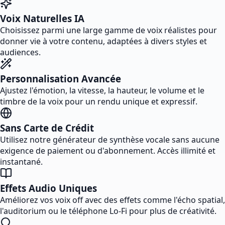
Voix Naturelles IA
Choisissez parmi une large gamme de voix réalistes pour
donner vie à votre contenu, adaptées à divers styles et
audiences.
Personnalisation Avancée
Ajustez l'émotion, la vitesse, la hauteur, le volume et le
timbre de la voix pour un rendu unique et expressif.
Sans Carte de Crédit
Utilisez notre générateur de synthèse vocale sans aucune
exigence de paiement ou d'abonnement. Accès illimité et
instantané.
Effets Audio Uniques
Améliorez vos voix off avec des effets comme l'écho spatial,
l'auditorium ou le téléphone Lo-Fi pour plus de créativité.