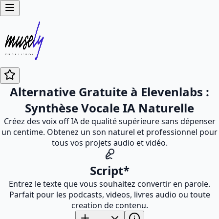
Alternative Gratuite à Elevenlabs :
Synthèse Vocale IA Naturelle
Créez des voix off IA de qualité supérieure sans dépenser
un centime. Obtenez un son naturel et professionnel pour
tous vos projets audio et vidéo.
Script
*
Entrez le texte que vous souhaitez convertir en parole.
Parfait pour les podcasts, videos, livres audio ou toute
creation de contenu.