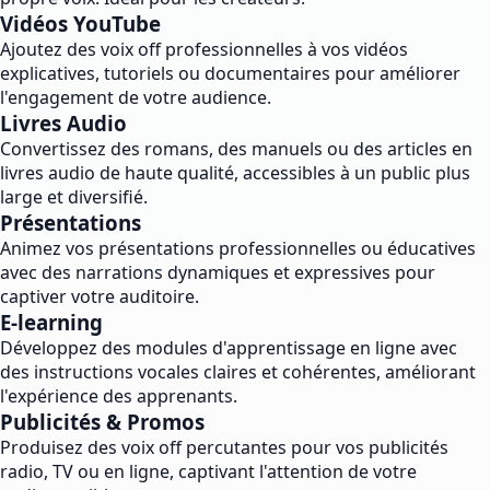
Vidéos YouTube
Ajoutez des voix off professionnelles à vos vidéos
explicatives, tutoriels ou documentaires pour améliorer
l'engagement de votre audience.
Livres Audio
Convertissez des romans, des manuels ou des articles en
livres audio de haute qualité, accessibles à un public plus
large et diversifié.
Présentations
Animez vos présentations professionnelles ou éducatives
avec des narrations dynamiques et expressives pour
captiver votre auditoire.
E-learning
Développez des modules d'apprentissage en ligne avec
des instructions vocales claires et cohérentes, améliorant
l'expérience des apprenants.
Publicités & Promos
Produisez des voix off percutantes pour vos publicités
radio, TV ou en ligne, captivant l'attention de votre