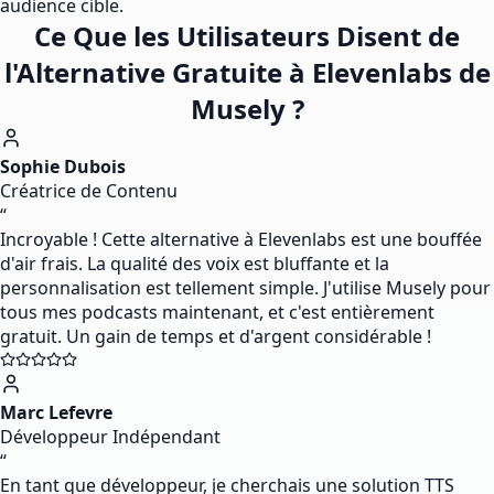
audience cible.
Ce Que les Utilisateurs Disent de
l'Alternative Gratuite à Elevenlabs de
Musely ?
Sophie Dubois
Créatrice de Contenu
“
Incroyable ! Cette alternative à Elevenlabs est une bouffée
d'air frais. La qualité des voix est bluffante et la
personnalisation est tellement simple. J'utilise Musely pour
tous mes podcasts maintenant, et c'est entièrement
gratuit. Un gain de temps et d'argent considérable !
Marc Lefevre
Développeur Indépendant
“
En tant que développeur, je cherchais une solution TTS