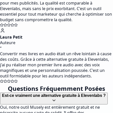
pour mes publicités. La qualité est comparable à
Elevenlabs, mais sans le prix exorbitant. C'est un outil
essentiel pour tout marketeur qui cherche à optimiser son
budget sans compromettre la qualité.
Laura Petit
Auteure
“
Convertir mes livres en audio était un rêve lointain à cause
des coûts. Grâce à cette alternative gratuite à Elevenlabs,
j'ai pu réaliser mon premier livre audio avec des voix
magnifiques et une personnalisation poussée. C'est un
outil formidable pour les auteurs indépendants.
Questions Fréquemment Posées
Est-ce vraiment une alternative gratuite à Elevenlabs ?
Oui, notre outil Musely est entièrement gratuit et ne
nécessite aucune carte de crédit. Il offre des