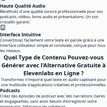
Haute Qualité Audio
Bénéficiez d'une qualité sonore professionnelle pour vos
podcasts, vidéos, livres audio et présentations. Un son
cristallin garanti.
Interface Intuitive
Convertissez facilement votre texte en parole grâce à une
interface utilisateur simple et conviviale, conçue pour tous
les niveaux.
Quel Type de Contenu Pouvez-vous
Générer avec l'Alternative Gratuite à
Elevenlabs en Ligne ?
Transformez n'importe quel texte en audio captivant pour
une multitude d'applications créatives et professionnelles.
Podcasts
Créez des épisodes de podcast avec des narrations claires
et engageantes, sans avoir besoin d'enregistrer votre
propre voix. Idéal pour les créateurs.