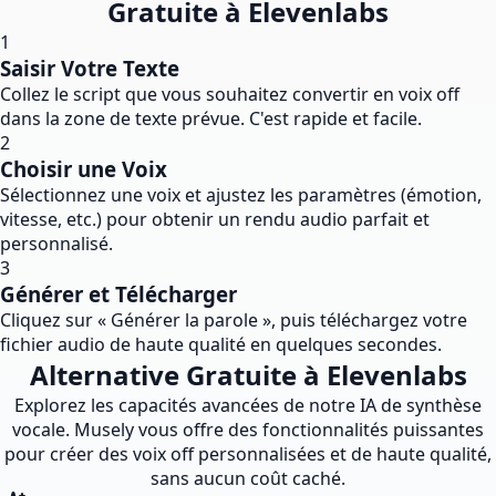
Gratuite à Elevenlabs
1
Saisir Votre Texte
Collez le script que vous souhaitez convertir en voix off
dans la zone de texte prévue. C'est rapide et facile.
2
Choisir une Voix
Sélectionnez une voix et ajustez les paramètres (émotion,
vitesse, etc.) pour obtenir un rendu audio parfait et
personnalisé.
3
Générer et Télécharger
Cliquez sur « Générer la parole », puis téléchargez votre
fichier audio de haute qualité en quelques secondes.
Alternative Gratuite à Elevenlabs
Explorez les capacités avancées de notre IA de synthèse
vocale. Musely vous offre des fonctionnalités puissantes
pour créer des voix off personnalisées et de haute qualité,
sans aucun coût caché.