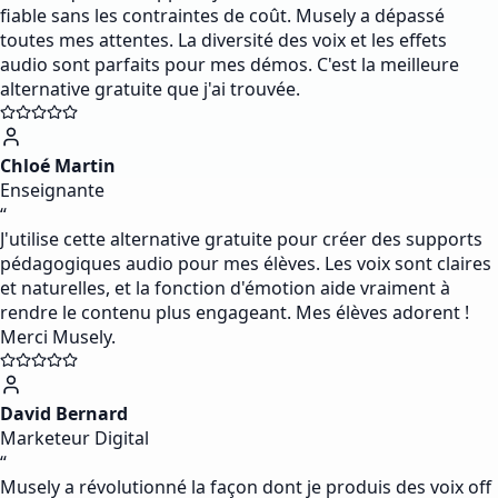
fiable sans les contraintes de coût. Musely a dépassé
toutes mes attentes. La diversité des voix et les effets
audio sont parfaits pour mes démos. C'est la meilleure
alternative gratuite que j'ai trouvée.
Chloé Martin
Enseignante
“
J'utilise cette alternative gratuite pour créer des supports
pédagogiques audio pour mes élèves. Les voix sont claires
et naturelles, et la fonction d'émotion aide vraiment à
rendre le contenu plus engageant. Mes élèves adorent !
Merci Musely.
David Bernard
Marketeur Digital
“
Musely a révolutionné la façon dont je produis des voix off