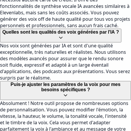
fonctionnalités de synthèse vocale IA avancées similaires à
Elevenlabs, mais sans les coûts associés. Vous pouvez
générer des voix off de haute qualité pour tous vos projets
personnels et professionnels, sans aucun frais caché.
Quelles sont les qualités des voix générées par l'IA ?
Nos voix sont générées par IA et sont d'une qualité
exceptionnelle, très naturelles et réalistes. Nous utilisons
des modèles avancés pour assurer que le rendu sonore
soit fluide, expressif et adapté à un large éventail
d'applications, des podcasts aux présentations. Vous serez
surpris par le réalisme.
Puis-je ajuster les paramètres de la voix pour mes
besoins spécifiques ?
Absolument ! Notre outil propose de nombreuses options
de personnalisation. Vous pouvez modifier l'émotion, la
vitesse, la hauteur, le volume, la tonalité vocale, l'intensité
et le timbre de la voix. Cela vous permet d'adapter
parfaitement la voix à l'ambiance et au message de votre