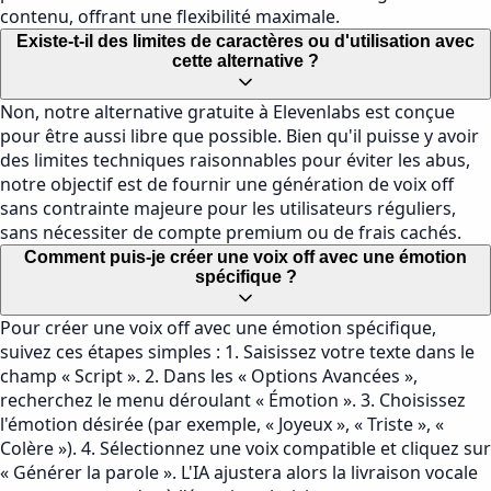
contenu, offrant une flexibilité maximale.
Existe-t-il des limites de caractères ou d'utilisation avec
cette alternative ?
Non, notre alternative gratuite à Elevenlabs est conçue
pour être aussi libre que possible. Bien qu'il puisse y avoir
des limites techniques raisonnables pour éviter les abus,
notre objectif est de fournir une génération de voix off
sans contrainte majeure pour les utilisateurs réguliers,
sans nécessiter de compte premium ou de frais cachés.
Comment puis-je créer une voix off avec une émotion
spécifique ?
Pour créer une voix off avec une émotion spécifique,
suivez ces étapes simples : 1. Saisissez votre texte dans le
champ « Script ». 2. Dans les « Options Avancées »,
recherchez le menu déroulant « Émotion ». 3. Choisissez
l'émotion désirée (par exemple, « Joyeux », « Triste », «
Colère »). 4. Sélectionnez une voix compatible et cliquez sur
« Générer la parole ». L'IA ajustera alors la livraison vocale