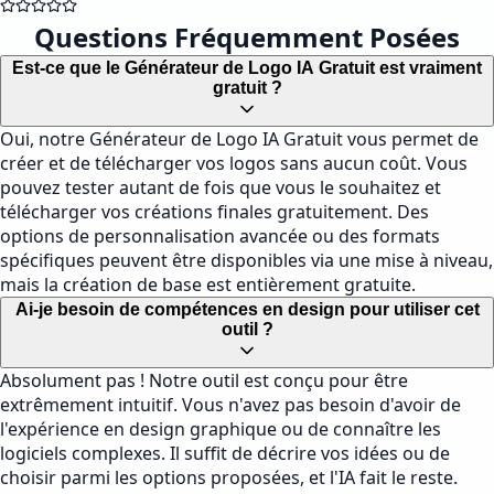
Questions Fréquemment Posées
Est-ce que le Générateur de Logo IA Gratuit est vraiment
gratuit ?
Oui, notre Générateur de Logo IA Gratuit vous permet de
créer et de télécharger vos logos sans aucun coût. Vous
pouvez tester autant de fois que vous le souhaitez et
télécharger vos créations finales gratuitement. Des
options de personnalisation avancée ou des formats
spécifiques peuvent être disponibles via une mise à niveau,
mais la création de base est entièrement gratuite.
Ai-je besoin de compétences en design pour utiliser cet
outil ?
Absolument pas ! Notre outil est conçu pour être
extrêmement intuitif. Vous n'avez pas besoin d'avoir de
l'expérience en design graphique ou de connaître les
logiciels complexes. Il suffit de décrire vos idées ou de
choisir parmi les options proposées, et l'IA fait le reste.