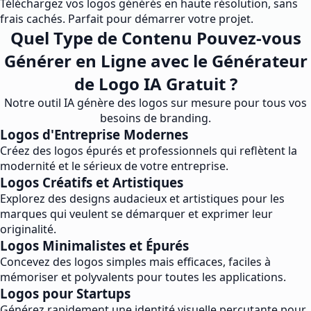
Téléchargez vos logos générés en haute résolution, sans
frais cachés. Parfait pour démarrer votre projet.
Quel Type de Contenu Pouvez-vous
Générer en Ligne avec le Générateur
de Logo IA Gratuit ?
Notre outil IA génère des logos sur mesure pour tous vos
besoins de branding.
Logos d'Entreprise Modernes
Créez des logos épurés et professionnels qui reflètent la
modernité et le sérieux de votre entreprise.
Logos Créatifs et Artistiques
Explorez des designs audacieux et artistiques pour les
marques qui veulent se démarquer et exprimer leur
originalité.
Logos Minimalistes et Épurés
Concevez des logos simples mais efficaces, faciles à
mémoriser et polyvalents pour toutes les applications.
Logos pour Startups
Générez rapidement une identité visuelle percutante pour