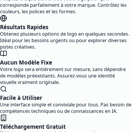
corresponde parfaitement à votre marque. Contrôlez les
couleurs, les polices et les formes.
Résultats Rapides
Obtenez plusieurs options de logo en quelques secondes.
Idéal pour les besoins urgents ou pour explorer diverses
pistes créatives.
Aucun Modèle Fixe
Votre logo sera entièrement sur mesure, sans dépendre
de modèles préexistants. Assurez-vous une identité
visuelle vraiment originale.
Facile à Utiliser
Une interface simple et conviviale pour tous. Pas besoin de
compétences techniques ou de connaissances en IA.
Téléchargement Gratuit