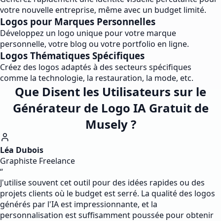
votre nouvelle entreprise, même avec un budget limité.
Logos pour Marques Personnelles
Développez un logo unique pour votre marque
personnelle, votre blog ou votre portfolio en ligne.
Logos Thématiques Spécifiques
Créez des logos adaptés à des secteurs spécifiques
comme la technologie, la restauration, la mode, etc.
Que Disent les Utilisateurs sur le
Générateur de Logo IA Gratuit de
Musely ?
Léa Dubois
Graphiste Freelance
“
J'utilise souvent cet outil pour des idées rapides ou des
projets clients où le budget est serré. La qualité des logos
générés par l'IA est impressionnante, et la
personnalisation est suffisamment poussée pour obtenir