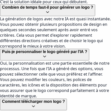
C'est la solution idéale pour ceux qui débutent.
Combien de temps faut-il pour générer un logo ?
La génération de logos avec notre IA est quasi instantanée.
Vous pouvez obtenir plusieurs propositions de design en
quelques secondes seulement après avoir entré vos
critères. Cela vous permet d'explorer rapidement
différentes directions créatives et de choisir le logo qui
correspond le mieux à votre vision.
Puis-je personnaliser le logo généré par l'IA ?
Oui, la personnalisation est une partie essentielle de notre
processus. Une fois que l'IA a généré des options, vous
pouvez sélectionner celle que vous préférez et l'affiner.
Vous pouvez modifier les couleurs, les polices de
caractères, les icônes et la disposition des éléments pour
vous assurer que le logo correspond parfaitement à votre
identité de marque.
Comment télécharger mon logo ?