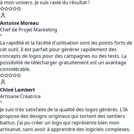
à mon univers. Je suis ravie du résultat !
Antoine Moreau
Chef de Projet Marketing
“
La rapidité et la facilité d'utilisation sont les points forts de
cet outil. Il est parfait pour générer rapidement des
concepts de logos pour des campagnes ou des tests. La
possibilité de télécharger gratuitement est un avantage
considérable.
Chloé Lambert
Artisane Créatrice
“
Je suis très satisfaite de la qualité des logos générés. L'IA
propose des designs originaux qui sortent des sentiers
battus. J'ai pu créer un logo qui représente bien mon
artisanat, sans avoir à apprendre des logiciels complexes.