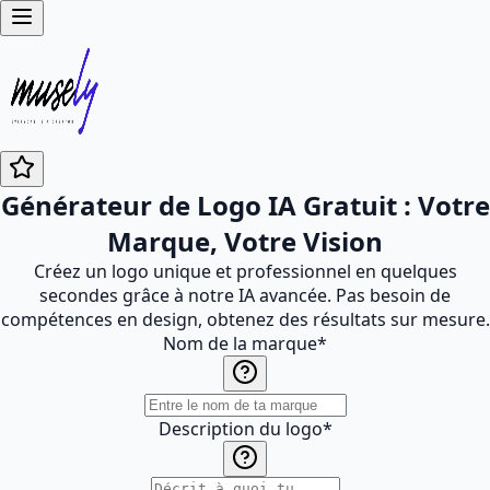
Générateur de Logo IA Gratuit : Votre
Marque, Votre Vision
Créez un logo unique et professionnel en quelques
secondes grâce à notre IA avancée. Pas besoin de
compétences en design, obtenez des résultats sur mesure.
Nom de la marque
*
Description du logo
*