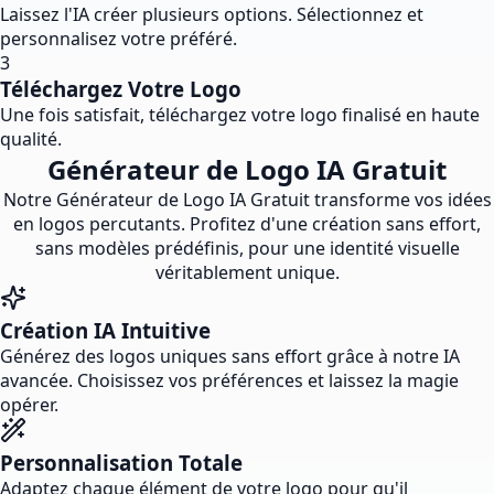
Laissez l'IA créer plusieurs options. Sélectionnez et
personnalisez votre préféré.
3
Téléchargez Votre Logo
Une fois satisfait, téléchargez votre logo finalisé en haute
qualité.
Générateur de Logo IA Gratuit
Notre Générateur de Logo IA Gratuit transforme vos idées
en logos percutants. Profitez d'une création sans effort,
sans modèles prédéfinis, pour une identité visuelle
véritablement unique.
Création IA Intuitive
Générez des logos uniques sans effort grâce à notre IA
avancée. Choisissez vos préférences et laissez la magie
opérer.
Personnalisation Totale
Adaptez chaque élément de votre logo pour qu'il