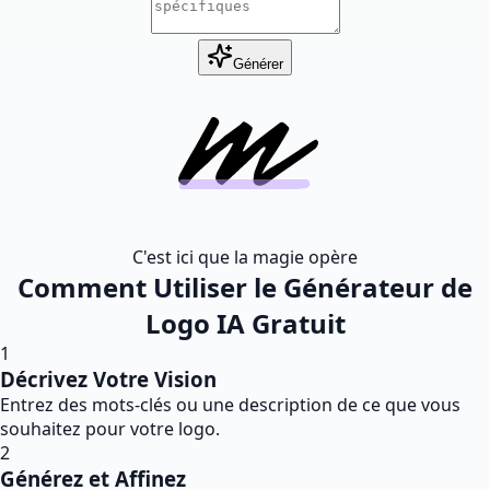
Générer
C'est ici que la magie opère
Comment Utiliser le Générateur de
Logo IA Gratuit
1
Décrivez Votre Vision
Entrez des mots-clés ou une description de ce que vous
souhaitez pour votre logo.
2
Générez et Affinez