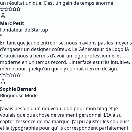
un résultat unique. C'est un gain de temps énorme !
Marc Petit
Fondateur de Startup
“
En tant que jeune entreprise, nous n'avions pas les moyens
d'engager un designer coûteux. Le Générateur de Logo IA
Gratuit nous a permis d'avoir un logo professionnel et
moderne en un temps record. L'interface est très intuitive,
même pour quelqu'un qui n'y connaît rien en design.
Sophie Bernard
Blogueuse Mode
“
J'avais besoin d'un nouveau logo pour mon blog et je
voulais quelque chose de vraiment personnel. L'IA a su
capter l'essence de ma marque. J'ai pu ajuster les couleurs
et la typographie pour qu'ils correspondent parfaitement