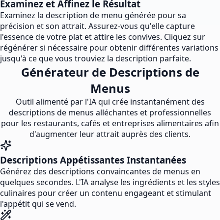
Examinez et Affinez le Résultat
Examinez la description de menu générée pour sa
précision et son attrait. Assurez-vous qu'elle capture
l'essence de votre plat et attire les convives. Cliquez sur
régénérer si nécessaire pour obtenir différentes variations
jusqu'à ce que vous trouviez la description parfaite.
Générateur de Descriptions de
Menus
Outil alimenté par l'IA qui crée instantanément des
descriptions de menus alléchantes et professionnelles
pour les restaurants, cafés et entreprises alimentaires afin
d'augmenter leur attrait auprès des clients.
Descriptions Appétissantes Instantanées
Générez des descriptions convaincantes de menus en
quelques secondes. L'IA analyse les ingrédients et les styles
culinaires pour créer un contenu engageant et stimulant
l'appétit qui se vend.