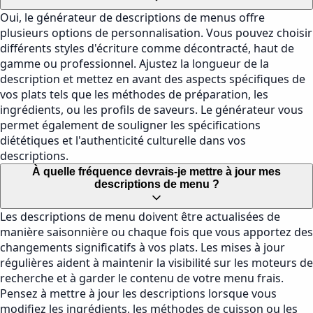
Oui, le générateur de descriptions de menus offre
plusieurs options de personnalisation. Vous pouvez choisir
différents styles d'écriture comme décontracté, haut de
gamme ou professionnel. Ajustez la longueur de la
description et mettez en avant des aspects spécifiques de
vos plats tels que les méthodes de préparation, les
ingrédients, ou les profils de saveurs. Le générateur vous
permet également de souligner les spécifications
diététiques et l'authenticité culturelle dans vos
descriptions.
À quelle fréquence devrais-je mettre à jour mes
descriptions de menu ?
Les descriptions de menu doivent être actualisées de
manière saisonnière ou chaque fois que vous apportez des
changements significatifs à vos plats. Les mises à jour
régulières aident à maintenir la visibilité sur les moteurs de
recherche et à garder le contenu de votre menu frais.
Pensez à mettre à jour les descriptions lorsque vous
modifiez les ingrédients, les méthodes de cuisson ou les