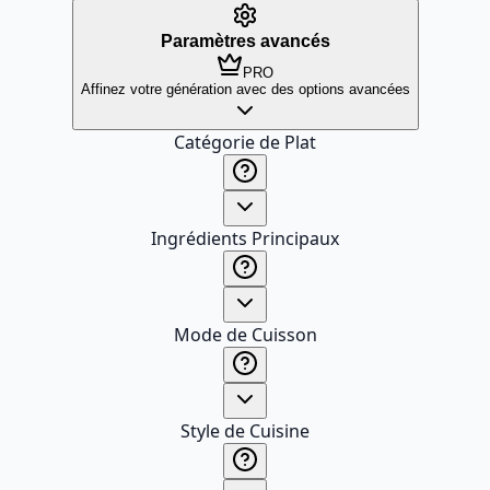
Paramètres avancés
PRO
Affinez votre génération avec des options avancées
Catégorie de Plat
Ingrédients Principaux
Mode de Cuisson
Style de Cuisine