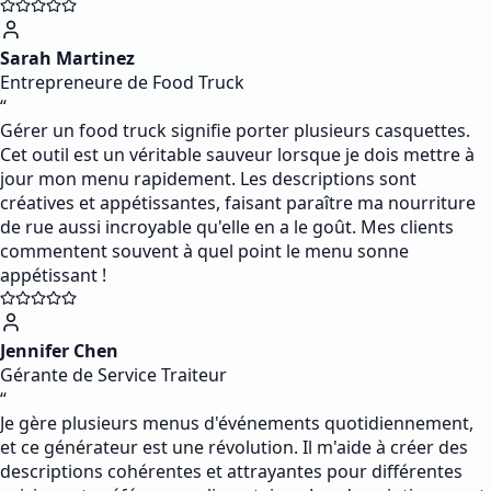
Sarah Martinez
Entrepreneure de Food Truck
“
Gérer un food truck signifie porter plusieurs casquettes.
Cet outil est un véritable sauveur lorsque je dois mettre à
jour mon menu rapidement. Les descriptions sont
créatives et appétissantes, faisant paraître ma nourriture
de rue aussi incroyable qu'elle en a le goût. Mes clients
commentent souvent à quel point le menu sonne
appétissant !
Jennifer Chen
Gérante de Service Traiteur
“
Je gère plusieurs menus d'événements quotidiennement,
et ce générateur est une révolution. Il m'aide à créer des
descriptions cohérentes et attrayantes pour différentes