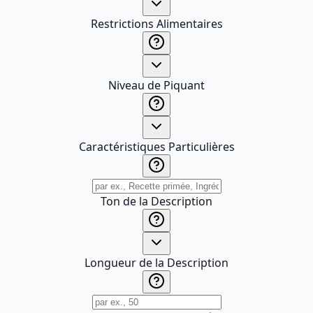
Restrictions Alimentaires
Niveau de Piquant
Caractéristiques Particulières
Ton de la Description
Longueur de la Description