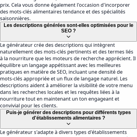
prix. Cela vous donne également l'occasion d'incorporer
des mots-clés alimentaires tendance et des spécialités
saisonnières.
Les descriptions générées sont-elles optimisées pour le
SEO ?
Le générateur crée des descriptions qui intègrent
naturellement des mots-clés pertinents et des termes liés
à la nourriture que les moteurs de recherche apprécient. Il
équilibre un langage appétissant avec les meilleures
pratiques en matière de SEO, incluant une densité de
mots-clés appropriée et un flux de langage naturel. Les
descriptions aident à améliorer la visibilité de votre menu
dans les recherches locales et les requêtes liées à la
nourriture tout en maintenant un ton engageant et
convivial pour les clients.
Puis-je générer des descriptions pour différents types
d'établissements alimentaires ?
Le générateur s'adapte à divers types d'établissements