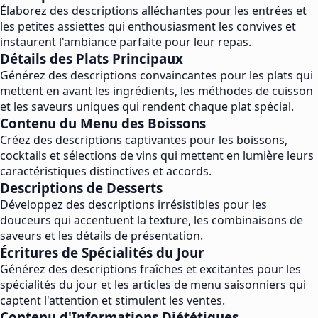
Élaborez des descriptions alléchantes pour les entrées et
les petites assiettes qui enthousiasment les convives et
instaurent l'ambiance parfaite pour leur repas.
Détails des Plats Principaux
Générez des descriptions convaincantes pour les plats qui
mettent en avant les ingrédients, les méthodes de cuisson
et les saveurs uniques qui rendent chaque plat spécial.
Contenu du Menu des Boissons
Créez des descriptions captivantes pour les boissons,
cocktails et sélections de vins qui mettent en lumière leurs
caractéristiques distinctives et accords.
Descriptions de Desserts
Développez des descriptions irrésistibles pour les
douceurs qui accentuent la texture, les combinaisons de
saveurs et les détails de présentation.
Écritures de Spécialités du Jour
Générez des descriptions fraîches et excitantes pour les
spécialités du jour et les articles de menu saisonniers qui
captent l'attention et stimulent les ventes.
Contenu d'Informations Diététiques