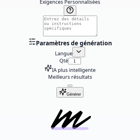
Exigences Personnalisées
Paramètres de génération
Langue
Qté
IA plus intelligente
Meilleurs résultats
Générer