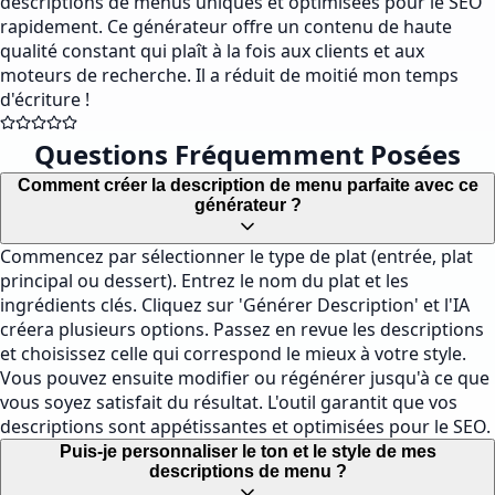
descriptions de menus uniques et optimisées pour le SEO
rapidement. Ce générateur offre un contenu de haute
qualité constant qui plaît à la fois aux clients et aux
moteurs de recherche. Il a réduit de moitié mon temps
d'écriture !
Questions Fréquemment Posées
Comment créer la description de menu parfaite avec ce
générateur ?
Commencez par sélectionner le type de plat (entrée, plat
principal ou dessert). Entrez le nom du plat et les
ingrédients clés. Cliquez sur 'Générer Description' et l'IA
créera plusieurs options. Passez en revue les descriptions
et choisissez celle qui correspond le mieux à votre style.
Vous pouvez ensuite modifier ou régénérer jusqu'à ce que
vous soyez satisfait du résultat. L'outil garantit que vos
descriptions sont appétissantes et optimisées pour le SEO.
Puis-je personnaliser le ton et le style de mes
descriptions de menu ?