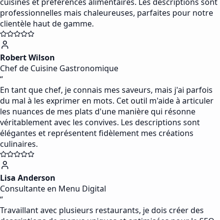
cuisines et préférences alimentaires. Les descriptions sont
professionnelles mais chaleureuses, parfaites pour notre
clientèle haut de gamme.
Robert Wilson
Chef de Cuisine Gastronomique
“
En tant que chef, je connais mes saveurs, mais j'ai parfois
du mal à les exprimer en mots. Cet outil m'aide à articuler
les nuances de mes plats d'une manière qui résonne
véritablement avec les convives. Les descriptions sont
élégantes et représentent fidèlement mes créations
culinaires.
Lisa Anderson
Consultante en Menu Digital
“
Travaillant avec plusieurs restaurants, je dois créer des