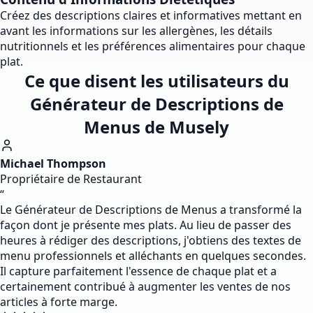
Créez des descriptions claires et informatives mettant en
avant les informations sur les allergènes, les détails
nutritionnels et les préférences alimentaires pour chaque
plat.
Ce que disent les utilisateurs du
Générateur de Descriptions de
Menus de Musely
Michael Thompson
Propriétaire de Restaurant
“
Le Générateur de Descriptions de Menus a transformé la
façon dont je présente mes plats. Au lieu de passer des
heures à rédiger des descriptions, j'obtiens des textes de
menu professionnels et alléchants en quelques secondes.
Il capture parfaitement l'essence de chaque plat et a
certainement contribué à augmenter les ventes de nos
articles à forte marge.