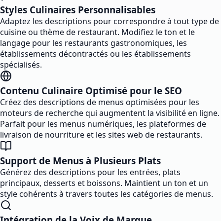
Styles Culinaires Personnalisables
Adaptez les descriptions pour correspondre à tout type de
cuisine ou thème de restaurant. Modifiez le ton et le
langage pour les restaurants gastronomiques, les
établissements décontractés ou les établissements
spécialisés.
Contenu Culinaire Optimisé pour le SEO
Créez des descriptions de menus optimisées pour les
moteurs de recherche qui augmentent la visibilité en ligne.
Parfait pour les menus numériques, les plateformes de
livraison de nourriture et les sites web de restaurants.
Support de Menus à Plusieurs Plats
Générez des descriptions pour les entrées, plats
principaux, desserts et boissons. Maintient un ton et un
style cohérents à travers toutes les catégories de menus.
Intégration de la Voix de Marque