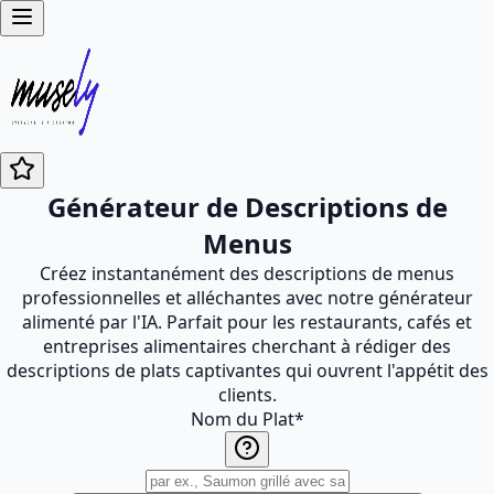
Générateur de Descriptions de
Menus
Créez instantanément des descriptions de menus
professionnelles et alléchantes avec notre générateur
alimenté par l'IA. Parfait pour les restaurants, cafés et
entreprises alimentaires cherchant à rédiger des
descriptions de plats captivantes qui ouvrent l'appétit des
clients.
Nom du Plat
*