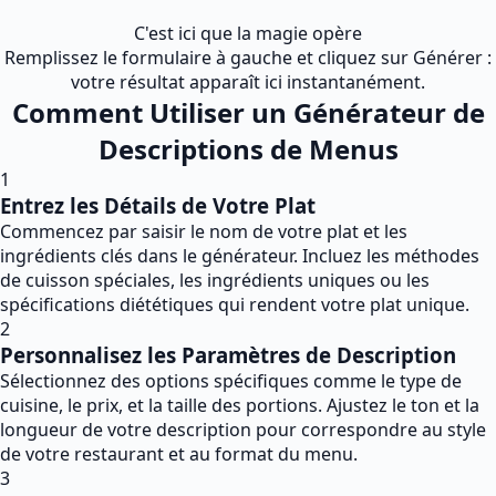
C'est ici que la magie opère
Remplissez le formulaire à gauche et cliquez sur Générer :
votre résultat apparaît ici instantanément.
Comment Utiliser un Générateur de
Descriptions de Menus
1
Entrez les Détails de Votre Plat
Commencez par saisir le nom de votre plat et les
ingrédients clés dans le générateur. Incluez les méthodes
de cuisson spéciales, les ingrédients uniques ou les
spécifications diététiques qui rendent votre plat unique.
2
Personnalisez les Paramètres de Description
Sélectionnez des options spécifiques comme le type de
cuisine, le prix, et la taille des portions. Ajustez le ton et la
longueur de votre description pour correspondre au style
de votre restaurant et au format du menu.
3