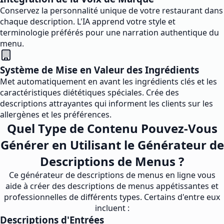
Conservez la personnalité unique de votre restaurant dans
chaque description. L'IA apprend votre style et
terminologie préférés pour une narration authentique du
menu.
Système de Mise en Valeur des Ingrédients
Met automatiquement en avant les ingrédients clés et les
caractéristiques diététiques spéciales. Crée des
descriptions attrayantes qui informent les clients sur les
allergènes et les préférences.
Quel Type de Contenu Pouvez-Vous
Générer en Utilisant le Générateur de
Descriptions de Menus ?
Ce générateur de descriptions de menus en ligne vous
aide à créer des descriptions de menus appétissantes et
professionnelles de différents types. Certains d'entre eux
incluent :
Descriptions d'Entrées