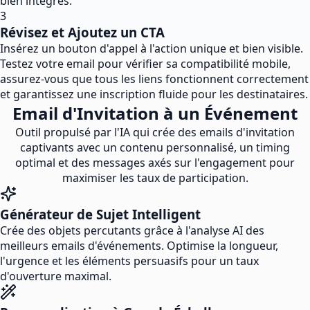
bien intégrés.
3
Révisez et Ajoutez un CTA
Insérez un bouton d'appel à l'action unique et bien visible.
Testez votre email pour vérifier sa compatibilité mobile,
assurez-vous que tous les liens fonctionnent correctement
et garantissez une inscription fluide pour les destinataires.
Email d'Invitation à un Événement
Outil propulsé par l'IA qui crée des emails d'invitation
captivants avec un contenu personnalisé, un timing
optimal et des messages axés sur l'engagement pour
maximiser les taux de participation.
Générateur de Sujet Intelligent
Crée des objets percutants grâce à l'analyse AI des
meilleurs emails d'événements. Optimise la longueur,
l'urgence et les éléments persuasifs pour un taux
d'ouverture maximal.