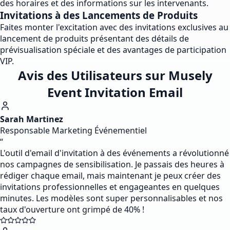
des horaires et des informations sur les intervenants.
Invitations à des Lancements de Produits
Faites monter l'excitation avec des invitations exclusives au
lancement de produits présentant des détails de
prévisualisation spéciale et des avantages de participation
VIP.
Avis des Utilisateurs sur Musely
Event Invitation Email
Sarah Martinez
Responsable Marketing Événementiel
“
L'outil d'email d'invitation à des événements a révolutionné
nos campagnes de sensibilisation. Je passais des heures à
rédiger chaque email, mais maintenant je peux créer des
invitations professionnelles et engageantes en quelques
minutes. Les modèles sont super personnalisables et nos
taux d'ouverture ont grimpé de 40% !