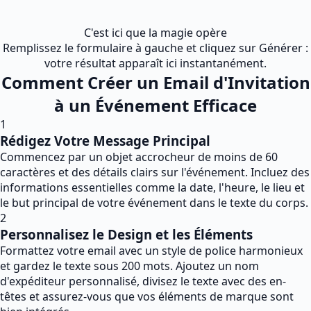
C'est ici que la magie opère
Remplissez le formulaire à gauche et cliquez sur Générer :
votre résultat apparaît ici instantanément.
Comment Créer un Email d'Invitation
à un Événement Efficace
1
Rédigez Votre Message Principal
Commencez par un objet accrocheur de moins de 60
caractères et des détails clairs sur l'événement. Incluez des
informations essentielles comme la date, l'heure, le lieu et
le but principal de votre événement dans le texte du corps.
2
Personnalisez le Design et les Éléments
Formattez votre email avec un style de police harmonieux
et gardez le texte sous 200 mots. Ajoutez un nom
d'expéditeur personnalisé, divisez le texte avec des en-
têtes et assurez-vous que vos éléments de marque sont