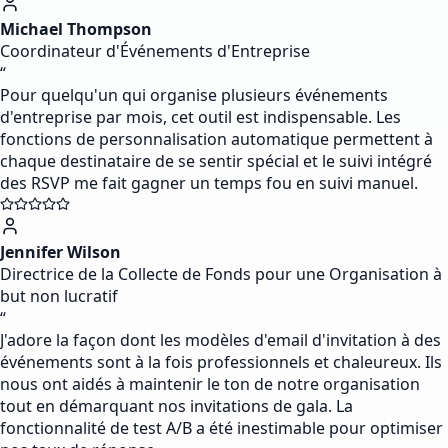
Michael Thompson
Coordinateur d'Événements d'Entreprise
“
Pour quelqu'un qui organise plusieurs événements
d'entreprise par mois, cet outil est indispensable. Les
fonctions de personnalisation automatique permettent à
chaque destinataire de se sentir spécial et le suivi intégré
des RSVP me fait gagner un temps fou en suivi manuel.
Jennifer Wilson
Directrice de la Collecte de Fonds pour une Organisation à
but non lucratif
“
J'adore la façon dont les modèles d'email d'invitation à des
événements sont à la fois professionnels et chaleureux. Ils
nous ont aidés à maintenir le ton de notre organisation
tout en démarquant nos invitations de gala. La
fonctionnalité de test A/B a été inestimable pour optimiser