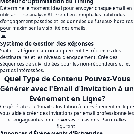
Moteur d'Optimisation du Timing
Détermine le moment idéal pour envoyer chaque email en
utilisant une analyse AI. Prend en compte les habitudes
d'engagement passées et les données de fuseaux horaires
pour maximiser la visibilité des emails.
Système de Gestion des Réponses
Suit et catégorise automatiquement les réponses des
destinataires et les niveaux d'engagement. Crée des
séquences de suivi ciblées pour les non-répondeurs et les
parties intéressées.
Quel Type de Contenu Pouvez-Vous
Générer avec l'Email d'Invitation à un
Événement en Ligne?
Ce générateur d'Email d'Invitation à un Événement en ligne
vous aide à créer des invitations par email professionnelles
et engageantes pour diverses occasions. Parmi elles
figurent :
Annonces d'Événements d'Entreprise