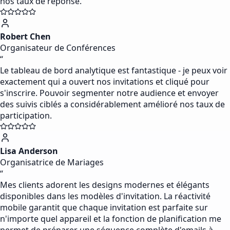
nos taux de réponse.
Robert Chen
Organisateur de Conférences
“
Le tableau de bord analytique est fantastique - je peux voir
exactement qui a ouvert nos invitations et cliqué pour
s'inscrire. Pouvoir segmenter notre audience et envoyer
des suivis ciblés a considérablement amélioré nos taux de
participation.
Lisa Anderson
Organisatrice de Mariages
“
Mes clients adorent les designs modernes et élégants
disponibles dans les modèles d'invitation. La réactivité
mobile garantit que chaque invitation est parfaite sur
n'importe quel appareil et la fonction de planification me