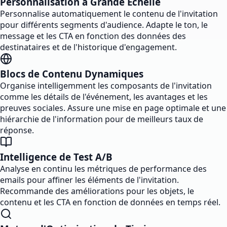
Personnalisation à Grande Échelle
Personnalise automatiquement le contenu de l'invitation
pour différents segments d'audience. Adapte le ton, le
message et les CTA en fonction des données des
destinataires et de l'historique d'engagement.
Blocs de Contenu Dynamiques
Organise intelligemment les composants de l'invitation
comme les détails de l'événement, les avantages et les
preuves sociales. Assure une mise en page optimale et une
hiérarchie de l'information pour de meilleurs taux de
réponse.
Intelligence de Test A/B
Analyse en continu les métriques de performance des
emails pour affiner les éléments de l'invitation.
Recommande des améliorations pour les objets, le
contenu et les CTA en fonction de données en temps réel.