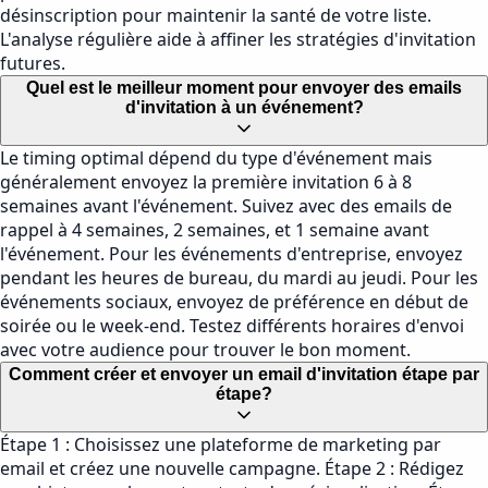
désinscription pour maintenir la santé de votre liste.
L'analyse régulière aide à affiner les stratégies d'invitation
futures.
Quel est le meilleur moment pour envoyer des emails
d'invitation à un événement?
Le timing optimal dépend du type d'événement mais
généralement envoyez la première invitation 6 à 8
semaines avant l'événement. Suivez avec des emails de
rappel à 4 semaines, 2 semaines, et 1 semaine avant
l'événement. Pour les événements d'entreprise, envoyez
pendant les heures de bureau, du mardi au jeudi. Pour les
événements sociaux, envoyez de préférence en début de
soirée ou le week-end. Testez différents horaires d'envoi
avec votre audience pour trouver le bon moment.
Comment créer et envoyer un email d'invitation étape par
étape?
Étape 1 : Choisissez une plateforme de marketing par
email et créez une nouvelle campagne. Étape 2 : Rédigez