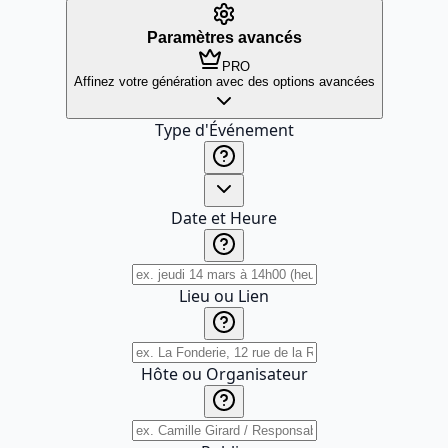
Paramètres avancés
PRO
Affinez votre génération avec des options avancées
Type d'Événement
Date et Heure
Lieu ou Lien
Hôte ou Organisateur