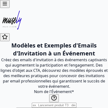
Modèles et Exemples d'Emails
d'Invitation à un Événement
Créez des emails d'invitation à des événements captivants
qui augmentent la participation et l'engagement. Des
lignes d'objet aux CTA, découvrez des modèles éprouvés et
des meilleures pratiques pour concevoir des invitations
par email professionnelles qui garantissent le succès de
votre événement.
Nom de l'Événement
*