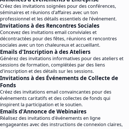
Créez des invitations soignées pour des conférences,
séminaires et réunions d'affaires avec un ton
professionnel et les détails essentiels de l'événement.
Invitations à des Rencontres Sociales
Concevez des invitations email conviviales et
décontractées pour des fêtes, réunions et rencontres
sociales avec un ton chaleureux et accueillant.
Emails d'Inscription à des Ateliers
Générez des invitations informatives pour des ateliers et
sessions de formation, complétées par des liens
d'inscription et des détails sur les sessions.
Invitations à des Événements de Collecte de
Fonds
Créez des invitations email convaincantes pour des
événements caritatifs et des collectes de fonds qui
inspirent la participation et le soutien.
Emails d'Annonce de Webinaires
Réalisez des invitations d'événements en ligne
engageantes avec des instructions de connexion claires,