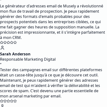
“
Le générateur d'adresses email de Musely a révolutionné
mon flux de travail de prospection. Je peux rapidement
générer des formats d'emails probables pour des
prospects potentiels dans les entreprises ciblées, ce qui
me fait gagner des heures de supposition manuelle. La
précision est impressionnante, et il s'intègre parfaitement
à mon CRM.
Sarah Anderson
Responsable Marketing Digital
“
Tester des campagnes email sur différentes plateformes
était un casse-tête jusqu'à ce que je découvre cet outil.
Maintenant, je peux rapidement générer des adresses
email de test qui m'aident à vérifier la délivrabilité et les
scores de spam. C'est devenu une partie essentielle de
mon arsenal marketing par email.