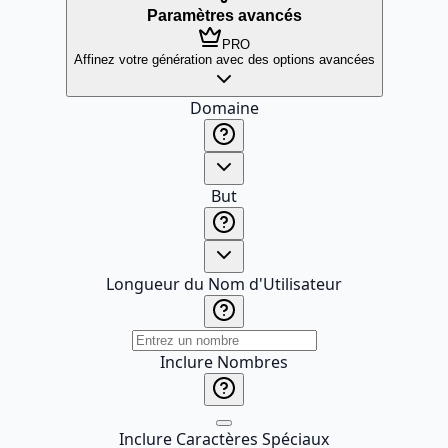
Paramètres avancés
PRO
Affinez votre génération avec des options avancées
Domaine
But
Longueur du Nom d'Utilisateur
Inclure Nombres
Inclure Caractères Spéciaux