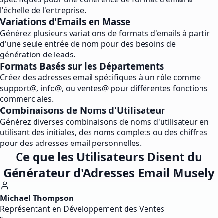
l'échelle de l'entreprise.
Variations d'Emails en Masse
Générez plusieurs variations de formats d'emails à partir
d'une seule entrée de nom pour des besoins de
génération de leads.
Formats Basés sur les Départements
Créez des adresses email spécifiques à un rôle comme
support@, info@, ou ventes@ pour différentes fonctions
commerciales.
Combinaisons de Noms d'Utilisateur
Générez diverses combinaisons de noms d'utilisateur en
utilisant des initiales, des noms complets ou des chiffres
pour des adresses email personnelles.
Ce que les Utilisateurs Disent du
Générateur d'Adresses Email Musely
Michael Thompson
Représentant en Développement des Ventes