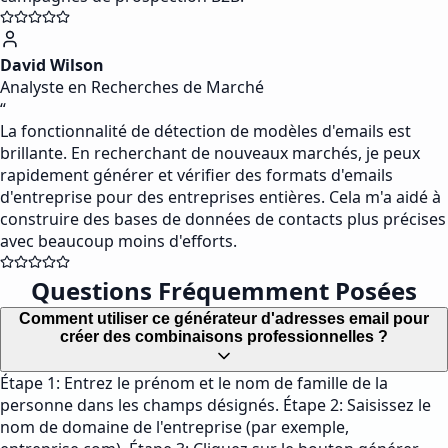
David Wilson
Analyste en Recherches de Marché
“
La fonctionnalité de détection de modèles d'emails est
brillante. En recherchant de nouveaux marchés, je peux
rapidement générer et vérifier des formats d'emails
d'entreprise pour des entreprises entières. Cela m'a aidé à
construire des bases de données de contacts plus précises
avec beaucoup moins d'efforts.
Questions Fréquemment Posées
Comment utiliser ce générateur d'adresses email pour
créer des combinaisons professionnelles ?
Étape 1: Entrez le prénom et le nom de famille de la
personne dans les champs désignés. Étape 2: Saisissez le
nom de domaine de l'entreprise (par exemple,