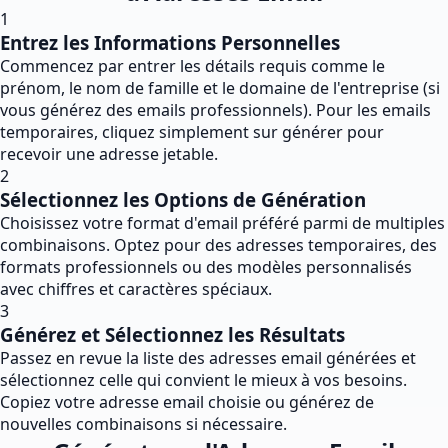
1
Entrez les Informations Personnelles
Commencez par entrer les détails requis comme le
prénom, le nom de famille et le domaine de l'entreprise (si
vous générez des emails professionnels). Pour les emails
temporaires, cliquez simplement sur générer pour
recevoir une adresse jetable.
2
Sélectionnez les Options de Génération
Choisissez votre format d'email préféré parmi de multiples
combinaisons. Optez pour des adresses temporaires, des
formats professionnels ou des modèles personnalisés
avec chiffres et caractères spéciaux.
3
Générez et Sélectionnez les Résultats
Passez en revue la liste des adresses email générées et
sélectionnez celle qui convient le mieux à vos besoins.
Copiez votre adresse email choisie ou générez de
nouvelles combinaisons si nécessaire.