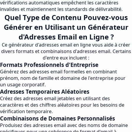
vérifications automatiques empêchent les caractères
invalides et maintiennent les standards de délivrabilité.
Quel Type de Contenu Pouvez-vous
Générer en Utilisant un Générateur
d'Adresses Email en Ligne ?
Ce générateur d'adresses email en ligne vous aide à créer
divers formats et combinaisons d'adresses email. Certains
d'entre eux incluent :
Formats Professionnels d'Entreprise
Générez des adresses email formelles en combinant
prénom, nom de famille et domaine de l'entreprise pour
un usage corporatif.
Adresses Temporaires Aléatoires
Créez des adresses email jetables en utilisant des
caractères et des chiffres aléatoires pour les besoins de
vérification temporaire.
Combinaisons de Domaines Personnalisés
Produisez des adresses email avec des noms de domaine
spécifiques pour une cohérence de format d'email à