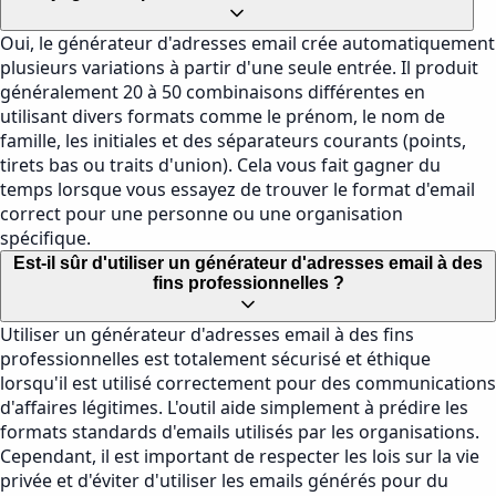
Oui, le générateur d'adresses email crée automatiquement
plusieurs variations à partir d'une seule entrée. Il produit
généralement 20 à 50 combinaisons différentes en
utilisant divers formats comme le prénom, le nom de
famille, les initiales et des séparateurs courants (points,
tirets bas ou traits d'union). Cela vous fait gagner du
temps lorsque vous essayez de trouver le format d'email
correct pour une personne ou une organisation
spécifique.
Est-il sûr d'utiliser un générateur d'adresses email à des
fins professionnelles ?
Utiliser un générateur d'adresses email à des fins
professionnelles est totalement sécurisé et éthique
lorsqu'il est utilisé correctement pour des communications
d'affaires légitimes. L'outil aide simplement à prédire les
formats standards d'emails utilisés par les organisations.
Cependant, il est important de respecter les lois sur la vie
privée et d'éviter d'utiliser les emails générés pour du