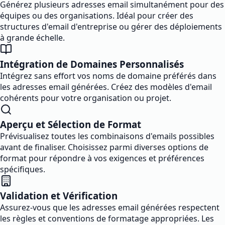
Générez plusieurs adresses email simultanément pour des
équipes ou des organisations. Idéal pour créer des
structures d'email d'entreprise ou gérer des déploiements
à grande échelle.
Intégration de Domaines Personnalisés
Intégrez sans effort vos noms de domaine préférés dans
les adresses email générées. Créez des modèles d'email
cohérents pour votre organisation ou projet.
Aperçu et Sélection de Format
Prévisualisez toutes les combinaisons d'emails possibles
avant de finaliser. Choisissez parmi diverses options de
format pour répondre à vos exigences et préférences
spécifiques.
Validation et Vérification
Assurez-vous que les adresses email générées respectent
les règles et conventions de formatage appropriées. Les