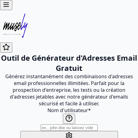
Outil de Générateur d'Adresses Email
Gratuit
Générez instantanément des combinaisons d'adresses
email professionnelles illimitées. Parfait pour la
prospection d'entreprise, les tests ou la création
d'adresses jetables avec notre générateur d'emails
sécurisé et facile à utiliser.
Nom d'utilisateur
*