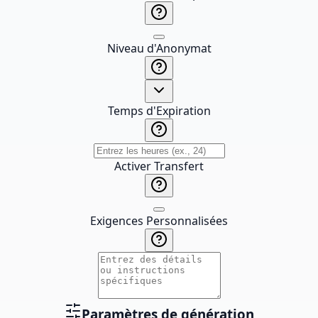
Niveau d'Anonymat
Temps d'Expiration
Activer Transfert
Exigences Personnalisées
Paramètres de génération