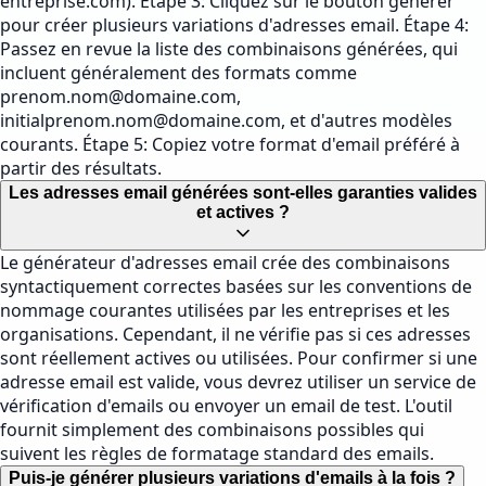
entreprise.com). Étape 3: Cliquez sur le bouton générer
pour créer plusieurs variations d'adresses email. Étape 4:
Passez en revue la liste des combinaisons générées, qui
incluent généralement des formats comme
prenom.nom@domaine.com
,
initialprenom.nom@domaine.com
, et d'autres modèles
courants. Étape 5: Copiez votre format d'email préféré à
partir des résultats.
Les adresses email générées sont-elles garanties valides
et actives ?
Le générateur d'adresses email crée des combinaisons
syntactiquement correctes basées sur les conventions de
nommage courantes utilisées par les entreprises et les
organisations. Cependant, il ne vérifie pas si ces adresses
sont réellement actives ou utilisées. Pour confirmer si une
adresse email est valide, vous devrez utiliser un service de
vérification d'emails ou envoyer un email de test. L'outil
fournit simplement des combinaisons possibles qui
suivent les règles de formatage standard des emails.
Puis-je générer plusieurs variations d'emails à la fois ?