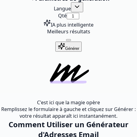
Langue
Qté
IA plus intelligente
Meilleurs résultats
Générer
C'est ici que la magie opère
Remplissez le formulaire à gauche et cliquez sur Générer :
votre résultat apparaît ici instantanément.
Comment Utiliser un Générateur
d'Adresses Email