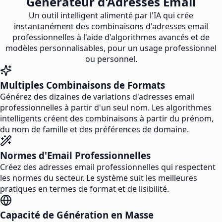
Générateur d'Adresses Email
Un outil intelligent alimenté par l'IA qui crée
instantanément des combinaisons d'adresses email
professionnelles à l'aide d'algorithmes avancés et de
modèles personnalisables, pour un usage professionnel
ou personnel.
Multiples Combinaisons de Formats
Générez des dizaines de variations d'adresses email
professionnelles à partir d'un seul nom. Les algorithmes
intelligents créent des combinaisons à partir du prénom,
du nom de famille et des préférences de domaine.
Normes d'Email Professionnelles
Créez des adresses email professionnelles qui respectent
les normes du secteur. Le système suit les meilleures
pratiques en termes de format et de lisibilité.
Capacité de Génération en Masse