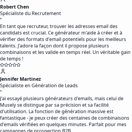
Robert Chen
Spécialiste du Recrutement
“
En tant que recruteur, trouver les adresses email des
candidats est crucial. Ce générateur m'aide à créer et à
vérifier des formats d'email potentiels pour les meilleurs
talents. J'adore la façon dont il propose plusieurs
combinaisons et les valide en temps réel. Un véritable gain
de temps !
Jennifer Martinez
Spécialiste en Génération de Leads
“
J'ai essayé plusieurs générateurs d'emails, mais celui de
Musely se distingue par sa précision et sa facilité
d'utilisation. La fonction de génération massive est
fantastique - je peux créer des centaines de combinaisons
d'emails vérifiées en quelques minutes. Parfait pour mes
campagnes de prospection B2B.