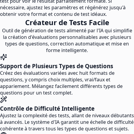
test pour voir le résultat parfaitement formaté. Si
nécessaire, ajustez les paramètres et régénérez jusqu'à
obtenir votre format et contenu de test idéaux.
Créateur de Tests Facile
Outil de génération de tests alimenté par l'IA qui simplifie
la création d'évaluations personnalisables avec plusieurs
types de questions, correction automatique et mise en
forme intelligente.
Support de Plusieurs Types de Questions
Créez des évaluations variées avec huit formats de
questions, y compris choix multiples, vrai/faux et
appariement. Mélangez facilement différents types de
questions pour un test complet.
Contrôle de Difficulté Intelligente
Ajustez la complexité des tests, allant de niveaux débutants
à avancés. Le système d'IA garantit une échelle de difficulté
cohérente à travers tous les types de questions et sujets.