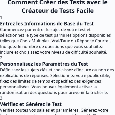
Comment Créer des Tests avec le
Créateur de Tests Facile
1
Entrez les Informations de Base du Test
Commencez par entrer le sujet de votre test et
sélectionnez le type de test parmi les options disponibles
telles que Choix Multiples, Vrai/Faux ou Réponse Courte.
Indiquez le nombre de questions que vous souhaitez
inclure et choisissez votre niveau de difficulté souhaité.
2
Personnalisez les Paramètres du Test
Définissez les sujets clés et choisissez d'inclure ou non des
explications de réponses. Sélectionnez votre public cible,
fixez des limites de temps et spécifiez des exigences
personnalisées. Vous pouvez également activer la
randomisation des questions pour prévenir la tricherie.
3
Vérifiez et Générez le Test
Vérifiez toutes vos saisies et paramètres. Générez votre