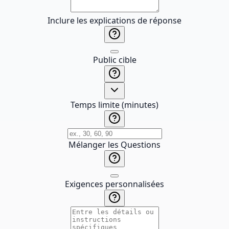
Inclure les explications de réponse
Public cible
Temps limite (minutes)
Mélanger les Questions
Exigences personnalisées