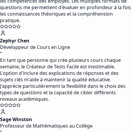
les compétences des employés. Les multiples formats de
questions me permettent d'évaluer en profondeur à la fois
les connaissances théoriques et la compréhension
pratique.
Zephyr Chen
Développeur de Cours en Ligne
“
En tant que personne qui crée plusieurs cours chaque
semaine, le Créateur de Tests Facile est inestimable.
L'option d'inclure des explications de réponses et des
sujets clés m'aide à maintenir la qualité éducative.
J'apprécie particulièrement la flexibilité dans le choix des
types de questions et la capacité de cibler différents
niveaux académiques.
Sage Winston
Professeur de Mathématiques au Collège