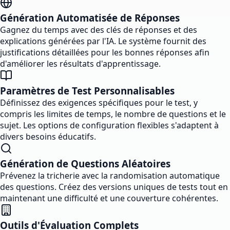
Génération Automatisée de Réponses
Gagnez du temps avec des clés de réponses et des
explications générées par l'IA. Le système fournit des
justifications détaillées pour les bonnes réponses afin
d'améliorer les résultats d'apprentissage.
Paramètres de Test Personnalisables
Définissez des exigences spécifiques pour le test, y
compris les limites de temps, le nombre de questions et le
sujet. Les options de configuration flexibles s'adaptent à
divers besoins éducatifs.
Génération de Questions Aléatoires
Prévenez la tricherie avec la randomisation automatique
des questions. Créez des versions uniques de tests tout en
maintenant une difficulté et une couverture cohérentes.
Outils d'Évaluation Complets