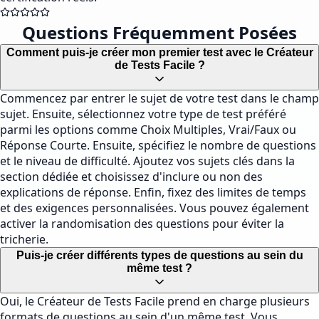
Questions Fréquemment Posées
Comment puis-je créer mon premier test avec le Créateur
de Tests Facile ?
Commencez par entrer le sujet de votre test dans le champ
sujet. Ensuite, sélectionnez votre type de test préféré
parmi les options comme Choix Multiples, Vrai/Faux ou
Réponse Courte. Ensuite, spécifiez le nombre de questions
et le niveau de difficulté. Ajoutez vos sujets clés dans la
section dédiée et choisissez d'inclure ou non des
explications de réponse. Enfin, fixez des limites de temps
et des exigences personnalisées. Vous pouvez également
activer la randomisation des questions pour éviter la
tricherie.
Puis-je créer différents types de questions au sein du
même test ?
Oui, le Créateur de Tests Facile prend en charge plusieurs
formats de questions au sein d'un même test. Vous