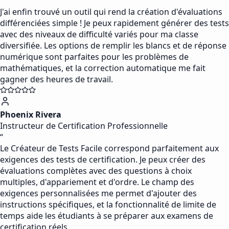
“
J'ai enfin trouvé un outil qui rend la création d'évaluations
différenciées simple ! Je peux rapidement générer des tests
avec des niveaux de difficulté variés pour ma classe
diversifiée. Les options de remplir les blancs et de réponse
numérique sont parfaites pour les problèmes de
mathématiques, et la correction automatique me fait
gagner des heures de travail.
Phoenix Rivera
Instructeur de Certification Professionnelle
“
Le Créateur de Tests Facile correspond parfaitement aux
exigences des tests de certification. Je peux créer des
évaluations complètes avec des questions à choix
multiples, d'appariement et d'ordre. Le champ des
exigences personnalisées me permet d'ajouter des
instructions spécifiques, et la fonctionnalité de limite de
temps aide les étudiants à se préparer aux examens de
certification réels.