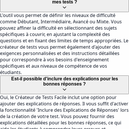
mes tests ?
L'outil vous permet de définir les niveaux de difficulté
comme Débutant, Intermédiaire, Avancé ou Mixte. Vous
pouvez affiner la difficulté en sélectionnant des sujets
spécifiques à couvrir, en ajustant la complexité des
questions et en fixant des limites de temps appropriées. Le
créateur de tests vous permet également d'ajouter des
exigences personnalisées et des instructions détaillées
pour correspondre à vos besoins d'enseignement
spécifiques et aux niveaux de compétence de vos
étudiants.
Est-il possible d'inclure des explications pour les
bonnes réponses ?
Oui, le Créateur de Tests Facile inclut une option pour
ajouter des explications de réponses. Il vous suffit d'activer
la fonctionnalité 'Inclure des Explications de Réponses' lors
de la création de votre test. Vous pouvez fournir des
explications détaillées pour les bonnes réponses, ce qui