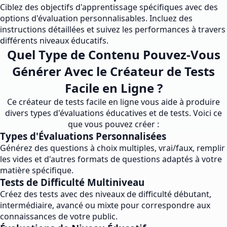
Ciblez des objectifs d'apprentissage spécifiques avec des
options d'évaluation personnalisables. Incluez des
instructions détaillées et suivez les performances à travers
différents niveaux éducatifs.
Quel Type de Contenu Pouvez-Vous
Générer Avec le Créateur de Tests
Facile en Ligne ?
Ce créateur de tests facile en ligne vous aide à produire
divers types d'évaluations éducatives et de tests. Voici ce
que vous pouvez créer :
Types d'Évaluations Personnalisées
Générez des questions à choix multiples, vrai/faux, remplir
les vides et d'autres formats de questions adaptés à votre
matière spécifique.
Tests de Difficulté Multiniveau
Créez des tests avec des niveaux de difficulté débutant,
intermédiaire, avancé ou mixte pour correspondre aux
connaissances de votre public.