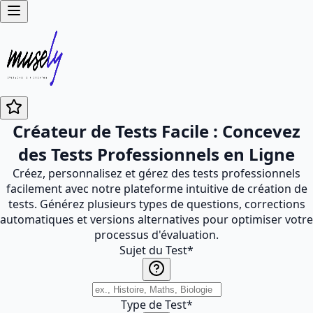
Créateur de Tests Facile : Concevez
des Tests Professionnels en Ligne
Créez, personnalisez et gérez des tests professionnels
facilement avec notre plateforme intuitive de création de
tests. Générez plusieurs types de questions, corrections
automatiques et versions alternatives pour optimiser votre
processus d'évaluation.
Sujet du Test
*
Type de Test
*