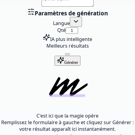
Paramètres de génération
Langue
Qté
IA plus intelligente
Meilleurs résultats
Générer
C'est ici que la magie opère
Remplissez le formulaire à gauche et cliquez sur Générer :
votre résultat apparaît ici instantanément.