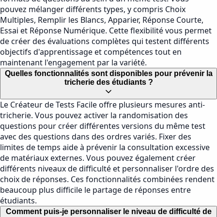
pouvez mélanger différents types, y compris Choix
Multiples, Remplir les Blancs, Apparier, Réponse Courte,
Essai et Réponse Numérique. Cette flexibilité vous permet
de créer des évaluations complètes qui testent différents
objectifs d'apprentissage et compétences tout en
maintenant l'engagement par la variété.
Quelles fonctionnalités sont disponibles pour prévenir la
tricherie des étudiants ?
Le Créateur de Tests Facile offre plusieurs mesures anti-
tricherie. Vous pouvez activer la randomisation des
questions pour créer différentes versions du même test
avec des questions dans des ordres variés. Fixer des
limites de temps aide à prévenir la consultation excessive
de matériaux externes. Vous pouvez également créer
différents niveaux de difficulté et personnaliser l'ordre des
choix de réponses. Ces fonctionnalités combinées rendent
beaucoup plus difficile le partage de réponses entre
étudiants.
Comment puis-je personnaliser le niveau de difficulté de