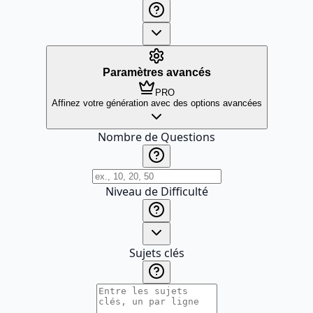
Paramètres avancés
PRO
Affinez votre génération avec des options avancées
Nombre de Questions
Niveau de Difficulté
Sujets clés