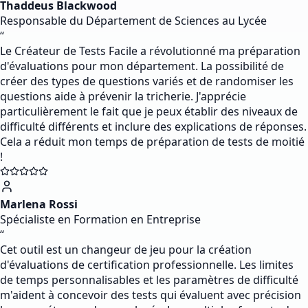
Thaddeus Blackwood
Responsable du Département de Sciences au Lycée
“
Le Créateur de Tests Facile a révolutionné ma préparation
d'évaluations pour mon département. La possibilité de
créer des types de questions variés et de randomiser les
questions aide à prévenir la tricherie. J'apprécie
particulièrement le fait que je peux établir des niveaux de
difficulté différents et inclure des explications de réponses.
Cela a réduit mon temps de préparation de tests de moitié
!
Marlena Rossi
Spécialiste en Formation en Entreprise
“
Cet outil est un changeur de jeu pour la création
d'évaluations de certification professionnelle. Les limites
de temps personnalisables et les paramètres de difficulté
m'aident à concevoir des tests qui évaluent avec précision