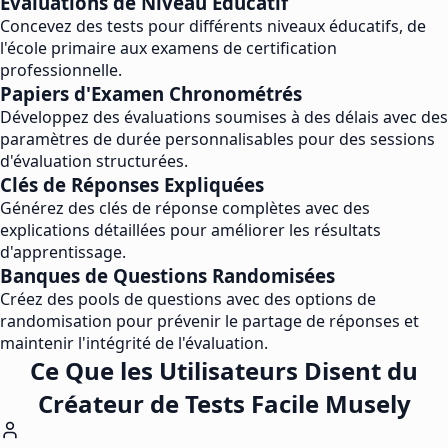
Évaluations de Niveau Éducatif
Concevez des tests pour différents niveaux éducatifs, de
l'école primaire aux examens de certification
professionnelle.
Papiers d'Examen Chronométrés
Développez des évaluations soumises à des délais avec des
paramètres de durée personnalisables pour des sessions
d'évaluation structurées.
Clés de Réponses Expliquées
Générez des clés de réponse complètes avec des
explications détaillées pour améliorer les résultats
d'apprentissage.
Banques de Questions Randomisées
Créez des pools de questions avec des options de
randomisation pour prévenir le partage de réponses et
maintenir l'intégrité de l'évaluation.
Ce Que les Utilisateurs Disent du
Créateur de Tests Facile Musely