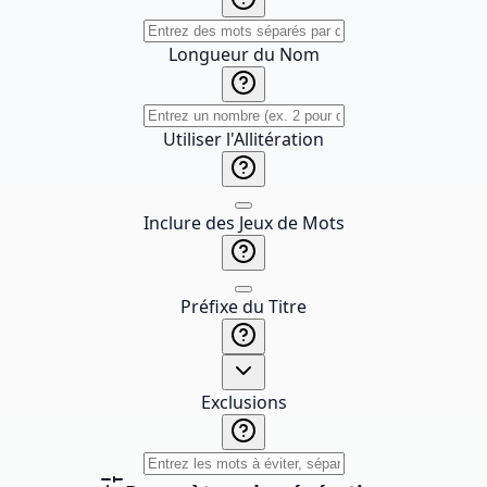
Longueur du Nom
Utiliser l'Allitération
Inclure des Jeux de Mots
Préfixe du Titre
Exclusions