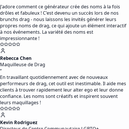
“
J'adore comment ce générateur crée des noms à la fois
drôles et fabuleux ! C'est devenu un succès lors de nos
brunchs drag - nous laissons les invités générer leurs
propres noms de drag, ce qui ajoute un élément interactif
à nos événements. La variété des noms est
impressionnante !
Rebecca Chen
Maquilleuse de Drag
“
En travaillant quotidiennement avec de nouveaux
performeurs de drag, cet outil est inestimable. Il aide mes
clients à trouver rapidement leur alter ego et leur donne
confiance. Les noms sont créatifs et inspirent souvent
leurs maquillages !
Kevin Rodriguez
Directeur de Centre Communautaire LGBTQ+