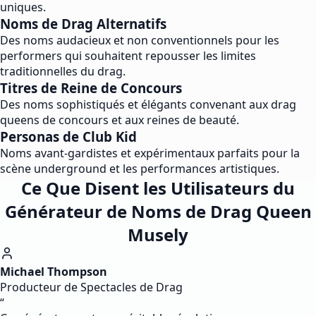
uniques.
Noms de Drag Alternatifs
Des noms audacieux et non conventionnels pour les
performers qui souhaitent repousser les limites
traditionnelles du drag.
Titres de Reine de Concours
Des noms sophistiqués et élégants convenant aux drag
queens de concours et aux reines de beauté.
Personas de Club Kid
Noms avant-gardistes et expérimentaux parfaits pour la
scène underground et les performances artistiques.
Ce Que Disent les Utilisateurs du
Générateur de Noms de Drag Queen
Musely
Michael Thompson
Producteur de Spectacles de Drag
“