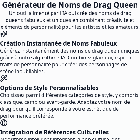
Générateur de Noms de Drag Queen
Un outil alimenté par l'IA qui crée des noms de drag
queens fabuleux et uniques en combinant créativité et
éléments de personnalité pour les artistes et les amateurs.
Création Instantanée de Noms Fabuleux
Générez instantanément des noms de drag queen uniques
grâce à notre algorithme IA. Combinez glamour, esprit et
traits de personnalité pour créer des personnages de
scène inoubliables.
Options de Style Personnalisables
Choisissez parmi différentes catégories de style, y compris
classique, camp ou avant-garde. Adaptez votre nom de
drag pour qu'il corresponde à votre esthétique de
performance préférée.
Intégration de Références Culturelles
Algorithme intelligent intégrant la pop culture, des