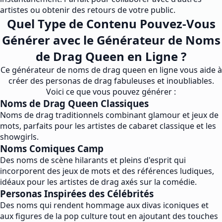
artistes ou obtenir des retours de votre public.
Quel Type de Contenu Pouvez-Vous
Générer avec le Générateur de Noms
de Drag Queen en Ligne ?
Ce générateur de noms de drag queen en ligne vous aide à
créer des personas de drag fabuleuses et inoubliables.
Voici ce que vous pouvez générer :
Noms de Drag Queen Classiques
Noms de drag traditionnels combinant glamour et jeux de
mots, parfaits pour les artistes de cabaret classique et les
showgirls.
Noms Comiques Camp
Des noms de scène hilarants et pleins d'esprit qui
incorporent des jeux de mots et des références ludiques,
idéaux pour les artistes de drag axés sur la comédie.
Personas Inspirées des Célébrités
Des noms qui rendent hommage aux divas iconiques et
aux figures de la pop culture tout en ajoutant des touches