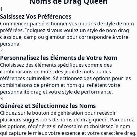
Noms de Drag Queen
1
Saisissez Vos Préférences
Commencez par sélectionner vos options de style de nom
préférées. Indiquez si vous voulez un style de nom drag
classique, camp ou glamour pour correspondre à votre
persona.
2
Personnalisez les Éléments de Votre Nom
Choisissez des éléments spécifiques comme des
combinaisons de mots, des jeux de mots ou des
références culturelles. Sélectionnez des options pour les
combinaisons de prénom et nom qui reflètent votre
personnalité drag et votre style de performance.
3
Générez et Sélectionnez les Noms
Cliquez sur le bouton de génération pour recevoir
plusieurs suggestions de noms de drag queen. Parcourez
les options, régénérez si nécessaire et choisissez le nom
qui capture le mieux votre essence et votre caractère drag.