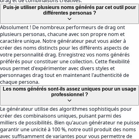
drag et de combinaisons créatives.
Puis-je utiliser plusieurs noms générés par cet outil pour
différentes personas ?
Absolument ! De nombreux performeurs de drag ont
plusieurs personas, chacune avec son propre nom et
caractère unique. Notre générateur peut vous aider à
créer des noms distincts pour les différents aspects de
votre personnalité drag. Enregistrez vos noms générés
préférés pour constituer une collection. Cette flexibilité
vous permet d'expérimenter avec divers styles et
personnages drag tout en maintenant l'authenticité de
chaque persona.
Les noms générés sont-ils assez uniques pour un usage
professionnel ?
Le générateur utilise des algorithmes sophistiqués pour
créer des combinaisons uniques, puisant parmi des
milliers de possibilités. Bien qu'aucun générateur ne puisse
garantir une unicité à 100 %, notre outil produit des noms
avec suffisamment de variantes pour vous permettre de