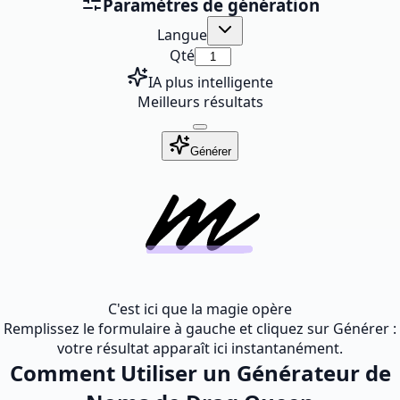
Paramètres de génération
Langue
Qté
IA plus intelligente
Meilleurs résultats
Générer
C'est ici que la magie opère
Remplissez le formulaire à gauche et cliquez sur Générer :
votre résultat apparaît ici instantanément.
Comment Utiliser un Générateur de