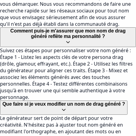
vous démarquer. Nous vous recommandons de faire une
recherche rapide sur les réseaux sociaux pour tout nom
que vous envisagez sérieusement afin de vous assurer
qu'il n'est pas déjà établi dans la communauté drag.
Comment puis-je m'assurer que mon nom de drag
généré reflète ma personnalité ?
Suivez ces étapes pour personnaliser votre nom généré :
Étape 1 - Listez les aspects clés de votre persona drag
(drôle, glamour, effrayant, etc.). Étape 2 - Utilisez les filtres
du générateur pour aligner ces traits. Étape 3 - Mixez et
associez les éléments générés avec des touches
personnelles. Étape 4 - Testez différentes combinaisons
jusqu'à en trouver une qui semble authentique à votre
personnage.
Que faire si je veux modifier un nom de drag généré ?
Le générateur sert de point de départ pour votre
créativité. N'hésitez pas à ajuster tout nom généré en
modifiant l'orthographe, en ajoutant des mots ou en