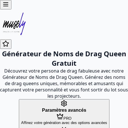
Générateur de Noms de Drag Queen
Gratuit
Découvrez votre persona de drag fabuleuse avec notre
Générateur de Noms de Drag Queen. Générez des noms
de drag queens uniques, mémorables et amusants qui
capturent votre personnalité et vous font sortir du lot sous
les projecteurs.
Paramètres avancés
PRO
Affinez votre génération avec des options avancées