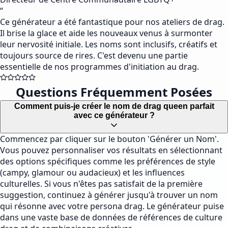
“
Ce générateur a été fantastique pour nos ateliers de drag.
Il brise la glace et aide les nouveaux venus à surmonter
leur nervosité initiale. Les noms sont inclusifs, créatifs et
toujours source de rires. C'est devenu une partie
essentielle de nos programmes d'initiation au drag.
Questions Fréquemment Posées
Comment puis-je créer le nom de drag queen parfait
avec ce générateur ?
Commencez par cliquer sur le bouton 'Générer un Nom'.
Vous pouvez personnaliser vos résultats en sélectionnant
des options spécifiques comme les préférences de style
(campy, glamour ou audacieux) et les influences
culturelles. Si vous n'êtes pas satisfait de la première
suggestion, continuez à générer jusqu'à trouver un nom
qui résonne avec votre persona drag. Le générateur puise
dans une vaste base de données de références de culture