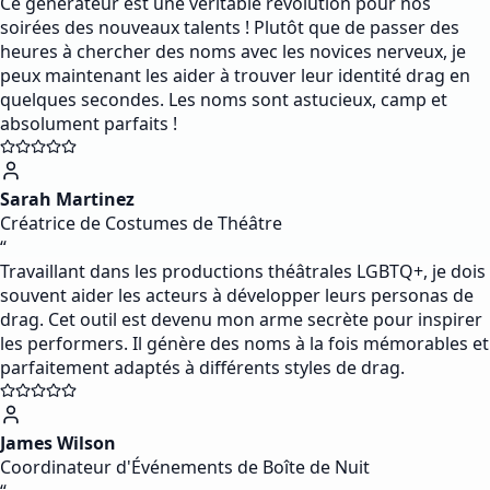
Ce générateur est une véritable révolution pour nos
soirées des nouveaux talents ! Plutôt que de passer des
heures à chercher des noms avec les novices nerveux, je
peux maintenant les aider à trouver leur identité drag en
quelques secondes. Les noms sont astucieux, camp et
absolument parfaits !
Sarah Martinez
Créatrice de Costumes de Théâtre
“
Travaillant dans les productions théâtrales LGBTQ+, je dois
souvent aider les acteurs à développer leurs personas de
drag. Cet outil est devenu mon arme secrète pour inspirer
les performers. Il génère des noms à la fois mémorables et
parfaitement adaptés à différents styles de drag.
James Wilson
Coordinateur d'Événements de Boîte de Nuit