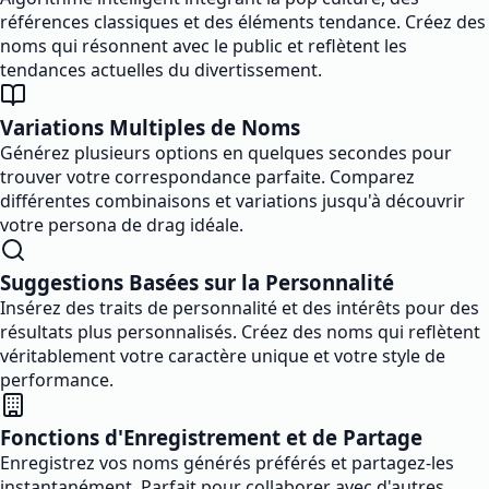
références classiques et des éléments tendance. Créez des
noms qui résonnent avec le public et reflètent les
tendances actuelles du divertissement.
Variations Multiples de Noms
Générez plusieurs options en quelques secondes pour
trouver votre correspondance parfaite. Comparez
différentes combinaisons et variations jusqu'à découvrir
votre persona de drag idéale.
Suggestions Basées sur la Personnalité
Insérez des traits de personnalité et des intérêts pour des
résultats plus personnalisés. Créez des noms qui reflètent
véritablement votre caractère unique et votre style de
performance.
Fonctions d'Enregistrement et de Partage
Enregistrez vos noms générés préférés et partagez-les
instantanément. Parfait pour collaborer avec d'autres