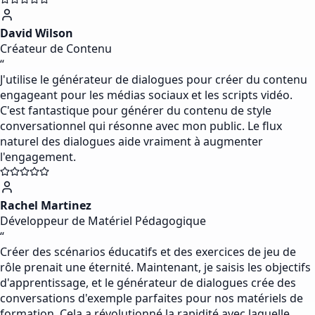
David Wilson
Créateur de Contenu
“
J'utilise le générateur de dialogues pour créer du contenu
engageant pour les médias sociaux et les scripts vidéo.
C'est fantastique pour générer du contenu de style
conversationnel qui résonne avec mon public. Le flux
naturel des dialogues aide vraiment à augmenter
l'engagement.
Rachel Martinez
Développeur de Matériel Pédagogique
“
Créer des scénarios éducatifs et des exercices de jeu de
rôle prenait une éternité. Maintenant, je saisis les objectifs
d'apprentissage, et le générateur de dialogues crée des
conversations d'exemple parfaites pour nos matériels de
formation. Cela a révolutionné la rapidité avec laquelle