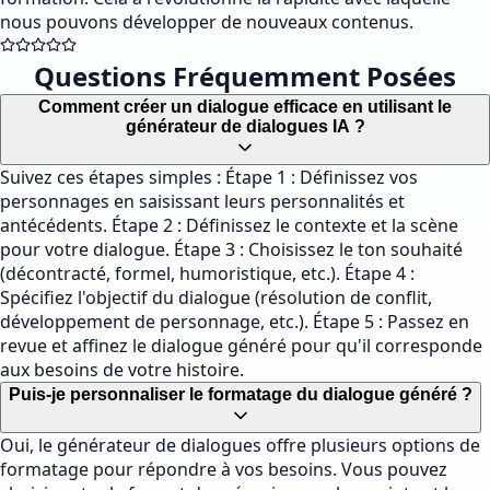
nous pouvons développer de nouveaux contenus.
Questions Fréquemment Posées
Comment créer un dialogue efficace en utilisant le
générateur de dialogues IA ?
Suivez ces étapes simples : Étape 1 : Définissez vos
personnages en saisissant leurs personnalités et
antécédents. Étape 2 : Définissez le contexte et la scène
pour votre dialogue. Étape 3 : Choisissez le ton souhaité
(décontracté, formel, humoristique, etc.). Étape 4 :
Spécifiez l'objectif du dialogue (résolution de conflit,
développement de personnage, etc.). Étape 5 : Passez en
revue et affinez le dialogue généré pour qu'il corresponde
aux besoins de votre histoire.
Puis-je personnaliser le formatage du dialogue généré ?
Oui, le générateur de dialogues offre plusieurs options de
formatage pour répondre à vos besoins. Vous pouvez