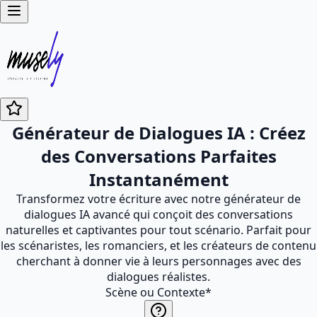
Générateur de Dialogues IA : Créez
des Conversations Parfaites
Instantanément
Transformez votre écriture avec notre générateur de
dialogues IA avancé qui conçoit des conversations
naturelles et captivantes pour tout scénario. Parfait pour
les scénaristes, les romanciers, et les créateurs de contenu
cherchant à donner vie à leurs personnages avec des
dialogues réalistes.
Scène ou Contexte
*