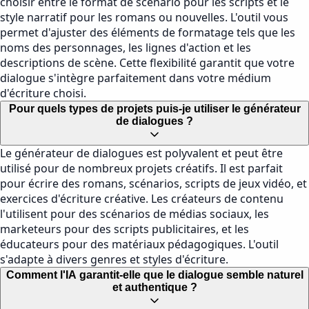
choisir entre le format de scénario pour les scripts et le
style narratif pour les romans ou nouvelles. L'outil vous
permet d'ajuster des éléments de formatage tels que les
noms des personnages, les lignes d'action et les
descriptions de scène. Cette flexibilité garantit que votre
dialogue s'intègre parfaitement dans votre médium
d'écriture choisi.
Pour quels types de projets puis-je utiliser le générateur
de dialogues ?
Le générateur de dialogues est polyvalent et peut être
utilisé pour de nombreux projets créatifs. Il est parfait
pour écrire des romans, scénarios, scripts de jeux vidéo, et
exercices d'écriture créative. Les créateurs de contenu
l'utilisent pour des scénarios de médias sociaux, les
marketeurs pour des scripts publicitaires, et les
éducateurs pour des matériaux pédagogiques. L'outil
s'adapte à divers genres et styles d'écriture.
Comment l'IA garantit-elle que le dialogue semble naturel
et authentique ?