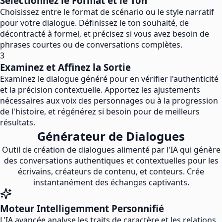
Sélectionnez le Format et le Ton
Choisissez entre le format de scénario ou le style narratif
pour votre dialogue. Définissez le ton souhaité, de
décontracté à formel, et précisez si vous avez besoin de
phrases courtes ou de conversations complètes.
3
Examinez et Affinez la Sortie
Examinez le dialogue généré pour en vérifier l'authenticité
et la précision contextuelle. Apportez les ajustements
nécessaires aux voix des personnages ou à la progression
de l'histoire, et régénérez si besoin pour de meilleurs
résultats.
Générateur de Dialogues
Outil de création de dialogues alimenté par l'IA qui génère
des conversations authentiques et contextuelles pour les
écrivains, créateurs de contenu, et conteurs. Crée
instantanément des échanges captivants.
Moteur Intelligemment Personnifié
L'IA avancée analyse les traits de caractère et les relations