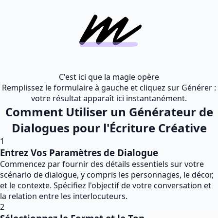
C'est ici que la magie opère
Remplissez le formulaire à gauche et cliquez sur Générer :
votre résultat apparaît ici instantanément.
Comment Utiliser un Générateur de
Dialogues pour l'Écriture Créative
1
Entrez Vos Paramètres de Dialogue
Commencez par fournir des détails essentiels sur votre
scénario de dialogue, y compris les personnages, le décor,
et le contexte. Spécifiez l'objectif de votre conversation et
la relation entre les interlocuteurs.
2