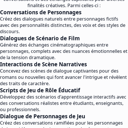
finalités créatives. Parmi celles-ci :
Conversations de Personnages
Créez des dialogues naturels entre personnages fictifs
avec des personnalités distinctes, des voix et des styles de
discours.
Dialogues de Scénario de Film
Générez des échanges cinématographiques entre
personnages, complets avec des nuances émotionnelles et
de la tension dramatique.
Interactions de Scène Narratives
Concevez des scènes de dialogue captivantes pour des
romans ou nouvelles qui font avancer l'intrigue et révèlent
des traits de caractère.
Scripts de Jeu de Rôle Éducatif
Développez des scénarios d'apprentissage interactifs avec
des conversations réalistes entre étudiants, enseignants,
ou professionnels.
Dialogue de Personnages de Jeu
Créez des conversations ramifiées pour les personnages