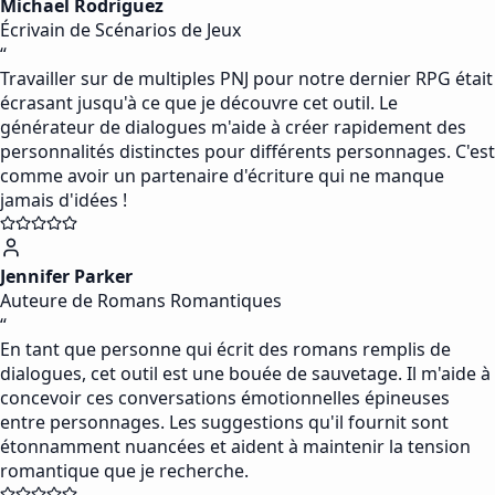
Michael Rodriguez
Écrivain de Scénarios de Jeux
“
Travailler sur de multiples PNJ pour notre dernier RPG était
écrasant jusqu'à ce que je découvre cet outil. Le
générateur de dialogues m'aide à créer rapidement des
personnalités distinctes pour différents personnages. C'est
comme avoir un partenaire d'écriture qui ne manque
jamais d'idées !
Jennifer Parker
Auteure de Romans Romantiques
“
En tant que personne qui écrit des romans remplis de
dialogues, cet outil est une bouée de sauvetage. Il m'aide à
concevoir ces conversations émotionnelles épineuses
entre personnages. Les suggestions qu'il fournit sont
étonnamment nuancées et aident à maintenir la tension
romantique que je recherche.