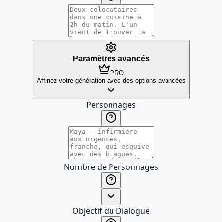
Paramètres avancés
PRO
Affinez votre génération avec des options avancées
Personnages
Nombre de Personnages
Objectif du Dialogue