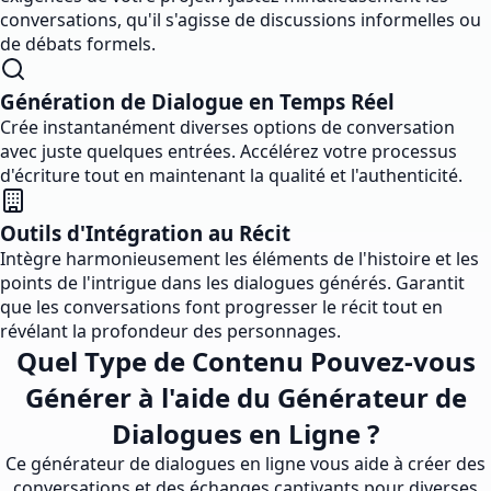
conversations, qu'il s'agisse de discussions informelles ou
de débats formels.
Génération de Dialogue en Temps Réel
Crée instantanément diverses options de conversation
avec juste quelques entrées. Accélérez votre processus
d'écriture tout en maintenant la qualité et l'authenticité.
Outils d'Intégration au Récit
Intègre harmonieusement les éléments de l'histoire et les
points de l'intrigue dans les dialogues générés. Garantit
que les conversations font progresser le récit tout en
révélant la profondeur des personnages.
Quel Type de Contenu Pouvez-vous
Générer à l'aide du Générateur de
Dialogues en Ligne ?
Ce générateur de dialogues en ligne vous aide à créer des
conversations et des échanges captivants pour diverses