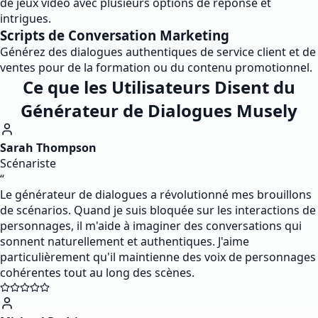
de jeux vidéo avec plusieurs options de réponse et
intrigues.
Scripts de Conversation Marketing
Générez des dialogues authentiques de service client et de
ventes pour de la formation ou du contenu promotionnel.
Ce que les Utilisateurs Disent du
Générateur de Dialogues Musely
Sarah Thompson
Scénariste
“
Le générateur de dialogues a révolutionné mes brouillons
de scénarios. Quand je suis bloquée sur les interactions de
personnages, il m'aide à imaginer des conversations qui
sonnent naturellement et authentiques. J'aime
particulièrement qu'il maintienne des voix de personnages
cohérentes tout au long des scènes.