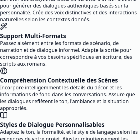
pour générer des dialogues authentiques basés sur la
personnalité. Crée des voix distinctives et des interactions
naturelles selon les contextes donnés.
Support Multi-Formats
Passez aisément entre les formats de scénario, de
narration et de dialogue informel. Adapte la sortie pour
correspondre à vos besoins spécifiques en écriture, des
scripts aux romans.
Compréhension Contextuelle des Scènes
Incorpore intelligemment les détails du décor et les
informations de fond dans les conversations. Assure que
les dialogues reflètent le ton, l'ambiance et la situation
appropriés.
Styles de Dialogue Personnalisables
Adaptez le ton, la formalité, et le style de langage selon les
exigences de votre projet. Ajustez minutieusement les