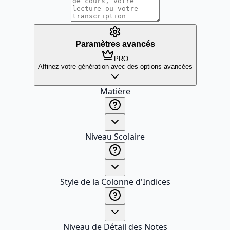
Paramètres avancés
PRO
Affinez votre génération avec des options avancées
Matière
Niveau Scolaire
Style de la Colonne d'Indices
Niveau de Détail des Notes