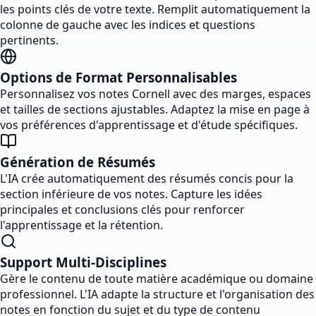
les points clés de votre texte. Remplit automatiquement la
colonne de gauche avec les indices et questions
pertinents.
Options de Format Personnalisables
Personnalisez vos notes Cornell avec des marges, espaces
et tailles de sections ajustables. Adaptez la mise en page à
vos préférences d'apprentissage et d'étude spécifiques.
Génération de Résumés
L'IA crée automatiquement des résumés concis pour la
section inférieure de vos notes. Capture les idées
principales et conclusions clés pour renforcer
l'apprentissage et la rétention.
Support Multi-Disciplines
Gère le contenu de toute matière académique ou domaine
professionnel. L'IA adapte la structure et l'organisation des
notes en fonction du sujet et du type de contenu