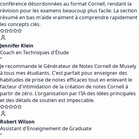
conférence désordonnées au format Cornell, rendant la
révision pour les examens beaucoup plus facile. La section
résumé en bas m'aide vraiment à comprendre rapidement
les concepts clés.
Jennifer Klein
Coach en Techniques d'Étude
“
Je recommande le Générateur de Notes Cornell de Musely
à tous mes étudiants. C'est parfait pour enseigner des
habitudes de prise de notes efficaces tout en enlevant le
facteur d'intimidation de la création de notes Cornell à
partir de zéro. L'organisation par l'IA des idées principales
et des détails de soutien est impeccable.
Robert Wilson
Assistant d'Enseignement de Graduate
“