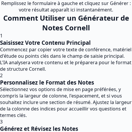
Remplissez le formulaire à gauche et cliquez sur Générer :
votre résultat apparaît ici instantanément.
Comment Utiliser un Générateur de
Notes Cornell
1
Saisissez Votre Contenu Principal
Commencez par copier votre texte de conférence, matériel
d'étude ou points clés dans le champ de saisie principal.
L'IA analysera votre contenu et le préparera pour le format
de structure Cornell.
2
Personnalisez le Format des Notes
Sélectionnez vos options de mise en page préférées, y
compris la largeur de colonne, l'espacement, et si vous
souhaitez inclure une section de résumé. Ajustez la largeur
de la colonne des indices pour accueillir vos questions et
termes clés.
3
Générez et Révisez les Notes