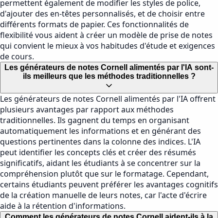
permettent également de modifier les styles de police,
d'ajouter des en-têtes personnalisés, et de choisir entre
différents formats de papier. Ces fonctionnalités de
flexibilité vous aident à créer un modèle de prise de notes
qui convient le mieux à vos habitudes d'étude et exigences
de cours.
Les générateurs de notes Cornell alimentés par l'IA sont-
ils meilleurs que les méthodes traditionnelles ?
Les générateurs de notes Cornell alimentés par l'IA offrent
plusieurs avantages par rapport aux méthodes
traditionnelles. Ils gagnent du temps en organisant
automatiquement les informations et en générant des
questions pertinentes dans la colonne des indices. L'IA
peut identifier les concepts clés et créer des résumés
significatifs, aidant les étudiants à se concentrer sur la
compréhension plutôt que sur le formatage. Cependant,
certains étudiants peuvent préférer les avantages cognitifs
de la création manuelle de leurs notes, car l'acte d'écrire
aide à la rétention d'informations.
Comment les générateurs de notes Cornell aident-ils à la