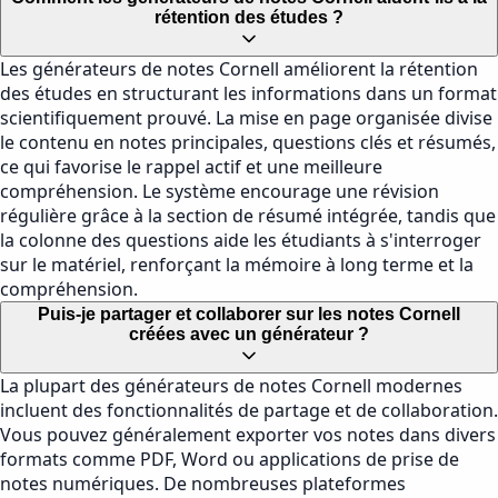
rétention des études ?
Les générateurs de notes Cornell améliorent la rétention
des études en structurant les informations dans un format
scientifiquement prouvé. La mise en page organisée divise
le contenu en notes principales, questions clés et résumés,
ce qui favorise le rappel actif et une meilleure
compréhension. Le système encourage une révision
régulière grâce à la section de résumé intégrée, tandis que
la colonne des questions aide les étudiants à s'interroger
sur le matériel, renforçant la mémoire à long terme et la
compréhension.
Puis-je partager et collaborer sur les notes Cornell
créées avec un générateur ?
La plupart des générateurs de notes Cornell modernes
incluent des fonctionnalités de partage et de collaboration.
Vous pouvez généralement exporter vos notes dans divers
formats comme PDF, Word ou applications de prise de
notes numériques. De nombreuses plateformes