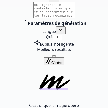
Paramètres de génération
Langue
Qté
IA plus intelligente
Meilleurs résultats
Générer
C'est ici que la magie opère