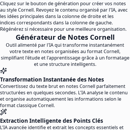
Cliquez sur le bouton de génération pour créer vos notes
au style Cornell. Revoyez le contenu organisé par l'IA, avec
les idées principales dans la colonne de droite et les
indices correspondants dans la colonne de gauche.
Régénérez si nécessaire pour une meilleure organisation.
Générateur de Notes Cornell
Outil alimenté par l'IA qui transforme instantanément
votre texte en notes organisées au format Cornell,
simplifiant l'étude et l'apprentissage grâce à un formatage
et une structure intelligents.
Transformation Instantanée des Notes
Convertissez du texte brut en notes Cornell parfaitement
structurées en quelques secondes. L'IA analyse le contenu
et organise automatiquement les informations selon le
format classique Cornell.
Extraction Intelligente des Points Clés
L'IA avancée identifie et extrait les concepts essentiels et