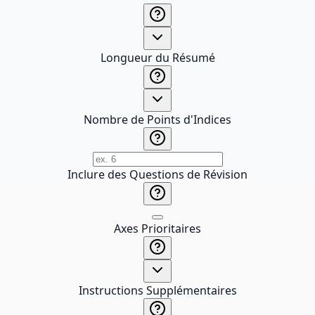
Longueur du Résumé
Nombre de Points d'Indices
Inclure des Questions de Révision
Axes Prioritaires
Instructions Supplémentaires