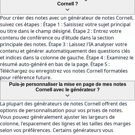
Cornell ?
Pour créer des notes avec un générateur de notes Cornell,
suivez ces étapes : Étape 1 : Saisissez votre sujet principal
ou titre dans le champ désigné. Étape 2 : Entrez votre
contenu de conférence ou d'étude dans la section
principale des notes. Étape 3 : Laissez l'IA analyser votre
contenu et générer automatiquement des questions clés
et indices dans la colonne de gauche. Étape 4 : Examinez le
résumé auto-généré en bas de la page. Étape 5 :
Téléchargez ou enregistrez vos notes Cornell formatées
pour référence future.
Puis-je personnaliser la mise en page de mes notes
Cornell avec le générateur ?
La plupart des générateurs de notes Cornell offrent des
options de personnalisation pour vos prises de notes.
Vous pouvez généralement ajuster les largeurs de
colonne, l'espacement des lignes et les tailles des marges
selon vos préférences. Certains générateurs vous