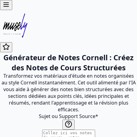
Générateur de Notes Cornell : Créez
des Notes de Cours Structurées
Transformez vos matériaux d'étude en notes organisées
au style Cornell instantanément. Cet outil alimenté par l'IA
vous aide à générer des notes bien structurées avec des
sections dédiées aux points clés, idées principales et
résumés, rendant l'apprentissage et la révision plus
efficaces.
Sujet ou Support Source
*