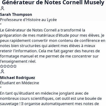
Générateur de Notes Cornell Musely
Sarah Thompson
Professeure d'Histoire au Lycée
“
Le Générateur de Notes Cornell a transformé la
préparation de mes matériaux d'étude pour mes élèves. Je
peux rapidement convertir mon contenu de conférence en
notes bien structurées qui aident mes élèves à mieux
retenir l'information. Cela me fait gagner des heures de
formatage manuel et me permet de me concentrer sur
l'enseignement réel.
Michael Rodriguez
Étudiant en Médecine
“
En tant qu'étudiant en médecine jonglant avec de
nombreux cours scientifiques, cet outil est une bouée de
sauvetage ! Il organise automatiquement mes notes de