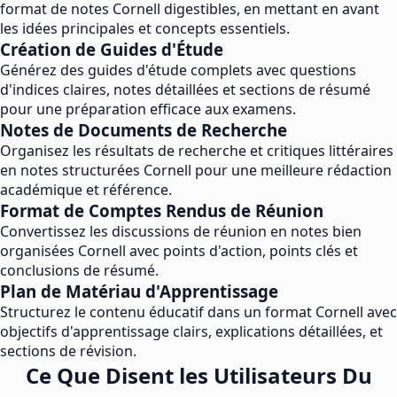
format de notes Cornell digestibles, en mettant en avant
les idées principales et concepts essentiels.
Création de Guides d'Étude
Générez des guides d'étude complets avec questions
d'indices claires, notes détaillées et sections de résumé
pour une préparation efficace aux examens.
Notes de Documents de Recherche
Organisez les résultats de recherche et critiques littéraires
en notes structurées Cornell pour une meilleure rédaction
académique et référence.
Format de Comptes Rendus de Réunion
Convertissez les discussions de réunion en notes bien
organisées Cornell avec points d'action, points clés et
conclusions de résumé.
Plan de Matériau d'Apprentissage
Structurez le contenu éducatif dans un format Cornell avec
objectifs d'apprentissage clairs, explications détaillées, et
sections de révision.
Ce Que Disent les Utilisateurs Du