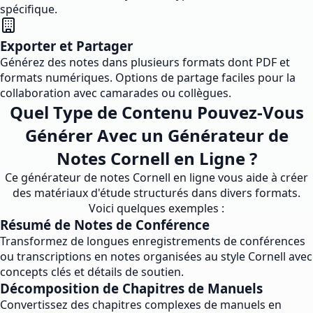
spécifique.
Exporter et Partager
Générez des notes dans plusieurs formats dont PDF et
formats numériques. Options de partage faciles pour la
collaboration avec camarades ou collègues.
Quel Type de Contenu Pouvez-Vous
Générer Avec un Générateur de
Notes Cornell en Ligne ?
Ce générateur de notes Cornell en ligne vous aide à créer
des matériaux d'étude structurés dans divers formats.
Voici quelques exemples :
Résumé de Notes de Conférence
Transformez de longues enregistrements de conférences
ou transcriptions en notes organisées au style Cornell avec
concepts clés et détails de soutien.
Décomposition de Chapitres de Manuels
Convertissez des chapitres complexes de manuels en