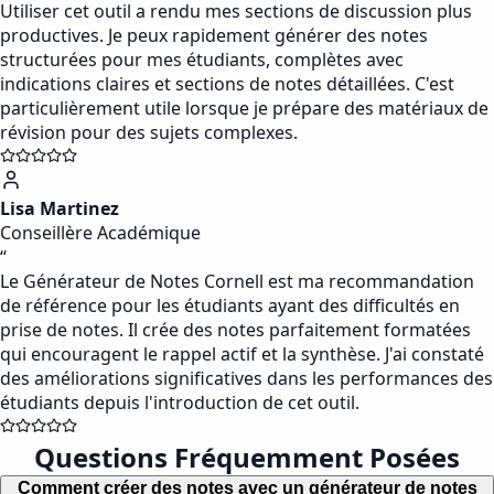
Utiliser cet outil a rendu mes sections de discussion plus
productives. Je peux rapidement générer des notes
structurées pour mes étudiants, complètes avec
indications claires et sections de notes détaillées. C'est
particulièrement utile lorsque je prépare des matériaux de
révision pour des sujets complexes.
Lisa Martinez
Conseillère Académique
“
Le Générateur de Notes Cornell est ma recommandation
de référence pour les étudiants ayant des difficultés en
prise de notes. Il crée des notes parfaitement formatées
qui encouragent le rappel actif et la synthèse. J'ai constaté
des améliorations significatives dans les performances des
étudiants depuis l'introduction de cet outil.
Questions Fréquemment Posées
Comment créer des notes avec un générateur de notes