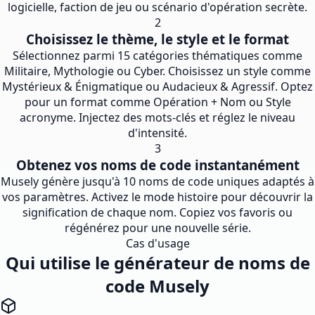
logicielle, faction de jeu ou scénario d'opération secrète.
2
Choisissez le thème, le style et le format
Sélectionnez parmi 15 catégories thématiques comme
Militaire, Mythologie ou Cyber. Choisissez un style comme
Mystérieux & Énigmatique ou Audacieux & Agressif. Optez
pour un format comme Opération + Nom ou Style
acronyme. Injectez des mots-clés et réglez le niveau
d'intensité.
3
Obtenez vos noms de code instantanément
Musely génère jusqu'à 10 noms de code uniques adaptés à
vos paramètres. Activez le mode histoire pour découvrir la
signification de chaque nom. Copiez vos favoris ou
régénérez pour une nouvelle série.
Cas d'usage
Qui utilise le générateur de noms de
code Musely