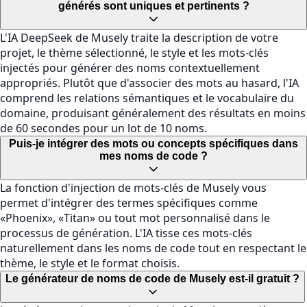
générés sont uniques et pertinents ?
L'IA DeepSeek de Musely traite la description de votre
projet, le thème sélectionné, le style et les mots-clés
injectés pour générer des noms contextuellement
appropriés. Plutôt que d'associer des mots au hasard, l'IA
comprend les relations sémantiques et le vocabulaire du
domaine, produisant généralement des résultats en moins
de 60 secondes pour un lot de 10 noms.
Puis-je intégrer des mots ou concepts spécifiques dans
mes noms de code ?
La fonction d'injection de mots-clés de Musely vous
permet d'intégrer des termes spécifiques comme
«Phoenix», «Titan» ou tout mot personnalisé dans le
processus de génération. L'IA tisse ces mots-clés
naturellement dans les noms de code tout en respectant le
thème, le style et le format choisis.
Le générateur de noms de code de Musely est-il gratuit ?