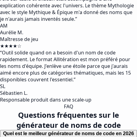
explication cohérente avec l'univers. Le thème Mythologie
avec le style Mythique & Épique m'a donné des noms que
je n'aurais jamais inventés seule.
”
AM
Aurélie M.
Maîtresse de jeu
★★★★☆
“
Outil solide quand on a besoin d'un nom de code
rapidement. Le format Allitération est mon préféré pour
les noms d'équipe. J'enlève une étoile parce que j'aurais
aimé encore plus de catégories thématiques, mais les 15
disponibles couvrent l'essentiel.
”
SL
Sébastien L.
Responsable produit dans une scale-up
FAQ
Questions fréquentes sur le
générateur de noms de code
Quel est le meilleur générateur de noms de code en 2026