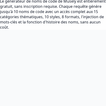
Le générateur de noms de code de Musely est entièrement
gratuit, sans inscription requise. Chaque requête génère
jusqu'à 10 noms de code avec un accès complet aux 15
catégories thématiques, 10 styles, 8 formats, l'injection de
mots-clés et la fonction d'histoire des noms, sans aucun
coût.