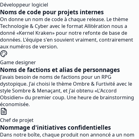
Développeur logiciel
Noms de code pour projets internes
On donne un nom de code à chaque release. Le thème
Technologie & Cyber avec le format Allitération nous a
donné «Kernel Kraken» pour notre refonte de base de
données. L'équipe s'en souvient vraiment, contrairement
aux numéros de version.
Game designer
Noms de factions et alias de personnages
J'avais besoin de noms de factions pour un RPG
dystopique. J'ai choisi le thème Ombre & Furtivité avec le
style Sombre & Menaçant, et j'ai obtenu «L'Accord
Obsidien» du premier coup. Une heure de brainstorming
économisée.
Chef de projet
Nommage d'initiatives confidentielles
Dans notre boîte, chaque produit non annoncé a un nom