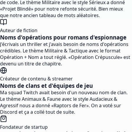
de code. Le thème Militaire avec le style Sérieux a donné
«Projet Blindé» pour notre refonte sécurité. Bien mieux
que notre ancien tableau de mots aléatoires.
Auteur de fiction
Noms d'opérations pour romans d'espionnage
J'écrivais un thriller et j'avais besoin de noms d'opérations
crédibles. Le thème Militaire & Tactique avec le format
Opération + Nom a tout réglé. «Opération Crépuscule» est
devenu un titre de chapitre.
Créateur de contenu & streamer
Noms de clans et d'équipes de jeu
Ma squad Twitch avait besoin d'un nouveau nom de clan.
Le thème Animaux & Faune avec le style Audacieux &
Agressif nous a donné «Raptors de Fer». On a voté sur
Discord et ça a collé tout de suite.
Fondateur de startup