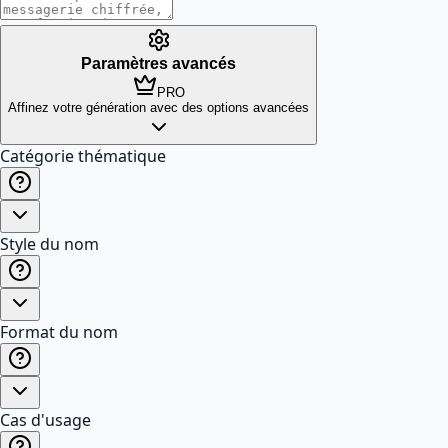
Paramètres avancés
PRO
Affinez votre génération avec des options avancées
Catégorie thématique
Style du nom
Format du nom
Cas d'usage