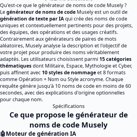
Qu'est-ce que le générateur de noms de code Musely ?
Le
générateur de noms de code
Musely est un outil de
génération de texte par IA
qui crée des noms de code
uniques et contextuellement pertinents pour des projets,
des équipes, des opérations et des usages créatifs.
Contrairement aux générateurs de paires de mots
aléatoires, Musely analyse la description et l'objectif de
votre projet pour produire des noms véritablement
adaptés. Les utilisateurs choisissent parmi
15 catégories
thématiques
dont Militaire, Espace, Mythologie et Cyber,
puis affinent avec
10 styles de nommage
et 8 formats
comme Opération + Nom ou Style acronyme. Chaque
requête génère jusqu'à 10 noms de code en moins de 60
secondes, avec des explications d'origine optionnelles
pour chaque nom.
Spécifications
Ce que propose le générateur de
noms de code Musely
🤖
Moteur de génération IA