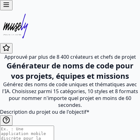
Approuvé par plus de 8 400 créateurs et chefs de projet
Générateur de noms de code pour
vos projets, équipes et missions
Générez des noms de code uniques et thématiques avec
l'IA. Choisissez parmi 15 catégories, 10 styles et 8 formats
pour nommer n'importe quel projet en moins de 60
secondes.
Description du projet ou de l'objectif
*