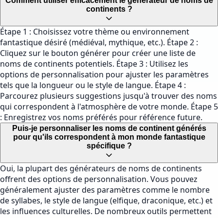
Comment utiliser efficacement le générateur de noms de
continents ?
Étape 1 : Choisissez votre thème ou environnement
fantastique désiré (médiéval, mythique, etc.). Étape 2 :
Cliquez sur le bouton générer pour créer une liste de
noms de continents potentiels. Étape 3 : Utilisez les
options de personnalisation pour ajuster les paramètres
tels que la longueur ou le style de langue. Étape 4 :
Parcourez plusieurs suggestions jusqu'à trouver des noms
qui correspondent à l'atmosphère de votre monde. Étape 5
: Enregistrez vos noms préférés pour référence future.
Puis-je personnaliser les noms de continent générés
pour qu'ils correspondent à mon monde fantastique
spécifique ?
Oui, la plupart des générateurs de noms de continents
offrent des options de personnalisation. Vous pouvez
généralement ajuster des paramètres comme le nombre
de syllabes, le style de langue (elfique, draconique, etc.) et
les influences culturelles. De nombreux outils permettent