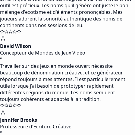
outil est précieux. Les noms qu'il génère ont juste le bon
mélange d'exotisme et d'éléments prononçables. Mes
joueurs adorent la sonorité authentique des noms de
continents dans nos sessions de jeu.
David Wilson
Concepteur de Mondes de Jeux Vidéo
“
Travailler sur des jeux en monde ouvert nécessite
beaucoup de dénomination créative, et ce générateur
répond toujours à mes attentes. Il est particulièrement
utile lorsque j'ai besoin de prototyper rapidement
différentes régions du monde. Les noms semblent
toujours cohérents et adaptés à la tradition.
Jennifer Brooks
Professeure d'Écriture Créative
“