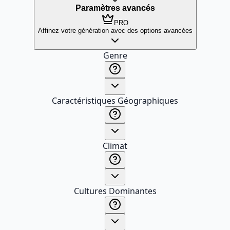
Paramètres avancés
PRO
Affinez votre génération avec des options avancées
Genre
Caractéristiques Géographiques
Climat
Cultures Dominantes