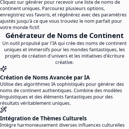
Cliquez sur générer pour recevoir une liste de noms de
continent uniques. Parcourez plusieurs options,
enregistrez vos favoris, et régénérez avec des paramètres
ajustés jusqu'à ce que vous trouviez le nom parfait pour
votre monde fictif.
Générateur de Noms de Continent
Un outil propulsé par l'IA qui crée des noms de continent
uniques et immersifs pour les mondes fantastiques, les
projets de création d'univers et les initiatives d'écriture
créative.
Création de Noms Avancée par IA
Utilise des algorithmes IA sophistiqués pour générer des
noms de continent authentiques. Combine des modèles
linguistiques et des éléments fantastiques pour des
résultats véritablement uniques.
Intégration de Thèmes Culturels
Intègre harmonieusement diverses influences culturelles