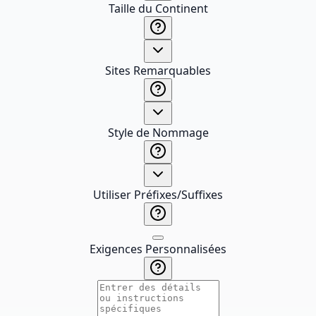
Taille du Continent
Sites Remarquables
Style de Nommage
Utiliser Préfixes/Suffixes
Exigences Personnalisées