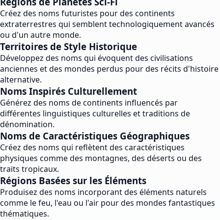
Régions de Planètes Sci-Fi
Créez des noms futuristes pour des continents
extraterrestres qui semblent technologiquement avancés
ou d'un autre monde.
Territoires de Style Historique
Développez des noms qui évoquent des civilisations
anciennes et des mondes perdus pour des récits d'histoire
alternative.
Noms Inspirés Culturellement
Générez des noms de continents influencés par
différentes linguistiques culturelles et traditions de
dénomination.
Noms de Caractéristiques Géographiques
Créez des noms qui reflètent des caractéristiques
physiques comme des montagnes, des déserts ou des
traits tropicaux.
Régions Basées sur les Éléments
Produisez des noms incorporant des éléments naturels
comme le feu, l'eau ou l'air pour des mondes fantastiques
thématiques.