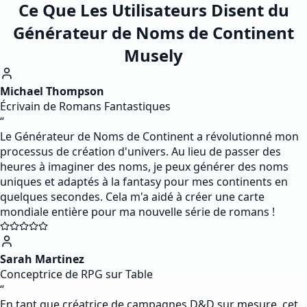
Ce Que Les Utilisateurs Disent du
Générateur de Noms de Continent
Musely
Michael Thompson
Écrivain de Romans Fantastiques
“
Le Générateur de Noms de Continent a révolutionné mon
processus de création d'univers. Au lieu de passer des
heures à imaginer des noms, je peux générer des noms
uniques et adaptés à la fantasy pour mes continents en
quelques secondes. Cela m'a aidé à créer une carte
mondiale entière pour ma nouvelle série de romans !
Sarah Martinez
Conceptrice de RPG sur Table
“
En tant que créatrice de campagnes D&D sur mesure, cet