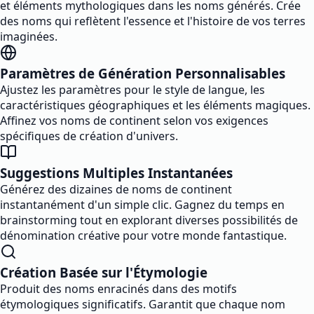
et éléments mythologiques dans les noms générés. Crée
des noms qui reflètent l'essence et l'histoire de vos terres
imaginées.
Paramètres de Génération Personnalisables
Ajustez les paramètres pour le style de langue, les
caractéristiques géographiques et les éléments magiques.
Affinez vos noms de continent selon vos exigences
spécifiques de création d'univers.
Suggestions Multiples Instantanées
Générez des dizaines de noms de continent
instantanément d'un simple clic. Gagnez du temps en
brainstorming tout en explorant diverses possibilités de
dénomination créative pour votre monde fantastique.
Création Basée sur l'Étymologie
Produit des noms enracinés dans des motifs
étymologiques significatifs. Garantit que chaque nom