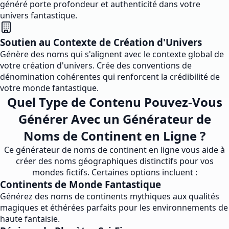
généré porte profondeur et authenticité dans votre
univers fantastique.
Soutien au Contexte de Création d'Univers
Génère des noms qui s'alignent avec le contexte global de
votre création d'univers. Crée des conventions de
dénomination cohérentes qui renforcent la crédibilité de
votre monde fantastique.
Quel Type de Contenu Pouvez-Vous
Générer Avec un Générateur de
Noms de Continent en Ligne ?
Ce générateur de noms de continent en ligne vous aide à
créer des noms géographiques distinctifs pour vos
mondes fictifs. Certaines options incluent :
Continents de Monde Fantastique
Générez des noms de continents mythiques aux qualités
magiques et éthérées parfaits pour les environnements de
haute fantaisie.