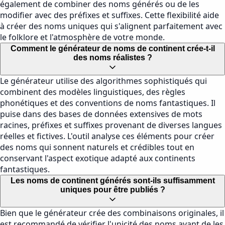
également de combiner des noms générés ou de les
modifier avec des préfixes et suffixes. Cette flexibilité aide
à créer des noms uniques qui s'alignent parfaitement avec
le folklore et l'atmosphère de votre monde.
Comment le générateur de noms de continent crée-t-il
des noms réalistes ?
Le générateur utilise des algorithmes sophistiqués qui
combinent des modèles linguistiques, des règles
phonétiques et des conventions de noms fantastiques. Il
puise dans des bases de données extensives de mots
racines, préfixes et suffixes provenant de diverses langues
réelles et fictives. L'outil analyse ces éléments pour créer
des noms qui sonnent naturels et crédibles tout en
conservant l'aspect exotique adapté aux continents
fantastiques.
Les noms de continent générés sont-ils suffisamment
uniques pour être publiés ?
Bien que le générateur crée des combinaisons originales, il
est recommandé de vérifier l'unicité des noms avant de les