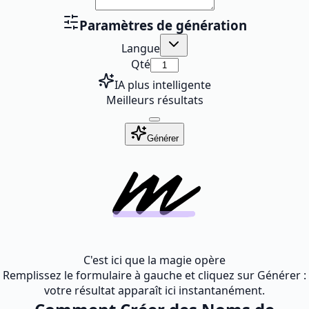
Paramètres de génération
Langue
Qté
IA plus intelligente
Meilleurs résultats
Générer
C'est ici que la magie opère
Remplissez le formulaire à gauche et cliquez sur Générer :
votre résultat apparaît ici instantanément.