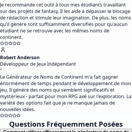
Je recommande cet outil à tous mes étudiants travaillant
sur des projets de fantasy. Il les aide à dépasser le blocage
de rédaction et stimule leur imagination. De plus, les noms
qu'il génère sont suffisamment diversifiés pour qu'aucun
étudiant ne se retrouve avec les mêmes noms de
continent.
Robert Anderson
Développeur de Jeux Indépendant
“
Le Générateur de Noms de Continent m'a fait gagner
énormément de temps pendant le développement de mon
jeu. Il génère des noms qui semblent significatifs et
mystérieux - parfait pour mon RPG axé sur l'exploration. La
variété des options fait que je ne manque jamais de
nouvelles idées.
Questions Fréquemment Posées