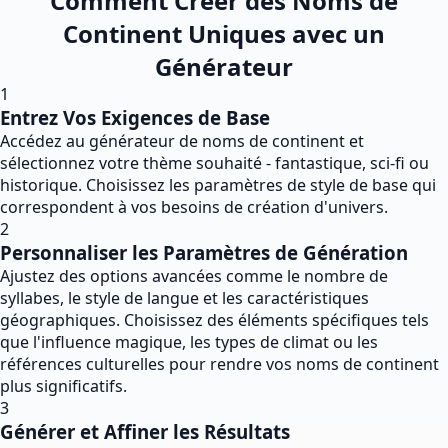
Comment Créer des Noms de
Continent Uniques avec un
Générateur
1
Entrez Vos Exigences de Base
Accédez au générateur de noms de continent et
sélectionnez votre thème souhaité - fantastique, sci-fi ou
historique. Choisissez les paramètres de style de base qui
correspondent à vos besoins de création d'univers.
2
Personnaliser les Paramètres de Génération
Ajustez des options avancées comme le nombre de
syllabes, le style de langue et les caractéristiques
géographiques. Choisissez des éléments spécifiques tels
que l'influence magique, les types de climat ou les
références culturelles pour rendre vos noms de continent
plus significatifs.
3
Générer et Affiner les Résultats