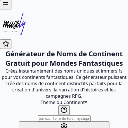
Générateur de Noms de Continent
Gratuit pour Mondes Fantastiques
Créez instantanément des noms uniques et immersifs
pour vos continents fantastiques. Ce générateur puissant
crée des noms de continent distinctifs parfaits pour la
création d'univers, la narration d'histoires et les
campagnes RPG.
Thème du Continent
*