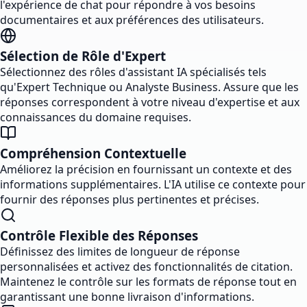
l'expérience de chat pour répondre à vos besoins
documentaires et aux préférences des utilisateurs.
Sélection de Rôle d'Expert
Sélectionnez des rôles d'assistant IA spécialisés tels
qu'Expert Technique ou Analyste Business. Assure que les
réponses correspondent à votre niveau d'expertise et aux
connaissances du domaine requises.
Compréhension Contextuelle
Améliorez la précision en fournissant un contexte et des
informations supplémentaires. L'IA utilise ce contexte pour
fournir des réponses plus pertinentes et précises.
Contrôle Flexible des Réponses
Définissez des limites de longueur de réponse
personnalisées et activez des fonctionnalités de citation.
Maintenez le contrôle sur les formats de réponse tout en
garantissant une bonne livraison d'informations.