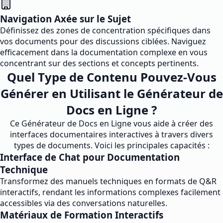
Navigation Axée sur le Sujet
Définissez des zones de concentration spécifiques dans
vos documents pour des discussions ciblées. Naviguez
efficacement dans la documentation complexe en vous
concentrant sur des sections et concepts pertinents.
Quel Type de Contenu Pouvez-Vous
Générer en Utilisant le Générateur de
Docs en Ligne ?
Ce Générateur de Docs en Ligne vous aide à créer des
interfaces documentaires interactives à travers divers
types de documents. Voici les principales capacités :
Interface de Chat pour Documentation
Technique
Transformez des manuels techniques en formats de Q&R
interactifs, rendant les informations complexes facilement
accessibles via des conversations naturelles.
Matériaux de Formation Interactifs