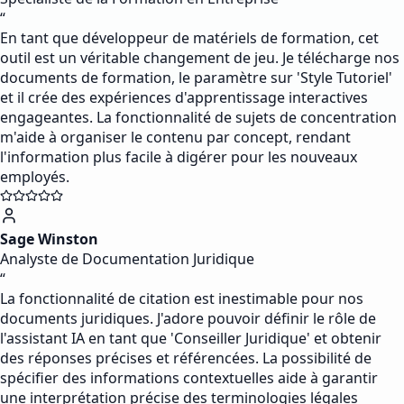
“
En tant que développeur de matériels de formation, cet
outil est un véritable changement de jeu. Je télécharge nos
documents de formation, le paramètre sur 'Style Tutoriel'
et il crée des expériences d'apprentissage interactives
engageantes. La fonctionnalité de sujets de concentration
m'aide à organiser le contenu par concept, rendant
l'information plus facile à digérer pour les nouveaux
employés.
Sage Winston
Analyste de Documentation Juridique
“
La fonctionnalité de citation est inestimable pour nos
documents juridiques. J'adore pouvoir définir le rôle de
l'assistant IA en tant que 'Conseiller Juridique' et obtenir
des réponses précises et référencées. La possibilité de
spécifier des informations contextuelles aide à garantir
une interprétation précise des terminologies légales