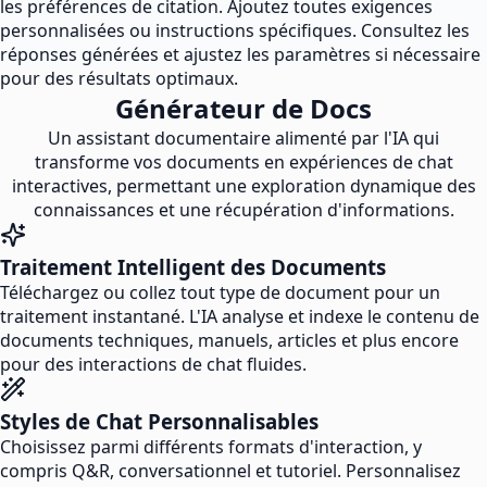
les préférences de citation. Ajoutez toutes exigences
personnalisées ou instructions spécifiques. Consultez les
réponses générées et ajustez les paramètres si nécessaire
pour des résultats optimaux.
Générateur de Docs
Un assistant documentaire alimenté par l'IA qui
transforme vos documents en expériences de chat
interactives, permettant une exploration dynamique des
connaissances et une récupération d'informations.
Traitement Intelligent des Documents
Téléchargez ou collez tout type de document pour un
traitement instantané. L'IA analyse et indexe le contenu de
documents techniques, manuels, articles et plus encore
pour des interactions de chat fluides.
Styles de Chat Personnalisables
Choisissez parmi différents formats d'interaction, y
compris Q&R, conversationnel et tutoriel. Personnalisez