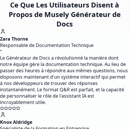
Ce Que Les Utilisateurs Disent à
Propos de Musely Générateur de
Docs
Zara Thorne
Responsable de Documentation Technique
“
Le Générateur de Docs a révolutionné la manière dont
notre équipe gère la documentation technique. Au lieu de
passer des heures à répondre aux mêmes questions, nous
disposons maintenant d'un système interactif qui permet
à nos développeurs de trouver des réponses
instantanément. Le format Q&R est parfait, et la capacité
de personnaliser le rôle de l'assistant IA est
incroyablement utile.
Knox Aldridge
Spécialiste de la Formation en Entreprise