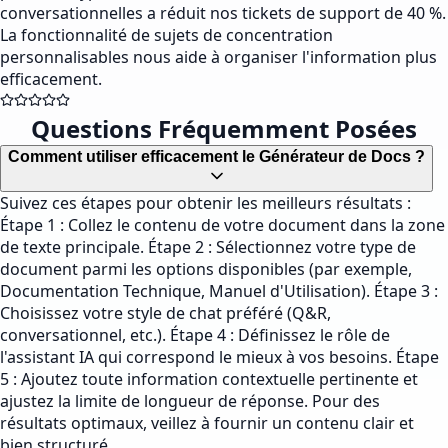
conversationnelles a réduit nos tickets de support de 40 %.
La fonctionnalité de sujets de concentration
personnalisables nous aide à organiser l'information plus
efficacement.
Questions Fréquemment Posées
Comment utiliser efficacement le Générateur de Docs ?
Suivez ces étapes pour obtenir les meilleurs résultats :
Étape 1 : Collez le contenu de votre document dans la zone
de texte principale. Étape 2 : Sélectionnez votre type de
document parmi les options disponibles (par exemple,
Documentation Technique, Manuel d'Utilisation). Étape 3 :
Choisissez votre style de chat préféré (Q&R,
conversationnel, etc.). Étape 4 : Définissez le rôle de
l'assistant IA qui correspond le mieux à vos besoins. Étape
5 : Ajoutez toute information contextuelle pertinente et
ajustez la limite de longueur de réponse. Pour des
résultats optimaux, veillez à fournir un contenu clair et
bien structuré.