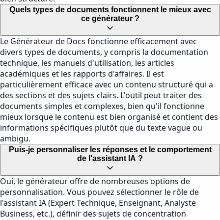
Quels types de documents fonctionnent le mieux avec
ce générateur ?
Le Générateur de Docs fonctionne efficacement avec
divers types de documents, y compris la documentation
technique, les manuels d'utilisation, les articles
académiques et les rapports d'affaires. Il est
particulièrement efficace avec un contenu structuré qui a
des sections et des sujets clairs. L'outil peut traiter des
documents simples et complexes, bien qu'il fonctionne
mieux lorsque le contenu est bien organisé et contient des
informations spécifiques plutôt que du texte vague ou
ambigu.
Puis-je personnaliser les réponses et le comportement
de l'assistant IA ?
Oui, le générateur offre de nombreuses options de
personnalisation. Vous pouvez sélectionner le rôle de
l'assistant IA (Expert Technique, Enseignant, Analyste
Business, etc.), définir des sujets de concentration