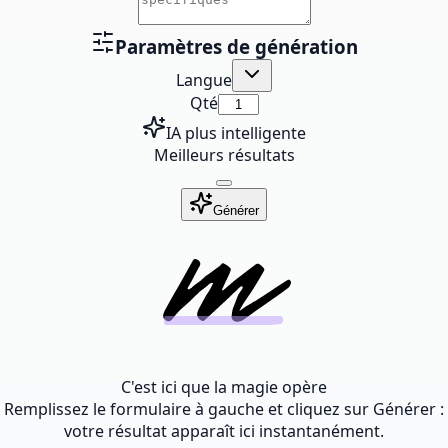
Paramètres de génération
Langue
Qté
IA plus intelligente
Meilleurs résultats
Générer
C'est ici que la magie opère
Remplissez le formulaire à gauche et cliquez sur Générer :
votre résultat apparaît ici instantanément.