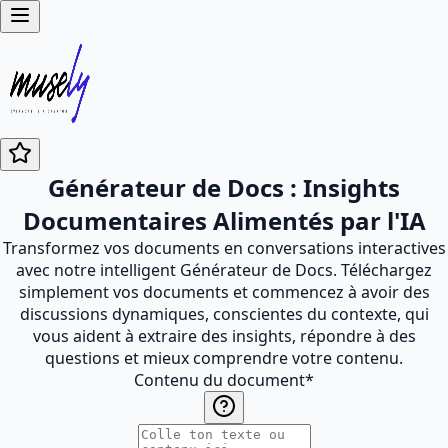
Générateur de Docs : Insights
Documentaires Alimentés par l'IA
Transformez vos documents en conversations interactives
avec notre intelligent Générateur de Docs. Téléchargez
simplement vos documents et commencez à avoir des
discussions dynamiques, conscientes du contexte, qui
vous aident à extraire des insights, répondre à des
questions et mieux comprendre votre contenu.
Contenu du document
*