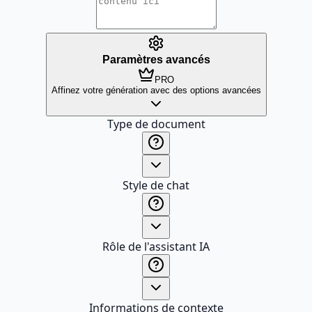
Paramètres avancés
PRO
Affinez votre génération avec des options avancées
Type de document
Style de chat
Rôle de l'assistant IA
Informations de contexte