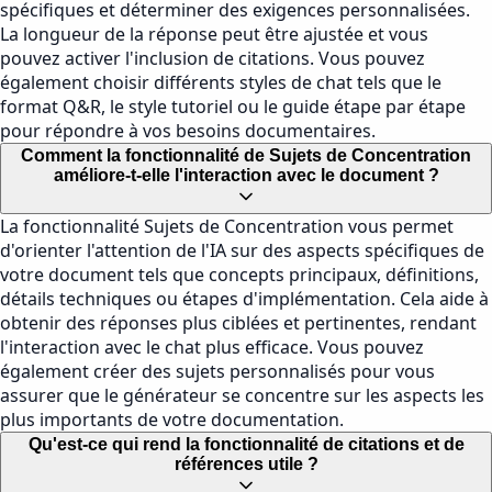
spécifiques et déterminer des exigences personnalisées.
La longueur de la réponse peut être ajustée et vous
pouvez activer l'inclusion de citations. Vous pouvez
également choisir différents styles de chat tels que le
format Q&R, le style tutoriel ou le guide étape par étape
pour répondre à vos besoins documentaires.
Comment la fonctionnalité de Sujets de Concentration
améliore-t-elle l'interaction avec le document ?
La fonctionnalité Sujets de Concentration vous permet
d'orienter l'attention de l'IA sur des aspects spécifiques de
votre document tels que concepts principaux, définitions,
détails techniques ou étapes d'implémentation. Cela aide à
obtenir des réponses plus ciblées et pertinentes, rendant
l'interaction avec le chat plus efficace. Vous pouvez
également créer des sujets personnalisés pour vous
assurer que le générateur se concentre sur les aspects les
plus importants de votre documentation.
Qu'est-ce qui rend la fonctionnalité de citations et de
références utile ?