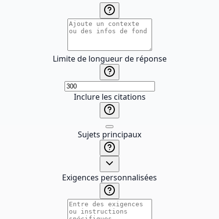
Limite de longueur de réponse
Inclure les citations
Sujets principaux
Exigences personnalisées