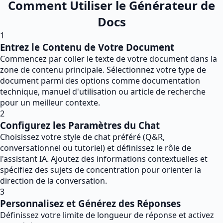
Comment Utiliser le Générateur de
Docs
1
Entrez le Contenu de Votre Document
Commencez par coller le texte de votre document dans la
zone de contenu principale. Sélectionnez votre type de
document parmi des options comme documentation
technique, manuel d'utilisation ou article de recherche
pour un meilleur contexte.
2
Configurez les Paramètres du Chat
Choisissez votre style de chat préféré (Q&R,
conversationnel ou tutoriel) et définissez le rôle de
l'assistant IA. Ajoutez des informations contextuelles et
spécifiez des sujets de concentration pour orienter la
direction de la conversation.
3
Personnalisez et Générez des Réponses
Définissez votre limite de longueur de réponse et activez