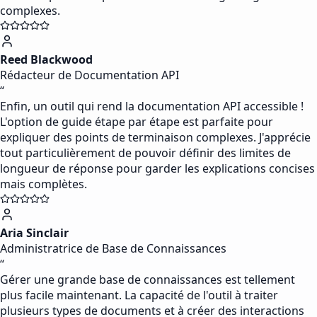
complexes.
Reed Blackwood
Rédacteur de Documentation API
“
Enfin, un outil qui rend la documentation API accessible !
L'option de guide étape par étape est parfaite pour
expliquer des points de terminaison complexes. J'apprécie
tout particulièrement de pouvoir définir des limites de
longueur de réponse pour garder les explications concises
mais complètes.
Aria Sinclair
Administratrice de Base de Connaissances
“
Gérer une grande base de connaissances est tellement
plus facile maintenant. La capacité de l'outil à traiter
plusieurs types de documents et à créer des interactions