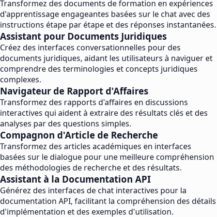
Transformez des documents de formation en expériences
d'apprentissage engageantes basées sur le chat avec des
instructions étape par étape et des réponses instantanées.
Assistant pour Documents Juridiques
Créez des interfaces conversationnelles pour des
documents juridiques, aidant les utilisateurs à naviguer et
comprendre des terminologies et concepts juridiques
complexes.
Navigateur de Rapport d'Affaires
Transformez des rapports d'affaires en discussions
interactives qui aident à extraire des résultats clés et des
analyses par des questions simples.
Compagnon d'Article de Recherche
Transformez des articles académiques en interfaces
basées sur le dialogue pour une meilleure compréhension
des méthodologies de recherche et des résultats.
Assistant à la Documentation API
Générez des interfaces de chat interactives pour la
documentation API, facilitant la compréhension des détails
d'implémentation et des exemples d'utilisation.