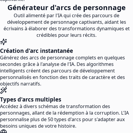
Générateur d'arcs de personnage
Outil alimenté par l'IA qui crée des parcours de
développement de personnage captivants, aidant les
écrivains à élaborer des transformations dynamiques et
crédibles pour leurs récits.
Création d'arc instantanée
Générez des arcs de personnage complets en quelques
secondes grâce à l'analyse de l'IA. Des algorithmes
intelligents créent des parcours de développement
personnalisés en fonction des traits de caractère et des
objectifs narratifs.
Types d'arcs multiples
Accédez à divers schémas de transformation des
personnages, allant de la rédemption à la corruption. L'IA
personnalise plus de 50 types d'arcs pour s'adapter aux
besoins uniques de votre histoire.