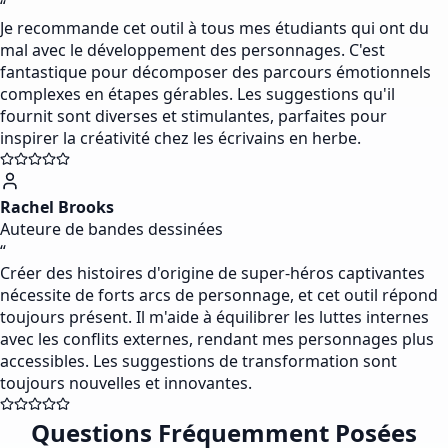
“
Je recommande cet outil à tous mes étudiants qui ont du
mal avec le développement des personnages. C'est
fantastique pour décomposer des parcours émotionnels
complexes en étapes gérables. Les suggestions qu'il
fournit sont diverses et stimulantes, parfaites pour
inspirer la créativité chez les écrivains en herbe.
Rachel Brooks
Auteure de bandes dessinées
“
Créer des histoires d'origine de super-héros captivantes
nécessite de forts arcs de personnage, et cet outil répond
toujours présent. Il m'aide à équilibrer les luttes internes
avec les conflits externes, rendant mes personnages plus
accessibles. Les suggestions de transformation sont
toujours nouvelles et innovantes.
Questions Fréquemment Posées