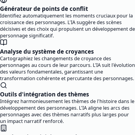
Générateur de points de conflit
Identifiez automatiquement les moments cruciaux pour la
croissance des personnages. L'IA suggère des scènes
décisives et des choix qui propulsent un développement de
personnage significatif.
Analyse du système de croyances
Cartographiez les changements de croyance des
personnages au cours de leur parcours. L'IA suit l'évolution
des valeurs fondamentales, garantissant une
transformation cohérente et percutante des personnages.
Outils d'intégration des thèmes
Intégrez harmonieusement les thèmes de l'histoire dans le
développement des personnages. L'IA aligne les arcs des
personnages avec des thèmes narratifs plus larges pour
un impact narratif renforcé.