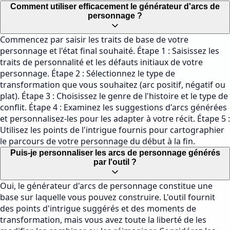
Comment utiliser efficacement le générateur d'arcs de
personnage ?
Commencez par saisir les traits de base de votre
personnage et l'état final souhaité. Étape 1 : Saisissez les
traits de personnalité et les défauts initiaux de votre
personnage. Étape 2 : Sélectionnez le type de
transformation que vous souhaitez (arc positif, négatif ou
plat). Étape 3 : Choisissez le genre de l'histoire et le type de
conflit. Étape 4 : Examinez les suggestions d'arcs générées
et personnalisez-les pour les adapter à votre récit. Étape 5 :
Utilisez les points de l'intrigue fournis pour cartographier
le parcours de votre personnage du début à la fin.
Puis-je personnaliser les arcs de personnage générés
par l'outil ?
Oui, le générateur d'arcs de personnage constitue une
base sur laquelle vous pouvez construire. L'outil fournit
des points d'intrigue suggérés et des moments de
transformation, mais vous avez toute la liberté de les