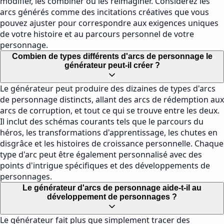
modifier, les combiner ou les réimaginer. Considérez les
arcs générés comme des incitations créatives que vous
pouvez ajuster pour correspondre aux exigences uniques
de votre histoire et au parcours personnel de votre
personnage.
Combien de types différents d'arcs de personnage le
générateur peut-il créer ?
Le générateur peut produire des dizaines de types d'arcs
de personnage distincts, allant des arcs de rédemption aux
arcs de corruption, et tout ce qui se trouve entre les deux.
Il inclut des schémas courants tels que le parcours du
héros, les transformations d'apprentissage, les chutes en
disgrâce et les histoires de croissance personnelle. Chaque
type d'arc peut être également personnalisé avec des
points d'intrigue spécifiques et des développements de
personnages.
Le générateur d'arcs de personnage aide-t-il au
développement de personnages ?
Le générateur fait plus que simplement tracer des