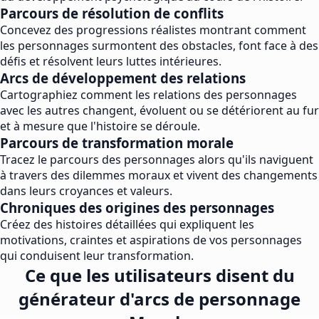
Parcours de résolution de conflits
Concevez des progressions réalistes montrant comment
les personnages surmontent des obstacles, font face à des
défis et résolvent leurs luttes intérieures.
Arcs de développement des relations
Cartographiez comment les relations des personnages
avec les autres changent, évoluent ou se détériorent au fur
et à mesure que l'histoire se déroule.
Parcours de transformation morale
Tracez le parcours des personnages alors qu'ils naviguent
à travers des dilemmes moraux et vivent des changements
dans leurs croyances et valeurs.
Chroniques des origines des personnages
Créez des histoires détaillées qui expliquent les
motivations, craintes et aspirations de vos personnages
qui conduisent leur transformation.
Ce que les utilisateurs disent du
générateur d'arcs de personnage