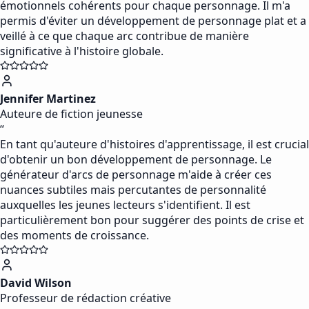
émotionnels cohérents pour chaque personnage. Il m'a
permis d'éviter un développement de personnage plat et a
veillé à ce que chaque arc contribue de manière
significative à l'histoire globale.
Jennifer Martinez
Auteure de fiction jeunesse
“
En tant qu'auteure d'histoires d'apprentissage, il est crucial
d'obtenir un bon développement de personnage. Le
générateur d'arcs de personnage m'aide à créer ces
nuances subtiles mais percutantes de personnalité
auxquelles les jeunes lecteurs s'identifient. Il est
particulièrement bon pour suggérer des points de crise et
des moments de croissance.
David Wilson
Professeur de rédaction créative