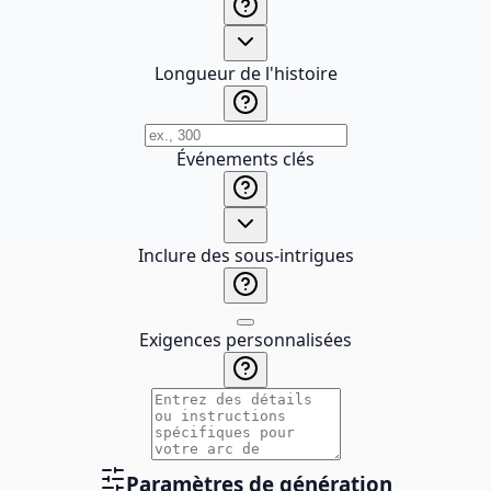
Longueur de l'histoire
Événements clés
Inclure des sous-intrigues
Exigences personnalisées
Paramètres de génération