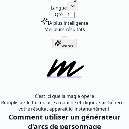
Langue
Qté
IA plus intelligente
Meilleurs résultats
Générer
C'est ici que la magie opère
Remplissez le formulaire à gauche et cliquez sur Générer :
votre résultat apparaît ici instantanément.
Comment utiliser un générateur
d'arcs de personnage