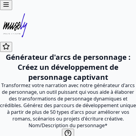
Générateur d'arcs de personnage :
Créez un développement de
personnage captivant
Transformez votre narration avec notre générateur d'arcs
de personnage, un outil puissant qui vous aide à élaborer
des transformations de personnage dynamiques et
crédibles. Générez des parcours de développement unique
à partir de plus de 50 types d'arcs pour améliorer vos
romans, scénarios ou projets d'écriture créative.
Nom/Description du personnage
*