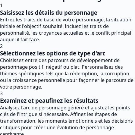
1
Saisissez les détails du personnage
Entrez les traits de base de votre personnage, la situation
initiale et l'objectif souhaité. Incluez les traits de
personnalité, les croyances actuelles et le conflit principal
auquel il fait face.
2
Sélectionnez les options de type d'arc
Choisissez entre des parcours de développement de
personnage positif, négatif ou plat. Personnalisez des
thèmes spécifiques tels que la rédemption, la corruption
ou la croissance personnelle pour façonner le parcours de
votre personnage.
3
Examinez et peaufinez les résultats
Analysez l'arc de personnage généré et ajustez les points
clés de l'intrigue si nécessaire. Affinez les étapes de
transformation, les moments émotionnels et les décisions
critiques pour créer une évolution de personnage
captivante.