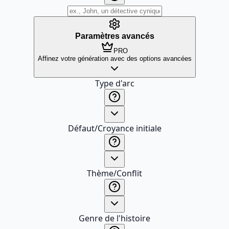
Paramètres avancés
PRO
Affinez votre génération avec des options avancées
Type d'arc
Défaut/Croyance initiale
Thème/Conflit
Genre de l'histoire