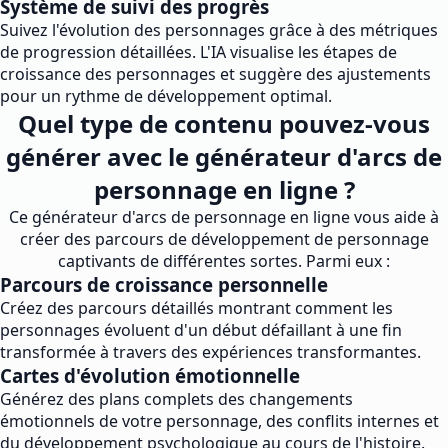
Système de suivi des progrès
Suivez l'évolution des personnages grâce à des métriques
de progression détaillées. L'IA visualise les étapes de
croissance des personnages et suggère des ajustements
pour un rythme de développement optimal.
Quel type de contenu pouvez-vous
générer avec le générateur d'arcs de
personnage en ligne ?
Ce générateur d'arcs de personnage en ligne vous aide à
créer des parcours de développement de personnage
captivants de différentes sortes. Parmi eux :
Parcours de croissance personnelle
Créez des parcours détaillés montrant comment les
personnages évoluent d'un début défaillant à une fin
transformée à travers des expériences transformantes.
Cartes d'évolution émotionnelle
Générez des plans complets des changements
émotionnels de votre personnage, des conflits internes et
du développement psychologique au cours de l'histoire.