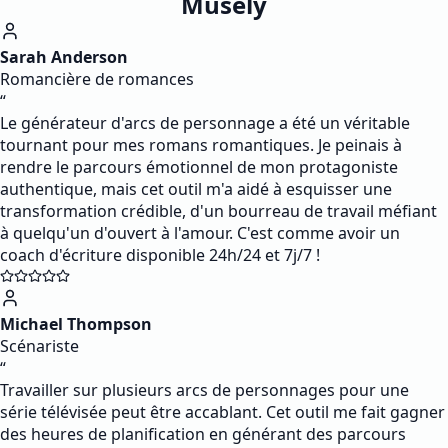
Musely
Sarah Anderson
Romancière de romances
“
Le générateur d'arcs de personnage a été un véritable
tournant pour mes romans romantiques. Je peinais à
rendre le parcours émotionnel de mon protagoniste
authentique, mais cet outil m'a aidé à esquisser une
transformation crédible, d'un bourreau de travail méfiant
à quelqu'un d'ouvert à l'amour. C'est comme avoir un
coach d'écriture disponible 24h/24 et 7j/7 !
Michael Thompson
Scénariste
“
Travailler sur plusieurs arcs de personnages pour une
série télévisée peut être accablant. Cet outil me fait gagner
des heures de planification en générant des parcours