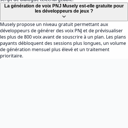
La génération de voix PNJ Musely est-elle gratuite pour
les développeurs de jeux ?
Musely propose un niveau gratuit permettant aux
développeurs de générer des voix PNJ et de prévisualiser
les plus de 800 voix avant de souscrire à un plan. Les plans
payants débloquent des sessions plus longues, un volume
de génération mensuel plus élevé et un traitement
prioritaire.