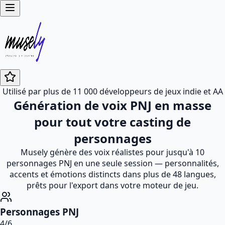
Utilisé par plus de 11 000 développeurs de jeux indie et AA
Génération de voix PNJ en masse
pour tout votre casting de
personnages
Musely génère des voix réalistes pour jusqu'à 10
personnages PNJ en une seule session — personnalités,
accents et émotions distincts dans plus de 48 langues,
prêts pour l'export dans votre moteur de jeu.
Personnages PNJ
4
/
6