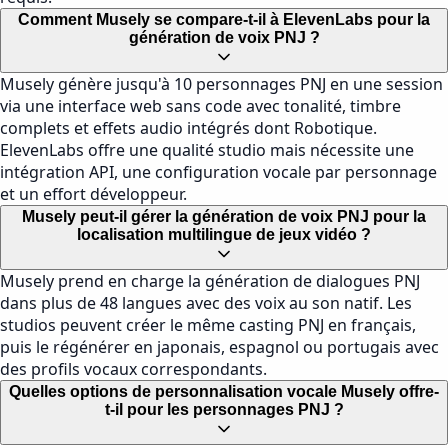
Comment Musely se compare-t-il à ElevenLabs pour la
génération de voix PNJ ?
Musely génère jusqu'à 10 personnages PNJ en une session
via une interface web sans code avec tonalité, timbre
complets et effets audio intégrés dont Robotique.
ElevenLabs offre une qualité studio mais nécessite une
intégration API, une configuration vocale par personnage
et un effort développeur.
Musely peut-il gérer la génération de voix PNJ pour la
localisation multilingue de jeux vidéo ?
Musely prend en charge la génération de dialogues PNJ
dans plus de 48 langues avec des voix au son natif. Les
studios peuvent créer le même casting PNJ en français,
puis le régénérer en japonais, espagnol ou portugais avec
des profils vocaux correspondants.
Quelles options de personnalisation vocale Musely offre-
t-il pour les personnages PNJ ?