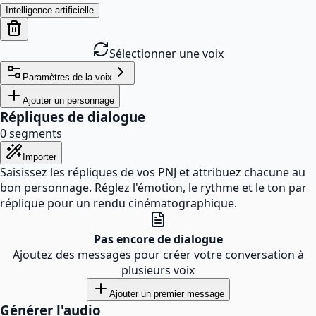
Intelligence artificielle
Sélectionner une voix
Paramètres de la voix
Ajouter un personnage
Répliques de dialogue
0
segments
Importer
Saisissez les répliques de vos PNJ et attribuez chacune au
bon personnage. Réglez l'émotion, le rythme et le ton par
réplique pour un rendu cinématographique.
Pas encore de dialogue
Ajoutez des messages pour créer votre conversation à
plusieurs voix
Ajouter un premier message
Générer l'audio