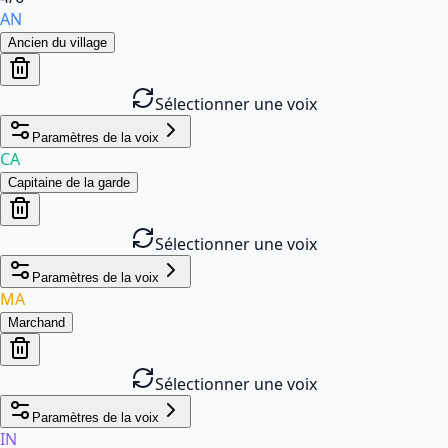
AN
Ancien du village
Sélectionner une voix
Paramètres de la voix
CA
Capitaine de la garde
Sélectionner une voix
Paramètres de la voix
MA
Marchand
Sélectionner une voix
Paramètres de la voix
IN