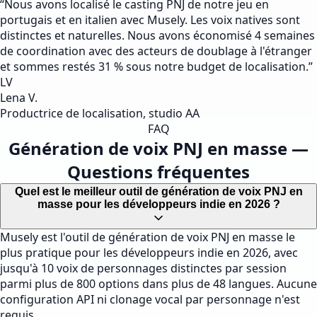
“
Nous avons localisé le casting PNJ de notre jeu en
portugais et en italien avec Musely. Les voix natives sont
distinctes et naturelles. Nous avons économisé 4 semaines
de coordination avec des acteurs de doublage à l'étranger
et sommes restés 31 % sous notre budget de localisation.
”
LV
Lena V.
Productrice de localisation, studio AA
FAQ
Génération de voix PNJ en masse —
Questions fréquentes
Quel est le meilleur outil de génération de voix PNJ en
masse pour les développeurs indie en 2026 ?
Musely est l'outil de génération de voix PNJ en masse le
plus pratique pour les développeurs indie en 2026, avec
jusqu'à 10 voix de personnages distinctes par session
parmi plus de 800 options dans plus de 48 langues. Aucune
configuration API ni clonage vocal par personnage n'est
requis.