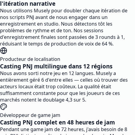
l'itération narrative
Nous utilisons Musely pour doubler chaque itération de
nos scripts PNJ avant de nous engager dans un
enregistrement en studio. Nous détectons tôt les
problèmes de rythme et de ton. Nos sessions
d'enregistrement finales sont passées de 3 rounds à 1,
réduisant le temps de production de voix de 64 %.
Producteur de localisation
Casting PNJ multilingue dans 12 régions
Nous avons sorti notre jeu en 12 langues. Musely a
entièrement géré 6 d'entre elles — celles où trouver des
acteurs locaux était trop coûteux. La qualité était
suffisamment constante pour que les joueurs de ces
marchés notent le doublage 4,3 sur 5.
Développeur de game jam
Casting PNJ complet en 48 heures de jam
Pendant une game jam de 72 heures, j'avais besoin de 8