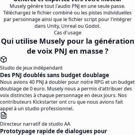
Musely génère tout l'audio PNJ en une seule passe.
Téléchargez le fichier combiné ou les pistes individuelles
par personnage ainsi que le fichier script pour l'intégrer
dans Unity, Unreal ou Godot.
Cas d'usage
Qui utilise Musely pour la génération
de voix PNJ en masse ?
Studio de jeux indépendant
Des PNJ doublés sans budget doublage
Nous avions 40 PNJ à doubler pour notre RPG et un budget
doublage de 0 euro. Musely nous a permis d'attribuer des
voix distinctes à chaque personnage en deux jours. Nos
contributeurs Kickstarter ont cru que nous avions fait
appel à un studio professionnel.
Directeur narratif de studio AA
Prototypage rapide de dialogues pour