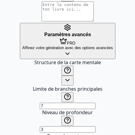
Paramètres avancés
PRO
Affinez votre génération avec des options avancées
Structure de la carte mentale
Limite de branches principales
Niveau de profondeur