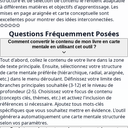
structure et de sélection de contenu le rendent adaptable
à différentes matières et objectifs d'apprentissage. Les
mises en page araignée et carte conceptuelle sont
excellentes pour montrer des idées interconnectées.
Questions Fréquemment Posées
Comment convertir le contenu de mon livre en carte
mentale en utilisant cet outil ?
Tout d'abord, collez le contenu de votre livre dans la zone
de texte principale. Ensuite, sélectionnez votre structure
de carte mentale préférée (hiérarchique, radial, araignée,
etc.) dans le menu déroulant. Définissez votre limite des
branches principales souhaitée (3-12) et le niveau de
profondeur (2-5). Choisissez votre focus de contenu
(concepts clés, thèmes, etc.) et activez l'inclusion de
références si nécessaire. Ajoutez tous mots-clés
spécifiques que vous souhaitez mettre en évidence. L'outil
générera automatiquement une carte mentale structurée
selon vos paramètres.