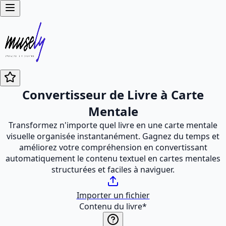
Convertisseur de Livre à Carte
Mentale
Transformez n'importe quel livre en une carte mentale
visuelle organisée instantanément. Gagnez du temps et
améliorez votre compréhension en convertissant
automatiquement le contenu textuel en cartes mentales
structurées et faciles à naviguer.
Importer un fichier
Contenu du livre
*