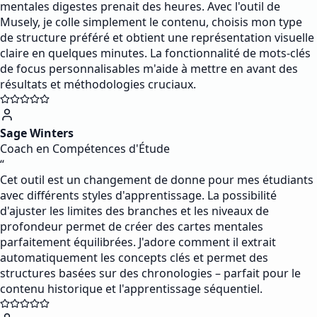
mentales digestes prenait des heures. Avec l'outil de
Musely, je colle simplement le contenu, choisis mon type
de structure préféré et obtient une représentation visuelle
claire en quelques minutes. La fonctionnalité de mots-clés
de focus personnalisables m'aide à mettre en avant des
résultats et méthodologies cruciaux.
Sage Winters
Coach en Compétences d'Étude
“
Cet outil est un changement de donne pour mes étudiants
avec différents styles d'apprentissage. La possibilité
d'ajuster les limites des branches et les niveaux de
profondeur permet de créer des cartes mentales
parfaitement équilibrées. J'adore comment il extrait
automatiquement les concepts clés et permet des
structures basées sur des chronologies – parfait pour le
contenu historique et l'apprentissage séquentiel.