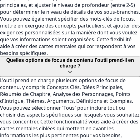
principales, et ajuster le niveau de profondeur (entre 2-5)
pour déterminer le niveau de détails de vos sous-branches.
Vous pouvez également spécifier des mots-clés de focus,
mettre en exergue des concepts particuliers, et ajouter des
exigences personnalisées sur la manière dont vous voulez
que vos informations soient organisées. Cette flexibilité
aide à créer des cartes mentales qui correspondent à vos
besoins spécifiques.
Quelles options de focus de contenu l'outil prend-il en
charge ?
L'outil prend en charge plusieurs options de focus de
contenu, y compris Concepts Clés, Idées Principales,
Résumés de Chapitre, Analyse des Personnages, Points
d'Intrigue, Thèmes, Arguments, Définitions et Exemples.
Vous pouvez sélectionner 'Tous' pour inclure tout ou
choisir des aspects spécifiques sur lesquels vous souhaitez
vous concentrer. Cette fonctionnalité vous aide à créer des
cartes mentales ciblées qui mettent en avant les
informations les plus pertinentes pour vos besoins,