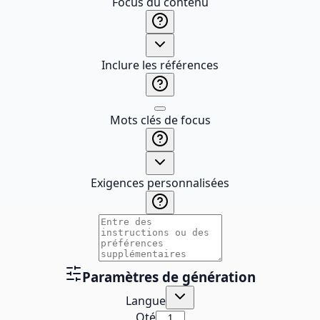
Focus du contenu
Inclure les références
Mots clés de focus
Exigences personnalisées
Paramètres de génération
Langue
Qté