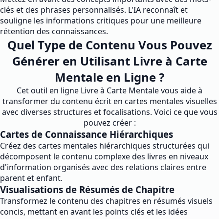
clés et des phrases personnalisés. L'IA reconnaît et
souligne les informations critiques pour une meilleure
rétention des connaissances.
Quel Type de Contenu Vous Pouvez
Générer en Utilisant Livre à Carte
Mentale en Ligne ?
Cet outil en ligne Livre à Carte Mentale vous aide à
transformer du contenu écrit en cartes mentales visuelles
avec diverses structures et focalisations. Voici ce que vous
pouvez créer :
Cartes de Connaissance Hiérarchiques
Créez des cartes mentales hiérarchiques structurées qui
décomposent le contenu complexe des livres en niveaux
d'information organisés avec des relations claires entre
parent et enfant.
Visualisations de Résumés de Chapitre
Transformez le contenu des chapitres en résumés visuels
concis, mettant en avant les points clés et les idées