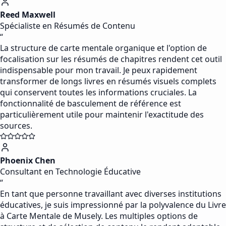
Reed Maxwell
Spécialiste en Résumés de Contenu
“
La structure de carte mentale organique et l'option de
focalisation sur les résumés de chapitres rendent cet outil
indispensable pour mon travail. Je peux rapidement
transformer de longs livres en résumés visuels complets
qui conservent toutes les informations cruciales. La
fonctionnalité de basculement de référence est
particulièrement utile pour maintenir l'exactitude des
sources.
Phoenix Chen
Consultant en Technologie Éducative
“
En tant que personne travaillant avec diverses institutions
éducatives, je suis impressionné par la polyvalence du Livre
à Carte Mentale de Musely. Les multiples options de