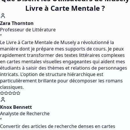
Livre à Carte Mentale ?
Zara Thornton
Professeur de Littérature
“
Le Livre à Carte Mentale de Musely a révolutionné la
manière dont je prépare mes supports de cours. Je peux
rapidement transformer des textes littéraires complexes
en cartes mentales visuelles engageantes qui aident mes
étudiants à saisir des thèmes et relations de personnages
intricats. L'option de structure hiérarchique est
particulièrement brillante pour décomposer les romans
classiques.
Knox Bennett
Analyste de Recherche
“
Convertir des articles de recherche denses en cartes