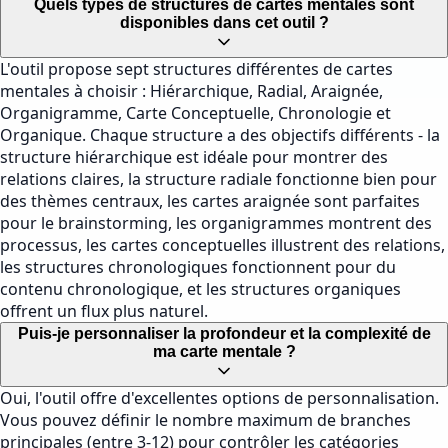
Quels types de structures de cartes mentales sont
disponibles dans cet outil ?
L'outil propose sept structures différentes de cartes
mentales à choisir : Hiérarchique, Radial, Araignée,
Organigramme, Carte Conceptuelle, Chronologie et
Organique. Chaque structure a des objectifs différents - la
structure hiérarchique est idéale pour montrer des
relations claires, la structure radiale fonctionne bien pour
des thèmes centraux, les cartes araignée sont parfaites
pour le brainstorming, les organigrammes montrent des
processus, les cartes conceptuelles illustrent des relations,
les structures chronologiques fonctionnent pour du
contenu chronologique, et les structures organiques
offrent un flux plus naturel.
Puis-je personnaliser la profondeur et la complexité de
ma carte mentale ?
Oui, l'outil offre d'excellentes options de personnalisation.
Vous pouvez définir le nombre maximum de branches
principales (entre 3-12) pour contrôler les catégories