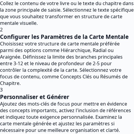
Collez le contenu de votre livre ou le texte du chapitre dans
la zone principale de saisie. Sélectionnez le texte spécifique
que vous souhaitez transformer en structure de carte
mentale visuelle.
2
Configurer les Paramètres de la Carte Mentale
Choisissez votre structure de carte mentale préférée
parmi des options comme Hiérarchique, Radial ou
Araignée. Définissez la limite des branches principales
entre 3-12 et le niveau de profondeur de 2-5 pour
contrôler la complexité de la carte. Sélectionnez votre
focus de contenu, comme Concepts Clés ou Résumés de
Chapitre.
3
Personnaliser et Générer
Ajoutez des mots-clés de focus pour mettre en évidence
des concepts importants, activez l'inclusion de références
et indiquez toute exigence personnalisée. Examinez la
carte mentale générée et ajustez les paramètres si
nécessaire pour une meilleure organisation et clarté.