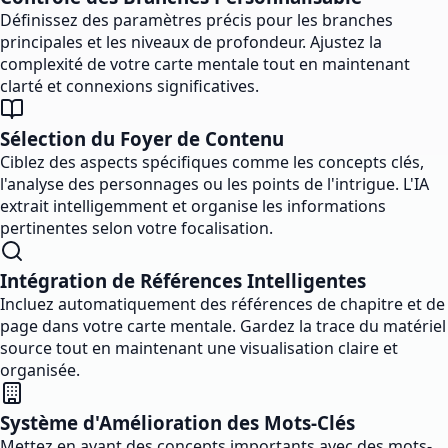
Définissez des paramètres précis pour les branches
principales et les niveaux de profondeur. Ajustez la
complexité de votre carte mentale tout en maintenant
clarté et connexions significatives.
Sélection du Foyer de Contenu
Ciblez des aspects spécifiques comme les concepts clés,
l'analyse des personnages ou les points de l'intrigue. L'IA
extrait intelligemment et organise les informations
pertinentes selon votre focalisation.
Intégration de Références Intelligentes
Incluez automatiquement des références de chapitre et de
page dans votre carte mentale. Gardez la trace du matériel
source tout en maintenant une visualisation claire et
organisée.
Système d'Amélioration des Mots-Clés
Mettez en avant des concepts importants avec des mots-