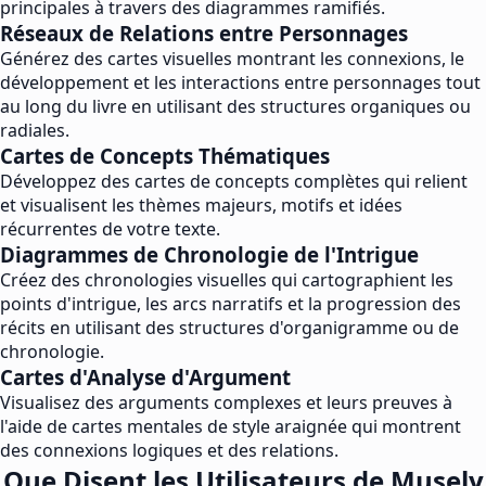
principales à travers des diagrammes ramifiés.
Réseaux de Relations entre Personnages
Générez des cartes visuelles montrant les connexions, le
développement et les interactions entre personnages tout
au long du livre en utilisant des structures organiques ou
radiales.
Cartes de Concepts Thématiques
Développez des cartes de concepts complètes qui relient
et visualisent les thèmes majeurs, motifs et idées
récurrentes de votre texte.
Diagrammes de Chronologie de l'Intrigue
Créez des chronologies visuelles qui cartographient les
points d'intrigue, les arcs narratifs et la progression des
récits en utilisant des structures d'organigramme ou de
chronologie.
Cartes d'Analyse d'Argument
Visualisez des arguments complexes et leurs preuves à
l'aide de cartes mentales de style araignée qui montrent
des connexions logiques et des relations.
Que Disent les Utilisateurs de Musely