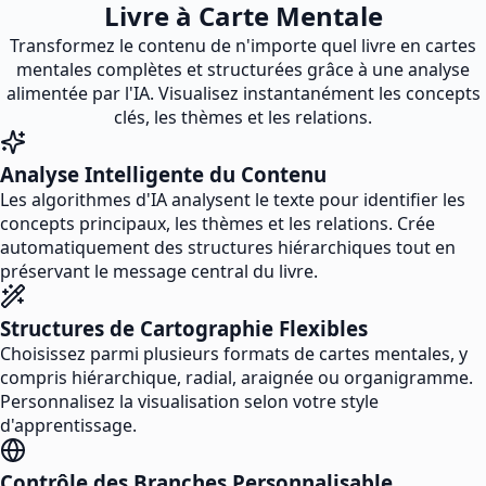
Livre à Carte Mentale
Transformez le contenu de n'importe quel livre en cartes
mentales complètes et structurées grâce à une analyse
alimentée par l'IA. Visualisez instantanément les concepts
clés, les thèmes et les relations.
Analyse Intelligente du Contenu
Les algorithmes d'IA analysent le texte pour identifier les
concepts principaux, les thèmes et les relations. Crée
automatiquement des structures hiérarchiques tout en
préservant le message central du livre.
Structures de Cartographie Flexibles
Choisissez parmi plusieurs formats de cartes mentales, y
compris hiérarchique, radial, araignée ou organigramme.
Personnalisez la visualisation selon votre style
d'apprentissage.
Contrôle des Branches Personnalisable