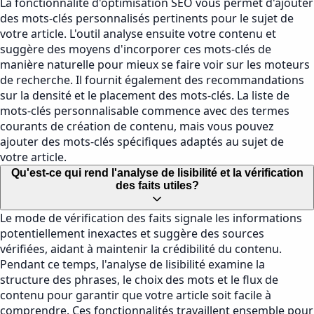
La fonctionnalité d'optimisation SEO vous permet d'ajouter
des mots-clés personnalisés pertinents pour le sujet de
votre article. L'outil analyse ensuite votre contenu et
suggère des moyens d'incorporer ces mots-clés de
manière naturelle pour mieux se faire voir sur les moteurs
de recherche. Il fournit également des recommandations
sur la densité et le placement des mots-clés. La liste de
mots-clés personnalisable commence avec des termes
courants de création de contenu, mais vous pouvez
ajouter des mots-clés spécifiques adaptés au sujet de
votre article.
Qu'est-ce qui rend l'analyse de lisibilité et la vérification
des faits utiles?
Le mode de vérification des faits signale les informations
potentiellement inexactes et suggère des sources
vérifiées, aidant à maintenir la crédibilité du contenu.
Pendant ce temps, l'analyse de lisibilité examine la
structure des phrases, le choix des mots et le flux de
contenu pour garantir que votre article soit facile à
comprendre. Ces fonctionnalités travaillent ensemble pour