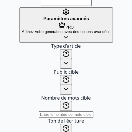
Paramètres avancés
PRO
Affinez votre génération avec des options avancées
Type d'article
Public cible
Nombre de mots cible
Ton de l'écriture