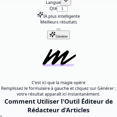
Langue
Qté
IA plus intelligente
Meilleurs résultats
Générer
C'est ici que la magie opère
Remplissez le formulaire à gauche et cliquez sur Générer :
votre résultat apparaît ici instantanément.
Comment Utiliser l'Outil Éditeur de
Rédacteur d'Articles