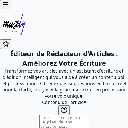
Éditeur de Rédacteur d'Articles :
Améliorez Votre Écriture
Transformez vos articles avec un assistant d'écriture et
d'édition intelligent qui vous aide à créer un contenu poli
et professionnel. Obtenez des suggestions en temps réel
pour la clarté, le style et la grammaire tout en préservant
votre voix unique.
Contenu de l'article
*