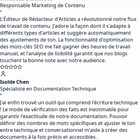
Responsable Marketing de Contenu
“
L'Éditeur de Rédacteur d'Articles a révolutionné notre flux
de travail de contenu. J'adore la façon dont il s'adapte à
différents types d'articles et suggère automatiquement
des ajustements de ton. La fonctionnalité d'optimisation
des mots-clés SEO me fait gagner des heures de travail
manuel, et l'analyse de lisibilité garantit que nos blogs
touchent la bonne note avec notre audience.
Isolde Chen
Spécialiste en Documentation Technique
“
J'ai enfin trouvé un outil qui comprend l'écriture technique
! Le mode de vérification des faits est inestimable pour
garantir l'exactitude de notre documentation. Pouvoir
définir des nombres de mots spécifiques et ajuster le ton
entre technique et conversationnel m'aide à créer des
documents à la fois précis et accessibles.