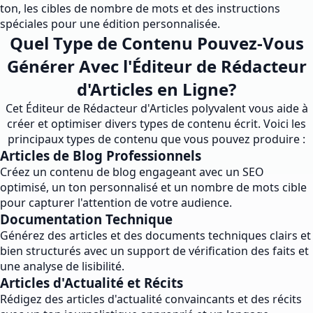
ton, les cibles de nombre de mots et des instructions
spéciales pour une édition personnalisée.
Quel Type de Contenu Pouvez-Vous
Générer Avec l'Éditeur de Rédacteur
d'Articles en Ligne?
Cet Éditeur de Rédacteur d'Articles polyvalent vous aide à
créer et optimiser divers types de contenu écrit. Voici les
principaux types de contenu que vous pouvez produire :
Articles de Blog Professionnels
Créez un contenu de blog engageant avec un SEO
optimisé, un ton personnalisé et un nombre de mots cible
pour capturer l'attention de votre audience.
Documentation Technique
Générez des articles et des documents techniques clairs et
bien structurés avec un support de vérification des faits et
une analyse de lisibilité.
Articles d'Actualité et Récits
Rédigez des articles d'actualité convaincants et des récits