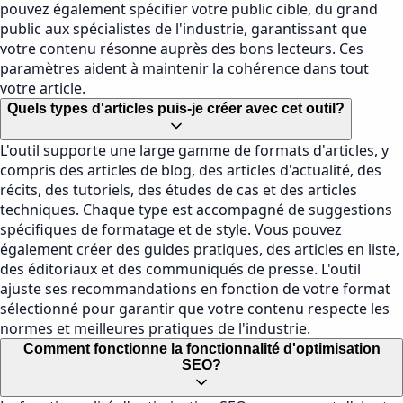
pouvez également spécifier votre public cible, du grand
public aux spécialistes de l'industrie, garantissant que
votre contenu résonne auprès des bons lecteurs. Ces
paramètres aident à maintenir la cohérence dans tout
votre article.
Quels types d'articles puis-je créer avec cet outil?
L'outil supporte une large gamme de formats d'articles, y
compris des articles de blog, des articles d'actualité, des
récits, des tutoriels, des études de cas et des articles
techniques. Chaque type est accompagné de suggestions
spécifiques de formatage et de style. Vous pouvez
également créer des guides pratiques, des articles en liste,
des éditoriaux et des communiqués de presse. L'outil
ajuste ses recommandations en fonction de votre format
sélectionné pour garantir que votre contenu respecte les
normes et meilleures pratiques de l'industrie.
Comment fonctionne la fonctionnalité d'optimisation
SEO?