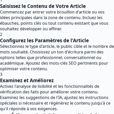
1
Saisissez le Contenu de Votre Article
Commencez par entrer votre brouillon d'article ou vos
idées principales dans la zone de contenu. Incluez les
ébauches, points clés ou tout contenu existant que vous
souhaitez développer ou affiner.
2
Configurez les Paramètres de l'Article
Sélectionnez le type d'article, le public cible et le nombre de
mots souhaité. Choisissez un ton d'écriture parmi des
options telles que professionnel, conversationnel ou
académique. Ajoutez des mots-clés SEO pertinents pour
optimiser votre contenu.
3
Examinez et Améliorez
Activez l'analyse de lisibilité et les fonctionnalités de
vérification des faits pour améliorer votre contenu.
Examinez les suggestions de l'IA, ajustez les instructions
spéciales si nécessaire et régénérez le contenu jusqu'à ce
qu'il réponde à vos exigences.