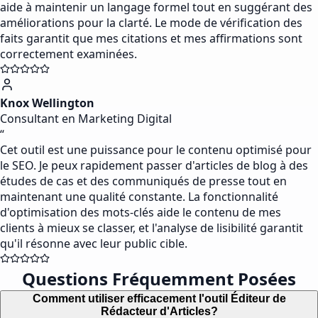
aide à maintenir un langage formel tout en suggérant des
améliorations pour la clarté. Le mode de vérification des
faits garantit que mes citations et mes affirmations sont
correctement examinées.
Knox Wellington
Consultant en Marketing Digital
“
Cet outil est une puissance pour le contenu optimisé pour
le SEO. Je peux rapidement passer d'articles de blog à des
études de cas et des communiqués de presse tout en
maintenant une qualité constante. La fonctionnalité
d'optimisation des mots-clés aide le contenu de mes
clients à mieux se classer, et l'analyse de lisibilité garantit
qu'il résonne avec leur public cible.
Questions Fréquemment Posées
Comment utiliser efficacement l'outil Éditeur de
Rédacteur d'Articles?