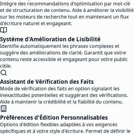
Intègre des recommandations d'optimisation par mot-clé
et de structuration de contenu. Aide à améliorer la visibilité
sur les moteurs de recherche tout en maintenant un flux
d'écriture naturel et engageant.
Système d'Amélioration de Lisibilité
Identifie automatiquement les phrases complexes et
suggère des améliorations de clarté. Garantit que votre
contenu reste accessible et engageant pour votre public
cible.
Assistant de Vérification des Faits
Mode de vérification des faits en option signalant les
inexactitudes potentielles et suggérant des vérifications.
Aide à maintenir la crédibilité et la fiabilité du contenu.
Préférences d'Édition Personnalisables
Options d'édition flexibles adaptées à vos exigences
spécifiques et à votre style d'écriture. Permet de définir le