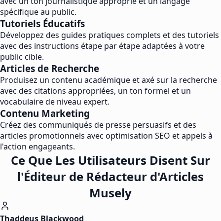
avec un ton journalistique approprié et un langage
spécifique au public.
Tutoriels Éducatifs
Développez des guides pratiques complets et des tutoriels
avec des instructions étape par étape adaptées à votre
public cible.
Articles de Recherche
Produisez un contenu académique et axé sur la recherche
avec des citations appropriées, un ton formel et un
vocabulaire de niveau expert.
Contenu Marketing
Créez des communiqués de presse persuasifs et des
articles promotionnels avec optimisation SEO et appels à
l'action engageants.
Ce Que Les Utilisateurs Disent Sur
l'Éditeur de Rédacteur d'Articles
Musely
Thaddeus Blackwood