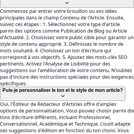
Commencez par entrer votre brouillon ou vos idées
principales dans le champ Contenu de l'Article. Ensuite,
suivez ces étapes : 1. Sélectionnez votre type d'article
parmi des options comme Publication de Blog ou Article
d'Actualité. 2. Choisissez votre public cible pour garantir un
style de contenu approprié. 3. Définissez le nombre de
mots souhaité. 4. Choisissez un ton d'écriture qui
correspond à vos objectifs. 5. Ajoutez des mots-clés SEO
pertinents. Activez l'Analyse de Lisibilité pour des
suggestions sur l'amélioration de votre contenu. N'oubliez
pas d'inclure des instructions spéciales pour des exigences
spécifiques.
Puis-je personnaliser le ton et le style de mon article?
Oui, l'Éditeur de Rédacteur d'Articles offre d'amples
options de personnalisation. Vous pouvez choisir parmi dix
tons d'écriture différents, incluant Professionnel,
Conversationnel, Académique et Technique. L'outil adapte
ses suggestions d'édition en fonction du ton choisi. Vous