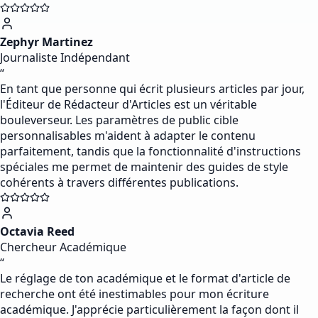
Zephyr Martinez
Journaliste Indépendant
“
En tant que personne qui écrit plusieurs articles par jour,
l'Éditeur de Rédacteur d'Articles est un véritable
bouleverseur. Les paramètres de public cible
personnalisables m'aident à adapter le contenu
parfaitement, tandis que la fonctionnalité d'instructions
spéciales me permet de maintenir des guides de style
cohérents à travers différentes publications.
Octavia Reed
Chercheur Académique
“
Le réglage de ton académique et le format d'article de
recherche ont été inestimables pour mon écriture
académique. J'apprécie particulièrement la façon dont il