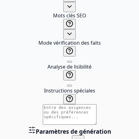
Mots clés SEO
Mode vérification des faits
Analyse de lisibilité
Instructions spéciales
Paramètres de génération