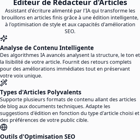
Éditeur de Rédacteur d'Articles
Assistant d'écriture alimenté par l'IA qui transforme les
brouillons en articles finis grâce à une édition intelligente,
à l'optimisation de style et aux capacités d'amélioration
SEO.
Analyse de Contenu Intelligente
Des algorithmes IA avancés analysent la structure, le ton et
la lisibilité de votre article. Fournit des retours complets
pour des améliorations immédiates tout en préservant
votre voix unique.
Types d'Articles Polyvalents
Supporte plusieurs formats de contenu allant des articles
de blog aux documents techniques. Adapte les
suggestions d'édition en fonction du type d'article choisi et
des préférences de votre public cible.
Outils d'Optimisation SEO