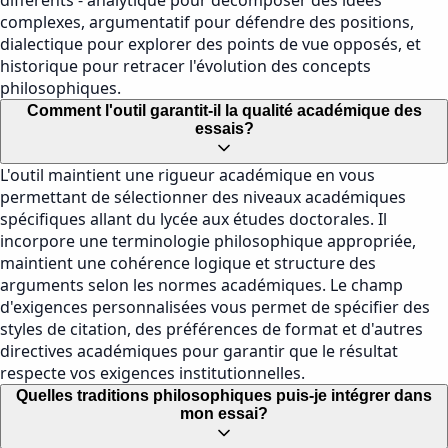
différents - analytique pour décomposer des idées
complexes, argumentatif pour défendre des positions,
dialectique pour explorer des points de vue opposés, et
historique pour retracer l'évolution des concepts
philosophiques.
Comment l'outil garantit-il la qualité académique des
essais?
L'outil maintient une rigueur académique en vous
permettant de sélectionner des niveaux académiques
spécifiques allant du lycée aux études doctorales. Il
incorpore une terminologie philosophique appropriée,
maintient une cohérence logique et structure des
arguments selon les normes académiques. Le champ
d'exigences personnalisées vous permet de spécifier des
styles de citation, des préférences de format et d'autres
directives académiques pour garantir que le résultat
respecte vos exigences institutionnelles.
Quelles traditions philosophiques puis-je intégrer dans
mon essai?