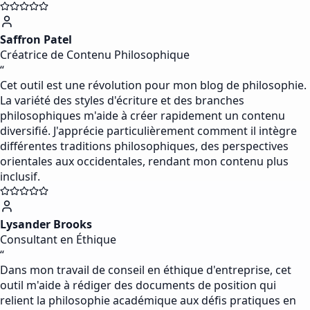
Saffron Patel
Créatrice de Contenu Philosophique
“
Cet outil est une révolution pour mon blog de philosophie.
La variété des styles d'écriture et des branches
philosophiques m'aide à créer rapidement un contenu
diversifié. J'apprécie particulièrement comment il intègre
différentes traditions philosophiques, des perspectives
orientales aux occidentales, rendant mon contenu plus
inclusif.
Lysander Brooks
Consultant en Éthique
“
Dans mon travail de conseil en éthique d'entreprise, cet
outil m'aide à rédiger des documents de position qui
relient la philosophie académique aux défis pratiques en