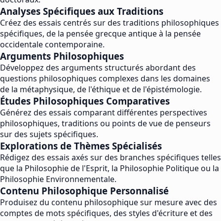
Analyses Spécifiques aux Traditions
Créez des essais centrés sur des traditions philosophiques
spécifiques, de la pensée grecque antique à la pensée
occidentale contemporaine.
Arguments Philosophiques
Développez des arguments structurés abordant des
questions philosophiques complexes dans les domaines
de la métaphysique, de l'éthique et de l'épistémologie.
Études Philosophiques Comparatives
Générez des essais comparant différentes perspectives
philosophiques, traditions ou points de vue de penseurs
sur des sujets spécifiques.
Explorations de Thèmes Spécialisés
Rédigez des essais axés sur des branches spécifiques telles
que la Philosophie de l'Esprit, la Philosophie Politique ou la
Philosophie Environnementale.
Contenu Philosophique Personnalisé
Produisez du contenu philosophique sur mesure avec des
comptes de mots spécifiques, des styles d'écriture et des