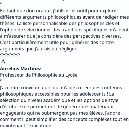
“
En tant que doctorante, j'utilise cet outil pour explorer
différents arguments philosophiques avant de rédiger mes
thèses. La liste personnalisable des philosophes clés et
l'option de sélectionner des traditions spécifiques m'aident
à m'assurer que je considère des perspectives diverses.
C'est particulièrement utile pour générer des contre-
arguments que j'aurais pu négliger.
Aurelius Martinez
Professeur de Philosophie au Lycée
“
J'ai enfin trouvé un outil qui m'aide à créer des contenus
philosophiques accessibles pour les adolescents ! La
sélection du niveau académique et les options de style
d'écriture me permettent de générer des matériaux
engageants qui ne submergent pas mes élèves. J'adore
comment il peut simplifier des concepts complexes tout en
maintenant l'exactitude.