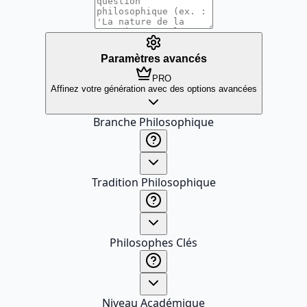
Paramètres avancés
PRO
Affinez votre génération avec des options avancées
Branche Philosophique
Tradition Philosophique
Philosophes Clés
Niveau Académique