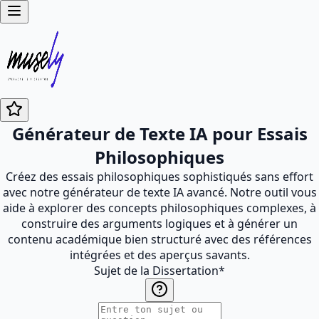
Générateur de Texte IA pour Essais
Philosophiques
Créez des essais philosophiques sophistiqués sans effort
avec notre générateur de texte IA avancé. Notre outil vous
aide à explorer des concepts philosophiques complexes, à
construire des arguments logiques et à générer un
contenu académique bien structuré avec des références
intégrées et des aperçus savants.
Sujet de la Dissertation
*