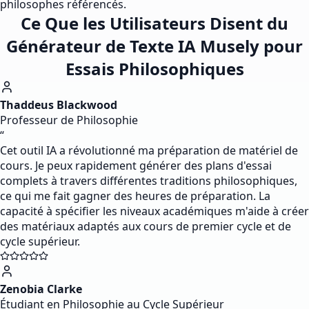
philosophes référencés.
Ce Que les Utilisateurs Disent du
Générateur de Texte IA Musely pour
Essais Philosophiques
Thaddeus Blackwood
Professeur de Philosophie
“
Cet outil IA a révolutionné ma préparation de matériel de
cours. Je peux rapidement générer des plans d'essai
complets à travers différentes traditions philosophiques,
ce qui me fait gagner des heures de préparation. La
capacité à spécifier les niveaux académiques m'aide à créer
des matériaux adaptés aux cours de premier cycle et de
cycle supérieur.
Zenobia Clarke
Étudiant en Philosophie au Cycle Supérieur