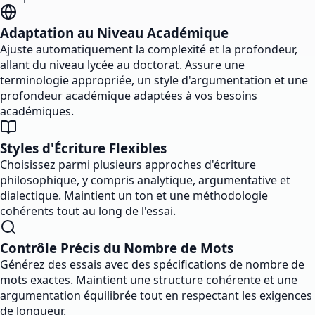
Adaptation au Niveau Académique
Ajuste automatiquement la complexité et la profondeur,
allant du niveau lycée au doctorat. Assure une
terminologie appropriée, un style d'argumentation et une
profondeur académique adaptées à vos besoins
académiques.
Styles d'Écriture Flexibles
Choisissez parmi plusieurs approches d'écriture
philosophique, y compris analytique, argumentative et
dialectique. Maintient un ton et une méthodologie
cohérents tout au long de l'essai.
Contrôle Précis du Nombre de Mots
Générez des essais avec des spécifications de nombre de
mots exactes. Maintient une structure cohérente et une
argumentation équilibrée tout en respectant les exigences
de longueur.