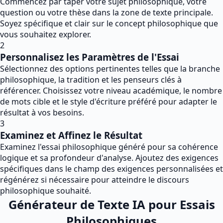
Commencez par taper votre sujet philosophique, votre
question ou votre thèse dans la zone de texte principale.
Soyez spécifique et clair sur le concept philosophique que
vous souhaitez explorer.
2
Personnalisez les Paramètres de l'Essai
Sélectionnez des options pertinentes telles que la branche
philosophique, la tradition et les penseurs clés à
référencer. Choisissez votre niveau académique, le nombre
de mots cible et le style d'écriture préféré pour adapter le
résultat à vos besoins.
3
Examinez et Affinez le Résultat
Examinez l'essai philosophique généré pour sa cohérence
logique et sa profondeur d'analyse. Ajoutez des exigences
spécifiques dans le champ des exigences personnalisées et
régénérez si nécessaire pour atteindre le discours
philosophique souhaité.
Générateur de Texte IA pour Essais
Philosophiques