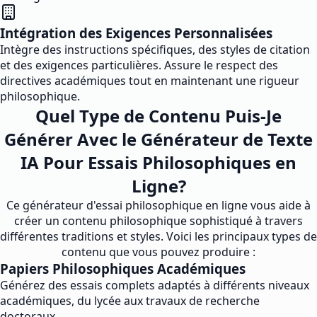
Intégration des Exigences Personnalisées
Intègre des instructions spécifiques, des styles de citation
et des exigences particulières. Assure le respect des
directives académiques tout en maintenant une rigueur
philosophique.
Quel Type de Contenu Puis-Je
Générer Avec le Générateur de Texte
IA Pour Essais Philosophiques en
Ligne?
Ce générateur d'essai philosophique en ligne vous aide à
créer un contenu philosophique sophistiqué à travers
différentes traditions et styles. Voici les principaux types de
contenu que vous pouvez produire :
Papiers Philosophiques Académiques
Générez des essais complets adaptés à différents niveaux
académiques, du lycée aux travaux de recherche
doctoraux.