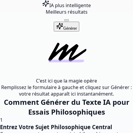
IA plus intelligente
Meilleurs résultats
Générer
C'est ici que la magie opère
Remplissez le formulaire à gauche et cliquez sur Générer :
votre résultat apparaît ici instantanément.
Comment Générer du Texte IA pour
Essais Philosophiques
1
Entrez Votre Sujet Philosophique Central