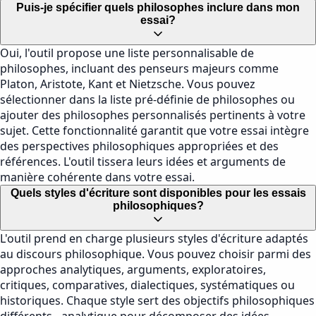
Puis-je spécifier quels philosophes inclure dans mon
essai?
Oui, l'outil propose une liste personnalisable de
philosophes, incluant des penseurs majeurs comme
Platon, Aristote, Kant et Nietzsche. Vous pouvez
sélectionner dans la liste pré-définie de philosophes ou
ajouter des philosophes personnalisés pertinents à votre
sujet. Cette fonctionnalité garantit que votre essai intègre
des perspectives philosophiques appropriées et des
références. L'outil tissera leurs idées et arguments de
manière cohérente dans votre essai.
Quels styles d'écriture sont disponibles pour les essais
philosophiques?
L'outil prend en charge plusieurs styles d'écriture adaptés
au discours philosophique. Vous pouvez choisir parmi des
approches analytiques, arguments, exploratoires,
critiques, comparatives, dialectiques, systématiques ou
historiques. Chaque style sert des objectifs philosophiques