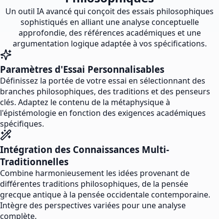
Un outil IA avancé qui conçoit des essais philosophiques
sophistiqués en alliant une analyse conceptuelle
approfondie, des références académiques et une
argumentation logique adaptée à vos spécifications.
Paramètres d'Essai Personnalisables
Définissez la portée de votre essai en sélectionnant des
branches philosophiques, des traditions et des penseurs
clés. Adaptez le contenu de la métaphysique à
l'épistémologie en fonction des exigences académiques
spécifiques.
Intégration des Connaissances Multi-
Traditionnelles
Combine harmonieusement les idées provenant de
différentes traditions philosophiques, de la pensée
grecque antique à la pensée occidentale contemporaine.
Intègre des perspectives variées pour une analyse
complète.