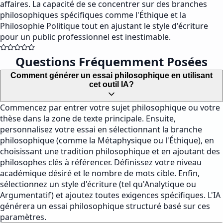
affaires. La capacité de se concentrer sur des branches
philosophiques spécifiques comme l'Éthique et la
Philosophie Politique tout en ajustant le style d'écriture
pour un public professionnel est inestimable.
Questions Fréquemment Posées
Comment générer un essai philosophique en utilisant
cet outil IA?
Commencez par entrer votre sujet philosophique ou votre
thèse dans la zone de texte principale. Ensuite,
personnalisez votre essai en sélectionnant la branche
philosophique (comme la Métaphysique ou l'Éthique), en
choisissant une tradition philosophique et en ajoutant des
philosophes clés à référencer. Définissez votre niveau
académique désiré et le nombre de mots cible. Enfin,
sélectionnez un style d'écriture (tel qu'Analytique ou
Argumentatif) et ajoutez toutes exigences spécifiques. L'IA
générera un essai philosophique structuré basé sur ces
paramètres.