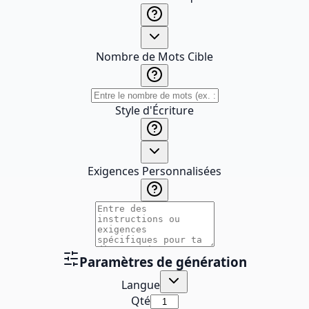
Nombre de Mots Cible
Style d'Écriture
Exigences Personnalisées
Paramètres de génération
Langue
Qté