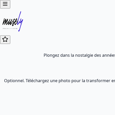
Plongez dans la nostalgie des années
Optionnel. Téléchargez une photo pour la transformer en