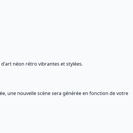
'art néon rétro vibrantes et stylées.
ée, une nouvelle scène sera générée en fonction de votre