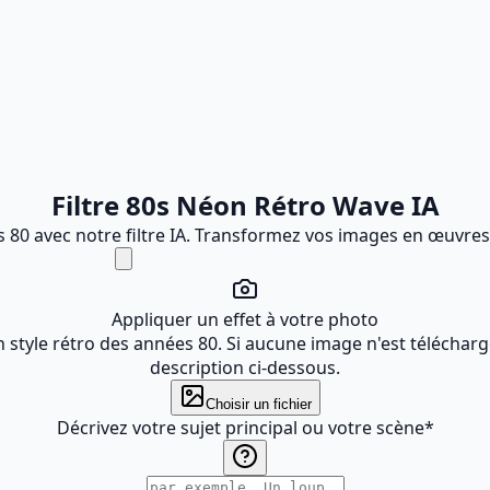
Filtre 80s Néon Rétro Wave IA
 80 avec notre filtre IA. Transformez vos images en œuvres d
Appliquer un effet à votre photo
 style rétro des années 80. Si aucune image n'est télécharg
description ci-dessous.
Choisir un fichier
Décrivez votre sujet principal ou votre scène
*