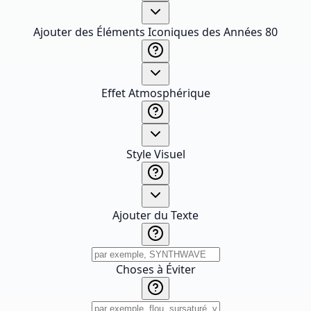
Ajouter des Éléments Iconiques des Années 80
Effet Atmosphérique
Style Visuel
Ajouter du Texte
Choses à Éviter