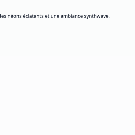
c des néons éclatants et une ambiance synthwave.