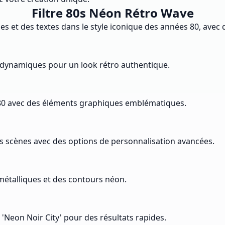
Filtre 80s Néon Rétro Wave
es et des textes dans le style iconique des années 80, ave
 dynamiques pour un look rétro authentique.
 80 avec des éléments graphiques emblématiques.
s scènes avec des options de personnalisation avancées.
 métalliques et des contours néon.
Neon Noir City' pour des résultats rapides.