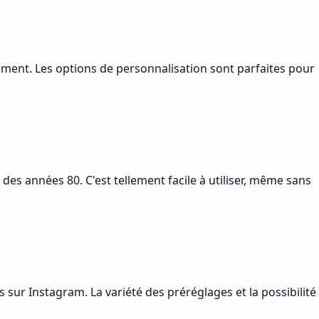
rement. Les options de personnalisation sont parfaites pour
 des années 80. C'est tellement facile à utiliser, même sans
 sur Instagram. La variété des préréglages et la possibilité