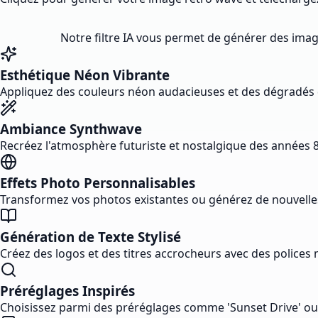
Notre filtre IA vous permet de générer des imag
Esthétique Néon Vibrante
Appliquez des couleurs néon audacieuses et des dégradés
Ambiance Synthwave
Recréez l'atmosphère futuriste et nostalgique des années
Effets Photo Personnalisables
Transformez vos photos existantes ou générez de nouvelle
Génération de Texte Stylisé
Créez des logos et des titres accrocheurs avec des polices
Préréglages Inspirés
Choisissez parmi des préréglages comme 'Sunset Drive' ou '