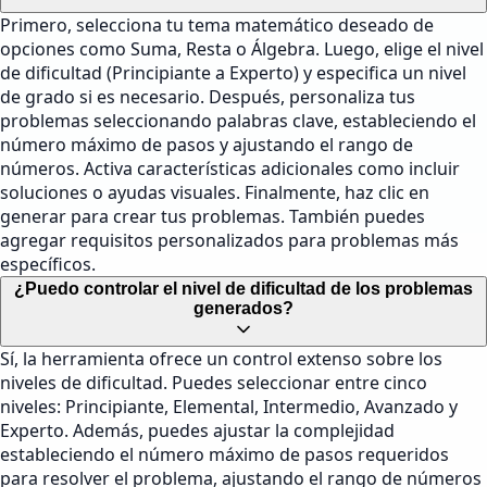
Primero, selecciona tu tema matemático deseado de
opciones como Suma, Resta o Álgebra. Luego, elige el nivel
de dificultad (Principiante a Experto) y especifica un nivel
de grado si es necesario. Después, personaliza tus
problemas seleccionando palabras clave, estableciendo el
número máximo de pasos y ajustando el rango de
números. Activa características adicionales como incluir
soluciones o ayudas visuales. Finalmente, haz clic en
generar para crear tus problemas. También puedes
agregar requisitos personalizados para problemas más
específicos.
¿Puedo controlar el nivel de dificultad de los problemas
generados?
Sí, la herramienta ofrece un control extenso sobre los
niveles de dificultad. Puedes seleccionar entre cinco
niveles: Principiante, Elemental, Intermedio, Avanzado y
Experto. Además, puedes ajustar la complejidad
estableciendo el número máximo de pasos requeridos
para resolver el problema, ajustando el rango de números