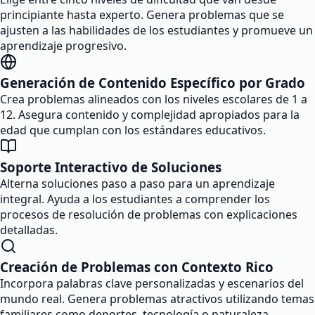
principiante hasta experto. Genera problemas que se
ajusten a las habilidades de los estudiantes y promueve un
aprendizaje progresivo.
Generación de Contenido Específico por Grado
Crea problemas alineados con los niveles escolares de 1 a
12. Asegura contenido y complejidad apropiados para la
edad que cumplan con los estándares educativos.
Soporte Interactivo de Soluciones
Alterna soluciones paso a paso para un aprendizaje
integral. Ayuda a los estudiantes a comprender los
procesos de resolución de problemas con explicaciones
detalladas.
Creación de Problemas con Contexto Rico
Incorpora palabras clave personalizadas y escenarios del
mundo real. Genera problemas atractivos utilizando temas
familiares como deportes, tecnología o naturaleza.