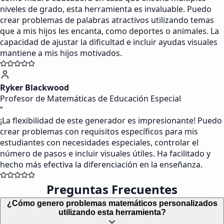
niveles de grado, esta herramienta es invaluable. Puedo
crear problemas de palabras atractivos utilizando temas
que a mis hijos les encanta, como deportes o animales. La
capacidad de ajustar la dificultad e incluir ayudas visuales
mantiene a mis hijos motivados.
Ryker Blackwood
Profesor de Matemáticas de Educación Especial
“
¡La flexibilidad de este generador es impresionante! Puedo
crear problemas con requisitos específicos para mis
estudiantes con necesidades especiales, controlar el
número de pasos e incluir visuales útiles. Ha facilitado y
hecho más efectiva la diferenciación en la enseñanza.
Preguntas Frecuentes
¿Cómo genero problemas matemáticos personalizados
utilizando esta herramienta?