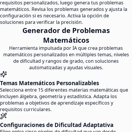
requisitos personalizados, luego genera tus problemas
matemáticos. Revisa los problemas generados y ajusta la
configuración si es necesario. Activa la opción de
soluciones para verificar la precisión.
Generador de Problemas
Matemáticos
Herramienta impulsada por IA que crea problemas
matemáticos personalizados en múltiples temas, niveles
de dificultad y rangos de grado, con soluciones
automatizadas y ayudas visuales.
Temas Matemáticos Personalizables
Selecciona entre 15 diferentes materias matemáticas que
incluyen álgebra, geometría y estadística. Adapta los
problemas a objetivos de aprendizaje específicos y
requisitos curriculares.
Configuraciones de Dificultad Adaptativa
Elige entre cinco niveles de dificultad que van desde