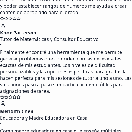
y poder establecer rangos de números me ayuda a crear
contenido apropiado para el grado.
Knox Patterson
Tutor de Matemáticas y Consultor Educativo
“
Finalmente encontré una herramienta que me permite
generar problemas que coinciden con las necesidades
exactas de mis estudiantes. Los niveles de dificultad
personalizables y las opciones específicas para grados la
hacen perfecta para mis sesiones de tutoría uno a uno. Las
soluciones paso a paso son particularmente útiles para
asignaciones de tarea.
Meridith Chen
Educadora y Madre Educadora en Casa
“
Como madre educadora en casa que enseña múltiples