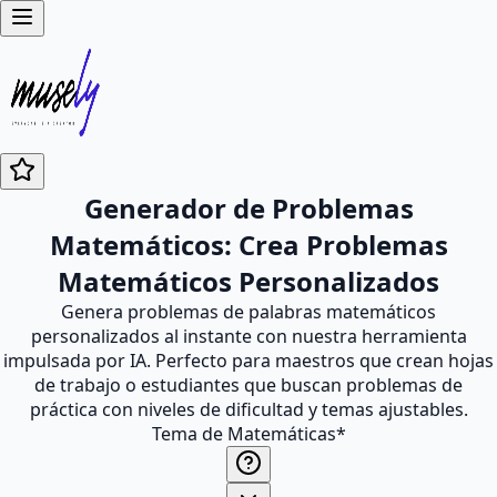
Generador de Problemas
Matemáticos: Crea Problemas
Matemáticos Personalizados
Genera problemas de palabras matemáticos
personalizados al instante con nuestra herramienta
impulsada por IA. Perfecto para maestros que crean hojas
de trabajo o estudiantes que buscan problemas de
práctica con niveles de dificultad y temas ajustables.
Tema de Matemáticas
*