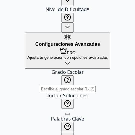
Nivel de Dificultad
*
Configuraciones Avanzadas
PRO
Ajusta tu generación con opciones avanzadas
Grado Escolar
Incluir Soluciones
Palabras Clave