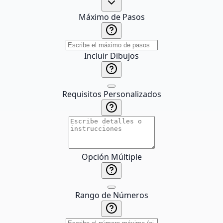
Máximo de Pasos
Incluir Dibujos
Requisitos Personalizados
Opción Múltiple
Rango de Números