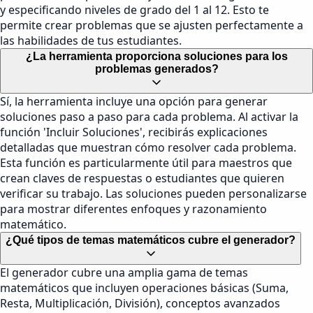
y especificando niveles de grado del 1 al 12. Esto te
permite crear problemas que se ajusten perfectamente a
las habilidades de tus estudiantes.
¿La herramienta proporciona soluciones para los
problemas generados?
Sí, la herramienta incluye una opción para generar
soluciones paso a paso para cada problema. Al activar la
función 'Incluir Soluciones', recibirás explicaciones
detalladas que muestran cómo resolver cada problema.
Esta función es particularmente útil para maestros que
crean claves de respuestas o estudiantes que quieren
verificar su trabajo. Las soluciones pueden personalizarse
para mostrar diferentes enfoques y razonamiento
matemático.
¿Qué tipos de temas matemáticos cubre el generador?
El generador cubre una amplia gama de temas
matemáticos que incluyen operaciones básicas (Suma,
Resta, Multiplicación, División), conceptos avanzados