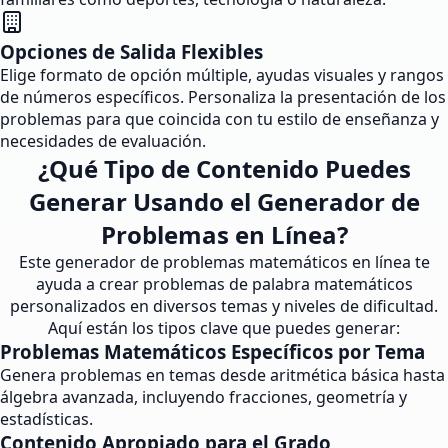
Opciones de Salida Flexibles
Elige formato de opción múltiple, ayudas visuales y rangos
de números específicos. Personaliza la presentación de los
problemas para que coincida con tu estilo de enseñanza y
necesidades de evaluación.
¿Qué Tipo de Contenido Puedes
Generar Usando el Generador de
Problemas en Línea?
Este generador de problemas matemáticos en línea te
ayuda a crear problemas de palabra matemáticos
personalizados en diversos temas y niveles de dificultad.
Aquí están los tipos clave que puedes generar:
Problemas Matemáticos Específicos por Tema
Genera problemas en temas desde aritmética básica hasta
álgebra avanzada, incluyendo fracciones, geometría y
estadísticas.
Contenido Apropiado para el Grado