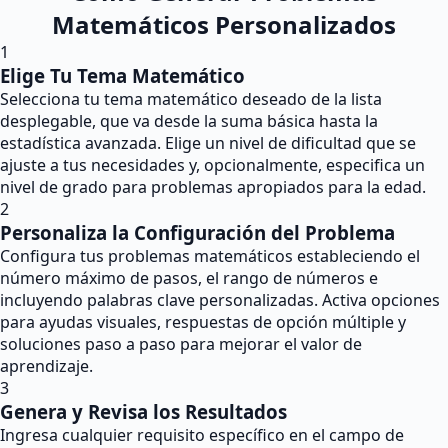
Matemáticos Personalizados
1
Elige Tu Tema Matemático
Selecciona tu tema matemático deseado de la lista
desplegable, que va desde la suma básica hasta la
estadística avanzada. Elige un nivel de dificultad que se
ajuste a tus necesidades y, opcionalmente, especifica un
nivel de grado para problemas apropiados para la edad.
2
Personaliza la Configuración del Problema
Configura tus problemas matemáticos estableciendo el
número máximo de pasos, el rango de números e
incluyendo palabras clave personalizadas. Activa opciones
para ayudas visuales, respuestas de opción múltiple y
soluciones paso a paso para mejorar el valor de
aprendizaje.
3
Genera y Revisa los Resultados
Ingresa cualquier requisito específico en el campo de