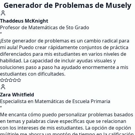
Generador de Problemas de Musely
Thaddeus McKnight
Profesor de Matemáticas de 5to Grado
“
¡Este generador de problemas es un cambio radical para
mi aula! Puedo crear rápidamente conjuntos de práctica
diferenciados para mis estudiantes en varios niveles de
habilidad. La capacidad de incluir ayudas visuales y
soluciones paso a paso ha ayudado enormemente a mis
estudiantes con dificultades.
Zara Whitfield
Especialista en Matemáticas de Escuela Primaria
“
Me encanta cómo puedo personalizar problemas basados
en temas y palabras clave específicas que se relacionan
con los intereses de mis estudiantes. La opción de opción
múltiple me ahorra un montón de tiempo en la calificación