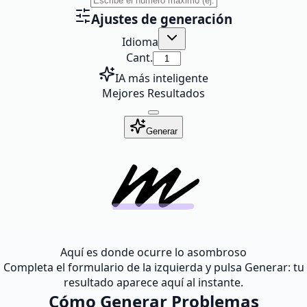
Ajustes de generación
Idioma
Cant.
IA más inteligente
Mejores Resultados
Generar
Aquí es donde ocurre lo asombroso
Completa el formulario de la izquierda y pulsa Generar: tu
resultado aparece aquí al instante.
Cómo Generar Problemas