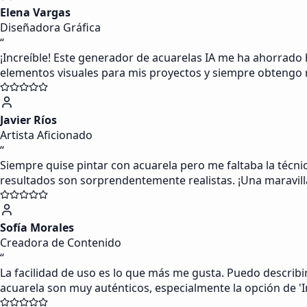
Elena Vargas
Diseñadora Gráfica
“
¡Increíble! Este generador de acuarelas IA me ha ahorrado h
elementos visuales para mis proyectos y siempre obtengo 
Javier Ríos
Artista Aficionado
“
Siempre quise pintar con acuarela pero me faltaba la técnic
resultados son sorprendentemente realistas. ¡Una maravill
Sofía Morales
Creadora de Contenido
“
La facilidad de uso es lo que más me gusta. Puedo describir
acuarela son muy auténticos, especialmente la opción de '