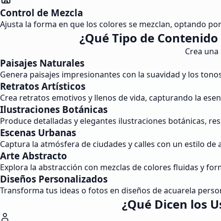
Control de Mezcla
Ajusta la forma en que los colores se mezclan, optando por
¿Qué Tipo de Contenido
Crea una 
Paisajes Naturales
Genera paisajes impresionantes con la suavidad y los tonos
Retratos Artísticos
Crea retratos emotivos y llenos de vida, capturando la esenc
Ilustraciones Botánicas
Produce detalladas y elegantes ilustraciones botánicas, resa
Escenas Urbanas
Captura la atmósfera de ciudades y calles con un estilo de
Arte Abstracto
Explora la abstracción con mezclas de colores fluidas y fo
Diseños Personalizados
Transforma tus ideas o fotos en diseños de acuarela person
¿Qué Dicen los U