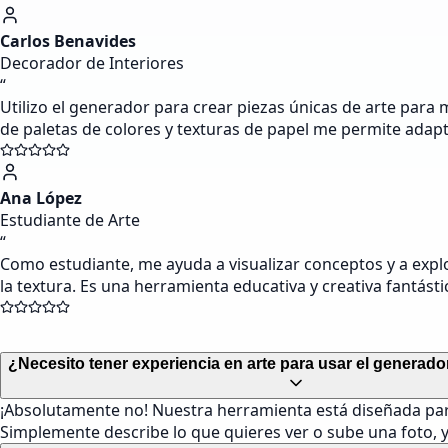
Carlos Benavides
Decorador de Interiores
“
Utilizo el generador para crear piezas únicas de arte para 
de paletas de colores y texturas de papel me permite adapt
Ana López
Estudiante de Arte
“
Como estudiante, me ayuda a visualizar conceptos y a explo
la textura. Es una herramienta educativa y creativa fantásti
¿Necesito tener experiencia en arte para usar el generado
¡Absolutamente no! Nuestra herramienta está diseñada para s
Simplemente describe lo que quieres ver o sube una foto, y