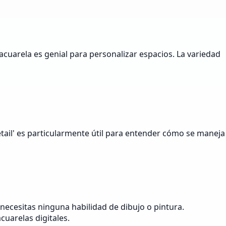
 acuarela es genial para personalizar espacios. La variedad
etail' es particularmente útil para entender cómo se maneja
 necesitas ninguna habilidad de dibujo o pintura.
cuarelas digitales.