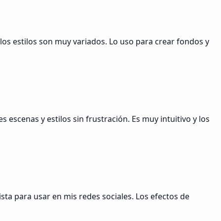
 los estilos son muy variados. Lo uso para crear fondos y
escenas y estilos sin frustración. Es muy intuitivo y los
sta para usar en mis redes sociales. Los efectos de