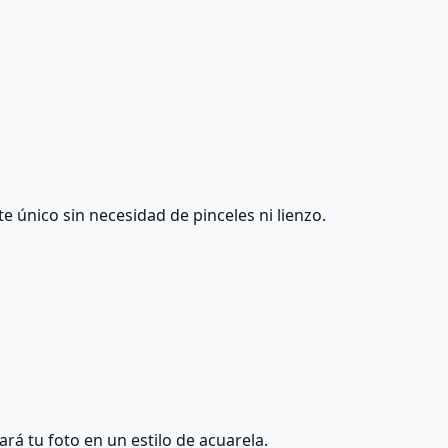
e único sin necesidad de pinceles ni lienzo.
ará tu foto en un estilo de acuarela.