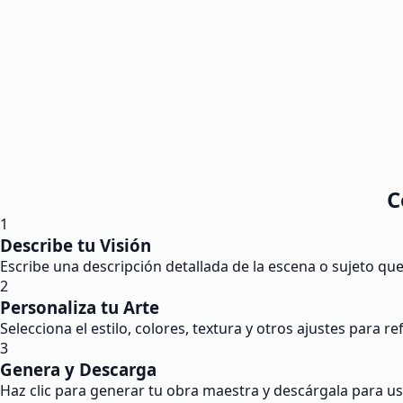
C
1
Describe tu Visión
Escribe una descripción detallada de la escena o sujeto que
2
Personaliza tu Arte
Selecciona el estilo, colores, textura y otros ajustes para re
3
Genera y Descarga
Haz clic para generar tu obra maestra y descárgala para u