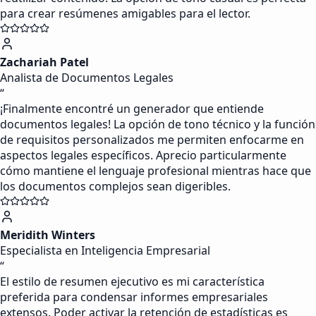
para crear resúmenes amigables para el lector.
Zachariah Patel
Analista de Documentos Legales
“
¡Finalmente encontré un generador que entiende
documentos legales! La opción de tono técnico y la función
de requisitos personalizados me permiten enfocarme en
aspectos legales específicos. Aprecio particularmente
cómo mantiene el lenguaje profesional mientras hace que
los documentos complejos sean digeribles.
Meridith Winters
Especialista en Inteligencia Empresarial
“
El estilo de resumen ejecutivo es mi característica
preferida para condensar informes empresariales
extensos. Poder activar la retención de estadísticas es