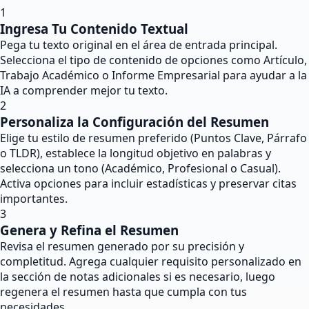
1
Ingresa Tu Contenido Textual
Pega tu texto original en el área de entrada principal.
Selecciona el tipo de contenido de opciones como Artículo,
Trabajo Académico o Informe Empresarial para ayudar a la
IA a comprender mejor tu texto.
2
Personaliza la Configuración del Resumen
Elige tu estilo de resumen preferido (Puntos Clave, Párrafo
o TLDR), establece la longitud objetivo en palabras y
selecciona un tono (Académico, Profesional o Casual).
Activa opciones para incluir estadísticas y preservar citas
importantes.
3
Genera y Refina el Resumen
Revisa el resumen generado por su precisión y
completitud. Agrega cualquier requisito personalizado en
la sección de notas adicionales si es necesario, luego
regenera el resumen hasta que cumpla con tus
necesidades.