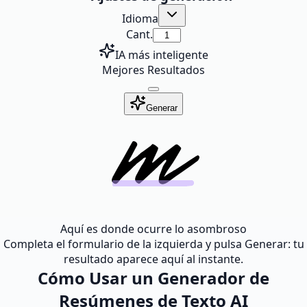
Idioma
Cant.
IA más inteligente
Mejores Resultados
Generar
Aquí es donde ocurre lo asombroso
Completa el formulario de la izquierda y pulsa Generar: tu
resultado aparece aquí al instante.
Cómo Usar un Generador de
Resúmenes de Texto AI