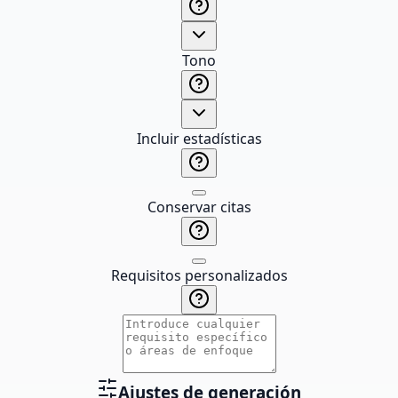
Tono
Incluir estadísticas
Conservar citas
Requisitos personalizados
Ajustes de generación