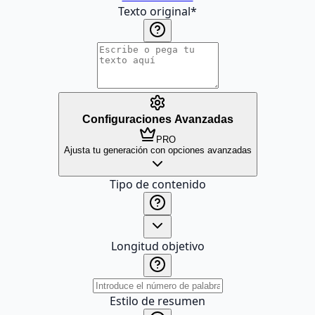
Texto original
*
Configuraciones Avanzadas
PRO
Ajusta tu generación con opciones avanzadas
Tipo de contenido
Longitud objetivo
Estilo de resumen