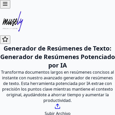
Generador de Resúmenes de Texto:
Generador de Resúmenes Potenciado
por IA
Transforma documentos largos en resúmenes concisos al
instante con nuestro avanzado generador de resúmenes
de texto. Esta herramienta potenciada por IA extrae con
precisión los puntos clave mientras mantiene el contexto
original, ayudándote a ahorrar tiempo y aumentar la
productividad.
Subir Archivo