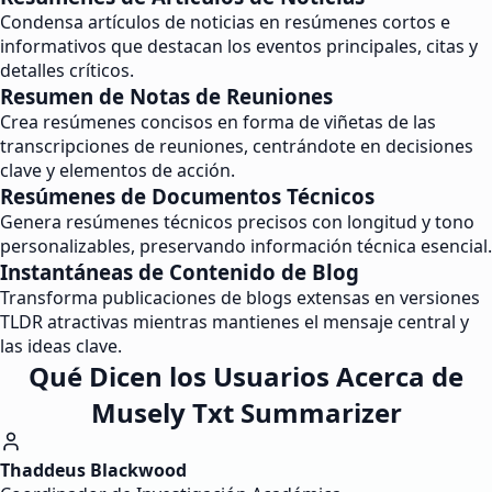
Condensa artículos de noticias en resúmenes cortos e
informativos que destacan los eventos principales, citas y
detalles críticos.
Resumen de Notas de Reuniones
Crea resúmenes concisos en forma de viñetas de las
transcripciones de reuniones, centrándote en decisiones
clave y elementos de acción.
Resúmenes de Documentos Técnicos
Genera resúmenes técnicos precisos con longitud y tono
personalizables, preservando información técnica esencial.
Instantáneas de Contenido de Blog
Transforma publicaciones de blogs extensas en versiones
TLDR atractivas mientras mantienes el mensaje central y
las ideas clave.
Qué Dicen los Usuarios Acerca de
Musely Txt Summarizer
Thaddeus Blackwood