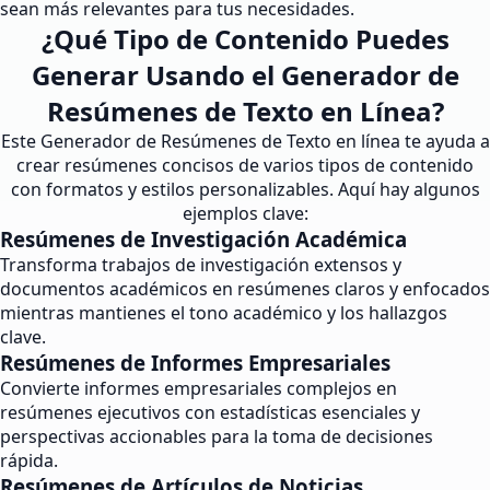
sean más relevantes para tus necesidades.
¿Qué Tipo de Contenido Puedes
Generar Usando el Generador de
Resúmenes de Texto en Línea?
Este Generador de Resúmenes de Texto en línea te ayuda a
crear resúmenes concisos de varios tipos de contenido
con formatos y estilos personalizables. Aquí hay algunos
ejemplos clave:
Resúmenes de Investigación Académica
Transforma trabajos de investigación extensos y
documentos académicos en resúmenes claros y enfocados
mientras mantienes el tono académico y los hallazgos
clave.
Resúmenes de Informes Empresariales
Convierte informes empresariales complejos en
resúmenes ejecutivos con estadísticas esenciales y
perspectivas accionables para la toma de decisiones
rápida.
Resúmenes de Artículos de Noticias