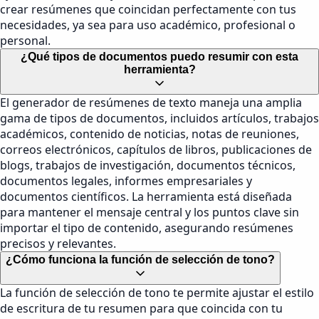
crear resúmenes que coincidan perfectamente con tus
necesidades, ya sea para uso académico, profesional o
personal.
¿Qué tipos de documentos puedo resumir con esta
herramienta?
El generador de resúmenes de texto maneja una amplia
gama de tipos de documentos, incluidos artículos, trabajos
académicos, contenido de noticias, notas de reuniones,
correos electrónicos, capítulos de libros, publicaciones de
blogs, trabajos de investigación, documentos técnicos,
documentos legales, informes empresariales y
documentos científicos. La herramienta está diseñada
para mantener el mensaje central y los puntos clave sin
importar el tipo de contenido, asegurando resúmenes
precisos y relevantes.
¿Cómo funciona la función de selección de tono?
La función de selección de tono te permite ajustar el estilo
de escritura de tu resumen para que coincida con tu