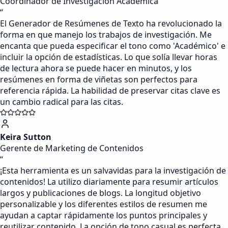
Coordinador de Investigación Académica
“
El Generador de Resúmenes de Texto ha revolucionado la
forma en que manejo los trabajos de investigación. Me
encanta que pueda especificar el tono como 'Académico' e
incluir la opción de estadísticas. Lo que solía llevar horas
de lectura ahora se puede hacer en minutos, y los
resúmenes en forma de viñetas son perfectos para
referencia rápida. La habilidad de preservar citas clave es
un cambio radical para las citas.
Keira Sutton
Gerente de Marketing de Contenidos
“
¡Esta herramienta es un salvavidas para la investigación de
contenidos! La utilizo diariamente para resumir artículos
largos y publicaciones de blogs. La longitud objetivo
personalizable y los diferentes estilos de resumen me
ayudan a captar rápidamente los puntos principales y
reutilizar contenido. La opción de tono casual es perfecta