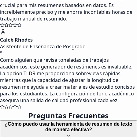
crucial para mis resúmenes basados en datos. Es
increíblemente preciso y me ahorra incontables horas de
trabajo manual de resumido.
Caleb Rhodes
Asistente de Enseñanza de Posgrado
“
Como alguien que revisa toneladas de trabajos
académicos, este generador de resúmenes es invaluable.
La opción TLDR me proporciona sobreviews rápidas,
mientras que la capacidad de ajustar la longitud del
resumen me ayuda a crear materiales de estudio concisos
para los estudiantes. La configuración de tono académico
asegura una salida de calidad profesional cada vez.
Preguntas Frecuentes
¿Cómo puedo usar la herramienta de resumen de texto
de manera efectiva?