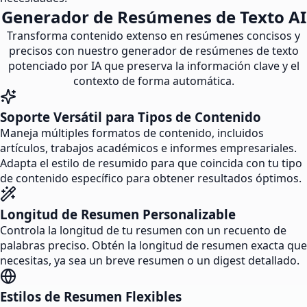
Generador de Resúmenes de Texto AI
Transforma contenido extenso en resúmenes concisos y
precisos con nuestro generador de resúmenes de texto
potenciado por IA que preserva la información clave y el
contexto de forma automática.
Soporte Versátil para Tipos de Contenido
Maneja múltiples formatos de contenido, incluidos
artículos, trabajos académicos e informes empresariales.
Adapta el estilo de resumido para que coincida con tu tipo
de contenido específico para obtener resultados óptimos.
Longitud de Resumen Personalizable
Controla la longitud de tu resumen con un recuento de
palabras preciso. Obtén la longitud de resumen exacta que
necesitas, ya sea un breve resumen o un digest detallado.
Estilos de Resumen Flexibles