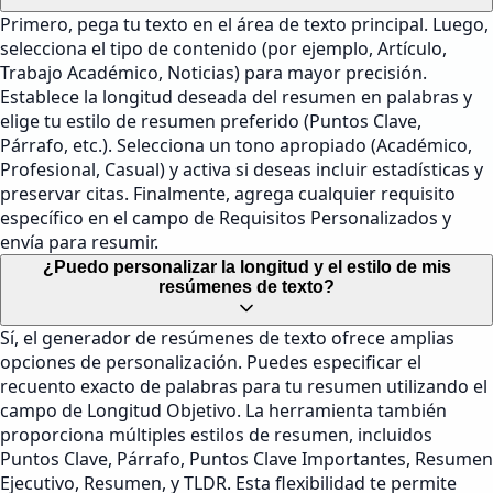
Primero, pega tu texto en el área de texto principal. Luego,
selecciona el tipo de contenido (por ejemplo, Artículo,
Trabajo Académico, Noticias) para mayor precisión.
Establece la longitud deseada del resumen en palabras y
elige tu estilo de resumen preferido (Puntos Clave,
Párrafo, etc.). Selecciona un tono apropiado (Académico,
Profesional, Casual) y activa si deseas incluir estadísticas y
preservar citas. Finalmente, agrega cualquier requisito
específico en el campo de Requisitos Personalizados y
envía para resumir.
¿Puedo personalizar la longitud y el estilo de mis
resúmenes de texto?
Sí, el generador de resúmenes de texto ofrece amplias
opciones de personalización. Puedes especificar el
recuento exacto de palabras para tu resumen utilizando el
campo de Longitud Objetivo. La herramienta también
proporciona múltiples estilos de resumen, incluidos
Puntos Clave, Párrafo, Puntos Clave Importantes, Resumen
Ejecutivo, Resumen, y TLDR. Esta flexibilidad te permite