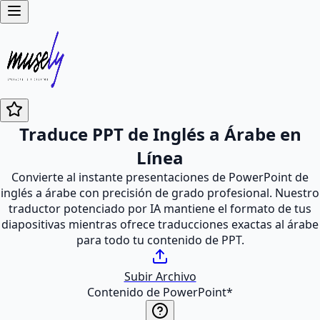
Traduce PPT de Inglés a Árabe en
Línea
Convierte al instante presentaciones de PowerPoint de
inglés a árabe con precisión de grado profesional. Nuestro
traductor potenciado por IA mantiene el formato de tus
diapositivas mientras ofrece traducciones exactas al árabe
para todo tu contenido de PPT.
Subir Archivo
Contenido de PowerPoint
*