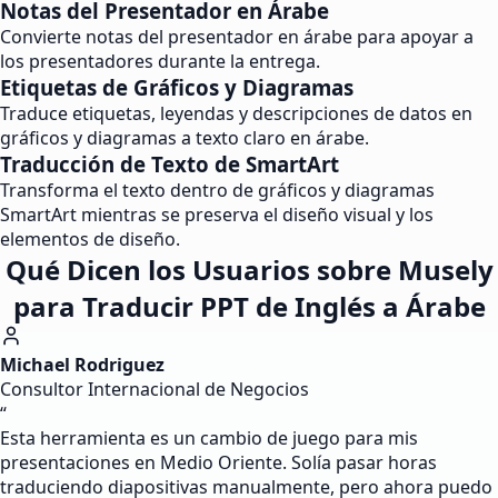
Notas del Presentador en Árabe
Convierte notas del presentador en árabe para apoyar a
los presentadores durante la entrega.
Etiquetas de Gráficos y Diagramas
Traduce etiquetas, leyendas y descripciones de datos en
gráficos y diagramas a texto claro en árabe.
Traducción de Texto de SmartArt
Transforma el texto dentro de gráficos y diagramas
SmartArt mientras se preserva el diseño visual y los
elementos de diseño.
Qué Dicen los Usuarios sobre Musely
para Traducir PPT de Inglés a Árabe
Michael Rodriguez
Consultor Internacional de Negocios
“
Esta herramienta es un cambio de juego para mis
presentaciones en Medio Oriente. Solía pasar horas
traduciendo diapositivas manualmente, pero ahora puedo