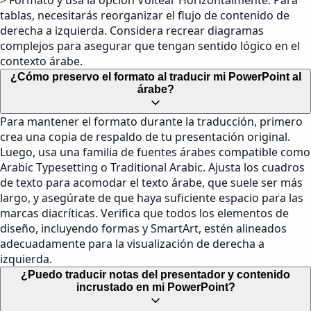
> Formato y usa la opción Voltear Horizontalmente. Para
tablas, necesitarás reorganizar el flujo de contenido de
derecha a izquierda. Considera recrear diagramas
complejos para asegurar que tengan sentido lógico en el
contexto árabe.
¿Cómo preservo el formato al traducir mi PowerPoint al
árabe?
Para mantener el formato durante la traducción, primero
crea una copia de respaldo de tu presentación original.
Luego, usa una familia de fuentes árabes compatible como
Arabic Typesetting o Traditional Arabic. Ajusta los cuadros
de texto para acomodar el texto árabe, que suele ser más
largo, y asegúrate de que haya suficiente espacio para las
marcas diacríticas. Verifica que todos los elementos de
diseño, incluyendo formas y SmartArt, estén alineados
adecuadamente para la visualización de derecha a
izquierda.
¿Puedo traducir notas del presentador y contenido
incrustado en mi PowerPoint?