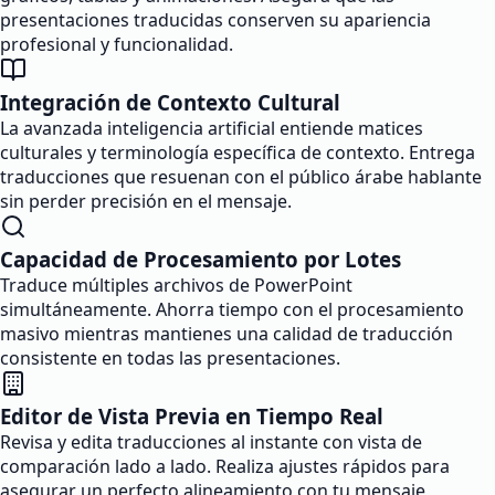
presentaciones traducidas conserven su apariencia
profesional y funcionalidad.
Integración de Contexto Cultural
La avanzada inteligencia artificial entiende matices
culturales y terminología específica de contexto. Entrega
traducciones que resuenan con el público árabe hablante
sin perder precisión en el mensaje.
Capacidad de Procesamiento por Lotes
Traduce múltiples archivos de PowerPoint
simultáneamente. Ahorra tiempo con el procesamiento
masivo mientras mantienes una calidad de traducción
consistente en todas las presentaciones.
Editor de Vista Previa en Tiempo Real
Revisa y edita traducciones al instante con vista de
comparación lado a lado. Realiza ajustes rápidos para
asegurar un perfecto alineamiento con tu mensaje