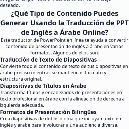
deseado.
¿Qué Tipo de Contenido Puedes
Generar Usando la Traducción de PPT
de Inglés a Árabe Online?
Este traductor de PowerPoint en línea te ayuda a convertir
contenido de presentación de inglés a árabe en varios
formatos. Algunos de ellos son:
Traducción de Texto de Diapositivas
Convierte todo el contenido de texto de tus diapositivas en
árabe preciso mientras se mantiene el formato y
estructura original.
Diapositivas de Títulos en Árabe
Transforma títulos y encabezados de presentaciones en
texto profesional en árabe con la alineación de derecha a
izquierda adecuada.
Formatos de Presentación Bilingües
Crea diapositivas de doble idioma que incluyan texto en
inglés y árabe para involucrar a una audiencia diversa.