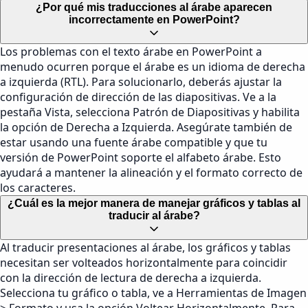
¿Por qué mis traducciones al árabe aparecen
incorrectamente en PowerPoint?
Los problemas con el texto árabe en PowerPoint a
menudo ocurren porque el árabe es un idioma de derecha
a izquierda (RTL). Para solucionarlo, deberás ajustar la
configuración de dirección de las diapositivas. Ve a la
pestaña Vista, selecciona Patrón de Diapositivas y habilita
la opción de Derecha a Izquierda. Asegúrate también de
estar usando una fuente árabe compatible y que tu
versión de PowerPoint soporte el alfabeto árabe. Esto
ayudará a mantener la alineación y el formato correcto de
los caracteres.
¿Cuál es la mejor manera de manejar gráficos y tablas al
traducir al árabe?
Al traducir presentaciones al árabe, los gráficos y tablas
necesitan ser volteados horizontalmente para coincidir
con la dirección de lectura de derecha a izquierda.
Selecciona tu gráfico o tabla, ve a Herramientas de Imagen