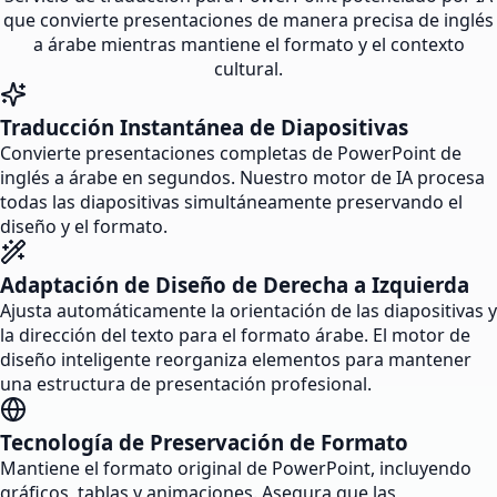
que convierte presentaciones de manera precisa de inglés
a árabe mientras mantiene el formato y el contexto
cultural.
Traducción Instantánea de Diapositivas
Convierte presentaciones completas de PowerPoint de
inglés a árabe en segundos. Nuestro motor de IA procesa
todas las diapositivas simultáneamente preservando el
diseño y el formato.
Adaptación de Diseño de Derecha a Izquierda
Ajusta automáticamente la orientación de las diapositivas y
la dirección del texto para el formato árabe. El motor de
diseño inteligente reorganiza elementos para mantener
una estructura de presentación profesional.
Tecnología de Preservación de Formato
Mantiene el formato original de PowerPoint, incluyendo
gráficos, tablas y animaciones. Asegura que las