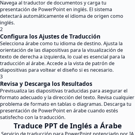
Navega al traductor de documentos y carga tu
presentación de PowerPoint en inglés. El sistema
detectará automáticamente el idioma de origen como
inglés.
2
Configura los Ajustes de Traducción
Selecciona árabe como tu idioma de destino. Ajusta la
orientación de las diapositivas para la visualización de
texto de derecha a izquierda, lo cual es esencial para la
traducción al árabe. Accede a la vista de patrón de
diapositivas para voltear el diseño si es necesario.
3
Revisa y Descarga los Resultados
Previsualiza las diapositivas traducidas para asegurar el
formato adecuado y la dirección del texto. Revisa cualquier
problema de formato en tablas o diagramas. Descarga tu
presentación de PowerPoint en árabe cuando estés
satisfecho con la traducción.
Traduce PPT de Inglés a Árabe
Servicio de traducción para PowerPoint potenciado por IA