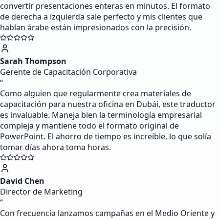
convertir presentaciones enteras en minutos. El formato
de derecha a izquierda sale perfecto y mis clientes que
hablan árabe están impresionados con la precisión.
Sarah Thompson
Gerente de Capacitación Corporativa
“
Como alguien que regularmente crea materiales de
capacitación para nuestra oficina en Dubái, este traductor
es invaluable. Maneja bien la terminología empresarial
compleja y mantiene todo el formato original de
PowerPoint. El ahorro de tiempo es increíble, lo que solía
tomar días ahora toma horas.
David Chen
Director de Marketing
“
Con frecuencia lanzamos campañas en el Medio Oriente y