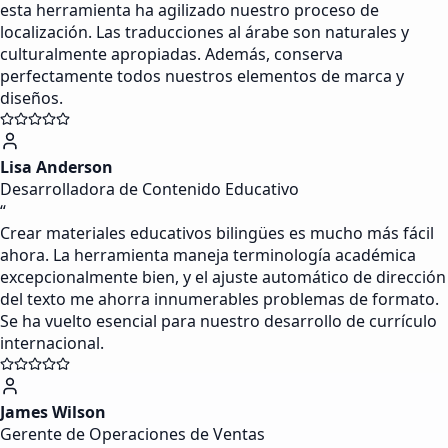
esta herramienta ha agilizado nuestro proceso de
localización. Las traducciones al árabe son naturales y
culturalmente apropiadas. Además, conserva
perfectamente todos nuestros elementos de marca y
diseños.
Lisa Anderson
Desarrolladora de Contenido Educativo
“
Crear materiales educativos bilingües es mucho más fácil
ahora. La herramienta maneja terminología académica
excepcionalmente bien, y el ajuste automático de dirección
del texto me ahorra innumerables problemas de formato.
Se ha vuelto esencial para nuestro desarrollo de currículo
internacional.
James Wilson
Gerente de Operaciones de Ventas