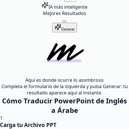
IA más inteligente
Mejores Resultados
Generar
Aquí es donde ocurre lo asombroso
Completa el formulario de la izquierda y pulsa Generar: tu
resultado aparece aquí al instante.
Cómo Traducir PowerPoint de Inglés
a Árabe
1
Carga tu Archivo PPT