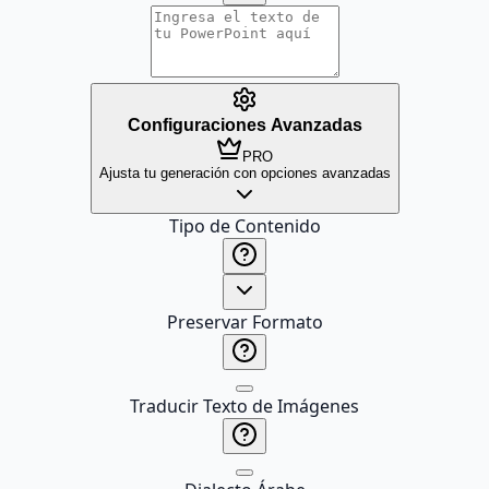
Configuraciones Avanzadas
PRO
Ajusta tu generación con opciones avanzadas
Tipo de Contenido
Preservar Formato
Traducir Texto de Imágenes