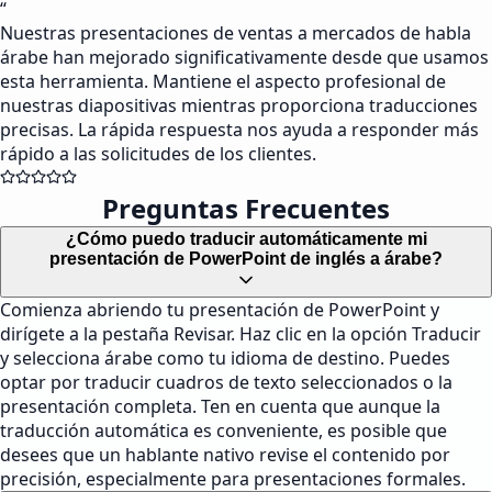
“
Nuestras presentaciones de ventas a mercados de habla
árabe han mejorado significativamente desde que usamos
esta herramienta. Mantiene el aspecto profesional de
nuestras diapositivas mientras proporciona traducciones
precisas. La rápida respuesta nos ayuda a responder más
rápido a las solicitudes de los clientes.
Preguntas Frecuentes
¿Cómo puedo traducir automáticamente mi
presentación de PowerPoint de inglés a árabe?
Comienza abriendo tu presentación de PowerPoint y
dirígete a la pestaña Revisar. Haz clic en la opción Traducir
y selecciona árabe como tu idioma de destino. Puedes
optar por traducir cuadros de texto seleccionados o la
presentación completa. Ten en cuenta que aunque la
traducción automática es conveniente, es posible que
desees que un hablante nativo revise el contenido por
precisión, especialmente para presentaciones formales.