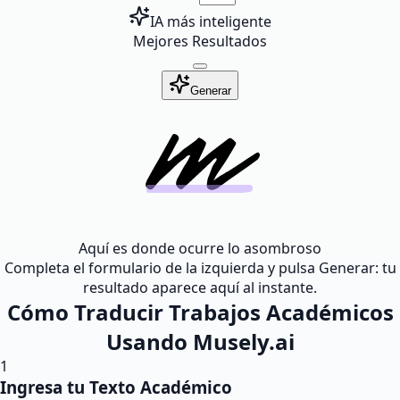
IA más inteligente
Mejores Resultados
Generar
Aquí es donde ocurre lo asombroso
Completa el formulario de la izquierda y pulsa Generar: tu
resultado aparece aquí al instante.
Cómo Traducir Trabajos Académicos
Usando Musely.ai
1
Ingresa tu Texto Académico