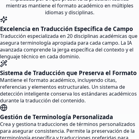
mientras mantiene el formato académico en múltiples
idiomas y disciplinas.
Excelencia en Traducción Específica de Campo
Traducción especializada en 20 disciplinas académicas que
asegura terminología apropiada para cada campo. La IA
avanzada comprende la jerga específica del contexto y el
lenguaje técnico en cada dominio.
Sistema de Traducción que Preserva el Formato
Mantiene el formato académico, incluyendo citas,
referencias y elementos estructurales. Un sistema de
detección inteligente conserva los estándares académicos
durante la traducción del contenido.
Gestión de Terminología Personalizada
Crea y gestiona traducciones de términos personalizados
para asegurar consistencia. Permite la preservación de la
terminología específica y traducciones preferidas para