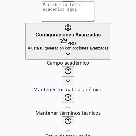
Configuraciones Avanzadas
PRO
Ajusta tu generación con opciones avanzadas
Campo académico
Mantener formato académico
Mantener términos técnicos