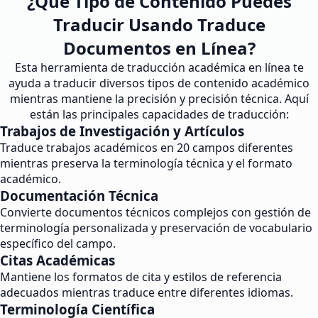
¿Qué Tipo de Contenido Puedes
Traducir Usando Traduce
Documentos en Línea?
Esta herramienta de traducción académica en línea te
ayuda a traducir diversos tipos de contenido académico
mientras mantiene la precisión y precisión técnica. Aquí
están las principales capacidades de traducción:
Trabajos de Investigación y Artículos
Traduce trabajos académicos en 20 campos diferentes
mientras preserva la terminología técnica y el formato
académico.
Documentación Técnica
Convierte documentos técnicos complejos con gestión de
terminología personalizada y preservación de vocabulario
específico del campo.
Citas Académicas
Mantiene los formatos de cita y estilos de referencia
adecuados mientras traduce entre diferentes idiomas.
Terminología Científica