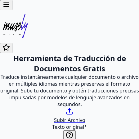
Herramienta de Traducción de
Documentos Gratis
Traduce instantáneamente cualquier documento o archivo
en múltiples idiomas mientras preservas el formato
original. Sube tu documento y obtén traducciones precisas
impulsadas por modelos de lenguaje avanzados en
segundos.
Subir Archivo
Texto original
*