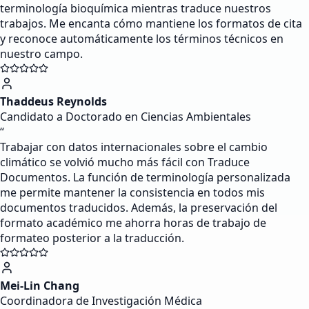
terminología bioquímica mientras traduce nuestros
trabajos. Me encanta cómo mantiene los formatos de cita
y reconoce automáticamente los términos técnicos en
nuestro campo.
Thaddeus Reynolds
Candidato a Doctorado en Ciencias Ambientales
“
Trabajar con datos internacionales sobre el cambio
climático se volvió mucho más fácil con Traduce
Documentos. La función de terminología personalizada
me permite mantener la consistencia en todos mis
documentos traducidos. Además, la preservación del
formato académico me ahorra horas de trabajo de
formateo posterior a la traducción.
Mei-Lin Chang
Coordinadora de Investigación Médica