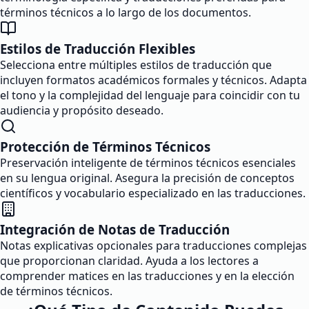
términos técnicos a lo largo de los documentos.
Estilos de Traducción Flexibles
Selecciona entre múltiples estilos de traducción que
incluyen formatos académicos formales y técnicos. Adapta
el tono y la complejidad del lenguaje para coincidir con tu
audiencia y propósito deseado.
Protección de Términos Técnicos
Preservación inteligente de términos técnicos esenciales
en su lengua original. Asegura la precisión de conceptos
científicos y vocabulario especializado en las traducciones.
Integración de Notas de Traducción
Notas explicativas opcionales para traducciones complejas
que proporcionan claridad. Ayuda a los lectores a
comprender matices en las traducciones y en la elección
de términos técnicos.