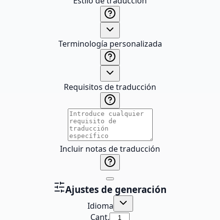
Estilo de traducción
Terminología personalizada
Requisitos de traducción
Incluir notas de traducción
Ajustes de generación
Idioma
Cant.