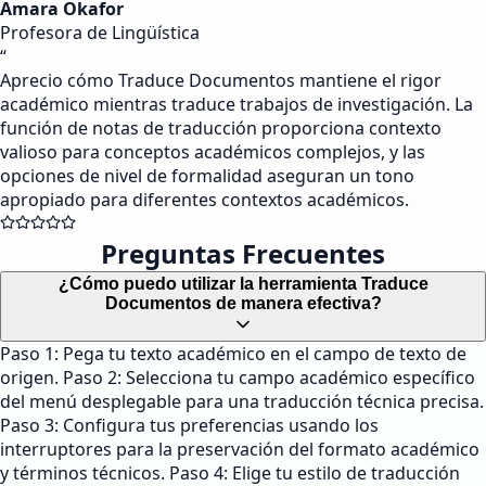
Amara Okafor
Profesora de Lingüística
“
Aprecio cómo Traduce Documentos mantiene el rigor
académico mientras traduce trabajos de investigación. La
función de notas de traducción proporciona contexto
valioso para conceptos académicos complejos, y las
opciones de nivel de formalidad aseguran un tono
apropiado para diferentes contextos académicos.
Preguntas Frecuentes
¿Cómo puedo utilizar la herramienta Traduce
Documentos de manera efectiva?
Paso 1: Pega tu texto académico en el campo de texto de
origen. Paso 2: Selecciona tu campo académico específico
del menú desplegable para una traducción técnica precisa.
Paso 3: Configura tus preferencias usando los
interruptores para la preservación del formato académico
y términos técnicos. Paso 4: Elige tu estilo de traducción