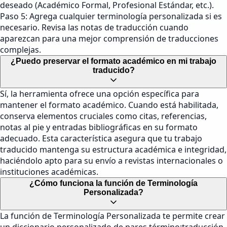
deseado (Académico Formal, Profesional Estándar, etc.).
Paso 5: Agrega cualquier terminología personalizada si es
necesario. Revisa las notas de traducción cuando
aparezcan para una mejor comprensión de traducciones
complejas.
¿Puedo preservar el formato académico en mi trabajo
traducido?
Sí, la herramienta ofrece una opción específica para
mantener el formato académico. Cuando está habilitada,
conserva elementos cruciales como citas, referencias,
notas al pie y entradas bibliográficas en su formato
adecuado. Esta característica asegura que tu trabajo
traducido mantenga su estructura académica e integridad,
haciéndolo apto para su envío a revistas internacionales o
instituciones académicas.
¿Cómo funciona la función de Terminología
Personalizada?
La función de Terminología Personalizada te permite crear