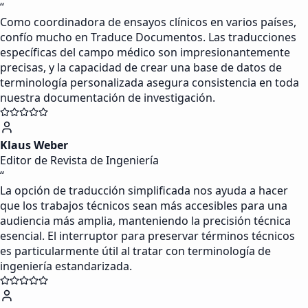
“
Como coordinadora de ensayos clínicos en varios países,
confío mucho en Traduce Documentos. Las traducciones
específicas del campo médico son impresionantemente
precisas, y la capacidad de crear una base de datos de
terminología personalizada asegura consistencia en toda
nuestra documentación de investigación.
Klaus Weber
Editor de Revista de Ingeniería
“
La opción de traducción simplificada nos ayuda a hacer
que los trabajos técnicos sean más accesibles para una
audiencia más amplia, manteniendo la precisión técnica
esencial. El interruptor para preservar términos técnicos
es particularmente útil al tratar con terminología de
ingeniería estandarizada.