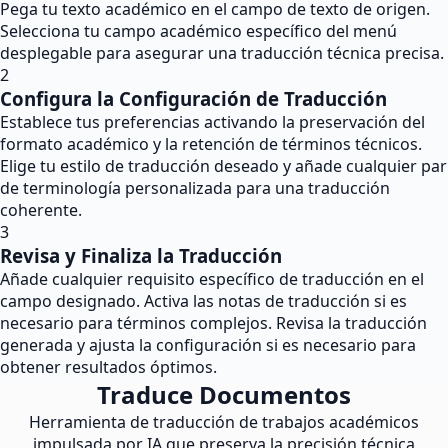
Pega tu texto académico en el campo de texto de origen.
Selecciona tu campo académico específico del menú
desplegable para asegurar una traducción técnica precisa.
2
Configura la Configuración de Traducción
Establece tus preferencias activando la preservación del
formato académico y la retención de términos técnicos.
Elige tu estilo de traducción deseado y añade cualquier par
de terminología personalizada para una traducción
coherente.
3
Revisa y Finaliza la Traducción
Añade cualquier requisito específico de traducción en el
campo designado. Activa las notas de traducción si es
necesario para términos complejos. Revisa la traducción
generada y ajusta la configuración si es necesario para
obtener resultados óptimos.
Traduce Documentos
Herramienta de traducción de trabajos académicos
impulsada por IA que preserva la precisión técnica