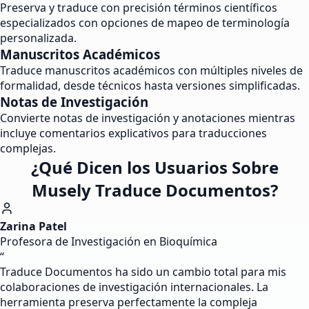
Preserva y traduce con precisión términos científicos
especializados con opciones de mapeo de terminología
personalizada.
Manuscritos Académicos
Traduce manuscritos académicos con múltiples niveles de
formalidad, desde técnicos hasta versiones simplificadas.
Notas de Investigación
Convierte notas de investigación y anotaciones mientras
incluye comentarios explicativos para traducciones
complejas.
¿Qué Dicen los Usuarios Sobre
Musely Traduce Documentos?
Zarina Patel
Profesora de Investigación en Bioquímica
“
Traduce Documentos ha sido un cambio total para mis
colaboraciones de investigación internacionales. La
herramienta preserva perfectamente la compleja