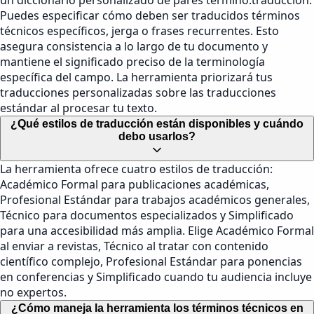
un diccionario personalizado de pares término:traducción.
Puedes especificar cómo deben ser traducidos términos
técnicos específicos, jerga o frases recurrentes. Esto
asegura consistencia a lo largo de tu documento y
mantiene el significado preciso de la terminología
específica del campo. La herramienta priorizará tus
traducciones personalizadas sobre las traducciones
estándar al procesar tu texto.
¿Qué estilos de traducción están disponibles y cuándo
debo usarlos?
La herramienta ofrece cuatro estilos de traducción:
Académico Formal para publicaciones académicas,
Profesional Estándar para trabajos académicos generales,
Técnico para documentos especializados y Simplificado
para una accesibilidad más amplia. Elige Académico Formal
al enviar a revistas, Técnico al tratar con contenido
científico complejo, Profesional Estándar para ponencias
en conferencias y Simplificado cuando tu audiencia incluye
no expertos.
¿Cómo maneja la herramienta los términos técnicos en