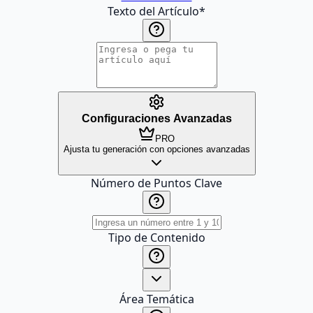
Texto del Artículo
*
Configuraciones Avanzadas
PRO
Ajusta tu generación con opciones avanzadas
Número de Puntos Clave
Tipo de Contenido
Área Temática