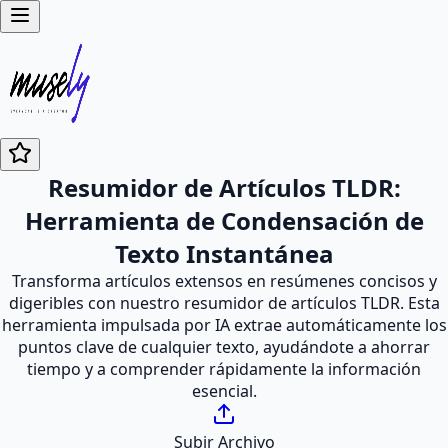
Resumidor de Artículos TLDR:
Herramienta de Condensación de
Texto Instantánea
Transforma artículos extensos en resúmenes concisos y
digeribles con nuestro resumidor de artículos TLDR. Esta
herramienta impulsada por IA extrae automáticamente los
puntos clave de cualquier texto, ayudándote a ahorrar
tiempo y a comprender rápidamente la información
esencial.
Subir Archivo