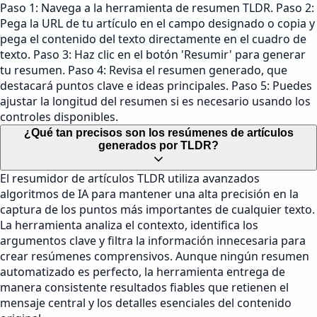
Paso 1: Navega a la herramienta de resumen TLDR. Paso 2:
Pega la URL de tu artículo en el campo designado o copia y
pega el contenido del texto directamente en el cuadro de
texto. Paso 3: Haz clic en el botón 'Resumir' para generar
tu resumen. Paso 4: Revisa el resumen generado, que
destacará puntos clave e ideas principales. Paso 5: Puedes
ajustar la longitud del resumen si es necesario usando los
controles disponibles.
¿Qué tan precisos son los resúmenes de artículos
generados por TLDR?
El resumidor de artículos TLDR utiliza avanzados
algoritmos de IA para mantener una alta precisión en la
captura de los puntos más importantes de cualquier texto.
La herramienta analiza el contexto, identifica los
argumentos clave y filtra la información innecesaria para
crear resúmenes comprensivos. Aunque ningún resumen
automatizado es perfecto, la herramienta entrega de
manera consistente resultados fiables que retienen el
mensaje central y los detalles esenciales del contenido