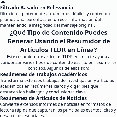
Filtrado Basado en Relevancia
Filtra inteligentemente argumentos débiles y contenido
promocional. Se enfoca en ofrecer información útil
manteniendo la integridad del mensaje original.
¿Qué Tipo de Contenido Puedes
Generar Usando el Resumidor de
Artículos TLDR en Línea?
Este resumidor de artículos TLDR en línea te ayuda a
condensar varios tipos de contenido escrito en resúmenes
concisos. Algunos de ellos son:
Resúmenes de Trabajos Académicos
Transforma extensos trabajos de investigación y artículos
académicos en resúmenes claros y digeribles que
destacan los hallazgos y conclusiones clave.
Resúmenes de Artículos de Noticias
Convierte extensos informes de noticias en formatos de
lectura rápida que capturan los principales eventos, citas y
desarrollos esenciales.