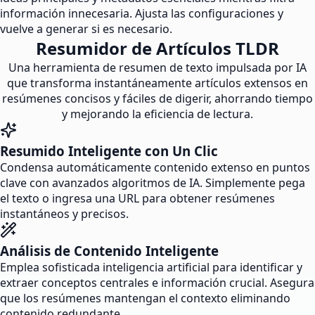
información innecesaria. Ajusta las configuraciones y
vuelve a generar si es necesario.
Resumidor de Artículos TLDR
Una herramienta de resumen de texto impulsada por IA
que transforma instantáneamente artículos extensos en
resúmenes concisos y fáciles de digerir, ahorrando tiempo
y mejorando la eficiencia de lectura.
Resumido Inteligente con Un Clic
Condensa automáticamente contenido extenso en puntos
clave con avanzados algoritmos de IA. Simplemente pega
el texto o ingresa una URL para obtener resúmenes
instantáneos y precisos.
Análisis de Contenido Inteligente
Emplea sofisticada inteligencia artificial para identificar y
extraer conceptos centrales e información crucial. Asegura
que los resúmenes mantengan el contexto eliminando
contenido redundante.