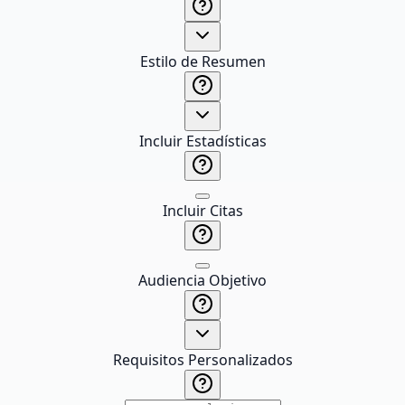
Estilo de Resumen
Incluir Estadísticas
Incluir Citas
Audiencia Objetivo
Requisitos Personalizados