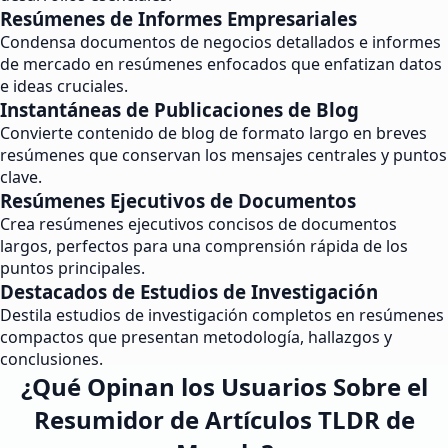
Resúmenes de Informes Empresariales
Condensa documentos de negocios detallados e informes
de mercado en resúmenes enfocados que enfatizan datos
e ideas cruciales.
Instantáneas de Publicaciones de Blog
Convierte contenido de blog de formato largo en breves
resúmenes que conservan los mensajes centrales y puntos
clave.
Resúmenes Ejecutivos de Documentos
Crea resúmenes ejecutivos concisos de documentos
largos, perfectos para una comprensión rápida de los
puntos principales.
Destacados de Estudios de Investigación
Destila estudios de investigación completos en resúmenes
compactos que presentan metodología, hallazgos y
conclusiones.
¿Qué Opinan los Usuarios Sobre el
Resumidor de Artículos TLDR de