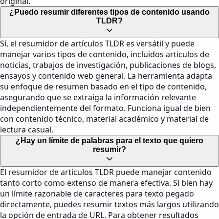
original.
¿Puedo resumir diferentes tipos de contenido usando
TLDR?
Sí, el resumidor de artículos TLDR es versátil y puede
manejar varios tipos de contenido, incluidos artículos de
noticias, trabajos de investigación, publicaciones de blogs,
ensayos y contenido web general. La herramienta adapta
su enfoque de resumen basado en el tipo de contenido,
asegurando que se extraiga la información relevante
independientemente del formato. Funciona igual de bien
con contenido técnico, material académico y material de
lectura casual.
¿Hay un límite de palabras para el texto que quiero
resumir?
El resumidor de artículos TLDR puede manejar contenido
tanto corto como extenso de manera efectiva. Si bien hay
un límite razonable de caracteres para texto pegado
directamente, puedes resumir textos más largos utilizando
la opción de entrada de URL. Para obtener resultados