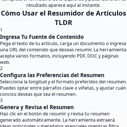
resultado aparece aquí al instante.
Cómo Usar el Resumidor de Artículos
TLDR
1
Ingresa Tu Fuente de Contenido
Pega el texto de tu artículo, carga un documento o ingresa
una URL del contenido que deseas resumir. La herramienta
acepta varios formatos, incluyendo PDF, DOC y páginas
web.
2
Configura las Preferencias del Resumen
Selecciona la longitud y el formato preferidos del resumen.
Puedes optar entre párrafos clave o viñetas, y ajustar cuán
conciso deseas que sea el resumen.
3
Genera y Revisa el Resumen
Haz clic en el botón de resumir y revisa tu resumen
generado automáticamente. La herramienta extraerá
ideas principales y metadatos esenciales mientras filtra