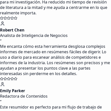
para mi investigación. Ha reducido mi tiempo de revisión
de literatura a la mitad y me ayuda a centrarme en lo que
realmente importa.
Robert Chen
Analista de Inteligencia de Negocios
“
Me encanta cómo esta herramienta desglosa complejos
informes de mercado en resúmenes fáciles de digerir. Lo
uso a diario para escanear análisis de competidores e
informes de la industria. Los resúmenes son precisos y me
ayudan a presentar los puntos clave a las partes
interesadas sin perderme en los detalles.
Emily Parker
Redactora de Contenidos
“
Este resumidor es perfecto para mi flujo de trabajo de