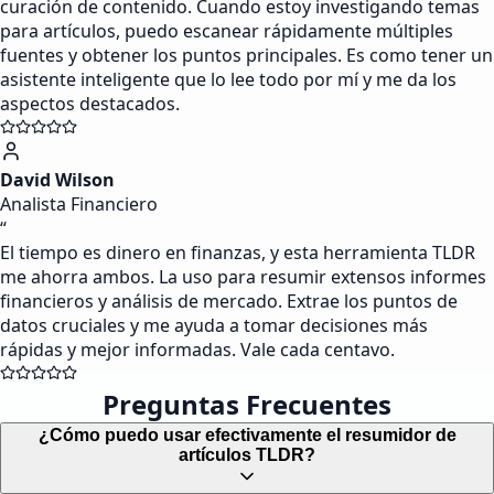
curación de contenido. Cuando estoy investigando temas
para artículos, puedo escanear rápidamente múltiples
fuentes y obtener los puntos principales. Es como tener un
asistente inteligente que lo lee todo por mí y me da los
aspectos destacados.
David Wilson
Analista Financiero
“
El tiempo es dinero en finanzas, y esta herramienta TLDR
me ahorra ambos. La uso para resumir extensos informes
financieros y análisis de mercado. Extrae los puntos de
datos cruciales y me ayuda a tomar decisiones más
rápidas y mejor informadas. Vale cada centavo.
Preguntas Frecuentes
¿Cómo puedo usar efectivamente el resumidor de
artículos TLDR?