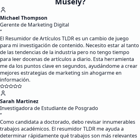
Musely?
Michael Thompson
Gerente de Marketing Digital
“
El Resumidor de Artículos TLDR es un cambio de juego
para mi investigación de contenido. Necesito estar al tanto
de las tendencias de la industria pero no tengo tiempo
para leer docenas de artículos a diario. Esta herramienta
me da los puntos clave en segundos, ayudándome a crear
mejores estrategias de marketing sin ahogarme en
información.
Sarah Martinez
Investigadora de Estudiante de Posgrado
“
Como candidata a doctorado, debo revisar innumerables
trabajos académicos. El resumidor TLDR me ayuda a
determinar rápidamente qué trabajos son más relevantes