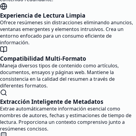
Experiencia de Lectura Limpia
Ofrece resúmenes sin distracciones eliminando anuncios,
ventanas emergentes y elementos intrusivos. Crea un
entorno enfocado para un consumo eficiente de
información.
Compatibilidad Multi-Formato
Maneja diversos tipos de contenido como artículos,
documentos, ensayos y páginas web. Mantiene la
consistencia en la calidad del resumen a través de
diferentes formatos.
Extracción Inteligente de Metadatos
Extrae automáticamente información esencial como
nombres de autores, fechas y estimaciones de tiempo de
lectura. Proporciona un contexto comprensivo junto a
resúmenes concisos.