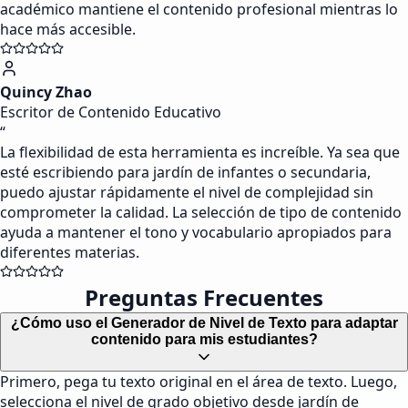
académico mantiene el contenido profesional mientras lo
hace más accesible.
Quincy Zhao
Escritor de Contenido Educativo
“
La flexibilidad de esta herramienta es increíble. Ya sea que
esté escribiendo para jardín de infantes o secundaria,
puedo ajustar rápidamente el nivel de complejidad sin
comprometer la calidad. La selección de tipo de contenido
ayuda a mantener el tono y vocabulario apropiados para
diferentes materias.
Preguntas Frecuentes
¿Cómo uso el Generador de Nivel de Texto para adaptar
contenido para mis estudiantes?
Primero, pega tu texto original en el área de texto. Luego,
selecciona el nivel de grado objetivo desde jardín de