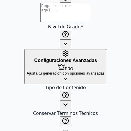
Nivel de Grado
*
Configuraciones Avanzadas
PRO
Ajusta tu generación con opciones avanzadas
Tipo de Contenido
Conservar Términos Técnicos