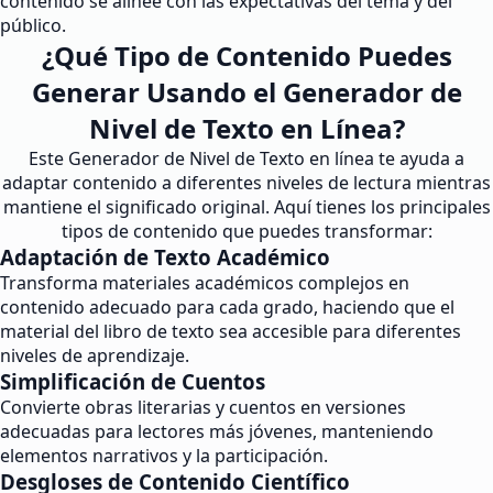
contenido se alinee con las expectativas del tema y del
público.
¿Qué Tipo de Contenido Puedes
Generar Usando el Generador de
Nivel de Texto en Línea?
Este Generador de Nivel de Texto en línea te ayuda a
adaptar contenido a diferentes niveles de lectura mientras
mantiene el significado original. Aquí tienes los principales
tipos de contenido que puedes transformar:
Adaptación de Texto Académico
Transforma materiales académicos complejos en
contenido adecuado para cada grado, haciendo que el
material del libro de texto sea accesible para diferentes
niveles de aprendizaje.
Simplificación de Cuentos
Convierte obras literarias y cuentos en versiones
adecuadas para lectores más jóvenes, manteniendo
elementos narrativos y la participación.
Desgloses de Contenido Científico