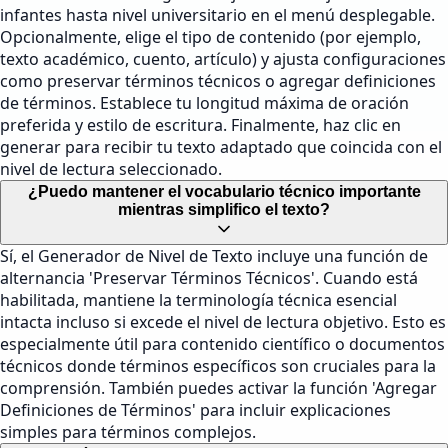
infantes hasta nivel universitario en el menú desplegable.
Opcionalmente, elige el tipo de contenido (por ejemplo,
texto académico, cuento, artículo) y ajusta configuraciones
como preservar términos técnicos o agregar definiciones
de términos. Establece tu longitud máxima de oración
preferida y estilo de escritura. Finalmente, haz clic en
generar para recibir tu texto adaptado que coincida con el
nivel de lectura seleccionado.
¿Puedo mantener el vocabulario técnico importante
mientras simplifico el texto?
Sí, el Generador de Nivel de Texto incluye una función de
alternancia 'Preservar Términos Técnicos'. Cuando está
habilitada, mantiene la terminología técnica esencial
intacta incluso si excede el nivel de lectura objetivo. Esto es
especialmente útil para contenido científico o documentos
técnicos donde términos específicos son cruciales para la
comprensión. También puedes activar la función 'Agregar
Definiciones de Términos' para incluir explicaciones
simples para términos complejos.