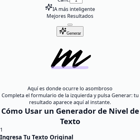
IA más inteligente
Mejores Resultados
Generar
Aquí es donde ocurre lo asombroso
Completa el formulario de la izquierda y pulsa Generar: tu
resultado aparece aquí al instante.
Cómo Usar un Generador de Nivel de
Texto
1
Ingresa Tu Texto Original