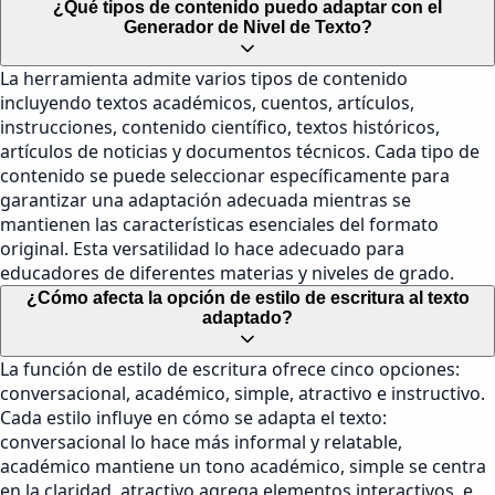
¿Qué tipos de contenido puedo adaptar con el
Generador de Nivel de Texto?
La herramienta admite varios tipos de contenido
incluyendo textos académicos, cuentos, artículos,
instrucciones, contenido científico, textos históricos,
artículos de noticias y documentos técnicos. Cada tipo de
contenido se puede seleccionar específicamente para
garantizar una adaptación adecuada mientras se
mantienen las características esenciales del formato
original. Esta versatilidad lo hace adecuado para
educadores de diferentes materias y niveles de grado.
¿Cómo afecta la opción de estilo de escritura al texto
adaptado?
La función de estilo de escritura ofrece cinco opciones:
conversacional, académico, simple, atractivo e instructivo.
Cada estilo influye en cómo se adapta el texto:
conversacional lo hace más informal y relatable,
académico mantiene un tono académico, simple se centra
en la claridad, atractivo agrega elementos interactivos, e