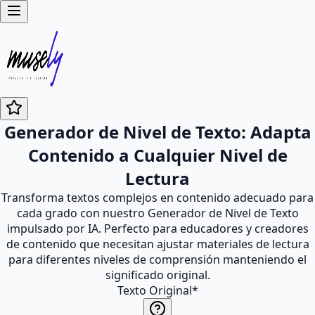
Generador de Nivel de Texto: Adapta
Contenido a Cualquier Nivel de
Lectura
Transforma textos complejos en contenido adecuado para
cada grado con nuestro Generador de Nivel de Texto
impulsado por IA. Perfecto para educadores y creadores
de contenido que necesitan ajustar materiales de lectura
para diferentes niveles de comprensión manteniendo el
significado original.
Texto Original
*