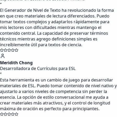
“
El Generador de Nivel de Texto ha revolucionado la forma
en que creo materiales de lectura diferenciados. Puedo
tomar textos complejos y adaptarlos rápidamente para
mis lectores con dificultades mientras mantengo el
contenido central. La capacidad de preservar términos
técnicos mientras agrego definiciones simples es
increíblemente útil para textos de ciencia.
Meridith Chong
Desarrolladora de Currículos para ESL
“
Esta herramienta es un cambio de juego para desarrollar
materiales de ESL. Puedo tomar contenido de nivel nativo y
ajustarlo a varios niveles de competencia sin perder la
esencia. La opción de estilo conversacional me ayuda a
crear materiales más atractivos, y el control de longitud
máxima de oración es perfecto para principiantes.