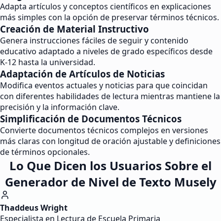
Adapta artículos y conceptos científicos en explicaciones
más simples con la opción de preservar términos técnicos.
Creación de Material Instructivo
Genera instrucciones fáciles de seguir y contenido
educativo adaptado a niveles de grado específicos desde
K-12 hasta la universidad.
Adaptación de Artículos de Noticias
Modifica eventos actuales y noticias para que coincidan
con diferentes habilidades de lectura mientras mantiene la
precisión y la información clave.
Simplificación de Documentos Técnicos
Convierte documentos técnicos complejos en versiones
más claras con longitud de oración ajustable y definiciones
de términos opcionales.
Lo Que Dicen los Usuarios Sobre el
Generador de Nivel de Texto Musely
Thaddeus Wright
Especialista en Lectura de Escuela Primaria