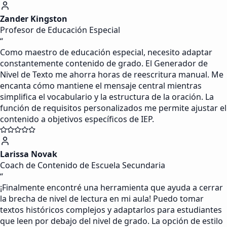
Zander Kingston
Profesor de Educación Especial
“
Como maestro de educación especial, necesito adaptar
constantemente contenido de grado. El Generador de
Nivel de Texto me ahorra horas de reescritura manual. Me
encanta cómo mantiene el mensaje central mientras
simplifica el vocabulario y la estructura de la oración. La
función de requisitos personalizados me permite ajustar el
contenido a objetivos específicos de IEP.
Larissa Novak
Coach de Contenido de Escuela Secundaria
“
¡Finalmente encontré una herramienta que ayuda a cerrar
la brecha de nivel de lectura en mi aula! Puedo tomar
textos históricos complejos y adaptarlos para estudiantes
que leen por debajo del nivel de grado. La opción de estilo