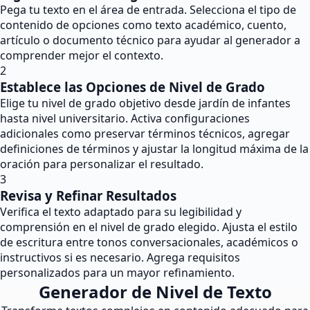
Pega tu texto en el área de entrada. Selecciona el tipo de
contenido de opciones como texto académico, cuento,
artículo o documento técnico para ayudar al generador a
comprender mejor el contexto.
2
Establece las Opciones de Nivel de Grado
Elige tu nivel de grado objetivo desde jardín de infantes
hasta nivel universitario. Activa configuraciones
adicionales como preservar términos técnicos, agregar
definiciones de términos y ajustar la longitud máxima de la
oración para personalizar el resultado.
3
Revisa y Refinar Resultados
Verifica el texto adaptado para su legibilidad y
comprensión en el nivel de grado elegido. Ajusta el estilo
de escritura entre tonos conversacionales, académicos o
instructivos si es necesario. Agrega requisitos
personalizados para un mayor refinamiento.
Generador de Nivel de Texto