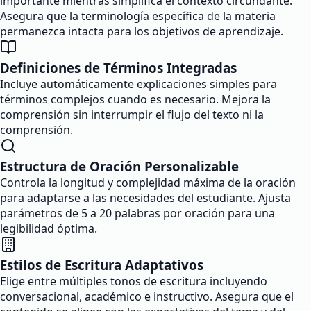
importante mientras simplifica el contexto circundante.
Asegura que la terminología específica de la materia
permanezca intacta para los objetivos de aprendizaje.
Definiciones de Términos Integradas
Incluye automáticamente explicaciones simples para
términos complejos cuando es necesario. Mejora la
comprensión sin interrumpir el flujo del texto ni la
comprensión.
Estructura de Oración Personalizable
Controla la longitud y complejidad máxima de la oración
para adaptarse a las necesidades del estudiante. Ajusta
parámetros de 5 a 20 palabras por oración para una
legibilidad óptima.
Estilos de Escritura Adaptativos
Elige entre múltiples tonos de escritura incluyendo
conversacional, académico e instructivo. Asegura que el