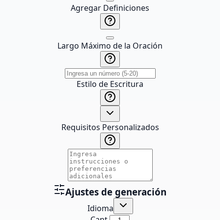
Agregar Definiciones
Largo Máximo de la Oración
Estilo de Escritura
Requisitos Personalizados
Ajustes de generación
Idioma
Cant.