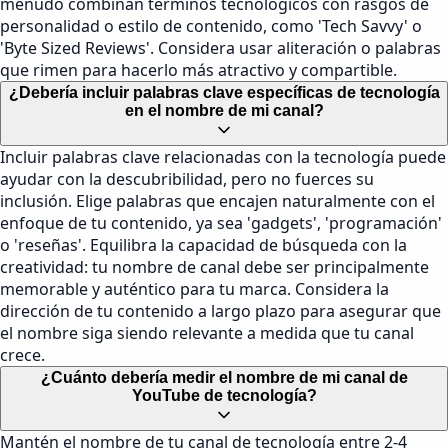
menudo combinan términos tecnológicos con rasgos de
personalidad o estilo de contenido, como 'Tech Savvy' o
'Byte Sized Reviews'. Considera usar aliteración o palabras
que rimen para hacerlo más atractivo y compartible.
¿Debería incluir palabras clave específicas de tecnología
en el nombre de mi canal?
Incluir palabras clave relacionadas con la tecnología puede
ayudar con la descubribilidad, pero no fuerces su
inclusión. Elige palabras que encajen naturalmente con el
enfoque de tu contenido, ya sea 'gadgets', 'programación'
o 'reseñas'. Equilibra la capacidad de búsqueda con la
creatividad: tu nombre de canal debe ser principalmente
memorable y auténtico para tu marca. Considera la
dirección de tu contenido a largo plazo para asegurar que
el nombre siga siendo relevante a medida que tu canal
crece.
¿Cuánto debería medir el nombre de mi canal de
YouTube de tecnología?
Mantén el nombre de tu canal de tecnología entre 2-4