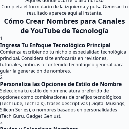
Aquí es donde ocurre lo asombroso
Completa el formulario de la izquierda y pulsa Generar: tu
resultado aparece aquí al instante.
Cómo Crear Nombres para Canales
de YouTube de Tecnología
1
Ingresa Tu Enfoque Tecnológico Principal
Comienza escribiendo tu nicho o especialidad tecnológica
principal. Considera si te enfocarás en revisiones,
tutoriales, noticias o contenido tecnológico general para
guiar la generación de nombres.
2
Personaliza las Opciones de Estilo de Nombre
Selecciona tu estilo de nomenclatura preferido de
opciones como combinaciones de prefijos tecnológicos
(TechTube, TechTalk), frases descriptivas (Digital Musings,
Silicon Series), o nombres basados en personalidades
(Tech Guru, Gadget Genius).
3