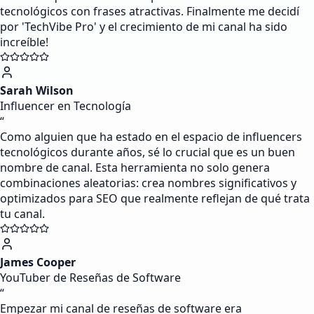
tecnológicos con frases atractivas. Finalmente me decidí
por 'TechVibe Pro' y el crecimiento de mi canal ha sido
increíble!
Sarah Wilson
Influencer en Tecnología
“
Como alguien que ha estado en el espacio de influencers
tecnológicos durante años, sé lo crucial que es un buen
nombre de canal. Esta herramienta no solo genera
combinaciones aleatorias: crea nombres significativos y
optimizados para SEO que realmente reflejan de qué trata
tu canal.
James Cooper
YouTuber de Reseñas de Software
“
Empezar mi canal de reseñas de software era