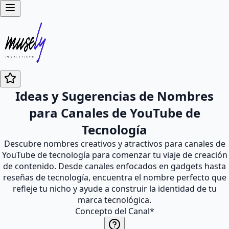
Ideas y Sugerencias de Nombres
para Canales de YouTube de
Tecnología
Descubre nombres creativos y atractivos para canales de
YouTube de tecnología para comenzar tu viaje de creación
de contenido. Desde canales enfocados en gadgets hasta
reseñas de tecnología, encuentra el nombre perfecto que
refleje tu nicho y ayude a construir la identidad de tu
marca tecnológica.
Concepto del Canal
*