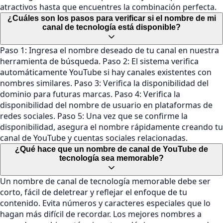
atractivos hasta que encuentres la combinación perfecta.
¿Cuáles son los pasos para verificar si el nombre de mi
canal de tecnología está disponible?
Paso 1: Ingresa el nombre deseado de tu canal en nuestra
herramienta de búsqueda. Paso 2: El sistema verifica
automáticamente YouTube si hay canales existentes con
nombres similares. Paso 3: Verifica la disponibilidad del
dominio para futuras marcas. Paso 4: Verifica la
disponibilidad del nombre de usuario en plataformas de
redes sociales. Paso 5: Una vez que se confirme la
disponibilidad, asegura el nombre rápidamente creando tu
canal de YouTube y cuentas sociales relacionadas.
¿Qué hace que un nombre de canal de YouTube de
tecnología sea memorable?
Un nombre de canal de tecnología memorable debe ser
corto, fácil de deletrear y reflejar el enfoque de tu
contenido. Evita números y caracteres especiales que lo
hagan más difícil de recordar. Los mejores nombres a