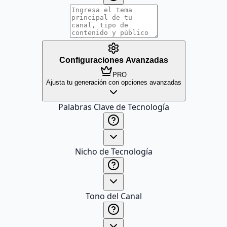
Configuraciones Avanzadas
PRO
Ajusta tu generación con opciones avanzadas
Palabras Clave de Tecnología
Nicho de Tecnología
Tono del Canal