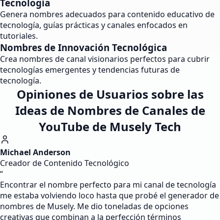
Tecnología
Genera nombres adecuados para contenido educativo de
tecnología, guías prácticas y canales enfocados en
tutoriales.
Nombres de Innovación Tecnológica
Crea nombres de canal visionarios perfectos para cubrir
tecnologías emergentes y tendencias futuras de
tecnología.
Opiniones de Usuarios sobre las
Ideas de Nombres de Canales de
YouTube de Musely Tech
Michael Anderson
Creador de Contenido Tecnológico
“
Encontrar el nombre perfecto para mi canal de tecnología
me estaba volviendo loco hasta que probé el generador de
nombres de Musely. Me dio toneladas de opciones
creativas que combinan a la perfección términos