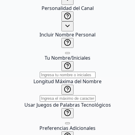
Personalidad del Canal
Incluir Nombre Personal
Tu Nombre/Iniciales
Longitud Máxima del Nombre
Usar Juegos de Palabras Tecnológicos
Preferencias Adicionales