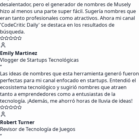
desalentador, pero el generador de nombres de Musely
hizo al menos una parte super fácil. Sugería nombres que
eran tanto profesionales como atractivos. Ahora mi canal
'CodeCritic Daily' se destaca en los resultados de
búsqueda.
Emily Martinez
Vlogger de Startups Tecnológicas
“
Las ideas de nombres que esta herramienta generó fueron
perfectas para mi canal enfocado en startups. Entendió el
ecosistema tecnológico y sugirió nombres que atraen
tanto a emprendedores como a entusiastas de la
tecnología. ¡Además, me ahorró horas de lluvia de ideas!
Robert Turner
Revisor de Tecnología de Juegos
“