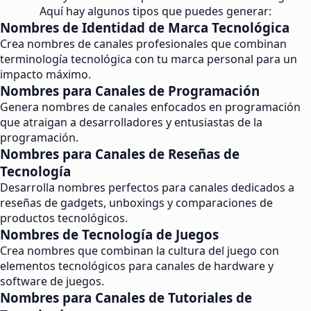
Aquí hay algunos tipos que puedes generar:
Nombres de Identidad de Marca Tecnológica
Crea nombres de canales profesionales que combinan
terminología tecnológica con tu marca personal para un
impacto máximo.
Nombres para Canales de Programación
Genera nombres de canales enfocados en programación
que atraigan a desarrolladores y entusiastas de la
programación.
Nombres para Canales de Reseñas de
Tecnología
Desarrolla nombres perfectos para canales dedicados a
reseñas de gadgets, unboxings y comparaciones de
productos tecnológicos.
Nombres de Tecnología de Juegos
Crea nombres que combinan la cultura del juego con
elementos tecnológicos para canales de hardware y
software de juegos.
Nombres para Canales de Tutoriales de