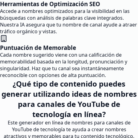
Herramientas de Optimización SEO
Accede a nombres optimizados para la visibilidad en las
búsquedas con análisis de palabras clave integrados.
Nuestra IA asegura que tu nombre de canal ayude a atraer
tráfico orgánico y vistas.
Puntuación de Memorable
Cada nombre sugerido viene con una calificación de
memorabilidad basada en la longitud, pronunciación y
singularidad. Haz que tu canal sea instantáneamente
reconocible con opciones de alta puntuación.
¿Qué tipo de contenido puedes
generar utilizando ideas de nombres
para canales de YouTube de
tecnología en línea?
Este generador en línea de nombres para canales de
YouTube de tecnología te ayuda a crear nombres
atractivos y memorables para tu contenido tecnológico.