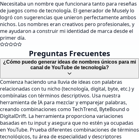
Necesitaba un nombre que funcionara tanto para reseñas
de juegos como de tecnología. El generador de Musely lo
logró con sugerencias que unieron perfectamente ambos
nichos. Los nombres eran creativos pero profesionales, y
me ayudaron a construir mi identidad de marca desde el
primer día.
Preguntas Frecuentes
¿Cómo puedo generar ideas de nombres únicos para mi
canal de YouTube de tecnología?
Comienza haciendo una lluvia de ideas con palabras
relacionadas con tu nicho (tecnología, digital, byte, etc.) y
combínalas con términos descriptivos. Usa nuestra
herramienta de IA para mezclar y emparejar palabras,
creando combinaciones como TechTrend, ByteBound o
DigitalDrift. La herramienta proporciona variaciones
basadas en tu input y asegura que no estén ya ocupadas
en YouTube. Prueba diferentes combinaciones de términos
tecnológicos, tu área de especialidad y descriptores