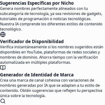
Sugerencias Específicas por Nicho
Genera nombres perfectamente alineados con tu
subcategoría de tecnología, ya sea revisiones de gadgets,
tutoriales de programación o noticias tecnológicas.
Nuestra IA comprende los diferentes estilos de contenido
tecnológico.
Verificador de Disponibilidad
Verifica instantáneamente si los nombres sugeridos están
disponibles en YouTube, plataformas de redes sociales y
nombres de dominio. Ahorra tiempo con la verificación
automatizada en múltiples plataformas.
Generador de Identidad de Marca
Crea una marca de canal cohesiva con variaciones de
nombres generadas por IA que se adapten a tu estilo de
contenido. Obtén sugerencias que reflejen tu perspectiva
única sobre la tecnología.