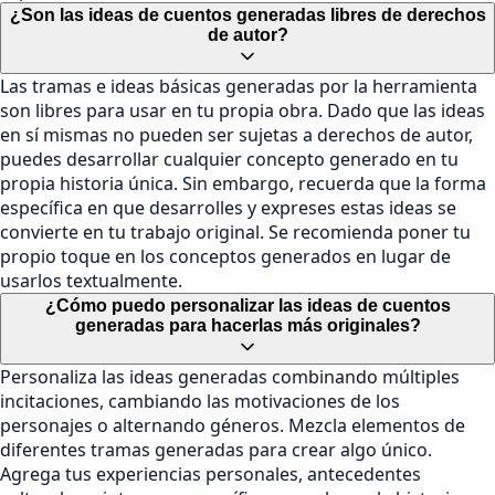
¿Son las ideas de cuentos generadas libres de derechos
de autor?
Las tramas e ideas básicas generadas por la herramienta
son libres para usar en tu propia obra. Dado que las ideas
en sí mismas no pueden ser sujetas a derechos de autor,
puedes desarrollar cualquier concepto generado en tu
propia historia única. Sin embargo, recuerda que la forma
específica en que desarrolles y expreses estas ideas se
convierte en tu trabajo original. Se recomienda poner tu
propio toque en los conceptos generados en lugar de
usarlos textualmente.
¿Cómo puedo personalizar las ideas de cuentos
generadas para hacerlas más originales?
Personaliza las ideas generadas combinando múltiples
incitaciones, cambiando las motivaciones de los
personajes o alternando géneros. Mezcla elementos de
diferentes tramas generadas para crear algo único.
Agrega tus experiencias personales, antecedentes