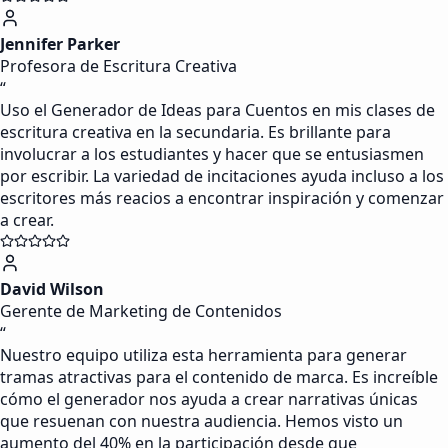
Jennifer Parker
Profesora de Escritura Creativa
“
Uso el Generador de Ideas para Cuentos en mis clases de
escritura creativa en la secundaria. Es brillante para
involucrar a los estudiantes y hacer que se entusiasmen
por escribir. La variedad de incitaciones ayuda incluso a los
escritores más reacios a encontrar inspiración y comenzar
a crear.
David Wilson
Gerente de Marketing de Contenidos
“
Nuestro equipo utiliza esta herramienta para generar
tramas atractivas para el contenido de marca. Es increíble
cómo el generador nos ayuda a crear narrativas únicas
que resuenan con nuestra audiencia. Hemos visto un
aumento del 40% en la participación desde que