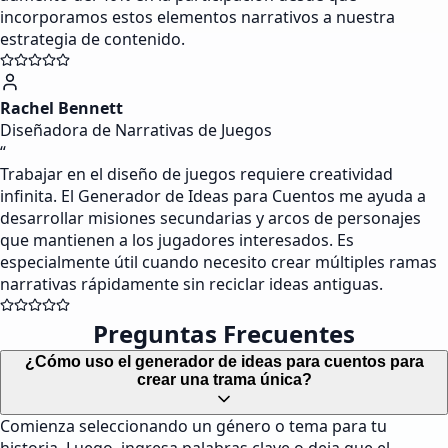
incorporamos estos elementos narrativos a nuestra
estrategia de contenido.
Rachel Bennett
Diseñadora de Narrativas de Juegos
“
Trabajar en el diseño de juegos requiere creatividad
infinita. El Generador de Ideas para Cuentos me ayuda a
desarrollar misiones secundarias y arcos de personajes
que mantienen a los jugadores interesados. Es
especialmente útil cuando necesito crear múltiples ramas
narrativas rápidamente sin reciclar ideas antiguas.
Preguntas Frecuentes
¿Cómo uso el generador de ideas para cuentos para
crear una trama única?
Comienza seleccionando un género o tema para tu