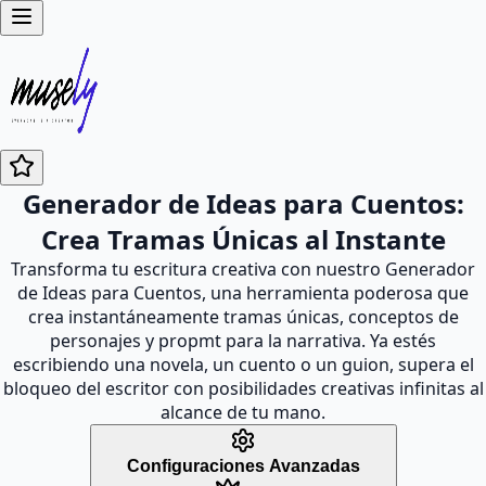
Generador de Ideas para Cuentos:
Crea Tramas Únicas al Instante
Transforma tu escritura creativa con nuestro Generador
de Ideas para Cuentos, una herramienta poderosa que
crea instantáneamente tramas únicas, conceptos de
personajes y propmt para la narrativa. Ya estés
escribiendo una novela, un cuento o un guion, supera el
bloqueo del escritor con posibilidades creativas infinitas al
alcance de tu mano.
Configuraciones Avanzadas