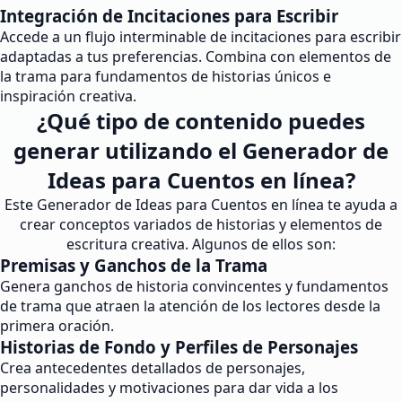
Integración de Incitaciones para Escribir
Accede a un flujo interminable de incitaciones para escribir
adaptadas a tus preferencias. Combina con elementos de
la trama para fundamentos de historias únicos e
inspiración creativa.
¿Qué tipo de contenido puedes
generar utilizando el Generador de
Ideas para Cuentos en línea?
Este Generador de Ideas para Cuentos en línea te ayuda a
crear conceptos variados de historias y elementos de
escritura creativa. Algunos de ellos son:
Premisas y Ganchos de la Trama
Genera ganchos de historia convincentes y fundamentos
de trama que atraen la atención de los lectores desde la
primera oración.
Historias de Fondo y Perfiles de Personajes
Crea antecedentes detallados de personajes,
personalidades y motivaciones para dar vida a los