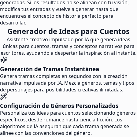
generadas. Si los resultados no se alinean con tu visión,
modifica tus entradas y vuelve a generar hasta que
encuentres el concepto de historia perfecto para
desarrollar.
Generador de Ideas para Cuentos
Asistente creativo impulsado por IA que genera ideas
únicas para cuentos, tramas y conceptos narrativos para
escritores, ayudando a despertar la inspiración al instante.
Generación de Tramas Instantánea
Genera tramas completas en segundos con la creación
narrativa impulsada por IA. Mezcla géneros, temas y tipos
de personajes para posibilidades creativas ilimitadas.
Configuración de Géneros Personalizados
Personaliza tus ideas para cuentos seleccionando géneros
específicos, desde romance hasta ciencia ficción. Los
algoritmos de IA aseguran que cada trama generada se
alinee con las convenciones del género.