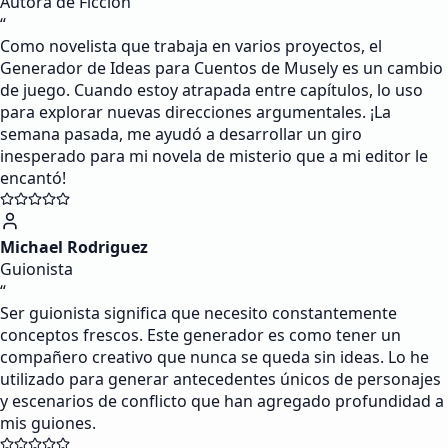
Autora de Ficción
“
Como novelista que trabaja en varios proyectos, el
Generador de Ideas para Cuentos de Musely es un cambio
de juego. Cuando estoy atrapada entre capítulos, lo uso
para explorar nuevas direcciones argumentales. ¡La
semana pasada, me ayudó a desarrollar un giro
inesperado para mi novela de misterio que a mi editor le
encantó!
Michael Rodriguez
Guionista
“
Ser guionista significa que necesito constantemente
conceptos frescos. Este generador es como tener un
compañero creativo que nunca se queda sin ideas. Lo he
utilizado para generar antecedentes únicos de personajes
y escenarios de conflicto que han agregado profundidad a
mis guiones.