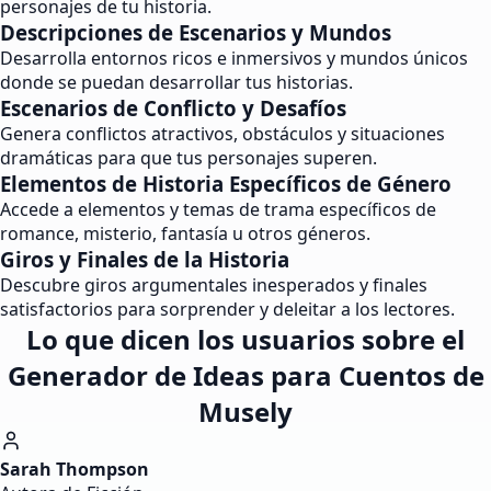
personajes de tu historia.
Descripciones de Escenarios y Mundos
Desarrolla entornos ricos e inmersivos y mundos únicos
donde se puedan desarrollar tus historias.
Escenarios de Conflicto y Desafíos
Genera conflictos atractivos, obstáculos y situaciones
dramáticas para que tus personajes superen.
Elementos de Historia Específicos de Género
Accede a elementos y temas de trama específicos de
romance, misterio, fantasía u otros géneros.
Giros y Finales de la Historia
Descubre giros argumentales inesperados y finales
satisfactorios para sorprender y deleitar a los lectores.
Lo que dicen los usuarios sobre el
Generador de Ideas para Cuentos de
Musely
Sarah Thompson