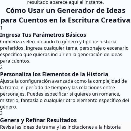
resultado aparece aquí al instante.
Cómo Usar un Generador de Ideas
para Cuentos en la Escritura Creativa
1
Ingresa Tus Parámetros Básicos
Comienza seleccionando tu género y tipo de historia
preferidos. Ingresa cualquier tema, personaje o escenario
específico que quieras incluir en la generación de ideas
para cuentos.
2
Personaliza los Elementos de la Historia
Ajusta la configuración avanzada como la complejidad de
la trama, el período de tiempo y las relaciones entre
personajes. Puedes especificar si quieres un romance,
misterio, fantasía o cualquier otro elemento específico del
género.
3
Genera y Refinar Resultados
Revisa las ideas de trama y las incitaciones a la historia