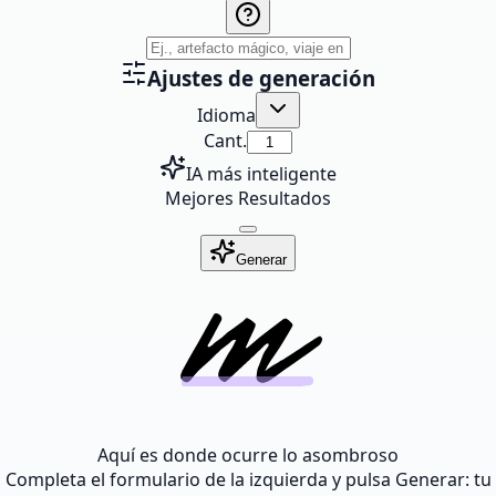
Ajustes de generación
Idioma
Cant.
IA más inteligente
Mejores Resultados
Generar
Aquí es donde ocurre lo asombroso
Completa el formulario de la izquierda y pulsa Generar: tu