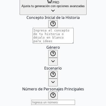
PRO
Ajusta tu generación con opciones avanzadas
Concepto Inicial de la Historia
Género
Escenario
Número de Personajes Principales