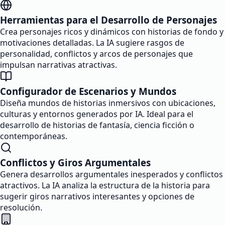
Herramientas para el Desarrollo de Personajes
Crea personajes ricos y dinámicos con historias de fondo y
motivaciones detalladas. La IA sugiere rasgos de
personalidad, conflictos y arcos de personajes que
impulsan narrativas atractivas.
Configurador de Escenarios y Mundos
Diseña mundos de historias inmersivos con ubicaciones,
culturas y entornos generados por IA. Ideal para el
desarrollo de historias de fantasía, ciencia ficción o
contemporáneas.
Conflictos y Giros Argumentales
Genera desarrollos argumentales inesperados y conflictos
atractivos. La IA analiza la estructura de la historia para
sugerir giros narrativos interesantes y opciones de
resolución.