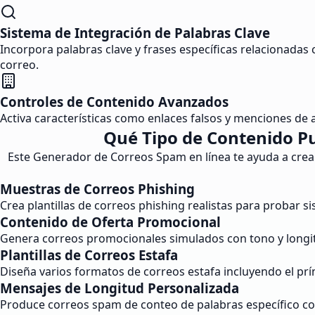
Sistema de Integración de Palabras Clave
Incorpora palabras clave y frases específicas relacionada
correo.
Controles de Contenido Avanzados
Activa características como enlaces falsos y menciones de
Qué Tipo de Contenido P
Este Generador de Correos Spam en línea te ayuda a crear
Muestras de Correos Phishing
Crea plantillas de correos phishing realistas para probar
Contenido de Oferta Promocional
Genera correos promocionales simulados con tono y longit
Plantillas de Correos Estafa
Diseña varios formatos de correos estafa incluyendo el prí
Mensajes de Longitud Personalizada
Produce correos spam de conteo de palabras específico con