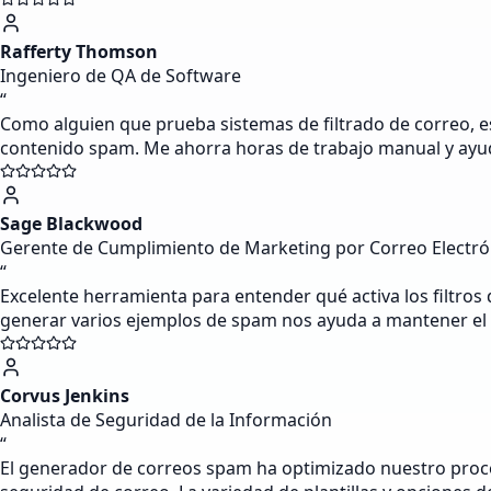
Rafferty Thomson
Ingeniero de QA de Software
“
Como alguien que prueba sistemas de filtrado de correo, e
contenido spam. Me ahorra horas de trabajo manual y ayu
Sage Blackwood
Gerente de Cumplimiento de Marketing por Correo Electró
“
Excelente herramienta para entender qué activa los filtro
generar varios ejemplos de spam nos ayuda a mantener el c
Corvus Jenkins
Analista de Seguridad de la Información
“
El generador de correos spam ha optimizado nuestro proces