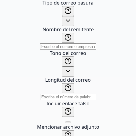
Tipo de correo basura
Nombre del remitente
Tono del correo
Longitud del correo
Incluir enlace falso
Mencionar archivo adjunto