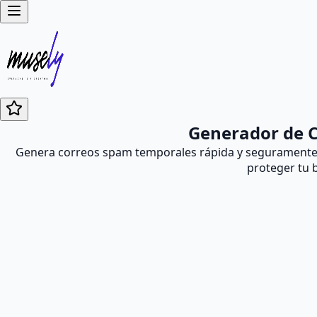
Generador de C
Genera correos spam temporales rápida y seguramente c
proteger tu 