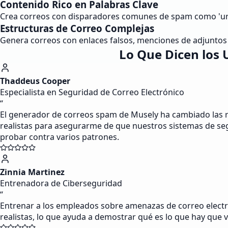
Contenido Rico en Palabras Clave
Crea correos con disparadores comunes de spam como 'urgent
Estructuras de Correo Complejas
Genera correos con enlaces falsos, menciones de adjuntos 
Lo Que Dicen los 
Thaddeus Cooper
Especialista en Seguridad de Correo Electrónico
“
El generador de correos spam de Musely ha cambiado las r
realistas para asegurarme de que nuestros sistemas de seg
probar contra varios patrones.
Zinnia Martinez
Entrenadora de Ciberseguridad
“
Entrenar a los empleados sobre amenazas de correo electr
realistas, lo que ayuda a demostrar qué es lo que hay que vi