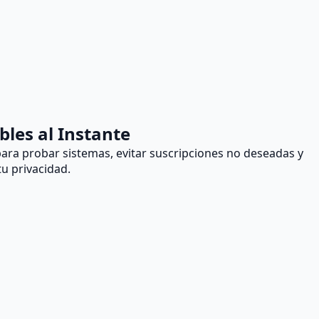
les al Instante
ra probar sistemas, evitar suscripciones no deseadas y
u privacidad.