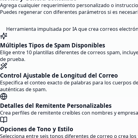
Agrega cualquier requerimiento personalizado o instruccione
Puedes regenerar con diferentes parámetros si es necesar
Herramienta impulsada por IA que crea correos electróni
Múltiples Tipos de Spam Disponibles
Elige entre 10 plantillas diferentes de correos spam, inclu
de prueba.
Control Ajustable de Longitud del Correo
Especifica el conteo exacto de palabras para los cuerpos
auténticas de spam.
Detalles del Remitente Personalizables
Crea perfiles de remitente creíbles con nombres y empresas
Opciones de Tono y Estilo
Selecciona entre seis tonos diferentes de correo o crea lo