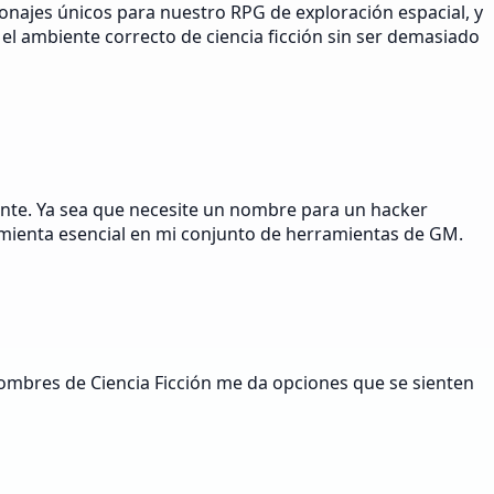
onajes únicos para nuestro RPG de exploración espacial, y
l ambiente correcto de ciencia ficción sin ser demasiado
ante. Ya sea que necesite un nombre para un hacker
mienta esencial en mi conjunto de herramientas de GM.
Nombres de Ciencia Ficción me da opciones que se sienten