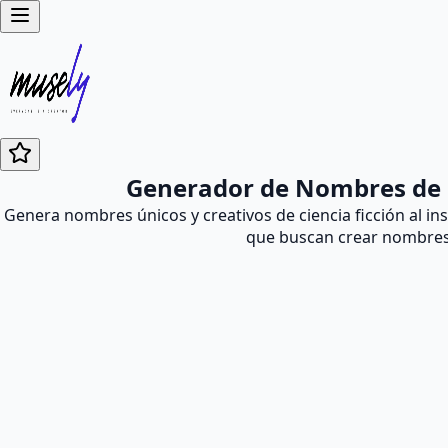
Generador de Nombres de C
Genera nombres únicos y creativos de ciencia ficción al in
que buscan crear nombres f