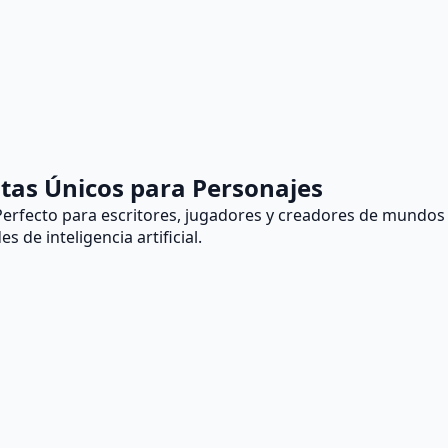
tas Únicos para Personajes
. Perfecto para escritores, jugadores y creadores de mundos
de inteligencia artificial.