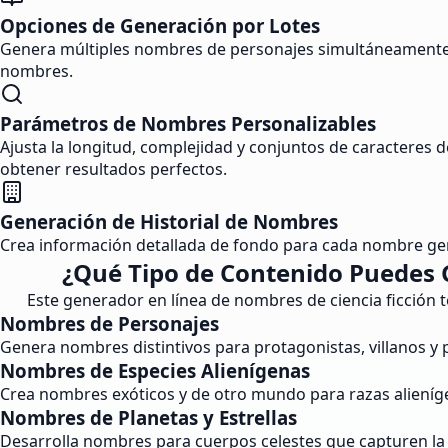
Opciones de Generación por Lotes
Genera múltiples nombres de personajes simultáneamente 
nombres.
Parámetros de Nombres Personalizables
Ajusta la longitud, complejidad y conjuntos de caracteres d
obtener resultados perfectos.
Generación de Historial de Nombres
Crea información detallada de fondo para cada nombre gene
¿Qué Tipo de Contenido Puedes 
Este generador en línea de nombres de ciencia ficción t
Nombres de Personajes
Genera nombres distintivos para protagonistas, villanos y 
Nombres de Especies Alienígenas
Crea nombres exóticos y de otro mundo para razas alieníge
Nombres de Planetas y Estrellas
Desarrolla nombres para cuerpos celestes que capturen l