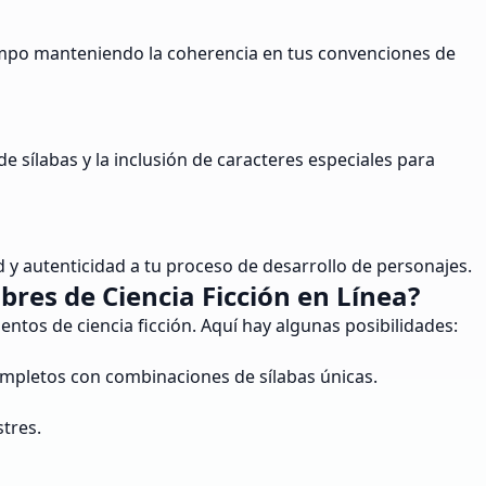
empo manteniendo la coherencia en tus convenciones de
 sílabas y la inclusión de caracteres especiales para
y autenticidad a tu proceso de desarrollo de personajes.
es de Ciencia Ficción en Línea?
ntos de ciencia ficción. Aquí hay algunas posibilidades:
completos con combinaciones de sílabas únicas.
tres.