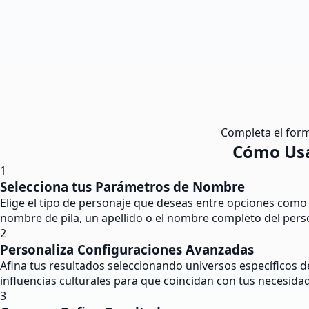
Completa el formu
Cómo Usa
1
Selecciona tus Parámetros de Nombre
Elige el tipo de personaje que deseas entre opciones como h
nombre de pila, un apellido o el nombre completo del pers
2
Personaliza Configuraciones Avanzadas
Afina tus resultados seleccionando universos específicos d
influencias culturales para que coincidan con tus necesidad
3