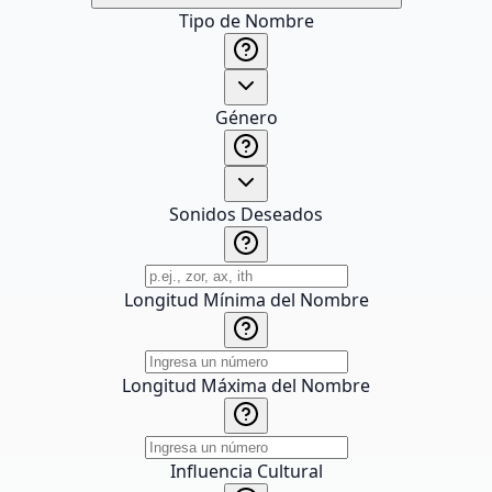
Tipo de Nombre
Género
Sonidos Deseados
Longitud Mínima del Nombre
Longitud Máxima del Nombre
Influencia Cultural