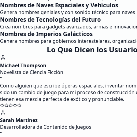
Nombres de Naves Espaciales y Vehículos
Genera nombres geniales y con sonido técnico para naves in
Nombres de Tecnologías del Futuro
Crea nombres para gadgets avanzados, armas e innovacion
Nombres de Imperios Galácticos
Genera nombres para gobiernos interestelares, organizaci
Lo Que Dicen los Usuari
Michael Thompson
Novelista de Ciencia Ficción
“
Como alguien que escribe óperas espaciales, inventar nom
sido un cambio de juego para mi proceso de construcción
tienen esa mezcla perfecta de exótico y pronunciable.
Sarah Martinez
Desarrolladora de Contenido de Juegos
“