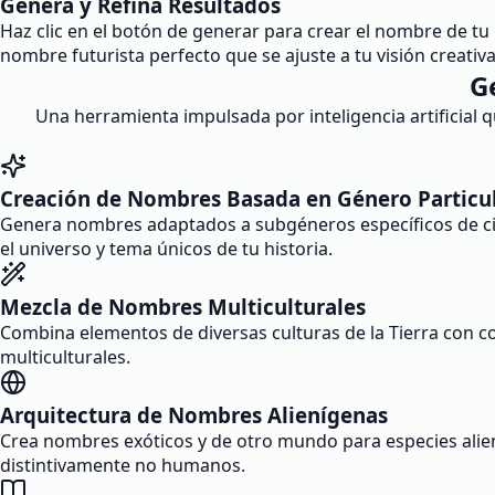
Genera y Refina Resultados
Haz clic en el botón de generar para crear el nombre de tu 
nombre futurista perfecto que se ajuste a tu visión creativa
G
Una herramienta impulsada por inteligencia artificial q
Creación de Nombres Basada en Género Particu
Genera nombres adaptados a subgéneros específicos de cienc
el universo y tema únicos de tu historia.
Mezcla de Nombres Multiculturales
Combina elementos de diversas culturas de la Tierra con c
multiculturales.
Arquitectura de Nombres Alienígenas
Crea nombres exóticos y de otro mundo para especies alie
distintivamente no humanos.