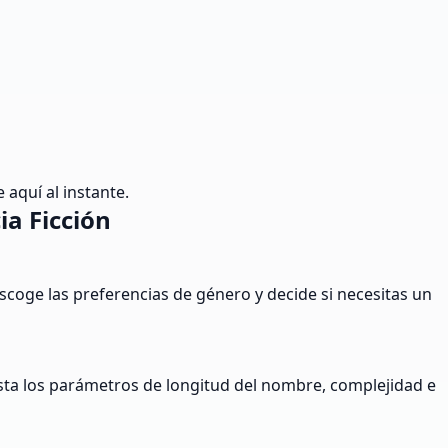
 aquí al instante.
a Ficción
scoge las preferencias de género y decide si necesitas un
usta los parámetros de longitud del nombre, complejidad e