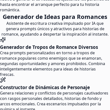
hasta encontrar el arranque perfecto para tu historia
romántica.
Generador de Ideas para Romances
Asistente de escritura creativa impulsado por IA que
genera prompts únicos y atractivos para historias de
romance, ayudando a despertar la inspiración al instante.
Generador de Tropos de Romance Diversos
Crea prompts personalizados en torno a tropos de
romance populares como enemigos que se enamoran,
segundas oportunidades y amores prohibidos. Combina
inteligentemente elementos para ideas de historias
frescas.
Constructor de Dinámicas de Personaje
Genera relaciones y conflictos de personajes cautivadores
con rasgos personales detallados, historias de fondo y
arcos emocionales. Crea escenarios impulsados por la
química al instante.