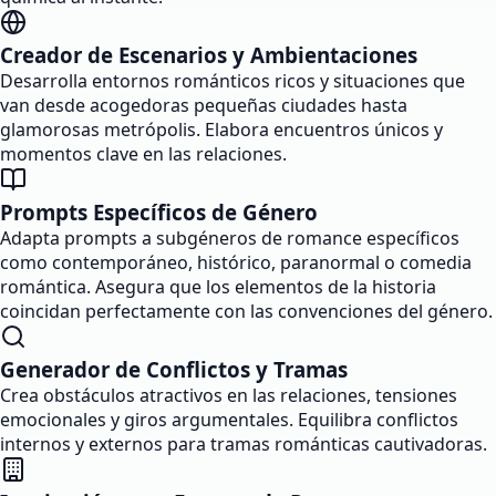
Creador de Escenarios y Ambientaciones
Desarrolla entornos románticos ricos y situaciones que
van desde acogedoras pequeñas ciudades hasta
glamorosas metrópolis. Elabora encuentros únicos y
momentos clave en las relaciones.
Prompts Específicos de Género
Adapta prompts a subgéneros de romance específicos
como contemporáneo, histórico, paranormal o comedia
romántica. Asegura que los elementos de la historia
coincidan perfectamente con las convenciones del género.
Generador de Conflictos y Tramas
Crea obstáculos atractivos en las relaciones, tensiones
emocionales y giros argumentales. Equilibra conflictos
internos y externos para tramas románticas cautivadoras.