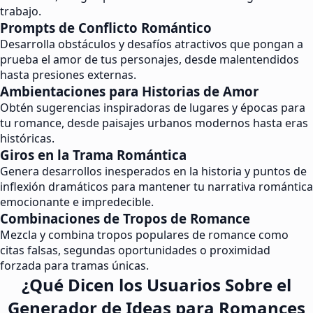
trabajo.
Prompts de Conflicto Romántico
Desarrolla obstáculos y desafíos atractivos que pongan a
prueba el amor de tus personajes, desde malentendidos
hasta presiones externas.
Ambientaciones para Historias de Amor
Obtén sugerencias inspiradoras de lugares y épocas para
tu romance, desde paisajes urbanos modernos hasta eras
históricas.
Giros en la Trama Romántica
Genera desarrollos inesperados en la historia y puntos de
inflexión dramáticos para mantener tu narrativa romántica
emocionante e impredecible.
Combinaciones de Tropos de Romance
Mezcla y combina tropos populares de romance como
citas falsas, segundas oportunidades o proximidad
forzada para tramas únicas.
¿Qué Dicen los Usuarios Sobre el
Generador de Ideas para Romances