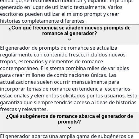
embargo, se recomienda modificar y expandir el prompt
generado en lugar de utilizarlo textualmente. Varios
escritores pueden utilizar el mismo prompt y crear
historias completamente diferentes.
¿Con qué frecuencia se añaden nuevos prompts de
romance al generador?
El generador de prompts de romance se actualiza
regularmente con contenido fresco, incluidos nuevos
tropos, escenarios y elementos de romance
contemporáneo. El sistema combina miles de variables
para crear millones de combinaciones únicas. Las
actualizaciones suelen ocurrir mensualmente para
incorporar temas de romance en tendencia, escenarios
estacionales y elementos solicitados por los usuarios. Esto
garantiza que siempre tendrás acceso a ideas de historias
frescas y relevantes.
¿Qué subgéneros de romance abarca el generador de
prompts?
El generador abarca una amplia gama de subgéneros de