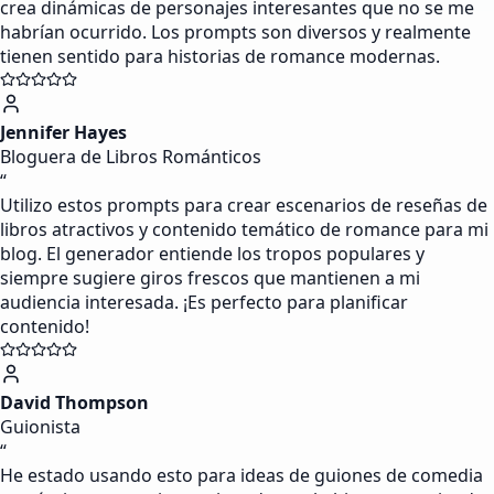
crea dinámicas de personajes interesantes que no se me
habrían ocurrido. Los prompts son diversos y realmente
tienen sentido para historias de romance modernas.
Jennifer Hayes
Bloguera de Libros Románticos
“
Utilizo estos prompts para crear escenarios de reseñas de
libros atractivos y contenido temático de romance para mi
blog. El generador entiende los tropos populares y
siempre sugiere giros frescos que mantienen a mi
audiencia interesada. ¡Es perfecto para planificar
contenido!
David Thompson
Guionista
“
He estado usando esto para ideas de guiones de comedia