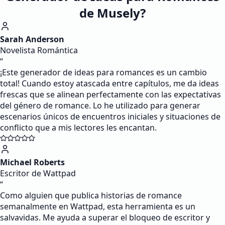
de Musely?
Sarah Anderson
Novelista Romántica
“
¡Este generador de ideas para romances es un cambio
total! Cuando estoy atascada entre capítulos, me da ideas
frescas que se alinean perfectamente con las expectativas
del género de romance. Lo he utilizado para generar
escenarios únicos de encuentros iniciales y situaciones de
conflicto que a mis lectores les encantan.
Michael Roberts
Escritor de Wattpad
“
Como alguien que publica historias de romance
semanalmente en Wattpad, esta herramienta es un
salvavidas. Me ayuda a superar el bloqueo de escritor y