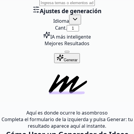
Ajustes de generación
Idioma
Cant.
IA más inteligente
Mejores Resultados
Generar
Aquí es donde ocurre lo asombroso
Completa el formulario de la izquierda y pulsa Generar: tu
resultado aparece aquí al instante.