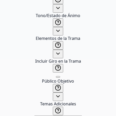
Tono/Estado de Ánimo
Elementos de la Trama
Incluir Giro en la Trama
Público Objetivo
Temas Adicionales