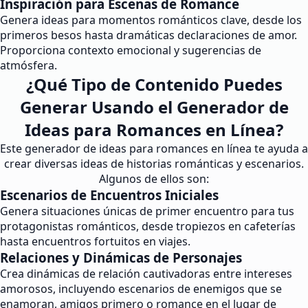
Inspiración para Escenas de Romance
Genera ideas para momentos románticos clave, desde los
primeros besos hasta dramáticas declaraciones de amor.
Proporciona contexto emocional y sugerencias de
atmósfera.
¿Qué Tipo de Contenido Puedes
Generar Usando el Generador de
Ideas para Romances en Línea?
Este generador de ideas para romances en línea te ayuda a
crear diversas ideas de historias románticas y escenarios.
Algunos de ellos son:
Escenarios de Encuentros Iniciales
Genera situaciones únicas de primer encuentro para tus
protagonistas románticos, desde tropiezos en cafeterías
hasta encuentros fortuitos en viajes.
Relaciones y Dinámicas de Personajes
Crea dinámicas de relación cautivadoras entre intereses
amorosos, incluyendo escenarios de enemigos que se
enamoran, amigos primero o romance en el lugar de