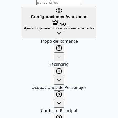
Configuraciones Avanzadas
PRO
Ajusta tu generación con opciones avanzadas
Tropo de Romance
Escenario
Ocupaciones de Personajes
Conflicto Principal