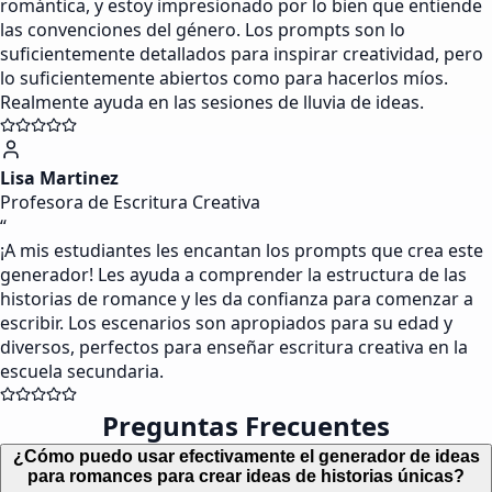
romántica, y estoy impresionado por lo bien que entiende
las convenciones del género. Los prompts son lo
suficientemente detallados para inspirar creatividad, pero
lo suficientemente abiertos como para hacerlos míos.
Realmente ayuda en las sesiones de lluvia de ideas.
Lisa Martinez
Profesora de Escritura Creativa
“
¡A mis estudiantes les encantan los prompts que crea este
generador! Les ayuda a comprender la estructura de las
historias de romance y les da confianza para comenzar a
escribir. Los escenarios son apropiados para su edad y
diversos, perfectos para enseñar escritura creativa en la
escuela secundaria.
Preguntas Frecuentes
¿Cómo puedo usar efectivamente el generador de ideas
para romances para crear ideas de historias únicas?