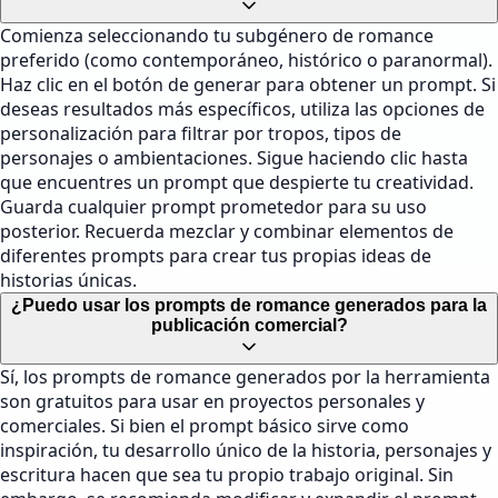
Comienza seleccionando tu subgénero de romance
preferido (como contemporáneo, histórico o paranormal).
Haz clic en el botón de generar para obtener un prompt. Si
deseas resultados más específicos, utiliza las opciones de
personalización para filtrar por tropos, tipos de
personajes o ambientaciones. Sigue haciendo clic hasta
que encuentres un prompt que despierte tu creatividad.
Guarda cualquier prompt prometedor para su uso
posterior. Recuerda mezclar y combinar elementos de
diferentes prompts para crear tus propias ideas de
historias únicas.
¿Puedo usar los prompts de romance generados para la
publicación comercial?
Sí, los prompts de romance generados por la herramienta
son gratuitos para usar en proyectos personales y
comerciales. Si bien el prompt básico sirve como
inspiración, tu desarrollo único de la historia, personajes y
escritura hacen que sea tu propio trabajo original. Sin