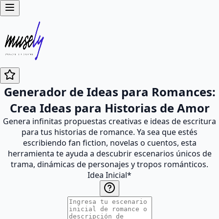
Generador de Ideas para Romances:
Crea Ideas para Historias de Amor
Genera infinitas propuestas creativas e ideas de escritura
para tus historias de romance. Ya sea que estés
escribiendo fan fiction, novelas o cuentos, esta
herramienta te ayuda a descubrir escenarios únicos de
trama, dinámicas de personajes y tropos románticos.
Idea Inicial
*