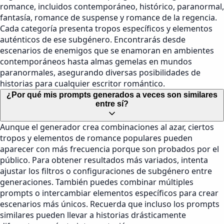
romance, incluidos contemporáneo, histórico, paranormal,
fantasía, romance de suspense y romance de la regencia.
Cada categoría presenta tropos específicos y elementos
auténticos de ese subgénero. Encontrarás desde
escenarios de enemigos que se enamoran en ambientes
contemporáneos hasta almas gemelas en mundos
paranormales, asegurando diversas posibilidades de
historias para cualquier escritor romántico.
¿Por qué mis prompts generados a veces son similares
entre sí?
Aunque el generador crea combinaciones al azar, ciertos
tropos y elementos de romance populares pueden
aparecer con más frecuencia porque son probados por el
público. Para obtener resultados más variados, intenta
ajustar los filtros o configuraciones de subgénero entre
generaciones. También puedes combinar múltiples
prompts o intercambiar elementos específicos para crear
escenarios más únicos. Recuerda que incluso los prompts
similares pueden llevar a historias drásticamente