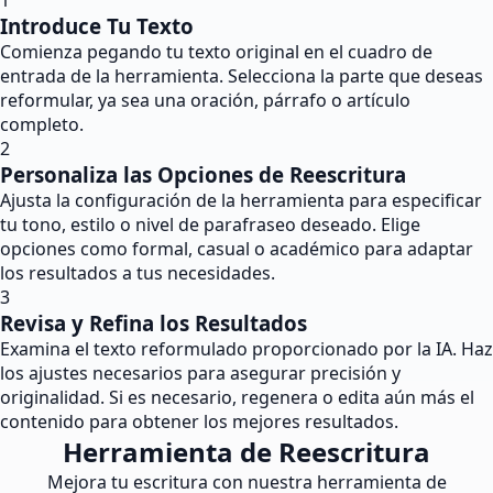
1
Introduce Tu Texto
Comienza pegando tu texto original en el cuadro de
entrada de la herramienta. Selecciona la parte que deseas
reformular, ya sea una oración, párrafo o artículo
completo.
2
Personaliza las Opciones de Reescritura
Ajusta la configuración de la herramienta para especificar
tu tono, estilo o nivel de parafraseo deseado. Elige
opciones como formal, casual o académico para adaptar
los resultados a tus necesidades.
3
Revisa y Refina los Resultados
Examina el texto reformulado proporcionado por la IA. Haz
los ajustes necesarios para asegurar precisión y
originalidad. Si es necesario, regenera o edita aún más el
contenido para obtener los mejores resultados.
Herramienta de Reescritura
Mejora tu escritura con nuestra herramienta de