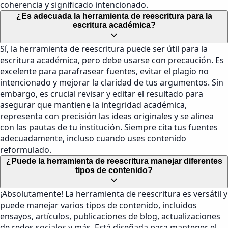
coherencia y significado intencionado.
¿Es adecuada la herramienta de reescritura para la
escritura académica?
Sí, la herramienta de reescritura puede ser útil para la
escritura académica, pero debe usarse con precaución. Es
excelente para parafrasear fuentes, evitar el plagio no
intencionado y mejorar la claridad de tus argumentos. Sin
embargo, es crucial revisar y editar el resultado para
asegurar que mantiene la integridad académica,
representa con precisión las ideas originales y se alinea
con las pautas de tu institución. Siempre cita tus fuentes
adecuadamente, incluso cuando uses contenido
reformulado.
¿Puede la herramienta de reescritura manejar diferentes
tipos de contenido?
¡Absolutamente! La herramienta de reescritura es versátil y
puede manejar varios tipos de contenido, incluidos
ensayos, artículos, publicaciones de blog, actualizaciones
de redes sociales y más. Está diseñada para mantener el