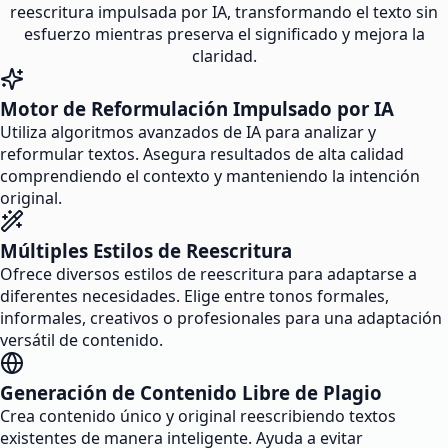
reescritura impulsada por IA, transformando el texto sin
esfuerzo mientras preserva el significado y mejora la
claridad.
Motor de Reformulación Impulsado por IA
Utiliza algoritmos avanzados de IA para analizar y
reformular textos. Asegura resultados de alta calidad
comprendiendo el contexto y manteniendo la intención
original.
Múltiples Estilos de Reescritura
Ofrece diversos estilos de reescritura para adaptarse a
diferentes necesidades. Elige entre tonos formales,
informales, creativos o profesionales para una adaptación
versátil de contenido.
Generación de Contenido Libre de Plagio
Crea contenido único y original reescribiendo textos
existentes de manera inteligente. Ayuda a evitar