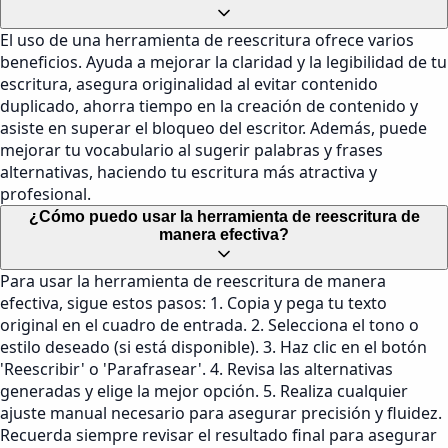
El uso de una herramienta de reescritura ofrece varios
beneficios. Ayuda a mejorar la claridad y la legibilidad de tu
escritura, asegura originalidad al evitar contenido
duplicado, ahorra tiempo en la creación de contenido y
asiste en superar el bloqueo del escritor. Además, puede
mejorar tu vocabulario al sugerir palabras y frases
alternativas, haciendo tu escritura más atractiva y
profesional.
¿Cómo puedo usar la herramienta de reescritura de
manera efectiva?
Para usar la herramienta de reescritura de manera
efectiva, sigue estos pasos: 1. Copia y pega tu texto
original en el cuadro de entrada. 2. Selecciona el tono o
estilo deseado (si está disponible). 3. Haz clic en el botón
'Reescribir' o 'Parafrasear'. 4. Revisa las alternativas
generadas y elige la mejor opción. 5. Realiza cualquier
ajuste manual necesario para asegurar precisión y fluidez.
Recuerda siempre revisar el resultado final para asegurar