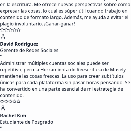
en la escritura. Me ofrece nuevas perspectivas sobre cómo
expresar las cosas, lo cual es súper útil cuando trabajo en
contenido de formato largo. Además, me ayuda a evitar el
plagio involuntario. ¡Ganar-ganar!
David Rodriguez
Gerente de Redes Sociales
“
Administrar múltiples cuentas sociales puede ser
repetitivo, pero la Herramienta de Reescritura de Musely
mantiene las cosas frescas. La uso para crear subtítulos
únicos para cada plataforma sin pasar horas pensando. Se
ha convertido en una parte esencial de mi estrategia de
contenido.
Rachel Kim
Estudiante de Posgrado
“