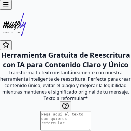
Herramienta Gratuita de Reescritura
con IA para Contenido Claro y Único
Transforma tu texto instantáneamente con nuestra
herramienta inteligente de reescritura. Perfecta para crear
contenido único, evitar el plagio y mejorar la legibilidad
mientras mantienes el significado original de tu mensaje.
Texto a reformular
*