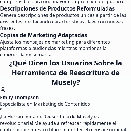
comprensible para una mayor comprensión del público.
Descripciones de Productos Reformuladas
Genera descripciones de productos únicas a partir de las
existentes, destacando características clave con nuevas
frases.
Copias de Marketing Adaptadas
Ajusta los mensajes de marketing para diferentes
plataformas o audiencias mientras mantienes la
coherencia de la marca.
¿Qué Dicen los Usuarios Sobre la
Herramienta de Reescritura de
Musely?
Emily Thompson
Especialista en Marketing de Contenidos
“
¡La Herramienta de Reescritura de Musely es
revolucionaria! Me ayuda a refrescar rápidamente el
contenido de nuestro blog sin perder el mensaje original.