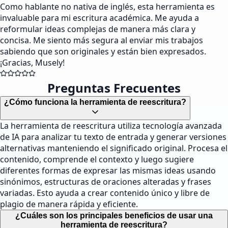
Como hablante no nativa de inglés, esta herramienta es
invaluable para mi escritura académica. Me ayuda a
reformular ideas complejas de manera más clara y
concisa. Me siento más segura al enviar mis trabajos
sabiendo que son originales y están bien expresados.
¡Gracias, Musely!
Preguntas Frecuentes
¿Cómo funciona la herramienta de reescritura?
La herramienta de reescritura utiliza tecnología avanzada
de IA para analizar tu texto de entrada y generar versiones
alternativas manteniendo el significado original. Procesa el
contenido, comprende el contexto y luego sugiere
diferentes formas de expresar las mismas ideas usando
sinónimos, estructuras de oraciones alteradas y frases
variadas. Esto ayuda a crear contenido único y libre de
plagio de manera rápida y eficiente.
¿Cuáles son los principales beneficios de usar una
herramienta de reescritura?