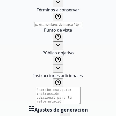
Términos a conservar
Punto de vista
Público objetivo
Instrucciones adicionales
Ajustes de generación