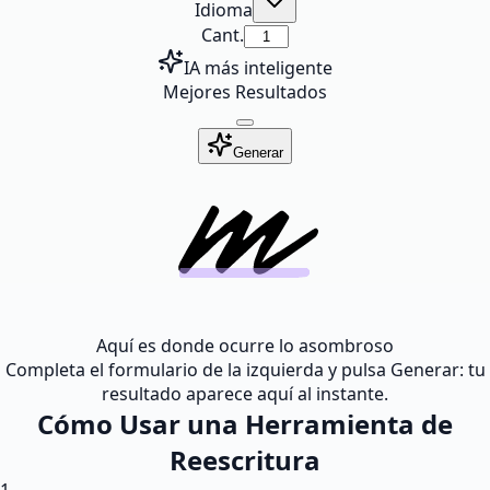
Idioma
Cant.
IA más inteligente
Mejores Resultados
Generar
Aquí es donde ocurre lo asombroso
Completa el formulario de la izquierda y pulsa Generar: tu
resultado aparece aquí al instante.
Cómo Usar una Herramienta de
Reescritura