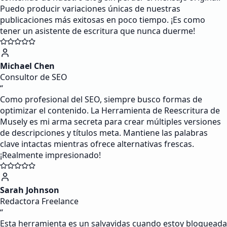
Puedo producir variaciones únicas de nuestras
publicaciones más exitosas en poco tiempo. ¡Es como
tener un asistente de escritura que nunca duerme!
Michael Chen
Consultor de SEO
“
Como profesional del SEO, siempre busco formas de
optimizar el contenido. La Herramienta de Reescritura de
Musely es mi arma secreta para crear múltiples versiones
de descripciones y títulos meta. Mantiene las palabras
clave intactas mientras ofrece alternativas frescas.
¡Realmente impresionado!
Sarah Johnson
Redactora Freelance
“
Esta herramienta es un salvavidas cuando estoy bloqueada