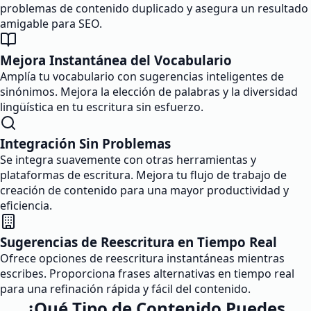
problemas de contenido duplicado y asegura un resultado
amigable para SEO.
Mejora Instantánea del Vocabulario
Amplía tu vocabulario con sugerencias inteligentes de
sinónimos. Mejora la elección de palabras y la diversidad
lingüística en tu escritura sin esfuerzo.
Integración Sin Problemas
Se integra suavemente con otras herramientas y
plataformas de escritura. Mejora tu flujo de trabajo de
creación de contenido para una mayor productividad y
eficiencia.
Sugerencias de Reescritura en Tiempo Real
Ofrece opciones de reescritura instantáneas mientras
escribes. Proporciona frases alternativas en tiempo real
para una refinación rápida y fácil del contenido.
¿Qué Tipo de Contenido Puedes