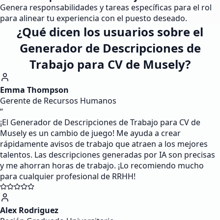
Genera responsabilidades y tareas específicas para el rol
para alinear tu experiencia con el puesto deseado.
¿Qué dicen los usuarios sobre el
Generador de Descripciones de
Trabajo para CV de Musely?
Emma Thompson
Gerente de Recursos Humanos
“
¡El Generador de Descripciones de Trabajo para CV de
Musely es un cambio de juego! Me ayuda a crear
rápidamente avisos de trabajo que atraen a los mejores
talentos. Las descripciones generadas por IA son precisas
y me ahorran horas de trabajo. ¡Lo recomiendo mucho
para cualquier profesional de RRHH!
Alex Rodriguez