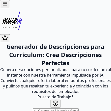
Generador de Descripciones para
Currículum: Crea Descripciones
Perfectas
Genera descripciones personalizadas para tu currículum al
instante con nuestra herramienta impulsada por IA.
Convierte cualquier oferta laboral en puntos profesionales
y pulidos que resalten tu experiencia y coincidan con los
requisitos del empleador.
Puesto de Trabajo
*