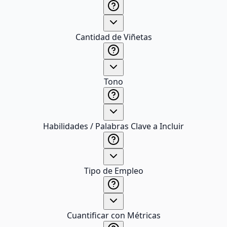
Cantidad de Viñetas
Tono
Habilidades / Palabras Clave a Incluir
Tipo de Empleo
Cuantificar con Métricas