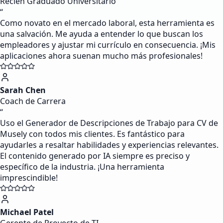
Recién Graduado Universitario
“
Como novato en el mercado laboral, esta herramienta es
una salvación. Me ayuda a entender lo que buscan los
empleadores y ajustar mi currículo en consecuencia. ¡Mis
aplicaciones ahora suenan mucho más profesionales!
Sarah Chen
Coach de Carrera
“
Uso el Generador de Descripciones de Trabajo para CV de
Musely con todos mis clientes. Es fantástico para
ayudarles a resaltar habilidades y experiencias relevantes.
El contenido generado por IA siempre es preciso y
específico de la industria. ¡Una herramienta
imprescindible!
Michael Patel