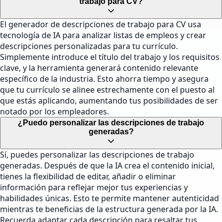
trabajo para CV?
El generador de descripciones de trabajo para CV usa
tecnología de IA para analizar listas de empleos y crear
descripciones personalizadas para tu currículo.
Simplemente introduce el título del trabajo y los requisitos
clave, y la herramienta generará contenido relevante
específico de la industria. Esto ahorra tiempo y asegura
que tu currículo se alinee estrechamente con el puesto al
que estás aplicando, aumentando tus posibilidades de ser
notado por los empleadores.
¿Puedo personalizar las descripciones de trabajo
generadas?
Sí, puedes personalizar las descripciones de trabajo
generadas. Después de que la IA crea el contenido inicial,
tienes la flexibilidad de editar, añadir o eliminar
información para reflejar mejor tus experiencias y
habilidades únicas. Esto te permite mantener autenticidad
mientras te beneficias de la estructura generada por la IA.
Recuerda adaptar cada descripción para resaltar tus