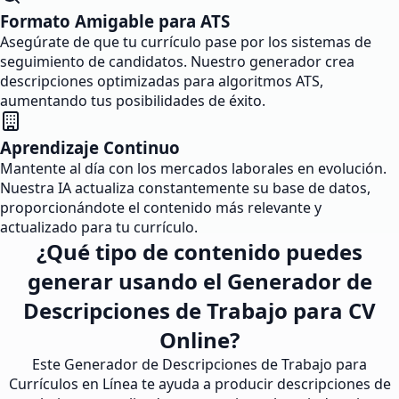
Formato Amigable para ATS
Asegúrate de que tu currículo pase por los sistemas de
seguimiento de candidatos. Nuestro generador crea
descripciones optimizadas para algoritmos ATS,
aumentando tus posibilidades de éxito.
Aprendizaje Continuo
Mantente al día con los mercados laborales en evolución.
Nuestra IA actualiza constantemente su base de datos,
proporcionándote el contenido más relevante y
actualizado para tu currículo.
¿Qué tipo de contenido puedes
generar usando el Generador de
Descripciones de Trabajo para CV
Online?
Este Generador de Descripciones de Trabajo para
Currículos en Línea te ayuda a producir descripciones de