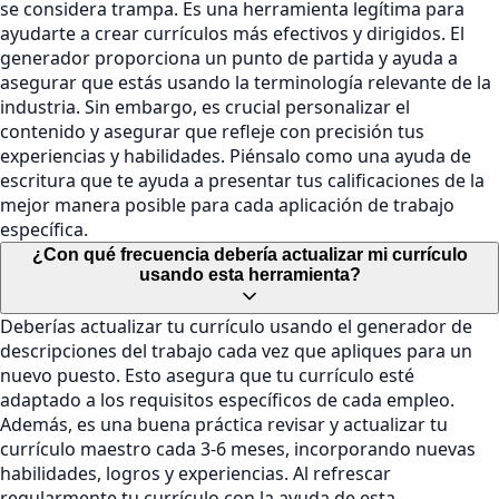
se considera trampa. Es una herramienta legítima para
ayudarte a crear currículos más efectivos y dirigidos. El
generador proporciona un punto de partida y ayuda a
asegurar que estás usando la terminología relevante de la
industria. Sin embargo, es crucial personalizar el
contenido y asegurar que refleje con precisión tus
experiencias y habilidades. Piénsalo como una ayuda de
escritura que te ayuda a presentar tus calificaciones de la
mejor manera posible para cada aplicación de trabajo
específica.
¿Con qué frecuencia debería actualizar mi currículo
usando esta herramienta?
Deberías actualizar tu currículo usando el generador de
descripciones del trabajo cada vez que apliques para un
nuevo puesto. Esto asegura que tu currículo esté
adaptado a los requisitos específicos de cada empleo.
Además, es una buena práctica revisar y actualizar tu
currículo maestro cada 3-6 meses, incorporando nuevas
habilidades, logros y experiencias. Al refrescar
regularmente tu currículo con la ayuda de esta