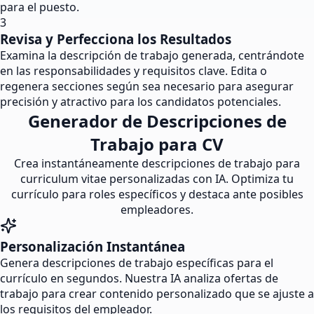
para el puesto.
3
Revisa y Perfecciona los Resultados
Examina la descripción de trabajo generada, centrándote
en las responsabilidades y requisitos clave. Edita o
regenera secciones según sea necesario para asegurar
precisión y atractivo para los candidatos potenciales.
Generador de Descripciones de
Trabajo para CV
Crea instantáneamente descripciones de trabajo para
curriculum vitae personalizadas con IA. Optimiza tu
currículo para roles específicos y destaca ante posibles
empleadores.
Personalización Instantánea
Genera descripciones de trabajo específicas para el
currículo en segundos. Nuestra IA analiza ofertas de
trabajo para crear contenido personalizado que se ajuste a
los requisitos del empleador.