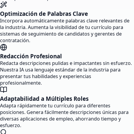
Optimización de Palabras Clave
Incorpora automáticamente palabras clave relevantes de
la industria. Aumenta la visibilidad de tu currículo para
sistemas de seguimiento de candidatos y gerentes de
contratación.
Redacción Profesional
Redacta descripciones pulidas e impactantes sin esfuerzo.
Nuestra IA usa lenguaje estándar de la industria para
presentar tus habilidades y experiencias
profesionalmente.
Adaptabilidad a Múltiples Roles
Adapta rápidamente tu currículo para diferentes
posiciones. Genera fácilmente descripciones únicas para
diversas aplicaciones de empleo, ahorrando tiempo y
esfuerzo.