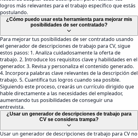
logros más relevantes para el trabajo específico que estás
postulando.
¿Cómo puedo usar esta herramienta para mejorar mis
posibilidades de ser contratado?
Para mejorar tus posibilidades de ser contratado usando
el generador de descripciones de trabajo para CV, sigue
estos pasos: 1. Analiza cuidadosamente la oferta de
trabajo. 2. Introduce los requisitos clave y habilidades en el
generador. 3. Revisa y personaliza el contenido generado.
4. Incorpora palabras clave relevantes de la descripción del
trabajo. 5. Cuantifica tus logros cuando sea posible.
Siguiendo este proceso, crearás un currículo dirigido que
hable directamente a las necesidades del empleador,
aumentando tus posibilidades de conseguir una
entrevista.
¿Usar un generador de descripciones de trabajo para
CV se considera trampa?
Usar un generador de descripciones de trabajo para CV no