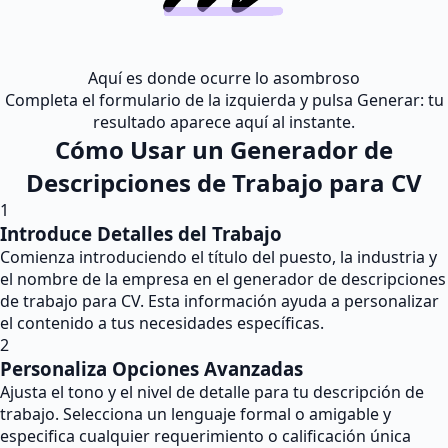
Aquí es donde ocurre lo asombroso
Completa el formulario de la izquierda y pulsa Generar: tu
resultado aparece aquí al instante.
Cómo Usar un Generador de
Descripciones de Trabajo para CV
1
Introduce Detalles del Trabajo
Comienza introduciendo el título del puesto, la industria y
el nombre de la empresa en el generador de descripciones
de trabajo para CV. Esta información ayuda a personalizar
el contenido a tus necesidades específicas.
2
Personaliza Opciones Avanzadas
Ajusta el tono y el nivel de detalle para tu descripción de
trabajo. Selecciona un lenguaje formal o amigable y
especifica cualquier requerimiento o calificación única