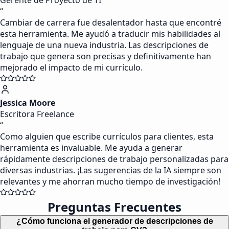
Gerente de Proyecto de TI
“
Cambiar de carrera fue desalentador hasta que encontré
esta herramienta. Me ayudó a traducir mis habilidades al
lenguaje de una nueva industria. Las descripciones de
trabajo que genera son precisas y definitivamente han
mejorado el impacto de mi currículo.
Jessica Moore
Escritora Freelance
“
Como alguien que escribe currículos para clientes, esta
herramienta es invaluable. Me ayuda a generar
rápidamente descripciones de trabajo personalizadas para
diversas industrias. ¡Las sugerencias de la IA siempre son
relevantes y me ahorran mucho tiempo de investigación!
Preguntas Frecuentes
¿Cómo funciona el generador de descripciones de