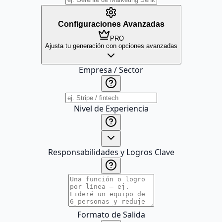
Configuraciones Avanzadas
PRO
Ajusta tu generación con opciones avanzadas
Empresa / Sector
Nivel de Experiencia
Responsabilidades y Logros Clave
Formato de Salida