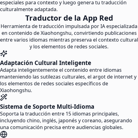
especiales para contexto y luego genera tu traducción
culturalmente adaptada.
Traductor de la App Red
Herramienta de traducción impulsada por IA especializada
en contenido de Xiaohongshu, convirtiendo publicaciones
entre varios idiomas mientras preserva el contexto cultural
y los elementos de redes sociales.
Adaptación Cultural Inteligente
Adapta inteligentemente el contenido entre idiomas
manteniendo las sutilezas culturales, el argot de internet y
los elementos de redes sociales específicos de
Xiaohongshu.
Sistema de Soporte Multi-Idioma
Soporta la traducción entre 15 idiomas principales,
incluyendo chino, inglés, japonés y coreano, asegurando
una comunicación precisa entre audiencias globales.