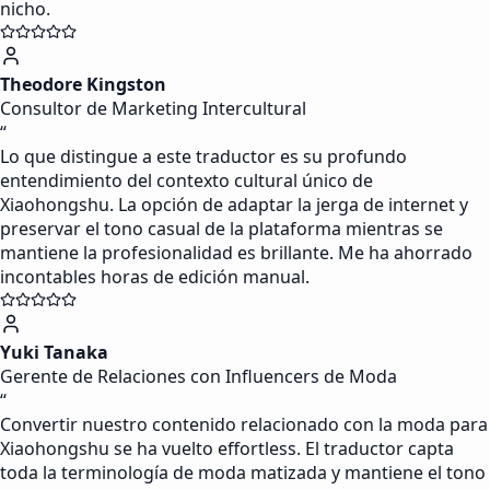
nicho.
Theodore Kingston
Consultor de Marketing Intercultural
“
Lo que distingue a este traductor es su profundo
entendimiento del contexto cultural único de
Xiaohongshu. La opción de adaptar la jerga de internet y
preservar el tono casual de la plataforma mientras se
mantiene la profesionalidad es brillante. Me ha ahorrado
incontables horas de edición manual.
Yuki Tanaka
Gerente de Relaciones con Influencers de Moda
“
Convertir nuestro contenido relacionado con la moda para
Xiaohongshu se ha vuelto effortless. El traductor capta
toda la terminología de moda matizada y mantiene el tono