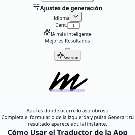
Ajustes de generación
Idioma
Cant.
IA más inteligente
Mejores Resultados
Generar
Aquí es donde ocurre lo asombroso
Completa el formulario de la izquierda y pulsa Generar: tu
resultado aparece aquí al instante.
Cómo Usar el Traductor de la App