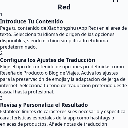
Red
1
Introduce Tu Contenido
Pega tu contenido de Xiaohongshu (App Red) en el área de
texto. Selecciona tu idioma de origen de las opciones
disponibles, siendo el chino simplificado el idioma
predeterminado.
2
Configura los Ajustes de Traducción
Elige el tipo de contenido de opciones predefinidas como
Reseña de Producto o Blog de Viajes. Activa los ajustes
para la preservación de emojis y la adaptación de jerga de
internet. Selecciona tu tono de traducción preferido desde
casual hasta profesional.
3
Revisa y Personaliza el Resultado
Establece límites de caracteres si es necesario y especifica
características especiales de la app como hashtags o
enlaces de productos. Añade notas de traducción