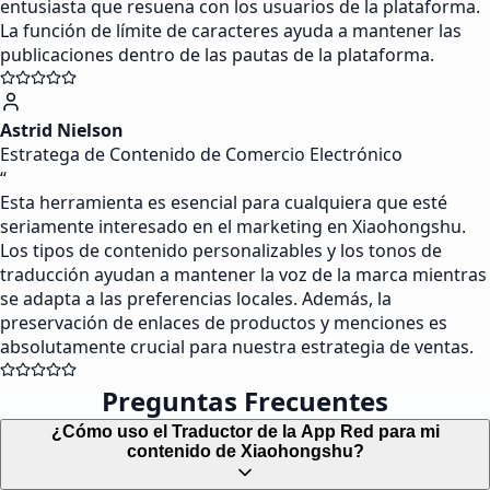
entusiasta que resuena con los usuarios de la plataforma.
La función de límite de caracteres ayuda a mantener las
publicaciones dentro de las pautas de la plataforma.
Astrid Nielson
Estratega de Contenido de Comercio Electrónico
“
Esta herramienta es esencial para cualquiera que esté
seriamente interesado en el marketing en Xiaohongshu.
Los tipos de contenido personalizables y los tonos de
traducción ayudan a mantener la voz de la marca mientras
se adapta a las preferencias locales. Además, la
preservación de enlaces de productos y menciones es
absolutamente crucial para nuestra estrategia de ventas.
Preguntas Frecuentes
¿Cómo uso el Traductor de la App Red para mi
contenido de Xiaohongshu?