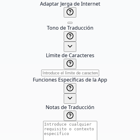
Adaptar Jerga de Internet
Tono de Traducción
Límite de Caracteres
Funciones Específicas de la App
Notas de Traducción