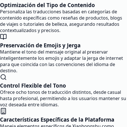
Optimización del Tipo de Contenido
Personaliza las traducciones basadas en categorías de
contenido específicas como reseñas de productos, blogs
de viajes o tutoriales de belleza, asegurando resultados
contextualizados y precisos.
Preservación de Emojis y Jerga
Mantiene el tono del mensaje original al preservar
inteligentemente los emojis y adaptar la jerga de internet
para que coincida con las convenciones del idioma de
destino.
Control Flexible del Tono
Ofrece ocho tonos de traducción distintos, desde casual
hasta profesional, permitiendo a los usuarios mantener su
voz deseada entre idiomas.
Características Específicas de la Plataforma
Maneja elementos específicos de Xiaohongshu como