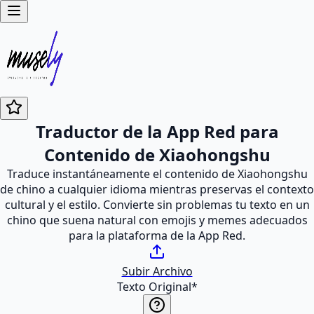
Traductor de la App Red para
Contenido de Xiaohongshu
Traduce instantáneamente el contenido de Xiaohongshu
de chino a cualquier idioma mientras preservas el contexto
cultural y el estilo. Convierte sin problemas tu texto en un
chino que suena natural con emojis y memes adecuados
para la plataforma de la App Red.
Subir Archivo
Texto Original
*