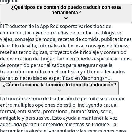
original.
¿Qué tipos de contenido puedo traducir con esta
herramienta?
El Traductor de la App Red soporta varios tipos de
contenido, incluyendo reseñas de productos, blogs de
viajes, consejos de moda, recetas de comida, publicaciones
de estilo de vida, tutoriales de belleza, consejos de fitness,
reseñas tecnológicas, proyectos de bricolaje y contenido
de decoración del hogar. También puedes especificar tipos
de contenido personalizados para asegurar que la
traducción coincida con el contexto y el tono adecuados
para tus necesidades específicas en Xiaohongshu.
¿Cómo funciona la función de tono de traducción?
La función de tono de traducción te permite seleccionar
entre múltiples opciones de estilo, incluyendo casual,
formal, entusiasta, profesional, humorístico, serio,
amigable y persuasivo. Esto ayuda a mantener la voz
adecuada para tu contenido mientras se traduce. La
herramienta ajusta el vocabulario y las expresiones para