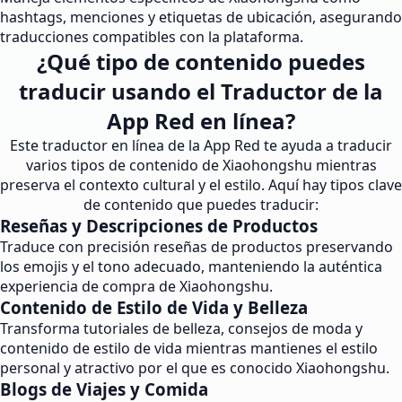
hashtags, menciones y etiquetas de ubicación, asegurando
traducciones compatibles con la plataforma.
¿Qué tipo de contenido puedes
traducir usando el Traductor de la
App Red en línea?
Este traductor en línea de la App Red te ayuda a traducir
varios tipos de contenido de Xiaohongshu mientras
preserva el contexto cultural y el estilo. Aquí hay tipos clave
de contenido que puedes traducir:
Reseñas y Descripciones de Productos
Traduce con precisión reseñas de productos preservando
los emojis y el tono adecuado, manteniendo la auténtica
experiencia de compra de Xiaohongshu.
Contenido de Estilo de Vida y Belleza
Transforma tutoriales de belleza, consejos de moda y
contenido de estilo de vida mientras mantienes el estilo
personal y atractivo por el que es conocido Xiaohongshu.
Blogs de Viajes y Comida