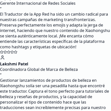
Gerente Internacional de Redes Sociales
“
El Traductor de la App Red ha sido un cambio radical para
nuestras campañas de marketing transfronterizas.
Preserva perfectamente los emojis y adapta la jerga de
internet, haciendo que nuestro contenido de Xiaohongshu
se sienta auténticamente local. ¡Me encanta cómo
entiende las características específicas de la plataforma
como hashtags y etiquetas de ubicación!
Lakshmi Patel
Coordinadora Global de Marca de Belleza
“
Gestionar lanzamientos de productos de belleza en
Xiaohongshu solía ser una pesadilla hasta que encontré
este traductor. Captura el tono perfecto para tutoriales de
belleza y reseñas de productos, y la capacidad de
personalizar el tipo de contenido hace que las
traducciones sean increíblemente precisas para nuestro