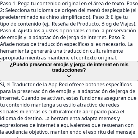
Paso 1: Pega tu contenido original en el área de texto. Paso
2: Selecciona tu idioma de origen del menú desplegable (el
predeterminado es chino simplificado). Paso 3: Elige tu
tipo de contenido (ej., Reseña de Producto, Blog de Viajes).
Paso 4: Ajusta los ajustes opcionales como la preservación
de emojis y la adaptación de jerga de internet. Paso 5:
Añade notas de traducción específicas si es necesario. La
herramienta generará una traducción culturalmente
apropiada mientras mantiene el contexto original.
¿Puedo preservar emojis y jerga de internet en mis
traducciones?
Sí, el Traductor de la App Red ofrece botones específicos
para la preservación de emojis y la adaptación de jerga de
internet. Cuando se activan, estas funciones aseguran que
tu contenido mantenga su estilo atractivo de redes
sociales mientras es culturalmente apropiado para el
idioma de destino. La herramienta adapta memes y
expresiones de internet a equivalentes que resuenan con
la audiencia objetivo, manteniendo el espíritu del mensaje