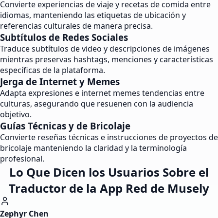
Convierte experiencias de viaje y recetas de comida entre
idiomas, manteniendo las etiquetas de ubicación y
referencias culturales de manera precisa.
Subtítulos de Redes Sociales
Traduce subtítulos de video y descripciones de imágenes
mientras preservas hashtags, menciones y características
específicas de la plataforma.
Jerga de Internet y Memes
Adapta expresiones e internet memes tendencias entre
culturas, asegurando que resuenen con la audiencia
objetivo.
Guías Técnicas y de Bricolaje
Convierte reseñas técnicas e instrucciones de proyectos de
bricolaje manteniendo la claridad y la terminología
profesional.
Lo Que Dicen los Usuarios Sobre el
Traductor de la App Red de Musely
Zephyr Chen