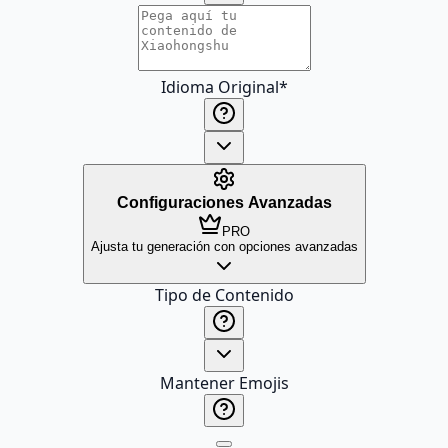
Idioma Original
*
Configuraciones Avanzadas
PRO
Ajusta tu generación con opciones avanzadas
Tipo de Contenido
Mantener Emojis