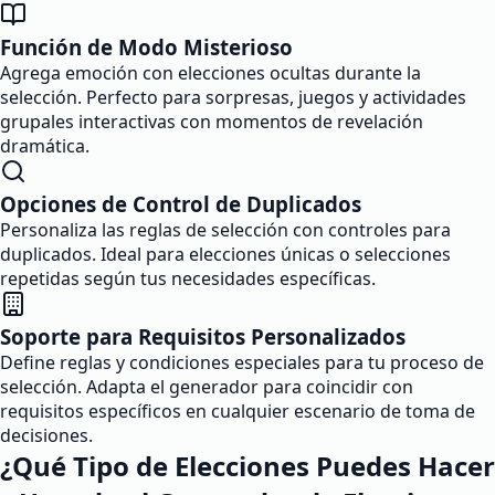
Función de Modo Misterioso
Agrega emoción con elecciones ocultas durante la
selección. Perfecto para sorpresas, juegos y actividades
grupales interactivas con momentos de revelación
dramática.
Opciones de Control de Duplicados
Personaliza las reglas de selección con controles para
duplicados. Ideal para elecciones únicas o selecciones
repetidas según tus necesidades específicas.
Soporte para Requisitos Personalizados
Define reglas y condiciones especiales para tu proceso de
selección. Adapta el generador para coincidir con
requisitos específicos en cualquier escenario de toma de
decisiones.
¿Qué Tipo de Elecciones Puedes Hacer