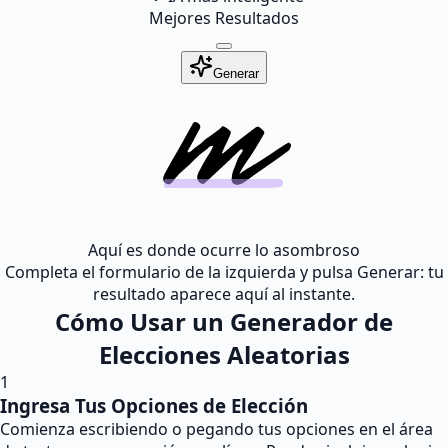
Mejores Resultados
Generar
Aquí es donde ocurre lo asombroso
Completa el formulario de la izquierda y pulsa Generar: tu
resultado aparece aquí al instante.
Cómo Usar un Generador de
Elecciones Aleatorias
1
Ingresa Tus Opciones de Elección
Comienza escribiendo o pegando tus opciones en el área