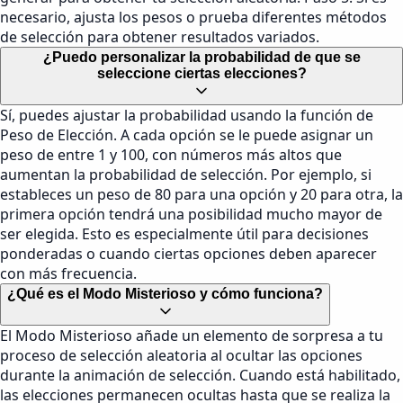
necesario, ajusta los pesos o prueba diferentes métodos
de selección para obtener resultados variados.
¿Puedo personalizar la probabilidad de que se
seleccione ciertas elecciones?
Sí, puedes ajustar la probabilidad usando la función de
Peso de Elección. A cada opción se le puede asignar un
peso de entre 1 y 100, con números más altos que
aumentan la probabilidad de selección. Por ejemplo, si
estableces un peso de 80 para una opción y 20 para otra, la
primera opción tendrá una posibilidad mucho mayor de
ser elegida. Esto es especialmente útil para decisiones
ponderadas o cuando ciertas opciones deben aparecer
con más frecuencia.
¿Qué es el Modo Misterioso y cómo funciona?
El Modo Misterioso añade un elemento de sorpresa a tu
proceso de selección aleatoria al ocultar las opciones
durante la animación de selección. Cuando está habilitado,
las elecciones permanecen ocultas hasta que se realiza la