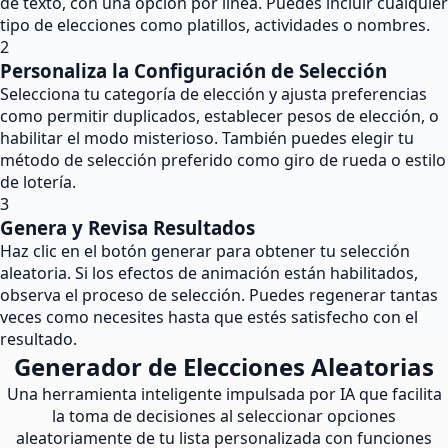
de texto, con una opción por línea. Puedes incluir cualquier
tipo de elecciones como platillos, actividades o nombres.
2
Personaliza la Configuración de Selección
Selecciona tu categoría de elección y ajusta preferencias
como permitir duplicados, establecer pesos de elección, o
habilitar el modo misterioso. También puedes elegir tu
método de selección preferido como giro de rueda o estilo
de lotería.
3
Genera y Revisa Resultados
Haz clic en el botón generar para obtener tu selección
aleatoria. Si los efectos de animación están habilitados,
observa el proceso de selección. Puedes regenerar tantas
veces como necesites hasta que estés satisfecho con el
resultado.
Generador de Elecciones Aleatorias
Una herramienta inteligente impulsada por IA que facilita
la toma de decisiones al seleccionar opciones
aleatoriamente de tu lista personalizada con funciones