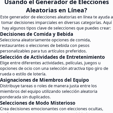
Usando el Generador de Elecciones
Aleatorias en Línea?
Este generador de elecciones aleatorias en línea te ayuda a
tomar decisiones imparciales en diversas categorías. Aquí
hay algunos tipos clave de selecciones que puedes crear:
Decisiones de Comida y Bebida
Selecciona aleatoriamente opciones de comida,
restaurantes o elecciones de bebida con pesos
personalizables para tus artículos preferidos.
Selección de Actividades de Entretenimiento
Elige entre diferentes actividades, películas, juegos u
opciones de ocio con una selección atractiva tipo giro de
rueda o estilo de lotería.
Asignaciones de Miembros del Equipo
Distribuye tareas o roles de manera justa entre los
miembros del equipo utilizando selección aleatoria
ponderada sin duplicados.
Selecciones de Modo Misterioso
Crea decisiones emocionantes con elecciones ocultas,