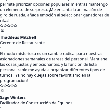
permite priorizar opciones populares mientras mantengo
un elemento de sorpresa. ¡Me encanta la animación de
giro de rueda, añade emoción al seleccionar ganadores de
rifas!
Thaddeus Mitchell
Gerente de Restaurante
“
El modo misterioso es un cambio radical para nuestras
asignaciones semanales de tareas del personal. Mantiene
las cosas justas y emocionantes, y la función de lista
personalizable me ayuda a organizar diferentes tipos de
turnos. ¡Ya no hay quejas sobre favoritismo en la
programación!
Sage Winters
Facilitador de Construcción de Equipos
“