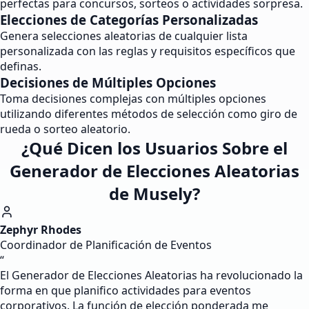
perfectas para concursos, sorteos o actividades sorpresa.
Elecciones de Categorías Personalizadas
Genera selecciones aleatorias de cualquier lista
personalizada con las reglas y requisitos específicos que
definas.
Decisiones de Múltiples Opciones
Toma decisiones complejas con múltiples opciones
utilizando diferentes métodos de selección como giro de
rueda o sorteo aleatorio.
¿Qué Dicen los Usuarios Sobre el
Generador de Elecciones Aleatorias
de Musely?
Zephyr Rhodes
Coordinador de Planificación de Eventos
“
El Generador de Elecciones Aleatorias ha revolucionado la
forma en que planifico actividades para eventos
corporativos. La función de elección ponderada me