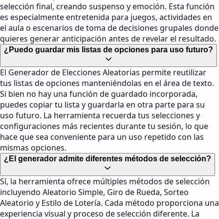
selección final, creando suspenso y emoción. Esta función
es especialmente entretenida para juegos, actividades en
el aula o escenarios de toma de decisiones grupales donde
quieres generar anticipación antes de revelar el resultado.
¿Puedo guardar mis listas de opciones para uso futuro?
El Generador de Elecciones Aleatorias permite reutilizar
tus listas de opciones manteniéndolas en el área de texto.
Si bien no hay una función de guardado incorporada,
puedes copiar tu lista y guardarla en otra parte para su
uso futuro. La herramienta recuerda tus selecciones y
configuraciones más recientes durante tu sesión, lo que
hace que sea conveniente para un uso repetido con las
mismas opciones.
¿El generador admite diferentes métodos de selección?
Sí, la herramienta ofrece múltiples métodos de selección
incluyendo Aleatorio Simple, Giro de Rueda, Sorteo
Aleatorio y Estilo de Lotería. Cada método proporciona una
experiencia visual y proceso de selección diferente. La