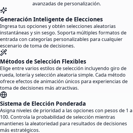
avanzadas de personalización.
Generación Inteligente de Elecciones
Ingresa tus opciones y obtén selecciones aleatorias
instantáneas y sin sesgo. Soporta múltiples formatos de
entrada con categorías personalizables para cualquier
escenario de toma de decisiones.
Métodos de Selección Flexibles
Elige entre varios estilos de selección incluyendo giro de
rueda, lotería y selección aleatoria simple. Cada método
ofrece efectos de animación únicos para experiencias de
toma de decisiones más atractivas.
Sistema de Elección Ponderada
Asigna niveles de prioridad a las opciones con pesos de 1 a
100. Controla la probabilidad de selección mientras
mantienes la aleatoriedad para resultados de decisiones
más estratégicos.