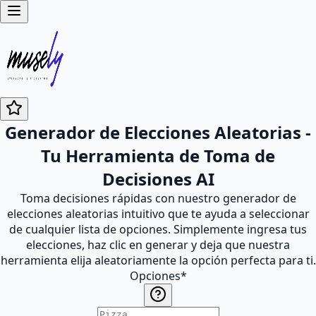
Generador de Elecciones Aleatorias -
Tu Herramienta de Toma de
Decisiones AI
Toma decisiones rápidas con nuestro generador de
elecciones aleatorias intuitivo que te ayuda a seleccionar
de cualquier lista de opciones. Simplemente ingresa tus
elecciones, haz clic en generar y deja que nuestra
herramienta elija aleatoriamente la opción perfecta para ti.
Opciones
*