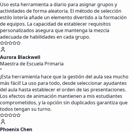
Uso esta herramienta a diario para asignar grupos y
actividades de forma aleatoria. El método de selección
estilo lotería añade un elemento divertido a la formación
de equipos. La capacidad de establecer requisitos
personalizados asegura que mantenga la mezcla
adecuada de habilidades en cada grupo.
Aurora Blackwell
Maestra de Escuela Primaria
“
¡Esta herramienta hace que la gestión del aula sea mucho
más fácil! La uso para todo, desde seleccionar ayudantes
del aula hasta establecer el orden de las presentaciones.
Los efectos de animación mantienen a mis estudiantes
comprometidos, y la opción sin duplicados garantiza que
todos tengan su turno.
Phoenix Chen