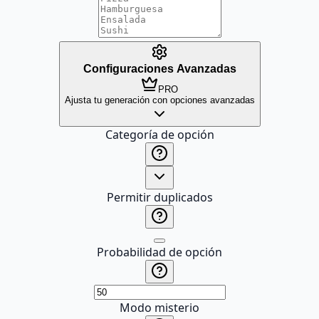
Configuraciones Avanzadas
PRO
Ajusta tu generación con opciones avanzadas
Categoría de opción
Permitir duplicados
Probabilidad de opción
Modo misterio