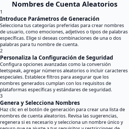
Nombres de Cuenta Aleatorios
1
Introduce Parámetros de Generación
Selecciona tus categorías preferidas para crear nombres
de usuario, como emociones, adjetivos o tipos de palabras
específicas. Elige si deseas combinaciones de una o dos
palabras para tu nombre de cuenta.
2
Personaliza la Configuración de Seguridad
Configura opciones avanzadas como la conversión
leetspeak, agregar números aleatorios o incluir caracteres
especiales. Establece filtros para asegurar que los
nombres generados cumplan con los requisitos de
plataformas específicas y estándares de seguridad.
3
Genera y Selecciona Nombres
Haz clic en el botón de generación para crear una lista de
nombres de cuenta aleatorios. Revisa las sugerencias,
regenera si es necesario y selecciona un nombre único y
seguro que se ajuste a tus requisitos y restricciones de