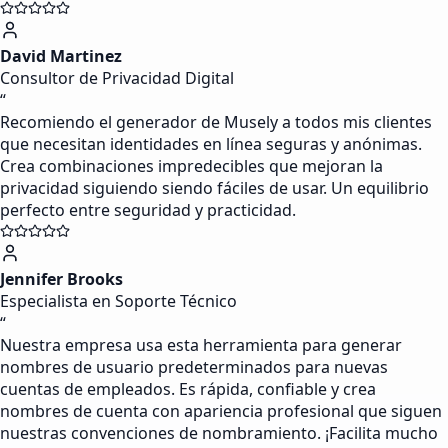
David Martinez
Consultor de Privacidad Digital
“
Recomiendo el generador de Musely a todos mis clientes
que necesitan identidades en línea seguras y anónimas.
Crea combinaciones impredecibles que mejoran la
privacidad siguiendo siendo fáciles de usar. Un equilibrio
perfecto entre seguridad y practicidad.
Jennifer Brooks
Especialista en Soporte Técnico
“
Nuestra empresa usa esta herramienta para generar
nombres de usuario predeterminados para nuevas
cuentas de empleados. Es rápida, confiable y crea
nombres de cuenta con apariencia profesional que siguen
nuestras convenciones de nombramiento. ¡Facilita mucho