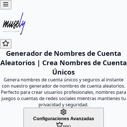
Generador de Nombres de Cuenta
Aleatorios | Crea Nombres de Cuenta
Únicos
Genera nombres de cuenta únicos y seguros al instante
con nuestro generador de nombres de cuenta aleatorios.
Perfecto para crear usuarios profesionales, nombres para
juegos o cuentas de redes sociales mientras mantienes tu
privacidad y seguridad.
Configuraciones Avanzadas
PRO