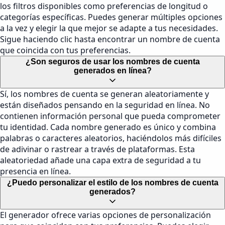
los filtros disponibles como preferencias de longitud o
categorías específicas. Puedes generar múltiples opciones
a la vez y elegir la que mejor se adapte a tus necesidades.
Sigue haciendo clic hasta encontrar un nombre de cuenta
que coincida con tus preferencias.
¿Son seguros de usar los nombres de cuenta
generados en línea?
Sí, los nombres de cuenta se generan aleatoriamente y
están diseñados pensando en la seguridad en línea. No
contienen información personal que pueda comprometer
tu identidad. Cada nombre generado es único y combina
palabras o caracteres aleatorios, haciéndolos más difíciles
de adivinar o rastrear a través de plataformas. Esta
aleatoriedad añade una capa extra de seguridad a tu
presencia en línea.
¿Puedo personalizar el estilo de los nombres de cuenta
generados?
El generador ofrece varias opciones de personalización