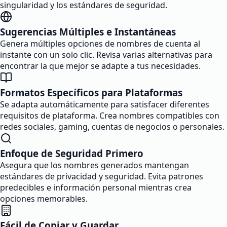
singularidad y los estándares de seguridad.
Sugerencias Múltiples e Instantáneas
Genera múltiples opciones de nombres de cuenta al
instante con un solo clic. Revisa varias alternativas para
encontrar la que mejor se adapte a tus necesidades.
Formatos Específicos para Plataformas
Se adapta automáticamente para satisfacer diferentes
requisitos de plataforma. Crea nombres compatibles con
redes sociales, gaming, cuentas de negocios o personales.
Enfoque de Seguridad Primero
Asegura que los nombres generados mantengan
estándares de privacidad y seguridad. Evita patrones
predecibles e información personal mientras crea
opciones memorables.
Fácil de Copiar y Guardar