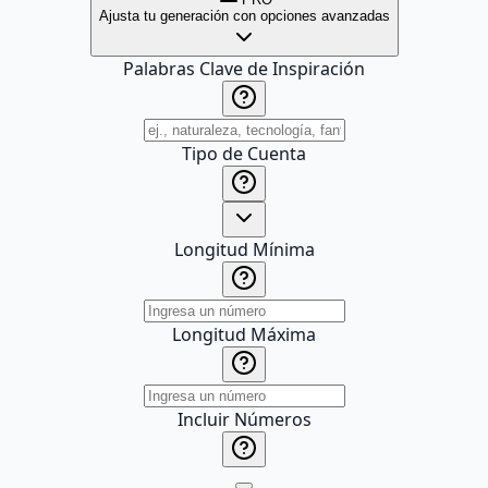
Ajusta tu generación con opciones avanzadas
Palabras Clave de Inspiración
Tipo de Cuenta
Longitud Mínima
Longitud Máxima
Incluir Números