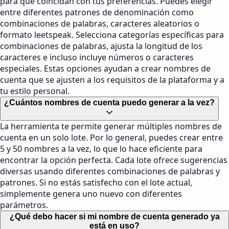
para que coincidan con tus preferencias. Puedes elegir
entre diferentes patrones de denominación como
combinaciones de palabras, caracteres aleatorios o
formato leetspeak. Selecciona categorías específicas para
combinaciones de palabras, ajusta la longitud de los
caracteres e incluso incluye números o caracteres
especiales. Estas opciones ayudan a crear nombres de
cuenta que se ajusten a los requisitos de la plataforma y a
tu estilo personal.
¿Cuántos nombres de cuenta puedo generar a la vez?
La herramienta te permite generar múltiples nombres de
cuenta en un solo lote. Por lo general, puedes crear entre
5 y 50 nombres a la vez, lo que lo hace eficiente para
encontrar la opción perfecta. Cada lote ofrece sugerencias
diversas usando diferentes combinaciones de palabras y
patrones. Si no estás satisfecho con el lote actual,
simplemente genera uno nuevo con diferentes
parámetros.
¿Qué debo hacer si mi nombre de cuenta generado ya
está en uso?