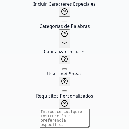
Incluir Caracteres Especiales
Categorías de Palabras
Capitalizar Iniciales
Usar Leet Speak
Requisitos Personalizados