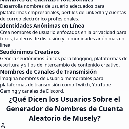
Desarrolla nombres de usuario adecuados para
plataformas empresariales, perfiles de LinkedIn y cuentas
de correo electrónico profesionales.
Identidades Anónimas en Línea
Crea nombres de usuario enfocados en la privacidad para
foros, tableros de discusión y comunidades anónimas en
línea.
Seudónimos Creativos
Genera seudónimos únicos para blogging, plataformas de
escritura y sitios de intercambio de contenido creativo.
Nombres de Canales de Transmisión
Imagina nombres de usuario memorables para
plataformas de transmisión como Twitch, YouTube
Gaming y canales de Discord.
¿Qué Dicen los Usuarios Sobre el
Generador de Nombres de Cuenta
Aleatorio de Musely?