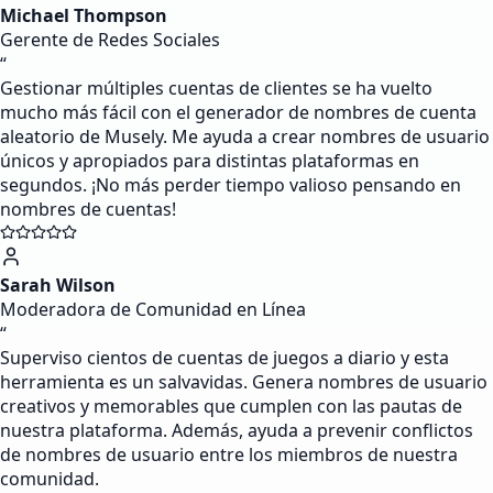
Michael Thompson
Gerente de Redes Sociales
“
Gestionar múltiples cuentas de clientes se ha vuelto
mucho más fácil con el generador de nombres de cuenta
aleatorio de Musely. Me ayuda a crear nombres de usuario
únicos y apropiados para distintas plataformas en
segundos. ¡No más perder tiempo valioso pensando en
nombres de cuentas!
Sarah Wilson
Moderadora de Comunidad en Línea
“
Superviso cientos de cuentas de juegos a diario y esta
herramienta es un salvavidas. Genera nombres de usuario
creativos y memorables que cumplen con las pautas de
nuestra plataforma. Además, ayuda a prevenir conflictos
de nombres de usuario entre los miembros de nuestra
comunidad.