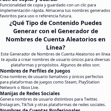
Funcionalidad de copia y guardado con un clic para
implementación rápida. Almacena tus nombres generados
favoritos para uso o referencia futura.
¿Qué Tipo de Contenido Puedes
Generar con el Generador de
Nombres de Cuenta Aleatorios en
Línea?
Este Generador de Nombres de Cuenta Aleatorios en línea
te ayuda a crear nombres de usuario únicos para diversas
plataformas y propósitos. Algunos de ellos son:
Nombres de Perfiles de Juegos
Crea nombres de usuario llamativos y únicos perfectos
para plataformas de juegos como Steam, PlayStation
Network o Xbox Live.
Manijas de Redes Sociales
Genera nombres de usuario distintivos para Twitter,
Instagram, TikTok y otras plataformas de redes sociales.
Nombres de Cuentas Profesionales