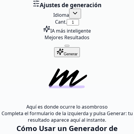
Ajustes de generación
Idioma
Cant.
IA más inteligente
Mejores Resultados
Generar
Aquí es donde ocurre lo asombroso
Completa el formulario de la izquierda y pulsa Generar: tu
resultado aparece aquí al instante.
Cómo Usar un Generador de