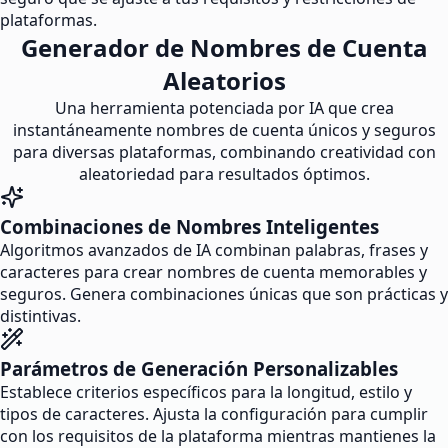
plataformas.
Generador de Nombres de Cuenta
Aleatorios
Una herramienta potenciada por IA que crea
instantáneamente nombres de cuenta únicos y seguros
para diversas plataformas, combinando creatividad con
aleatoriedad para resultados óptimos.
Combinaciones de Nombres Inteligentes
Algoritmos avanzados de IA combinan palabras, frases y
caracteres para crear nombres de cuenta memorables y
seguros. Genera combinaciones únicas que son prácticas y
distintivas.
Parámetros de Generación Personalizables
Establece criterios específicos para la longitud, estilo y
tipos de caracteres. Ajusta la configuración para cumplir
con los requisitos de la plataforma mientras mantienes la