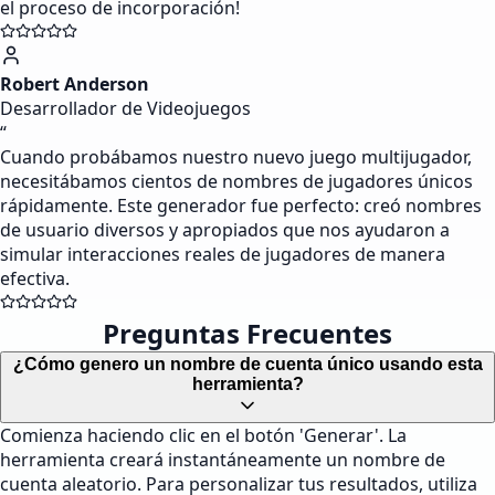
el proceso de incorporación!
Robert Anderson
Desarrollador de Videojuegos
“
Cuando probábamos nuestro nuevo juego multijugador,
necesitábamos cientos de nombres de jugadores únicos
rápidamente. Este generador fue perfecto: creó nombres
de usuario diversos y apropiados que nos ayudaron a
simular interacciones reales de jugadores de manera
efectiva.
Preguntas Frecuentes
¿Cómo genero un nombre de cuenta único usando esta
herramienta?
Comienza haciendo clic en el botón 'Generar'. La
herramienta creará instantáneamente un nombre de
cuenta aleatorio. Para personalizar tus resultados, utiliza