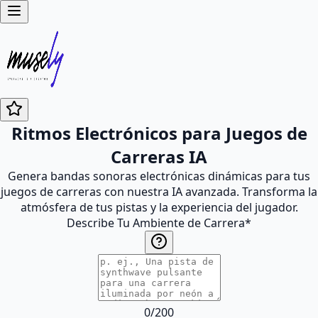
Ritmos Electrónicos para Juegos de
Carreras IA
Genera bandas sonoras electrónicas dinámicas para tus
juegos de carreras con nuestra IA avanzada. Transforma la
atmósfera de tus pistas y la experiencia del jugador.
Describe Tu Ambiente de Carrera
*
0
/
200