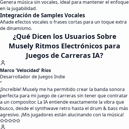
Genera música sin vocales, ideal para mantener el enfoque
en la jugabilidad.
Integración de Samples Vocales
Añade efectos vocales o frases cortas para un toque extra
de dinamismo.
¿Qué Dicen los Usuarios Sobre
Musely Ritmos Electrónicos para
Juegos de Carreras IA?
Marco 'Velocidad' Ríos
Desarrollador de Juegos Indie
“
¡Increíble! Musely me ha permitido crear la banda sonora
perfecta para mi juego de carreras sin tener que contratar
a un compositor. La IA entiende exactamente la vibra que
busco, desde el synthwave retro hasta el drum & bass más
agresivo. ¡Mis jugadores están alucinando con la música!