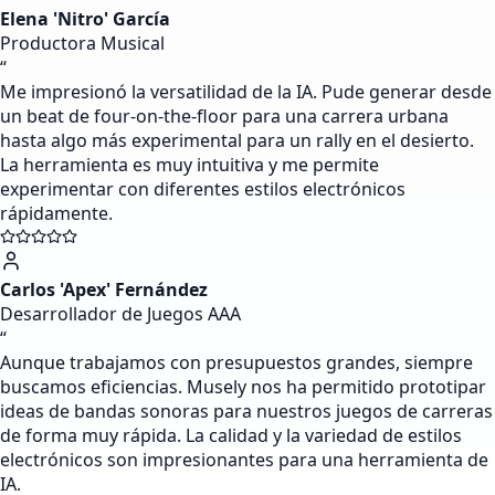
Elena 'Nitro' García
Productora Musical
“
Me impresionó la versatilidad de la IA. Pude generar desde
un beat de four-on-the-floor para una carrera urbana
hasta algo más experimental para un rally en el desierto.
La herramienta es muy intuitiva y me permite
experimentar con diferentes estilos electrónicos
rápidamente.
Carlos 'Apex' Fernández
Desarrollador de Juegos AAA
“
Aunque trabajamos con presupuestos grandes, siempre
buscamos eficiencias. Musely nos ha permitido prototipar
ideas de bandas sonoras para nuestros juegos de carreras
de forma muy rápida. La calidad y la variedad de estilos
electrónicos son impresionantes para una herramienta de
IA.