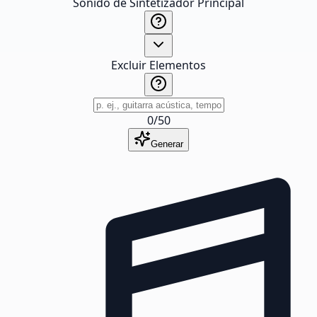
Sonido de Sintetizador Principal
Excluir Elementos
0
/
50
Generar