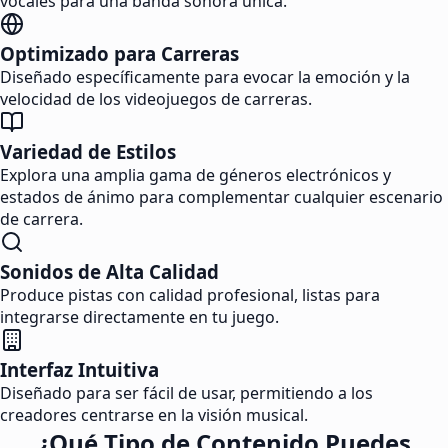
vocales para una banda sonora única.
Optimizado para Carreras
Diseñado específicamente para evocar la emoción y la
velocidad de los videojuegos de carreras.
Variedad de Estilos
Explora una amplia gama de géneros electrónicos y
estados de ánimo para complementar cualquier escenario
de carrera.
Sonidos de Alta Calidad
Produce pistas con calidad profesional, listas para
integrarse directamente en tu juego.
Interfaz Intuitiva
Diseñado para ser fácil de usar, permitiendo a los
creadores centrarse en la visión musical.
¿Qué Tipo de Contenido Puedes