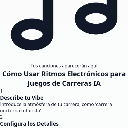
Tus canciones aparecerán aquí
Cómo Usar Ritmos Electrónicos para
Juegos de Carreras IA
1
Describe tu Vibe
Introduce la atmósfera de tu carrera, como 'carrera
nocturna futurista'.
2
Configura los Detalles