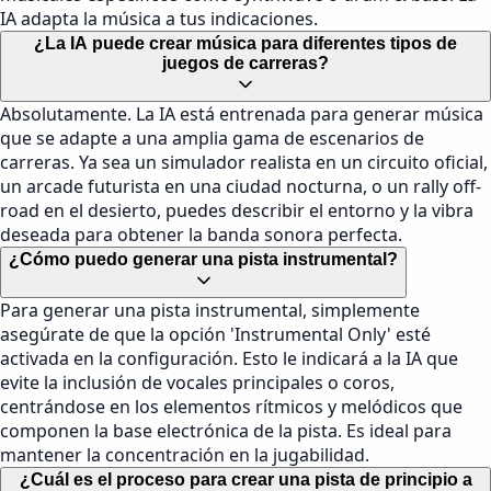
IA adapta la música a tus indicaciones.
¿La IA puede crear música para diferentes tipos de
juegos de carreras?
Absolutamente. La IA está entrenada para generar música
que se adapte a una amplia gama de escenarios de
carreras. Ya sea un simulador realista en un circuito oficial,
un arcade futurista en una ciudad nocturna, o un rally off-
road en el desierto, puedes describir el entorno y la vibra
deseada para obtener la banda sonora perfecta.
¿Cómo puedo generar una pista instrumental?
Para generar una pista instrumental, simplemente
asegúrate de que la opción 'Instrumental Only' esté
activada en la configuración. Esto le indicará a la IA que
evite la inclusión de vocales principales o coros,
centrándose en los elementos rítmicos y melódicos que
componen la base electrónica de la pista. Es ideal para
mantener la concentración en la jugabilidad.
¿Cuál es el proceso para crear una pista de principio a