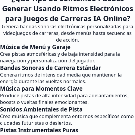
Generar Usando Ritmos Electrónicos
para Juegos de Carreras IA Online?
Genera bandas sonoras electrónicas personalizadas para
videojuegos de carreras, desde menús hasta secuencias
de acción.
Música de Menú y Garaje
Crea pistas atmosféricas y de baja intensidad para la
navegación y personalización del jugador.
Bandas Sonoras de Carrera Estándar
Genera ritmos de intensidad media que mantienen la
energía durante las vueltas normales.
Música para Momentos Clave
Produce pistas de alta intensidad para adelantamientos,
boosts o vueltas finales emocionantes.
Sonidos Ambientales de Pista
Crea música que complementa entornos específicos como
ciudades futuristas o desiertos.
Pistas Instrumentales Puras