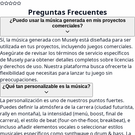
Preguntas Frecuentes
¿Puedo usar la música generada en mis proyectos
comerciales?
Sí, la música generada con Musely está diseñada para ser
utilizada en tus proyectos, incluyendo juegos comerciales.
Asegúrate de revisar los términos de servicio específicos
de Musely para obtener detalles completos sobre licencias
y derechos de uso. Nuestra plataforma busca ofrecerte la
flexibilidad que necesitas para lanzar tu juego sin
preocupaciones.
¿Qué tan personalizable es la música?
La personalización es uno de nuestros puntos fuertes.
Puedes definir la atmósfera de la carrera (ciudad futurista,
rally en montaña), la intensidad (menú, boost, final de
carrera), el estilo de beat (four-on-the-floor, breakbeat), e
incluso añadir elementos vocales o seleccionar estilos
musicales específicos como synthwave o drum & bass. La