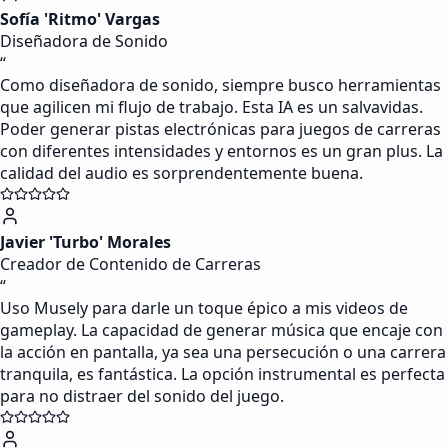
Sofía 'Ritmo' Vargas
Diseñadora de Sonido
“
Como diseñadora de sonido, siempre busco herramientas
que agilicen mi flujo de trabajo. Esta IA es un salvavidas.
Poder generar pistas electrónicas para juegos de carreras
con diferentes intensidades y entornos es un gran plus. La
calidad del audio es sorprendentemente buena.
Javier 'Turbo' Morales
Creador de Contenido de Carreras
“
Uso Musely para darle un toque épico a mis videos de
gameplay. La capacidad de generar música que encaje con
la acción en pantalla, ya sea una persecución o una carrera
tranquila, es fantástica. La opción instrumental es perfecta
para no distraer del sonido del juego.