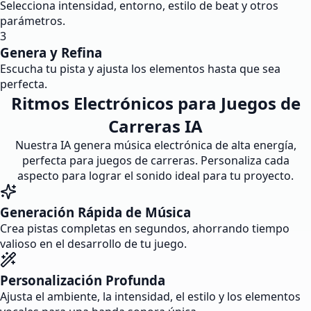
Selecciona intensidad, entorno, estilo de beat y otros
parámetros.
3
Genera y Refina
Escucha tu pista y ajusta los elementos hasta que sea
perfecta.
Ritmos Electrónicos para Juegos de
Carreras IA
Nuestra IA genera música electrónica de alta energía,
perfecta para juegos de carreras. Personaliza cada
aspecto para lograr el sonido ideal para tu proyecto.
Generación Rápida de Música
Crea pistas completas en segundos, ahorrando tiempo
valioso en el desarrollo de tu juego.
Personalización Profunda
Ajusta el ambiente, la intensidad, el estilo y los elementos