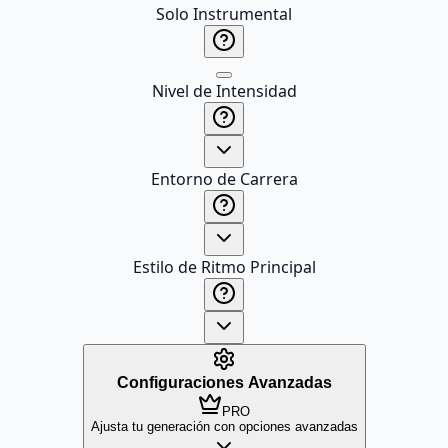
Solo Instrumental
Nivel de Intensidad
Entorno de Carrera
Estilo de Ritmo Principal
Configuraciones Avanzadas
PRO
Ajusta tu generación con opciones avanzadas