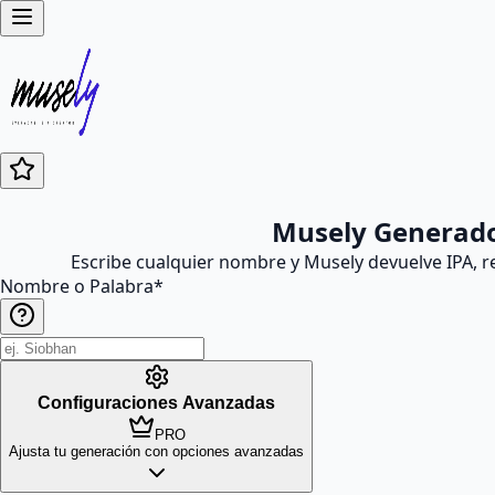
Musely Generado
Escribe cualquier nombre y Musely devuelve IPA, r
Nombre o Palabra
*
Configuraciones Avanzadas
PRO
Ajusta tu generación con opciones avanzadas