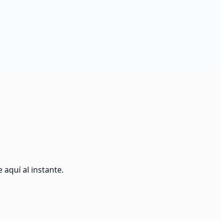
 aquí al instante.