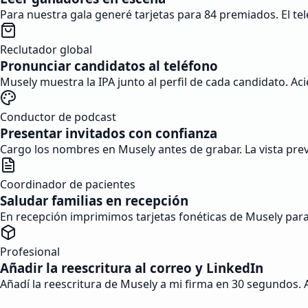
Para nuestra gala generé tarjetas para 84 premiados. El t
Reclutador global
Pronunciar candidatos al teléfono
Musely muestra la IPA junto al perfil de cada candidato. Ac
Conductor de podcast
Presentar invitados con confianza
Cargo los nombres en Musely antes de grabar. La vista prev
Coordinador de pacientes
Saludar familias en recepción
En recepción imprimimos tarjetas fonéticas de Musely para c
Profesional
Añadir la reescritura al correo y LinkedIn
Añadí la reescritura de Musely a mi firma en 30 segundos. A