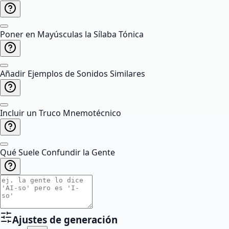
Poner en Mayúsculas la Sílaba Tónica
Añadir Ejemplos de Sonidos Similares
Incluir un Truco Mnemotécnico
Qué Suele Confundir la Gente
Ajustes de generación