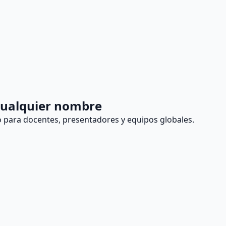
cualquier nombre
o para docentes, presentadores y equipos globales.