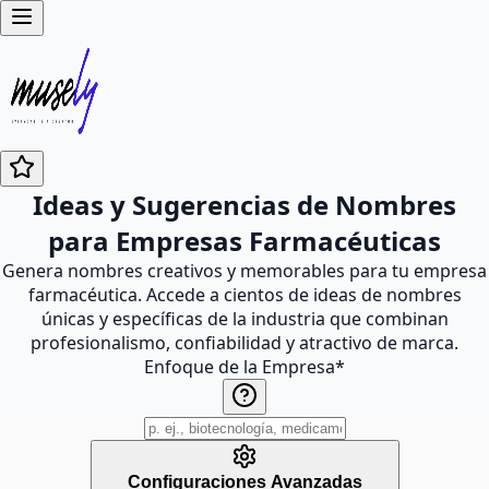
Ideas y Sugerencias de Nombres
para Empresas Farmacéuticas
Genera nombres creativos y memorables para tu empresa
farmacéutica. Accede a cientos de ideas de nombres
únicas y específicas de la industria que combinan
profesionalismo, confiabilidad y atractivo de marca.
Enfoque de la Empresa
*
Configuraciones Avanzadas