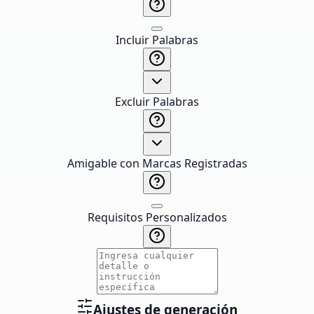
Incluir Palabras
Excluir Palabras
Amigable con Marcas Registradas
Requisitos Personalizados
Ajustes de generación