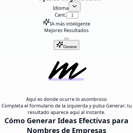
Idioma
Cant.
IA más inteligente
Mejores Resultados
Generar
Aquí es donde ocurre lo asombroso
Completa el formulario de la izquierda y pulsa Generar: tu
resultado aparece aquí al instante.
Cómo Generar Ideas Efectivas para
Nombres de Empresas