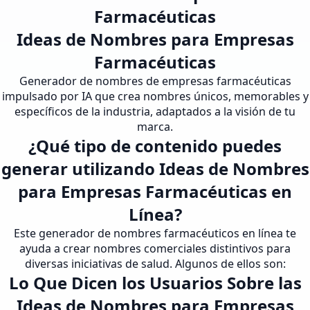
Farmacéuticas
Ideas de Nombres para Empresas
Farmacéuticas
Generador de nombres de empresas farmacéuticas
impulsado por IA que crea nombres únicos, memorables y
específicos de la industria, adaptados a la visión de tu
marca.
¿Qué tipo de contenido puedes
generar utilizando Ideas de Nombres
para Empresas Farmacéuticas en
Línea?
Este generador de nombres farmacéuticos en línea te
ayuda a crear nombres comerciales distintivos para
diversas iniciativas de salud. Algunos de ellos son:
Lo Que Dicen los Usuarios Sobre las
Ideas de Nombres para Empresas