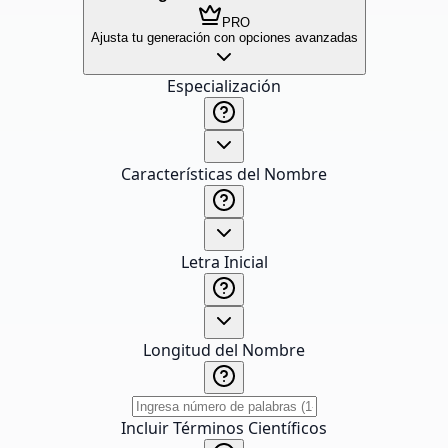
PRO
Ajusta tu generación con opciones avanzadas
Especialización
Características del Nombre
Letra Inicial
Longitud del Nombre
Incluir Términos Científicos