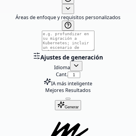
Áreas de enfoque y requisitos personalizados
Ajustes de generación
Idioma
Cant.
IA más inteligente
Mejores Resultados
Generar