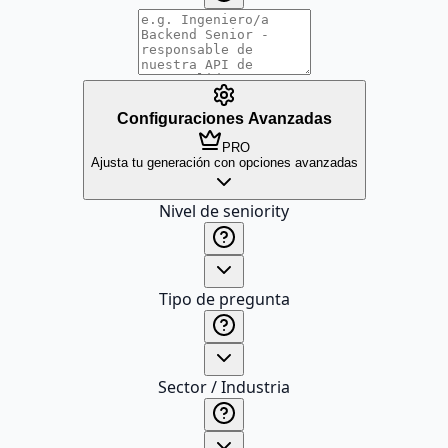
Configuraciones Avanzadas
PRO
Ajusta tu generación con opciones avanzadas
Nivel de seniority
Tipo de pregunta
Sector / Industria