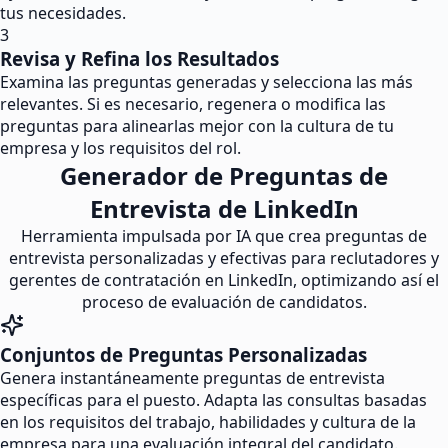
tus necesidades.
3
Revisa y Refina los Resultados
Examina las preguntas generadas y selecciona las más
relevantes. Si es necesario, regenera o modifica las
preguntas para alinearlas mejor con la cultura de tu
empresa y los requisitos del rol.
Generador de Preguntas de
Entrevista de LinkedIn
Herramienta impulsada por IA que crea preguntas de
entrevista personalizadas y efectivas para reclutadores y
gerentes de contratación en LinkedIn, optimizando así el
proceso de evaluación de candidatos.
Conjuntos de Preguntas Personalizadas
Genera instantáneamente preguntas de entrevista
específicas para el puesto. Adapta las consultas basadas
en los requisitos del trabajo, habilidades y cultura de la
empresa para una evaluación integral del candidato.