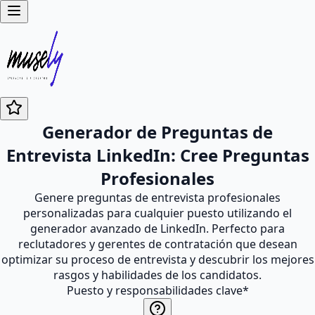
Generador de Preguntas de
Entrevista LinkedIn: Cree Preguntas
Profesionales
Genere preguntas de entrevista profesionales
personalizadas para cualquier puesto utilizando el
generador avanzado de LinkedIn. Perfecto para
reclutadores y gerentes de contratación que desean
optimizar su proceso de entrevista y descubrir los mejores
rasgos y habilidades de los candidatos.
Puesto y responsabilidades clave
*