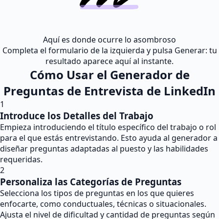
Aquí es donde ocurre lo asombroso
Completa el formulario de la izquierda y pulsa Generar: tu
resultado aparece aquí al instante.
Cómo Usar el Generador de
Preguntas de Entrevista de LinkedIn
1
Introduce los Detalles del Trabajo
Empieza introduciendo el título específico del trabajo o rol
para el que estás entrevistando. Esto ayuda al generador a
diseñar preguntas adaptadas al puesto y las habilidades
requeridas.
2
Personaliza las Categorías de Preguntas
Selecciona los tipos de preguntas en los que quieres
enfocarte, como conductuales, técnicas o situacionales.
Ajusta el nivel de dificultad y cantidad de preguntas según