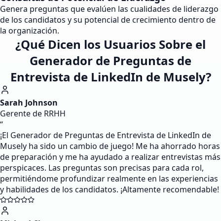
Genera preguntas que evalúen las cualidades de liderazgo
de los candidatos y su potencial de crecimiento dentro de
la organización.
¿Qué Dicen los Usuarios Sobre el
Generador de Preguntas de
Entrevista de LinkedIn de Musely?
Sarah Johnson
Gerente de RRHH
“
¡El Generador de Preguntas de Entrevista de LinkedIn de
Musely ha sido un cambio de juego! Me ha ahorrado horas
de preparación y me ha ayudado a realizar entrevistas más
perspicaces. Las preguntas son precisas para cada rol,
permitiéndome profundizar realmente en las experiencias
y habilidades de los candidatos. ¡Altamente recomendable!