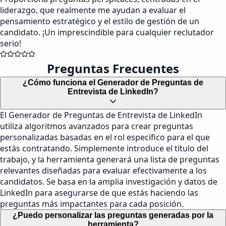
liderazgo, que realmente me ayudan a evaluar el
pensamiento estratégico y el estilo de gestión de un
candidato. ¡Un imprescindible para cualquier reclutador
serio!
Preguntas Frecuentes
¿Cómo funciona el Generador de Preguntas de
Entrevista de LinkedIn?
El Generador de Preguntas de Entrevista de LinkedIn
utiliza algoritmos avanzados para crear preguntas
personalizadas basadas en el rol específico para el que
estás contratando. Simplemente introduce el título del
trabajo, y la herramienta generará una lista de preguntas
relevantes diseñadas para evaluar efectivamente a los
candidatos. Se basa en la amplia investigación y datos de
LinkedIn para asegurarse de que estás haciendo las
preguntas más impactantes para cada posición.
¿Puedo personalizar las preguntas generadas por la
herramienta?