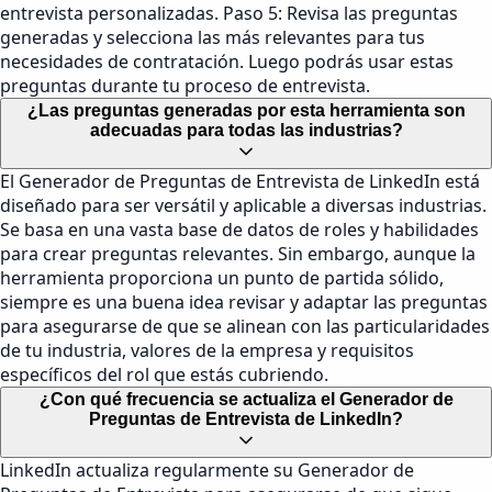
entrevista personalizadas. Paso 5: Revisa las preguntas
generadas y selecciona las más relevantes para tus
necesidades de contratación. Luego podrás usar estas
preguntas durante tu proceso de entrevista.
¿Las preguntas generadas por esta herramienta son
adecuadas para todas las industrias?
El Generador de Preguntas de Entrevista de LinkedIn está
diseñado para ser versátil y aplicable a diversas industrias.
Se basa en una vasta base de datos de roles y habilidades
para crear preguntas relevantes. Sin embargo, aunque la
herramienta proporciona un punto de partida sólido,
siempre es una buena idea revisar y adaptar las preguntas
para asegurarse de que se alinean con las particularidades
de tu industria, valores de la empresa y requisitos
específicos del rol que estás cubriendo.
¿Con qué frecuencia se actualiza el Generador de
Preguntas de Entrevista de LinkedIn?
LinkedIn actualiza regularmente su Generador de