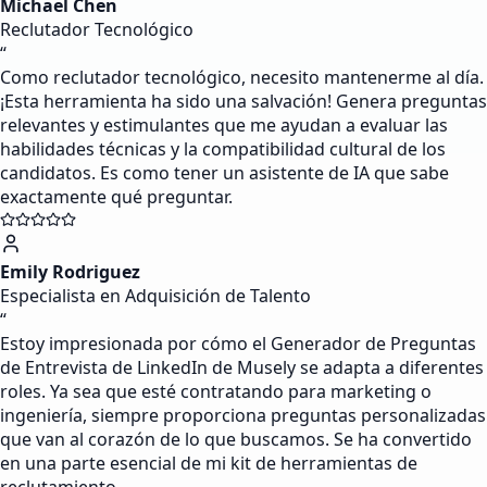
Michael Chen
Reclutador Tecnológico
“
Como reclutador tecnológico, necesito mantenerme al día.
¡Esta herramienta ha sido una salvación! Genera preguntas
relevantes y estimulantes que me ayudan a evaluar las
habilidades técnicas y la compatibilidad cultural de los
candidatos. Es como tener un asistente de IA que sabe
exactamente qué preguntar.
Emily Rodriguez
Especialista en Adquisición de Talento
“
Estoy impresionada por cómo el Generador de Preguntas
de Entrevista de LinkedIn de Musely se adapta a diferentes
roles. Ya sea que esté contratando para marketing o
ingeniería, siempre proporciona preguntas personalizadas
que van al corazón de lo que buscamos. Se ha convertido
en una parte esencial de mi kit de herramientas de