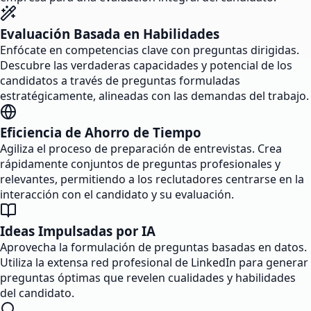
Evaluación Basada en Habilidades
Enfócate en competencias clave con preguntas dirigidas.
Descubre las verdaderas capacidades y potencial de los
candidatos a través de preguntas formuladas
estratégicamente, alineadas con las demandas del trabajo.
Eficiencia de Ahorro de Tiempo
Agiliza el proceso de preparación de entrevistas. Crea
rápidamente conjuntos de preguntas profesionales y
relevantes, permitiendo a los reclutadores centrarse en la
interacción con el candidato y su evaluación.
Ideas Impulsadas por IA
Aprovecha la formulación de preguntas basadas en datos.
Utiliza la extensa red profesional de LinkedIn para generar
preguntas óptimas que revelen cualidades y habilidades
del candidato.