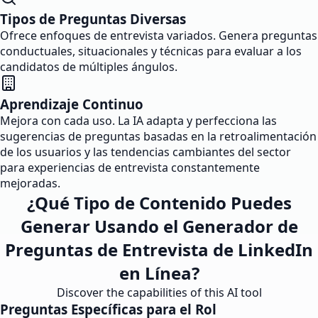
Tipos de Preguntas Diversas
Ofrece enfoques de entrevista variados. Genera preguntas
conductuales, situacionales y técnicas para evaluar a los
candidatos de múltiples ángulos.
Aprendizaje Continuo
Mejora con cada uso. La IA adapta y perfecciona las
sugerencias de preguntas basadas en la retroalimentación
de los usuarios y las tendencias cambiantes del sector
para experiencias de entrevista constantemente
mejoradas.
¿Qué Tipo de Contenido Puedes
Generar Usando el Generador de
Preguntas de Entrevista de LinkedIn
en Línea?
Discover the capabilities of this AI tool
Preguntas Específicas para el Rol