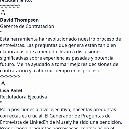
reclutamiento.
David Thompson
Gerente de Contratación
“
Esta herramienta ha revolucionado nuestro proceso de
entrevistas. Las preguntas que genera están tan bien
elaboradas que a menudo llevan a discusiones
significativas sobre experiencias pasadas y potencial
futuro. Me ha ayudado a tomar mejores decisiones de
contratación y a ahorrar tiempo en el proceso.
Lisa Patel
Reclutadora Ejecutiva
“
Para posiciones a nivel ejecutivo, hacer las preguntas
correctas es crucial. El Generador de Preguntas de
Entrevista de LinkedIn de Musely ha sido una bendición.
Proporciona preguntas perspicaces, centradas en el