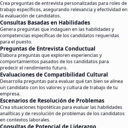
Crea preguntas de entrevista personalizadas para roles de
trabajo específicos, asegurando relevancia y efectividad en
la evaluación de candidatos.
Consultas Basadas en Habilidades
Genera preguntas que indaguen en las habilidades y
competencias específicas de los candidatos requeridas
para el puesto.
Preguntas de Entrevista Conductual
Elabora preguntas que exploren experiencias y
comportamientos pasados de los candidatos para
predecir el rendimiento futuro.
Evaluaciones de Compatibilidad Cultural
Desarrolla preguntas para evaluar qué tan bien se alinea
un candidato con los valores y cultura de trabajo de tu
empresa.
Escenarios de Resolución de Problemas
Crea situaciones hipotéticas para evaluar las habilidades
analíticas y de resolución de problemas de los candidatos
en contextos laborales.
Consultas de Potencial de Liderazgo