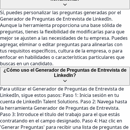
Sí, puedes personalizar las preguntas generadas por el
Generador de Preguntas de Entrevista de LinkedIn.
Aunque la herramienta proporciona una base sólida de
preguntas, tienes la flexibilidad de modificarlas para que
mejor se ajusten a las necesidades de tu empresa. Puedes
agregar, eliminar o editar preguntas para alinearlas con
tus requisitos específicos, cultura de la empresa, o para
enfocar en habilidades o características particulares que
buscas en un candidato.
¿Cómo uso el Generador de Preguntas de Entrevista de
LinkedIn?
Para utilizar el Generador de Preguntas de Entrevista de
LinkedIn, sigue estos pasos: Paso 1: Inicia sesión en tu
cuenta de LinkedIn Talent Solutions. Paso 2: Navega hasta
la herramienta Generador de Preguntas de Entrevista.
Paso 3: Introduce el título del trabajo para el que estás
contratando en el campo designado. Paso 4: Haz clic en
'Generar Preguntas' para recibir una lista de preguntas de