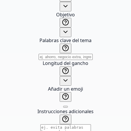
Objetivo
Palabras clave del tema
Longitud del gancho
Añadir un emoji
Instrucciones adicionales