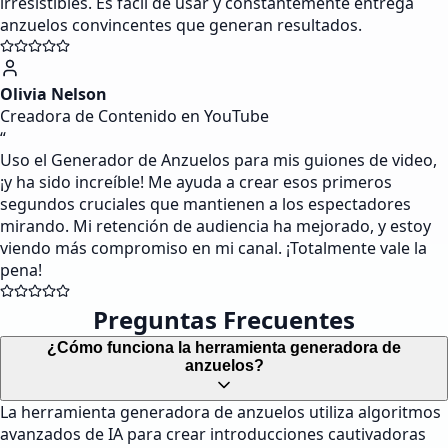
irresistibles. Es fácil de usar y constantemente entrega
anzuelos convincentes que generan resultados.
Olivia Nelson
Creadora de Contenido en YouTube
“
Uso el Generador de Anzuelos para mis guiones de video,
¡y ha sido increíble! Me ayuda a crear esos primeros
segundos cruciales que mantienen a los espectadores
mirando. Mi retención de audiencia ha mejorado, y estoy
viendo más compromiso en mi canal. ¡Totalmente vale la
pena!
Preguntas Frecuentes
¿Cómo funciona la herramienta generadora de
anzuelos?
La herramienta generadora de anzuelos utiliza algoritmos
avanzados de IA para crear introducciones cautivadoras