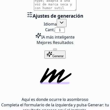
Ajustes de generación
Idioma
Cant.
IA más inteligente
Mejores Resultados
Generar
Aquí es donde ocurre lo asombroso
Completa el formulario de la izquierda y pulsa Generar: tu