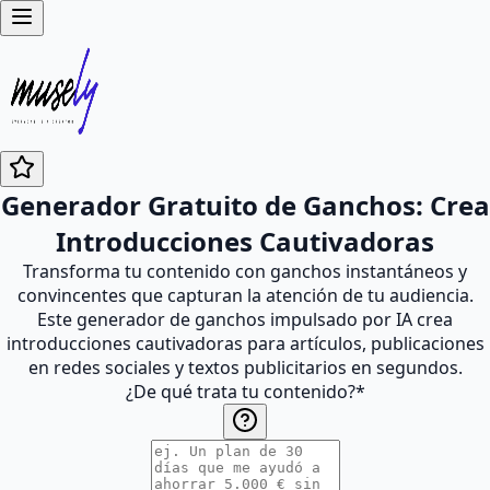
Generador Gratuito de Ganchos: Crea
Introducciones Cautivadoras
Transforma tu contenido con ganchos instantáneos y
convincentes que capturan la atención de tu audiencia.
Este generador de ganchos impulsado por IA crea
introducciones cautivadoras para artículos, publicaciones
en redes sociales y textos publicitarios en segundos.
¿De qué trata tu contenido?
*