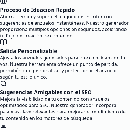
Proceso de Ideación Rápido
Ahorra tiempo y supera el bloqueo del escritor con
sugerencias de anzuelos instantáneas. Nuestro generador
proporciona múltiples opciones en segundos, acelerando
tu flujo de creación de contenido.
Salida Personalizable
Ajusta los anzuelos generados para que coincidan con tu
voz. Nuestra herramienta ofrece un punto de partida,
permitiéndote personalizar y perfeccionar el anzuelo
según tu estilo único.
Sugerencias Amigables con el SEO
Mejora la visibilidad de tu contenido con anzuelos
optimizados para SEO. Nuestro generador incorpora
palabras clave relevantes para mejorar el rendimiento de
tu contenido en los motores de búsqueda.