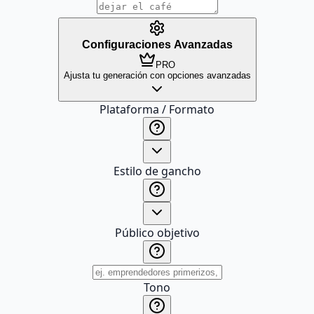
Configuraciones Avanzadas
PRO
Ajusta tu generación con opciones avanzadas
Plataforma / Formato
Estilo de gancho
Público objetivo
Tono