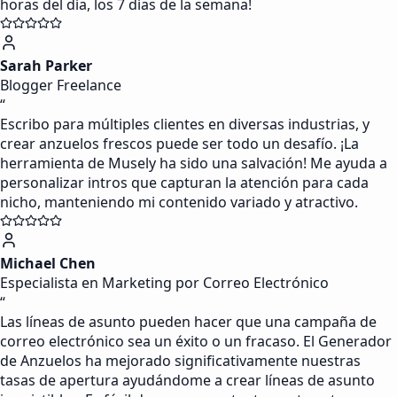
horas del día, los 7 días de la semana!
Sarah Parker
Blogger Freelance
“
Escribo para múltiples clientes en diversas industrias, y
crear anzuelos frescos puede ser todo un desafío. ¡La
herramienta de Musely ha sido una salvación! Me ayuda a
personalizar intros que capturan la atención para cada
nicho, manteniendo mi contenido variado y atractivo.
Michael Chen
Especialista en Marketing por Correo Electrónico
“
Las líneas de asunto pueden hacer que una campaña de
correo electrónico sea un éxito o un fracaso. El Generador
de Anzuelos ha mejorado significativamente nuestras
tasas de apertura ayudándome a crear líneas de asunto