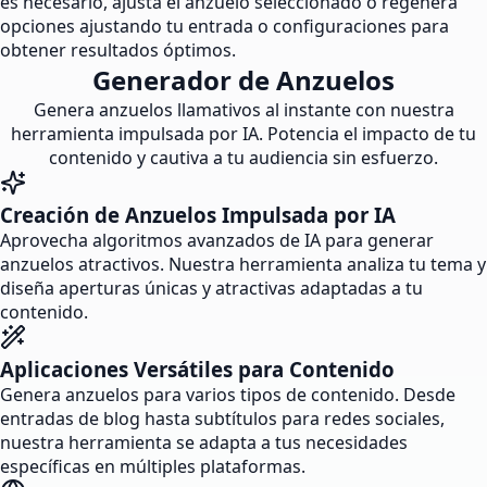
es necesario, ajusta el anzuelo seleccionado o regenera
opciones ajustando tu entrada o configuraciones para
obtener resultados óptimos.
Generador de Anzuelos
Genera anzuelos llamativos al instante con nuestra
herramienta impulsada por IA. Potencia el impacto de tu
contenido y cautiva a tu audiencia sin esfuerzo.
Creación de Anzuelos Impulsada por IA
Aprovecha algoritmos avanzados de IA para generar
anzuelos atractivos. Nuestra herramienta analiza tu tema y
diseña aperturas únicas y atractivas adaptadas a tu
contenido.
Aplicaciones Versátiles para Contenido
Genera anzuelos para varios tipos de contenido. Desde
entradas de blog hasta subtítulos para redes sociales,
nuestra herramienta se adapta a tus necesidades
específicas en múltiples plataformas.