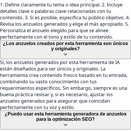
1. Define claramente tu tema o idea principal. 2. Incluye
detalles clave o palabras clave relacionadas con tu
contenido. 3. Si es posible, especifica tu público objetivo. 4.
Revisa los anzuelos generados y elige el más apropiado. 5.
Personaliza el anzuelo elegido para que se alinee
perfectamente con el tono y estilo de tu contenido.
¿Los anzuelos creados por esta herramienta son únicos
y originales?
Sí, los anzuelos generados por esta herramienta de IA
están diseñados para ser únicos y originales. La
herramienta crea contenido fresco basado en tu entrada,
combinando su vasto conocimiento con tus
requerimientos específicos. Sin embargo, siempre es una
buena práctica revisar y, si es necesario, ajustar los
anzuelos generados para asegurar que coincidan
perfectamente con tu voz y estilo.
¿Puedo usar esta herramienta generadora de anzuelos
para la optimización SEO?