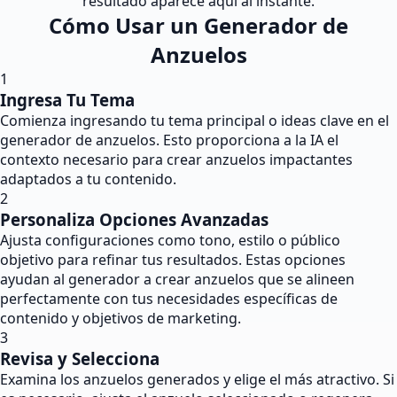
resultado aparece aquí al instante.
Cómo Usar un Generador de
Anzuelos
1
Ingresa Tu Tema
Comienza ingresando tu tema principal o ideas clave en el
generador de anzuelos. Esto proporciona a la IA el
contexto necesario para crear anzuelos impactantes
adaptados a tu contenido.
2
Personaliza Opciones Avanzadas
Ajusta configuraciones como tono, estilo o público
objetivo para refinar tus resultados. Estas opciones
ayudan al generador a crear anzuelos que se alineen
perfectamente con tus necesidades específicas de
contenido y objetivos de marketing.
3
Revisa y Selecciona
Examina los anzuelos generados y elige el más atractivo. Si