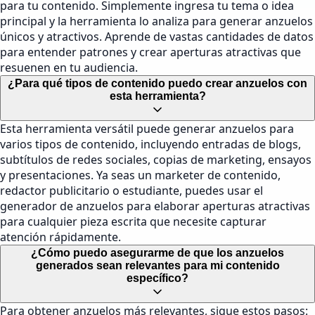
para tu contenido. Simplemente ingresa tu tema o idea
principal y la herramienta lo analiza para generar anzuelos
únicos y atractivos. Aprende de vastas cantidades de datos
para entender patrones y crear aperturas atractivas que
resuenen en tu audiencia.
¿Para qué tipos de contenido puedo crear anzuelos con
esta herramienta?
Esta herramienta versátil puede generar anzuelos para
varios tipos de contenido, incluyendo entradas de blogs,
subtítulos de redes sociales, copias de marketing, ensayos
y presentaciones. Ya seas un marketer de contenido,
redactor publicitario o estudiante, puedes usar el
generador de anzuelos para elaborar aperturas atractivas
para cualquier pieza escrita que necesite capturar
atención rápidamente.
¿Cómo puedo asegurarme de que los anzuelos
generados sean relevantes para mi contenido
específico?
Para obtener anzuelos más relevantes, sigue estos pasos: