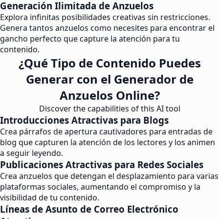
Generación Ilimitada de Anzuelos
Explora infinitas posibilidades creativas sin restricciones.
Genera tantos anzuelos como necesites para encontrar el
gancho perfecto que capture la atención para tu
contenido.
¿Qué Tipo de Contenido Puedes
Generar con el Generador de
Anzuelos Online?
Discover the capabilities of this AI tool
Introducciones Atractivas para Blogs
Crea párrafos de apertura cautivadores para entradas de
blog que capturen la atención de los lectores y los animen
a seguir leyendo.
Publicaciones Atractivas para Redes Sociales
Crea anzuelos que detengan el desplazamiento para varias
plataformas sociales, aumentando el compromiso y la
visibilidad de tu contenido.
Líneas de Asunto de Correo Electrónico