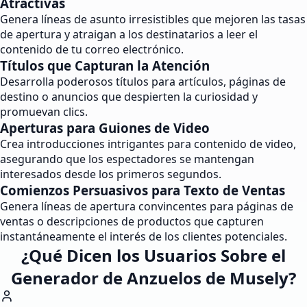
Atractivas
Genera líneas de asunto irresistibles que mejoren las tasas
de apertura y atraigan a los destinatarios a leer el
contenido de tu correo electrónico.
Títulos que Capturan la Atención
Desarrolla poderosos títulos para artículos, páginas de
destino o anuncios que despierten la curiosidad y
promuevan clics.
Aperturas para Guiones de Video
Crea introducciones intrigantes para contenido de video,
asegurando que los espectadores se mantengan
interesados desde los primeros segundos.
Comienzos Persuasivos para Texto de Ventas
Genera líneas de apertura convincentes para páginas de
ventas o descripciones de productos que capturen
instantáneamente el interés de los clientes potenciales.
¿Qué Dicen los Usuarios Sobre el
Generador de Anzuelos de Musely?