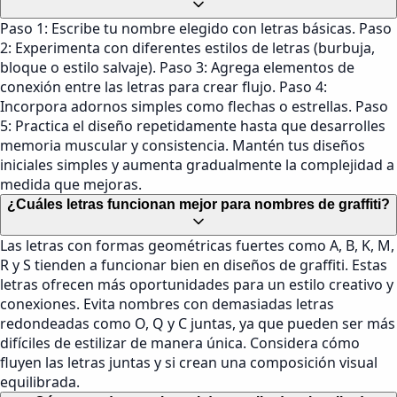
Paso 1: Escribe tu nombre elegido con letras básicas. Paso
2: Experimenta con diferentes estilos de letras (burbuja,
bloque o estilo salvaje). Paso 3: Agrega elementos de
conexión entre las letras para crear flujo. Paso 4:
Incorpora adornos simples como flechas o estrellas. Paso
5: Practica el diseño repetidamente hasta que desarrolles
memoria muscular y consistencia. Mantén tus diseños
iniciales simples y aumenta gradualmente la complejidad a
medida que mejoras.
¿Cuáles letras funcionan mejor para nombres de graffiti?
Las letras con formas geométricas fuertes como A, B, K, M,
R y S tienden a funcionar bien en diseños de graffiti. Estas
letras ofrecen más oportunidades para un estilo creativo y
conexiones. Evita nombres con demasiadas letras
redondeadas como O, Q y C juntas, ya que pueden ser más
difíciles de estilizar de manera única. Considera cómo
fluyen las letras juntas y si crean una composición visual
equilibrada.