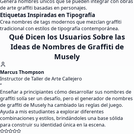
Genera nombres únicos que se pueden integrar con obras
de arte graffiti basadas en personajes.
Etiquetas Inspiradas en Tipografía
Crea nombres de tags modernos que mezclan graffiti
tradicional con estilos de tipografía contemporánea.
Qué Dicen los Usuarios Sobre las
Ideas de Nombres de Graffiti de
Musely
Marcus Thompson
Instructor de Taller de Arte Callejero
“
Enseñar a principiantes cómo desarrollar sus nombres de
graffiti solía ser un desafío, pero el generador de nombres
de graffiti de Musely ha cambiado las reglas del juego.
Ayuda a mis estudiantes a explorar diferentes
combinaciones y estilos, brindándoles una base sólida
para construir su identidad única en la escena.