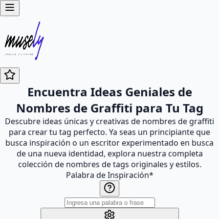
Encuentra Ideas Geniales de
Nombres de Graffiti para Tu Tag
Descubre ideas únicas y creativas de nombres de graffiti
para crear tu tag perfecto. Ya seas un principiante que
busca inspiración o un escritor experimentado en busca
de una nueva identidad, explora nuestra completa
colección de nombres de tags originales y estilos.
Palabra de Inspiración
*