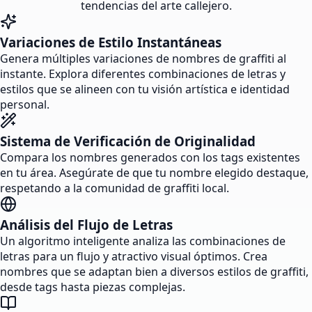
tendencias del arte callejero.
Variaciones de Estilo Instantáneas
Genera múltiples variaciones de nombres de graffiti al
instante. Explora diferentes combinaciones de letras y
estilos que se alineen con tu visión artística e identidad
personal.
Sistema de Verificación de Originalidad
Compara los nombres generados con los tags existentes
en tu área. Asegúrate de que tu nombre elegido destaque,
respetando a la comunidad de graffiti local.
Análisis del Flujo de Letras
Un algoritmo inteligente analiza las combinaciones de
letras para un flujo y atractivo visual óptimos. Crea
nombres que se adaptan bien a diversos estilos de graffiti,
desde tags hasta piezas complejas.