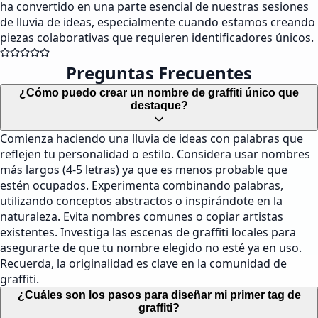
ha convertido en una parte esencial de nuestras sesiones
de lluvia de ideas, especialmente cuando estamos creando
piezas colaborativas que requieren identificadores únicos.
Preguntas Frecuentes
¿Cómo puedo crear un nombre de graffiti único que
destaque?
Comienza haciendo una lluvia de ideas con palabras que
reflejen tu personalidad o estilo. Considera usar nombres
más largos (4-5 letras) ya que es menos probable que
estén ocupados. Experimenta combinando palabras,
utilizando conceptos abstractos o inspirándote en la
naturaleza. Evita nombres comunes o copiar artistas
existentes. Investiga las escenas de graffiti locales para
asegurarte de que tu nombre elegido no esté ya en uso.
Recuerda, la originalidad es clave en la comunidad de
graffiti.
¿Cuáles son los pasos para diseñar mi primer tag de
graffiti?