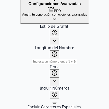
Configuraciones Avanzadas
PRO
Ajusta tu generación con opciones avanzadas
Estilo de Graffiti
Longitud del Nombre
Tema
Incluir Números
Incluir Caracteres Especiales