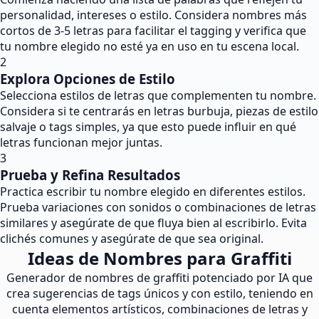
personalidad, intereses o estilo. Considera nombres más
cortos de 3-5 letras para facilitar el tagging y verifica que
tu nombre elegido no esté ya en uso en tu escena local.
2
Explora Opciones de Estilo
Selecciona estilos de letras que complementen tu nombre.
Considera si te centrarás en letras burbuja, piezas de estilo
salvaje o tags simples, ya que esto puede influir en qué
letras funcionan mejor juntas.
3
Prueba y Refina Resultados
Practica escribir tu nombre elegido en diferentes estilos.
Prueba variaciones con sonidos o combinaciones de letras
similares y asegúrate de que fluya bien al escribirlo. Evita
clichés comunes y asegúrate de que sea original.
Ideas de Nombres para Graffiti
Generador de nombres de graffiti potenciado por IA que
crea sugerencias de tags únicos y con estilo, teniendo en
cuenta elementos artísticos, combinaciones de letras y