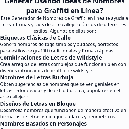
Generar Usando Ideas de Nombres
para Graffiti en Línea?
Este Generador de Nombres de Graffiti en línea te ayuda a
crear firmas y tags de arte callejero únicos de diferentes
estilos. Algunos de ellos son:
Etiquetas Clásicas de Calle
Genera nombres de tags simples y audaces, perfectos
para estilos de graffiti tradicionales y firmas rápidas.
Combinaciones de Letras de Wildstyle
Crea arreglos de letras complejos que funcionan bien con
diseños intrincados de graffiti de wildstyle.
Nombres de Letras Burbuja
Obtén sugerencias de nombres que se ven geniales en
letras redondeadas y de estilo burbuja, populares en el
arte callejero.
Diseños de Letras en Bloque
Desarrolla nombres que funcionen de manera efectiva en
formatos de letras en bloque audaces y geométricos.
Nombres Basados en Personajes