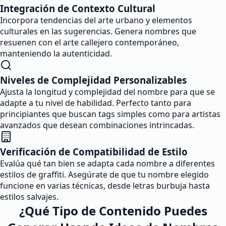
Integración de Contexto Cultural
Incorpora tendencias del arte urbano y elementos
culturales en las sugerencias. Genera nombres que
resuenen con el arte callejero contemporáneo,
manteniendo la autenticidad.
Niveles de Complejidad Personalizables
Ajusta la longitud y complejidad del nombre para que se
adapte a tu nivel de habilidad. Perfecto tanto para
principiantes que buscan tags simples como para artistas
avanzados que desean combinaciones intrincadas.
Verificación de Compatibilidad de Estilo
Evalúa qué tan bien se adapta cada nombre a diferentes
estilos de graffiti. Asegúrate de que tu nombre elegido
funcione en varias técnicas, desde letras burbuja hasta
estilos salvajes.
¿Qué Tipo de Contenido Puedes