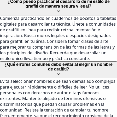
¿Cómo puedo practicar el desarrollo de mi estilo de
graffiti de manera segura y legal?
Comienza practicando en cuadernos de bocetos o tabletas
digitales para desarrollar tu técnica. Únete a comunidades
de graffiti en línea para recibir retroalimentación e
inspiración. Busca muros legales o espacios designados
para graffiti en tu área. Considera tomar clases de arte
para mejorar tu comprensión de las formas de las letras y
los principios del diseño. Recuerda que desarrollar un
estilo único lleva tiempo y práctica constante.
¿Qué errores comunes debo evitar al elegir un nombre
de graffiti?
Evita seleccionar nombres que sean demasiado complejos
para ejecutar rápidamente o difíciles de leer. No utilices
personajes con derechos de autor o tags famosos
existentes. Mantente alejado de términos ofensivos o
discriminatorios que puedan causar problemas en la
comunidad. Resiste la tentación de cambiar tu nombre
frecuentemente, ya que el reconocimiento proviene de la