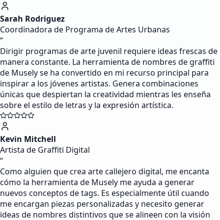
Sarah Rodriguez
Coordinadora de Programa de Artes Urbanas
“
Dirigir programas de arte juvenil requiere ideas frescas de
manera constante. La herramienta de nombres de graffiti
de Musely se ha convertido en mi recurso principal para
inspirar a los jóvenes artistas. Genera combinaciones
únicas que despiertan la creatividad mientras les enseña
sobre el estilo de letras y la expresión artística.
Kevin Mitchell
Artista de Graffiti Digital
“
Como alguien que crea arte callejero digital, me encanta
cómo la herramienta de Musely me ayuda a generar
nuevos conceptos de tags. Es especialmente útil cuando
me encargan piezas personalizadas y necesito generar
ideas de nombres distintivos que se alineen con la visión