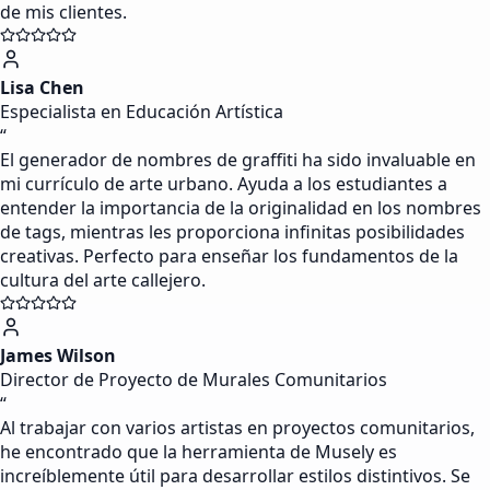
de mis clientes.
Lisa Chen
Especialista en Educación Artística
“
El generador de nombres de graffiti ha sido invaluable en
mi currículo de arte urbano. Ayuda a los estudiantes a
entender la importancia de la originalidad en los nombres
de tags, mientras les proporciona infinitas posibilidades
creativas. Perfecto para enseñar los fundamentos de la
cultura del arte callejero.
James Wilson
Director de Proyecto de Murales Comunitarios
“
Al trabajar con varios artistas en proyectos comunitarios,
he encontrado que la herramienta de Musely es
increíblemente útil para desarrollar estilos distintivos. Se