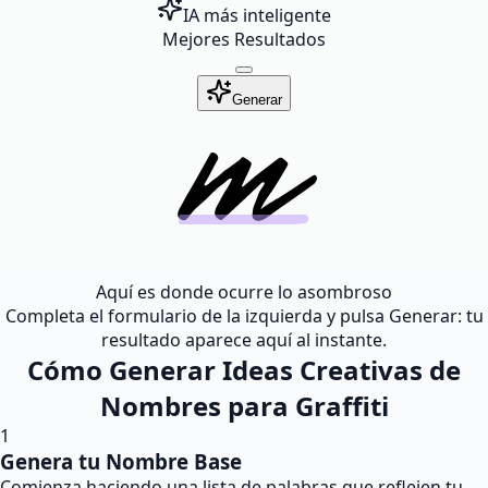
IA más inteligente
Mejores Resultados
Generar
Aquí es donde ocurre lo asombroso
Completa el formulario de la izquierda y pulsa Generar: tu
resultado aparece aquí al instante.
Cómo Generar Ideas Creativas de
Nombres para Graffiti
1
Genera tu Nombre Base
Comienza haciendo una lista de palabras que reflejen tu