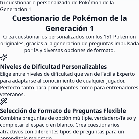
tu cuestionario personalizado de Pokémon de la
Generación 1.
Cuestionario de Pokémon de la
Generación 1
Crea cuestionarios personalizados con los 151 Pokémon
originales, gracias a la generación de preguntas impulsada
por IA y diversas opciones de formato.
Niveles de Dificultad Personalizables
Elige entre niveles de dificultad que van de Fácil a Experto
para adaptarse al conocimiento de cualquier jugador.
Perfecto tanto para principiantes como para entrenadores
veteranos.
Selección de Formato de Preguntas Flexible
Combina preguntas de opción múltiple, verdadero/falso y
completar el espacio en blanco. Crea cuestionarios
atractivos con diferentes tipos de preguntas para un
aprendizaje mejorado.