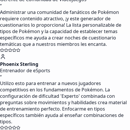
“
Administrar una comunidad de fanáticos de Pokémon
requiere contenido atractivo, ¡y este generador de
cuestionarios lo proporciona! La lista personalizable de
tipos de Pokémon y la capacidad de establecer temas
específicos me ayuda a crear noches de cuestionario
temáticas que a nuestros miembros les encanta.
Phoenix Sterling
Entrenador de eSports
“
Utilizo esto para entrenar a nuevos jugadores
competitivos en los fundamentos de Pokémon. La
configuración de dificultad 'Experto' combinada con
preguntas sobre movimientos y habilidades crea material
de entrenamiento perfecto. Enfocarme en tipos
específicos también ayuda al enseñar combinaciones de
tipos.