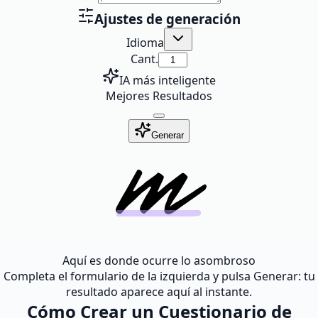
Ajustes de generación
Idioma
Cant.
IA más inteligente
Mejores Resultados
Generar
Aquí es donde ocurre lo asombroso
Completa el formulario de la izquierda y pulsa Generar: tu
resultado aparece aquí al instante.
Cómo Crear un Cuestionario de