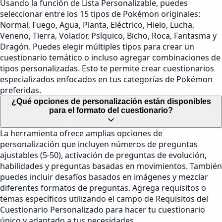
Usando la función de Lista Personalizable, puedes
seleccionar entre los 15 tipos de Pokémon originales:
Normal, Fuego, Agua, Planta, Eléctrico, Hielo, Lucha,
Veneno, Tierra, Volador, Psíquico, Bicho, Roca, Fantasma y
Dragón. Puedes elegir múltiples tipos para crear un
cuestionario temático o incluso agregar combinaciones de
tipos personalizadas. Esto te permite crear cuestionarios
especializados enfocados en tus categorías de Pokémon
preferidas.
¿Qué opciones de personalización están disponibles
para el formato del cuestionario?
La herramienta ofrece amplias opciones de
personalización que incluyen números de preguntas
ajustables (5-50), activación de preguntas de evolución,
habilidades y preguntas basadas en movimientos. También
puedes incluir desafíos basados en imágenes y mezclar
diferentes formatos de preguntas. Agrega requisitos o
temas específicos utilizando el campo de Requisitos del
Cuestionario Personalizado para hacer tu cuestionario
único y adaptado a tus necesidades.