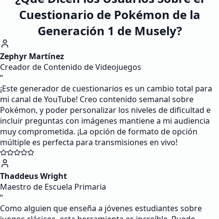
Cuestionario de Pokémon de la
Generación 1 de Musely?
Zephyr Martínez
Creador de Contenido de Videojuegos
“
¡Este generador de cuestionarios es un cambio total para
mi canal de YouTube! Creo contenido semanal sobre
Pokémon, y poder personalizar los niveles de dificultad e
incluir preguntas con imágenes mantiene a mi audiencia
muy comprometida. ¡La opción de formato de opción
múltiple es perfecta para transmisiones en vivo!
Thaddeus Wright
Maestro de Escuela Primaria
“
Como alguien que enseña a jóvenes estudiantes sobre