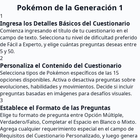
Pokémon de la Generación 1
1
Ingresa los Detalles Básicos del Cuestionario
Comienza ingresando el título de tu cuestionario en el
campo de texto. Selecciona tu nivel de dificultad preferido
de Fácil a Experto, y elige cuántas preguntas deseas entre
5 y 50.
2
Personaliza el Contenido del Cuestionario
Selecciona tipos de Pokémon específicos de las 15
opciones disponibles. Activa o desactiva preguntas sobre
evoluciones, habilidades y movimientos. Decide si incluir
preguntas basadas en imágenes para desafíos visuales.
3
Establece el Formato de las Preguntas
Elige tu formato de pregunta entre Opción Múltiple,
Verdadero/Falso, Completar el Espacio en Blanco o Mixto.
Agrega cualquier requerimiento especial en el campo de
Requisitos del Cuestionario Personalizado, y luego genera