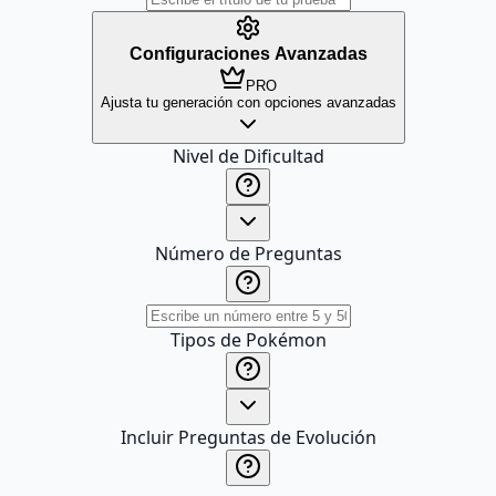
Configuraciones Avanzadas
PRO
Ajusta tu generación con opciones avanzadas
Nivel de Dificultad
Número de Preguntas
Tipos de Pokémon
Incluir Preguntas de Evolución