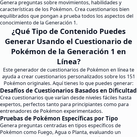
Genera preguntas sobre movimientos, habilidades y
características de los Pokémon. Crea cuestionarios bien
equilibrados que pongan a prueba todos los aspectos del
conocimiento de la Generación 1.
¿Qué Tipo de Contenido Puedes
Generar Usando el Cuestionario de
Pokémon de la Generación 1 en
Línea?
Este generador de cuestionarios de Pokémon en línea te
ayuda a crear cuestionarios personalizados sobre los 151
Pokémon originales. Aquí tienes lo que puedes generar:
Desafíos de Cuestionarios Basados en Dificultad
Crea cuestionarios que varían desde niveles fáciles hasta
expertos, perfectos tanto para principiantes como para
entrenadores de Pokémon experimentados.
Pruebas de Pokémon Específicas por Tipo
Genera preguntas centradas en tipos específicos de
Pokémon como Fuego, Agua o Planta, evaluando un