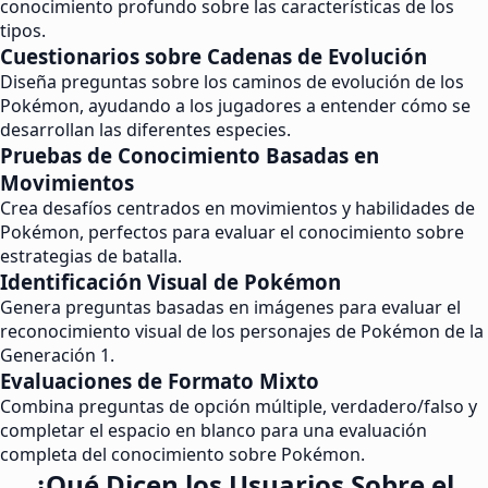
conocimiento profundo sobre las características de los
tipos.
Cuestionarios sobre Cadenas de Evolución
Diseña preguntas sobre los caminos de evolución de los
Pokémon, ayudando a los jugadores a entender cómo se
desarrollan las diferentes especies.
Pruebas de Conocimiento Basadas en
Movimientos
Crea desafíos centrados en movimientos y habilidades de
Pokémon, perfectos para evaluar el conocimiento sobre
estrategias de batalla.
Identificación Visual de Pokémon
Genera preguntas basadas en imágenes para evaluar el
reconocimiento visual de los personajes de Pokémon de la
Generación 1.
Evaluaciones de Formato Mixto
Combina preguntas de opción múltiple, verdadero/falso y
completar el espacio en blanco para una evaluación
completa del conocimiento sobre Pokémon.
¿Qué Dicen los Usuarios Sobre el