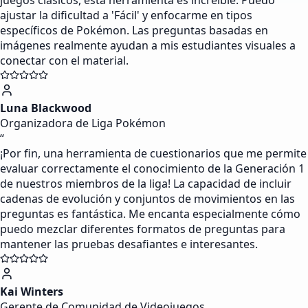
juegos clásicos, esta herramienta es increíble. Puedo
ajustar la dificultad a 'Fácil' y enfocarme en tipos
específicos de Pokémon. Las preguntas basadas en
imágenes realmente ayudan a mis estudiantes visuales a
conectar con el material.
Luna Blackwood
Organizadora de Liga Pokémon
“
¡Por fin, una herramienta de cuestionarios que me permite
evaluar correctamente el conocimiento de la Generación 1
de nuestros miembros de la liga! La capacidad de incluir
cadenas de evolución y conjuntos de movimientos en las
preguntas es fantástica. Me encanta especialmente cómo
puedo mezclar diferentes formatos de preguntas para
mantener las pruebas desafiantes e interesantes.
Kai Winters
Gerente de Comunidad de Videojuegos