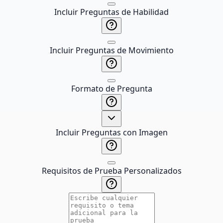
Incluir Preguntas de Habilidad
Incluir Preguntas de Movimiento
Formato de Pregunta
Incluir Preguntas con Imagen
Requisitos de Prueba Personalizados