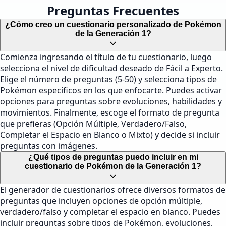
Preguntas Frecuentes
¿Cómo creo un cuestionario personalizado de Pokémon
de la Generación 1?
Comienza ingresando el título de tu cuestionario, luego
selecciona el nivel de dificultad deseado de Fácil a Experto.
Elige el número de preguntas (5-50) y selecciona tipos de
Pokémon específicos en los que enfocarte. Puedes activar
opciones para preguntas sobre evoluciones, habilidades y
movimientos. Finalmente, escoge el formato de pregunta
que prefieras (Opción Múltiple, Verdadero/Falso,
Completar el Espacio en Blanco o Mixto) y decide si incluir
preguntas con imágenes.
¿Qué tipos de preguntas puedo incluir en mi
cuestionario de Pokémon de la Generación 1?
El generador de cuestionarios ofrece diversos formatos de
preguntas que incluyen opciones de opción múltiple,
verdadero/falso y completar el espacio en blanco. Puedes
incluir preguntas sobre tipos de Pokémon, evoluciones,