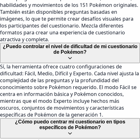
habilidades y movimientos de los 151 Pokémon originales.
También están disponibles preguntas basadas en
imágenes, lo que te permite crear desafíos visuales para
los participantes del cuestionario. Mezcla diferentes
formatos para crear una experiencia de cuestionario
atractiva y completa.
¿Puedo controlar el nivel de dificultad de mi cuestionario
de Pokémon?
Sí, la herramienta ofrece cuatro configuraciones de
dificultad: Fácil, Medio, Difícil y Experto. Cada nivel ajusta la
complejidad de las preguntas y la profundidad del
conocimiento sobre Pokémon requerido. El modo Fácil se
centra en información básica y Pokémon conocidos,
mientras que el modo Experto incluye hechos más
oscuros, conjuntos de movimientos y características
específicas de Pokémon de la generación 1.
¿Cómo puedo centrar mi cuestionario en tipos
específicos de Pokémon?