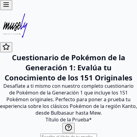
Cuestionario de Pokémon de la
Generación 1: Evalúa tu
Conocimiento de los 151 Originales
Desafíate a ti mismo con nuestro completo cuestionario
de Pokémon de la Generación 1 que incluye los 151
Pokémon originales. Perfecto para poner a prueba tu
experiencia sobre los clásicos Pokémon de la región Kanto,
desde Bulbasaur hasta Mew.
Título de la Prueba
*