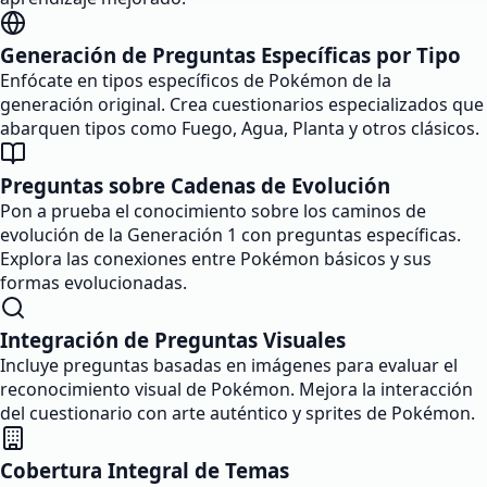
Generación de Preguntas Específicas por Tipo
Enfócate en tipos específicos de Pokémon de la
generación original. Crea cuestionarios especializados que
abarquen tipos como Fuego, Agua, Planta y otros clásicos.
Preguntas sobre Cadenas de Evolución
Pon a prueba el conocimiento sobre los caminos de
evolución de la Generación 1 con preguntas específicas.
Explora las conexiones entre Pokémon básicos y sus
formas evolucionadas.
Integración de Preguntas Visuales
Incluye preguntas basadas en imágenes para evaluar el
reconocimiento visual de Pokémon. Mejora la interacción
del cuestionario con arte auténtico y sprites de Pokémon.
Cobertura Integral de Temas