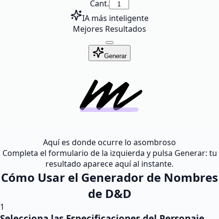
Cant.
IA más inteligente
Mejores Resultados
Generar
Aquí es donde ocurre lo asombroso
Completa el formulario de la izquierda y pulsa Generar: tu
resultado aparece aquí al instante.
Cómo Usar el Generador de Nombres
de D&D
1
Selecciona las Especificaciones del Personaje