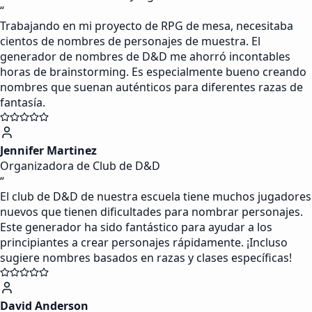
“
Trabajando en mi proyecto de RPG de mesa, necesitaba
cientos de nombres de personajes de muestra. El
generador de nombres de D&D me ahorró incontables
horas de brainstorming. Es especialmente bueno creando
nombres que suenan auténticos para diferentes razas de
fantasía.
Jennifer Martinez
Organizadora de Club de D&D
“
El club de D&D de nuestra escuela tiene muchos jugadores
nuevos que tienen dificultades para nombrar personajes.
Este generador ha sido fantástico para ayudar a los
principiantes a crear personajes rápidamente. ¡Incluso
sugiere nombres basados en razas y clases específicas!
David Anderson