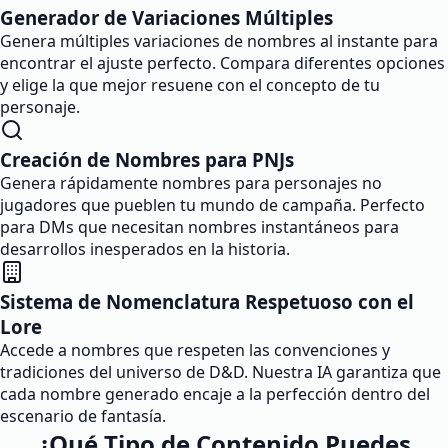
Generador de Variaciones Múltiples
Genera múltiples variaciones de nombres al instante para
encontrar el ajuste perfecto. Compara diferentes opciones
y elige la que mejor resuene con el concepto de tu
personaje.
Creación de Nombres para PNJs
Genera rápidamente nombres para personajes no
jugadores que pueblen tu mundo de campaña. Perfecto
para DMs que necesitan nombres instantáneos para
desarrollos inesperados en la historia.
Sistema de Nomenclatura Respetuoso con el
Lore
Accede a nombres que respeten las convenciones y
tradiciones del universo de D&D. Nuestra IA garantiza que
cada nombre generado encaje a la perfección dentro del
escenario de fantasía.
¿Qué Tipo de Contenido Puedes