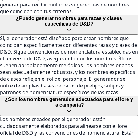
generar para recibir múltiples sugerencias de nombres
que coincidan con tus criterios.
¿Puedo generar nombres para razas y clases
específicas de D&D?
Sí, el generador está diseñado para crear nombres que
coincidan específicamente con diferentes razas y clases de
D&D. Sigue convenciones de nomenclatura establecidas en
el universo de D&D, asegurando que los nombres élficos
suenen apropiadamente melódicos, los nombres enanos
sean adecuadamente robustos, y los nombres específicos
de clases reflejen el rol del personaje. El generador se
nutre de amplias bases de datos de prefijos, sufijos y
patrones de nomenclatura específicos de las razas.
¿Son los nombres generados adecuados para el lore y
la campaña?
Los nombres creados por el generador están
cuidadosamente elaborados para alinearse con el lore
oficial de D&D y las convenciones de nomenclatura. Están