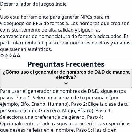
Desarrollador de Juegos Indie
“
Uso esta herramienta para generar NPCs para mi
videojuego de RPG de fantasía. Los nombres que crea son
consistentemente de alta calidad y siguen las
convenciones de nomenclatura de fantasía adecuadas. Es
particularmente útil para crear nombres de elfos y enanos
que suenan auténticos.
Preguntas Frecuentes
¿Cómo uso el generador de nombres de D&D de manera
efectiva?
Para usar el generador de nombres de D&D, sigue estos
pasos: Paso 1: Selecciona la raza de tu personaje (por
ejemplo, Elfo, Enano, Humano). Paso 2: Elige la clase de tu
personaje (como Guerrero, Mago, Pícaro). Paso 3:
Selecciona una preferencia de género. Paso 4:
Opcionalmente, añade rasgos o características específicas
que deseas reflejar en el nombre. Paso 5: Haz clic en