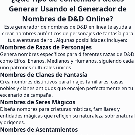
Generar Usando el Generador de
Nombres de D&D Online?
Este generador de nombres de D&D en línea te ayuda a
crear nombres auténticos de personajes de fantasía para
tus aventuras de rol. Algunas posibilidades incluyen:
Nombres de Razas de Personajes
Genera nombres específicos para diferentes razas de D&D
como Elfos, Enanos, Medianos y Humanos, siguiendo cada
uno patrones culturales únicos.
Nombres de Clanes de Fantasía
Crea nombres distintivos para linajes familiares, casas
nobles y clanes antiguos que encajen perfectamente en tu
escenario de campaña.
Nombres de Seres Mágicos
Diseña nombres para criaturas místicas, familiares y
entidades mágicas que reflejen su naturaleza sobrenatural
y orígenes.
Nombres de Asentamientos