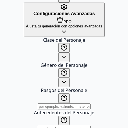
Configuraciones Avanzadas
PRO
Ajusta tu generación con opciones avanzadas
Clase del Personaje
Género del Personaje
Rasgos del Personaje
Antecedentes del Personaje