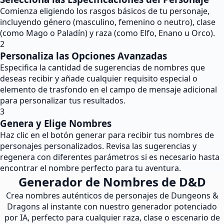
Comienza eligiendo los rasgos básicos de tu personaje,
incluyendo género (masculino, femenino o neutro), clase
(como Mago o Paladín) y raza (como Elfo, Enano u Orco).
2
Personaliza las Opciones Avanzadas
Especifica la cantidad de sugerencias de nombres que
deseas recibir y añade cualquier requisito especial o
elemento de trasfondo en el campo de mensaje adicional
para personalizar tus resultados.
3
Genera y Elige Nombres
Haz clic en el botón generar para recibir tus nombres de
personajes personalizados. Revisa las sugerencias y
regenera con diferentes parámetros si es necesario hasta
encontrar el nombre perfecto para tu aventura.
Generador de Nombres de D&D
Crea nombres auténticos de personajes de Dungeons &
Dragons al instante con nuestro generador potenciado
por IA, perfecto para cualquier raza, clase o escenario de