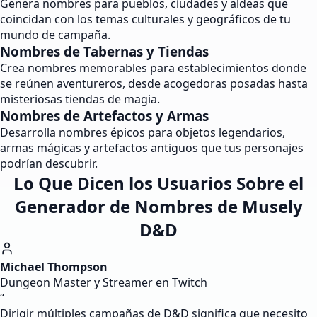
Genera nombres para pueblos, ciudades y aldeas que
coincidan con los temas culturales y geográficos de tu
mundo de campaña.
Nombres de Tabernas y Tiendas
Crea nombres memorables para establecimientos donde
se reúnen aventureros, desde acogedoras posadas hasta
misteriosas tiendas de magia.
Nombres de Artefactos y Armas
Desarrolla nombres épicos para objetos legendarios,
armas mágicas y artefactos antiguos que tus personajes
podrían descubrir.
Lo Que Dicen los Usuarios Sobre el
Generador de Nombres de Musely
D&D
Michael Thompson
Dungeon Master y Streamer en Twitch
“
Dirigir múltiples campañas de D&D significa que necesito