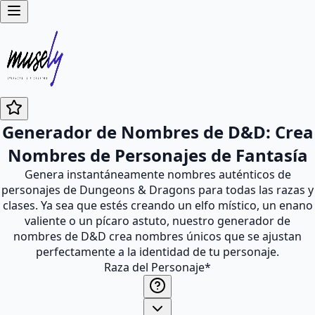
Generador de Nombres de D&D: Crea
Nombres de Personajes de Fantasía
Genera instantáneamente nombres auténticos de
personajes de Dungeons & Dragons para todas las razas y
clases. Ya sea que estés creando un elfo místico, un enano
valiente o un pícaro astuto, nuestro generador de
nombres de D&D crea nombres únicos que se ajustan
perfectamente a la identidad de tu personaje.
Raza del Personaje
*