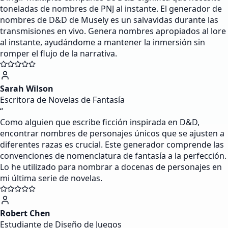
toneladas de nombres de PNJ al instante. El generador de
nombres de D&D de Musely es un salvavidas durante las
transmisiones en vivo. Genera nombres apropiados al lore
al instante, ayudándome a mantener la inmersión sin
romper el flujo de la narrativa.
Sarah Wilson
Escritora de Novelas de Fantasía
“
Como alguien que escribe ficción inspirada en D&D,
encontrar nombres de personajes únicos que se ajusten a
diferentes razas es crucial. Este generador comprende las
convenciones de nomenclatura de fantasía a la perfección.
Lo he utilizado para nombrar a docenas de personajes en
mi última serie de novelas.
Robert Chen
Estudiante de Diseño de Juegos