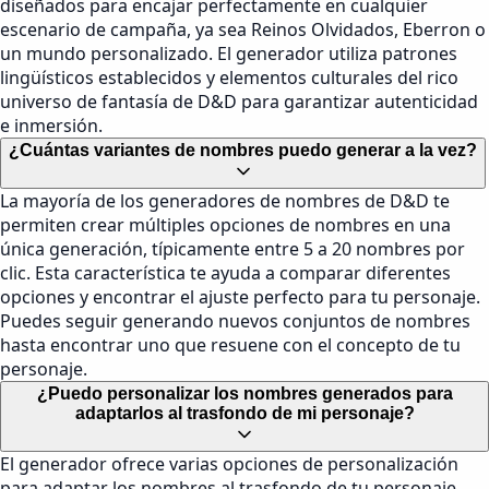
diseñados para encajar perfectamente en cualquier
escenario de campaña, ya sea Reinos Olvidados, Eberron o
un mundo personalizado. El generador utiliza patrones
lingüísticos establecidos y elementos culturales del rico
universo de fantasía de D&D para garantizar autenticidad
e inmersión.
¿Cuántas variantes de nombres puedo generar a la vez?
La mayoría de los generadores de nombres de D&D te
permiten crear múltiples opciones de nombres en una
única generación, típicamente entre 5 a 20 nombres por
clic. Esta característica te ayuda a comparar diferentes
opciones y encontrar el ajuste perfecto para tu personaje.
Puedes seguir generando nuevos conjuntos de nombres
hasta encontrar uno que resuene con el concepto de tu
personaje.
¿Puedo personalizar los nombres generados para
adaptarlos al trasfondo de mi personaje?
El generador ofrece varias opciones de personalización
para adaptar los nombres al trasfondo de tu personaje.