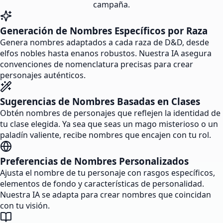
campaña.
Generación de Nombres Específicos por Raza
Genera nombres adaptados a cada raza de D&D, desde
elfos nobles hasta enanos robustos. Nuestra IA asegura
convenciones de nomenclatura precisas para crear
personajes auténticos.
Sugerencias de Nombres Basadas en Clases
Obtén nombres de personajes que reflejen la identidad de
tu clase elegida. Ya sea que seas un mago misterioso o un
paladín valiente, recibe nombres que encajen con tu rol.
Preferencias de Nombres Personalizados
Ajusta el nombre de tu personaje con rasgos específicos,
elementos de fondo y características de personalidad.
Nuestra IA se adapta para crear nombres que coincidan
con tu visión.