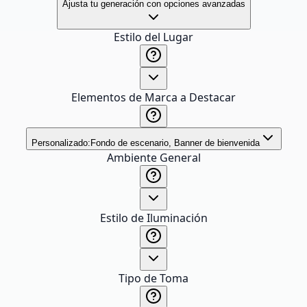
Ajusta tu generación con opciones avanzadas
Estilo del Lugar
Elementos de Marca a Destacar
Personalizado:
Fondo de escenario, Banner de bienvenida
Ambiente General
Estilo de Iluminación
Tipo de Toma