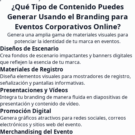
¿Qué Tipo de Contenido Puedes
Generar Usando el Branding para
Eventos Corporativos Online?
Genera una amplia gama de materiales visuales para
potenciar la identidad de tu marca en eventos.
Diseños de Escenario
Crea fondos de escenario impactantes y banners digitales
que reflejen la esencia de tu marca.
Materiales de Registro
Diseña elementos visuales para mostradores de registro,
señalización y pantallas informativas.
Presentaciones y Vídeos
Integra tu branding de manera fluida en diapositivas de
presentación y contenido de vídeo.
Promoción Digital
Genera gráficos atractivos para redes sociales, correos
electrónicos y sitios web del evento.
Merchandising del Evento