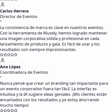
Carlos Herrera
Director de Eventos
“
La consistencia de marca es clave en nuestros eventos.
Con la herramienta de Musely, hemos logrado mantener
una imagen corporativa sólida y profesional en cada
lanzamiento de producto y gala. Es fácil de usar y los
resultados son siempre impresionantes.
Ana López
Coordinadora de Eventos
“
Nunca pensé que crear un branding tan impactante para
un evento corporativo fuera tan fácil. La interfaz es
intuitiva y la IA sugiere ideas geniales. ¡Mis clientes están
encantados con los resultados y yo estoy ahorrando
mucho tiempo!