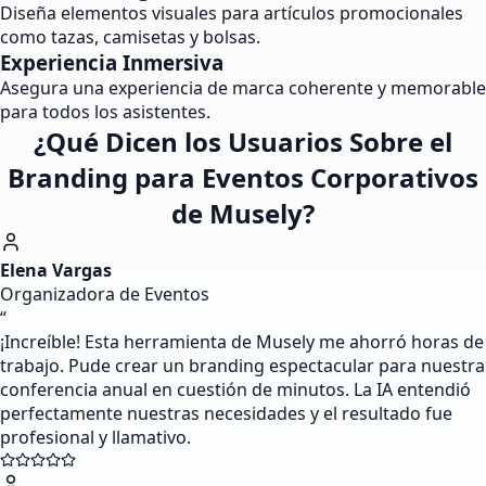
Diseña elementos visuales para artículos promocionales
como tazas, camisetas y bolsas.
Experiencia Inmersiva
Asegura una experiencia de marca coherente y memorable
para todos los asistentes.
¿Qué Dicen los Usuarios Sobre el
Branding para Eventos Corporativos
de Musely?
Elena Vargas
Organizadora de Eventos
“
¡Increíble! Esta herramienta de Musely me ahorró horas de
trabajo. Pude crear un branding espectacular para nuestra
conferencia anual en cuestión de minutos. La IA entendió
perfectamente nuestras necesidades y el resultado fue
profesional y llamativo.