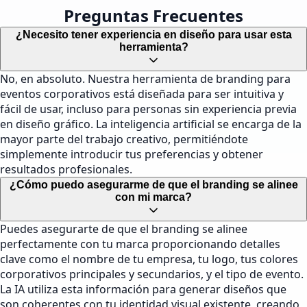
Preguntas Frecuentes
¿Necesito tener experiencia en diseño para usar esta
herramienta?
No, en absoluto. Nuestra herramienta de branding para
eventos corporativos está diseñada para ser intuitiva y
fácil de usar, incluso para personas sin experiencia previa
en diseño gráfico. La inteligencia artificial se encarga de la
mayor parte del trabajo creativo, permitiéndote
simplemente introducir tus preferencias y obtener
resultados profesionales.
¿Cómo puedo asegurarme de que el branding se alinee
con mi marca?
Puedes asegurarte de que el branding se alinee
perfectamente con tu marca proporcionando detalles
clave como el nombre de tu empresa, tu logo, tus colores
corporativos principales y secundarios, y el tipo de evento.
La IA utiliza esta información para generar diseños que
son coherentes con tu identidad visual existente, creando