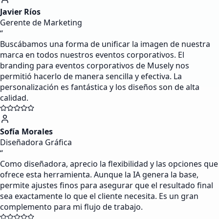
Javier Ríos
Gerente de Marketing
“
Buscábamos una forma de unificar la imagen de nuestra
marca en todos nuestros eventos corporativos. El
branding para eventos corporativos de Musely nos
permitió hacerlo de manera sencilla y efectiva. La
personalización es fantástica y los diseños son de alta
calidad.
Sofía Morales
Diseñadora Gráfica
“
Como diseñadora, aprecio la flexibilidad y las opciones que
ofrece esta herramienta. Aunque la IA genera la base,
permite ajustes finos para asegurar que el resultado final
sea exactamente lo que el cliente necesita. Es un gran
complemento para mi flujo de trabajo.