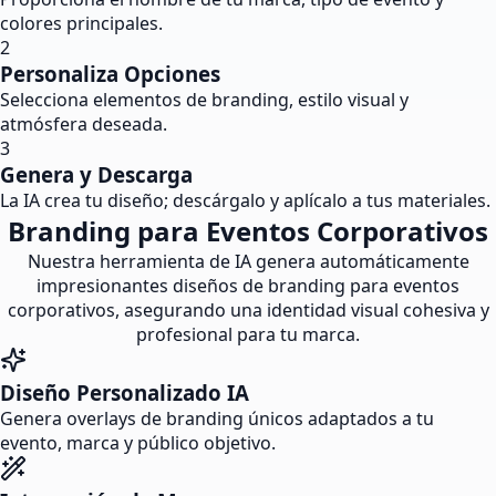
colores principales.
2
Personaliza Opciones
Selecciona elementos de branding, estilo visual y
atmósfera deseada.
3
Genera y Descarga
La IA crea tu diseño; descárgalo y aplícalo a tus materiales.
Branding para Eventos Corporativos
Nuestra herramienta de IA genera automáticamente
impresionantes diseños de branding para eventos
corporativos, asegurando una identidad visual cohesiva y
profesional para tu marca.
Diseño Personalizado IA
Genera overlays de branding únicos adaptados a tu
evento, marca y público objetivo.