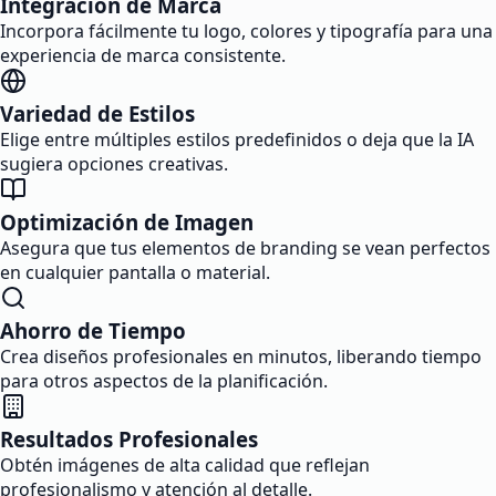
Integración de Marca
Incorpora fácilmente tu logo, colores y tipografía para una
experiencia de marca consistente.
Variedad de Estilos
Elige entre múltiples estilos predefinidos o deja que la IA
sugiera opciones creativas.
Optimización de Imagen
Asegura que tus elementos de branding se vean perfectos
en cualquier pantalla o material.
Ahorro de Tiempo
Crea diseños profesionales en minutos, liberando tiempo
para otros aspectos de la planificación.
Resultados Profesionales
Obtén imágenes de alta calidad que reflejan
profesionalismo y atención al detalle.