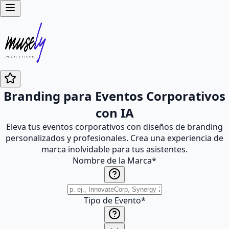
Branding para Eventos Corporativos
con IA
Eleva tus eventos corporativos con diseños de branding
personalizados y profesionales. Crea una experiencia de
marca inolvidable para tus asistentes.
Nombre de la Marca
*
Tipo de Evento
*