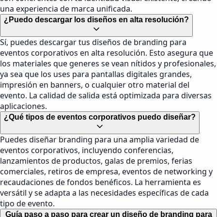
una experiencia de marca unificada.
¿Puedo descargar los diseños en alta resolución?
Sí, puedes descargar tus diseños de branding para
eventos corporativos en alta resolución. Esto asegura que
los materiales que generes se vean nítidos y profesionales,
ya sea que los uses para pantallas digitales grandes,
impresión en banners, o cualquier otro material del
evento. La calidad de salida está optimizada para diversas
aplicaciones.
¿Qué tipos de eventos corporativos puedo diseñar?
Puedes diseñar branding para una amplia variedad de
eventos corporativos, incluyendo conferencias,
lanzamientos de productos, galas de premios, ferias
comerciales, retiros de empresa, eventos de networking y
recaudaciones de fondos benéficos. La herramienta es
versátil y se adapta a las necesidades específicas de cada
tipo de evento.
Guía paso a paso para crear un diseño de branding para