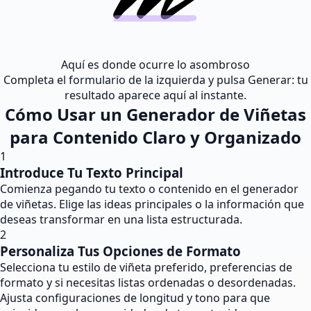
Aquí es donde ocurre lo asombroso
Completa el formulario de la izquierda y pulsa Generar: tu
resultado aparece aquí al instante.
Cómo Usar un Generador de Viñetas
para Contenido Claro y Organizado
1
Introduce Tu Texto Principal
Comienza pegando tu texto o contenido en el generador
de viñetas. Elige las ideas principales o la información que
deseas transformar en una lista estructurada.
2
Personaliza Tus Opciones de Formato
Selecciona tu estilo de viñeta preferido, preferencias de
formato y si necesitas listas ordenadas o desordenadas.
Ajusta configuraciones de longitud y tono para que