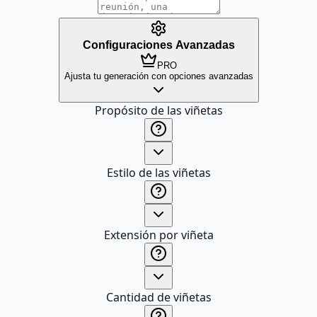
Configuraciones Avanzadas
PRO
Ajusta tu generación con opciones avanzadas
Propósito de las viñetas
Estilo de las viñetas
Extensión por viñeta
Cantidad de viñetas