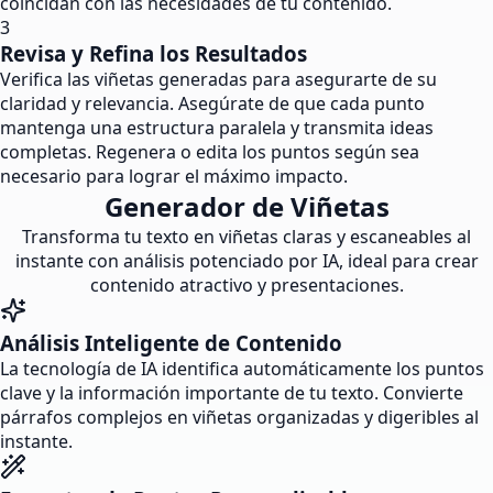
coincidan con las necesidades de tu contenido.
3
Revisa y Refina los Resultados
Verifica las viñetas generadas para asegurarte de su
claridad y relevancia. Asegúrate de que cada punto
mantenga una estructura paralela y transmita ideas
completas. Regenera o edita los puntos según sea
necesario para lograr el máximo impacto.
Generador de Viñetas
Transforma tu texto en viñetas claras y escaneables al
instante con análisis potenciado por IA, ideal para crear
contenido atractivo y presentaciones.
Análisis Inteligente de Contenido
La tecnología de IA identifica automáticamente los puntos
clave y la información importante de tu texto. Convierte
párrafos complejos en viñetas organizadas y digeribles al
instante.