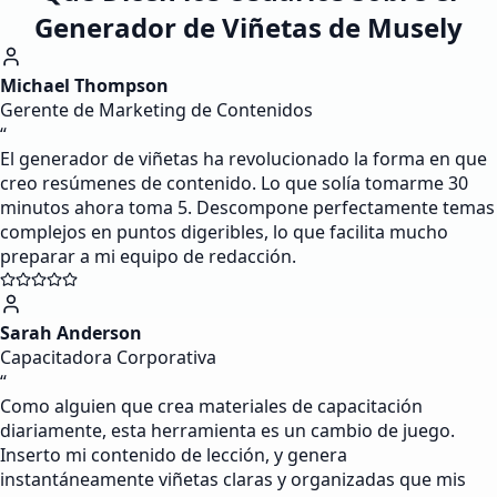
Generador de Viñetas de Musely
Michael Thompson
Gerente de Marketing de Contenidos
“
El generador de viñetas ha revolucionado la forma en que
creo resúmenes de contenido. Lo que solía tomarme 30
minutos ahora toma 5. Descompone perfectamente temas
complejos en puntos digeribles, lo que facilita mucho
preparar a mi equipo de redacción.
Sarah Anderson
Capacitadora Corporativa
“
Como alguien que crea materiales de capacitación
diariamente, esta herramienta es un cambio de juego.
Inserto mi contenido de lección, y genera
instantáneamente viñetas claras y organizadas que mis