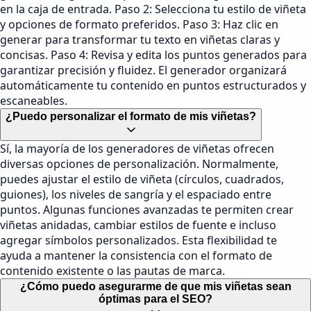
en la caja de entrada. Paso 2: Selecciona tu estilo de viñeta
y opciones de formato preferidos. Paso 3: Haz clic en
generar para transformar tu texto en viñetas claras y
concisas. Paso 4: Revisa y edita los puntos generados para
garantizar precisión y fluidez. El generador organizará
automáticamente tu contenido en puntos estructurados y
escaneables.
¿Puedo personalizar el formato de mis viñetas?
Sí, la mayoría de los generadores de viñetas ofrecen
diversas opciones de personalización. Normalmente,
puedes ajustar el estilo de viñeta (círculos, cuadrados,
guiones), los niveles de sangría y el espaciado entre
puntos. Algunas funciones avanzadas te permiten crear
viñetas anidadas, cambiar estilos de fuente e incluso
agregar símbolos personalizados. Esta flexibilidad te
ayuda a mantener la consistencia con el formato de
contenido existente o las pautas de marca.
¿Cómo puedo asegurarme de que mis viñetas sean
óptimas para el SEO?