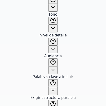
Tono
Nivel de detalle
Audiencia
Palabras clave a incluir
Exigir estructura paralela