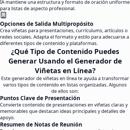
IA mantiene una estructura y formato de oración uniforme
para listas de aspecto profesional.
Opciones de Salida Multipropósito
Crea viñetas para presentaciones, currículums, artículos o
redes sociales. Adapta el formato y estilo para adecuarse a
diferentes tipos de contenido y plataformas.
¿Qué Tipo de Contenido Puedes
Generar Usando el Generador de
Viñetas en Línea?
Este generador de viñetas en línea te ayuda a transformar
varios tipos de contenido en listas organizadas. Algunos
de ellos son:
Puntos Clave de Presentación
Convierte contenido de presentaciones en viñetas claras y
memorables que destacan ideas principales y detalles de
apoyo.
Resumen de Notas de Reunión