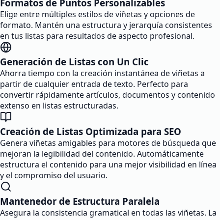
Formatos de Puntos Personalizables
Elige entre múltiples estilos de viñetas y opciones de
formato. Mantén una estructura y jerarquía consistentes
en tus listas para resultados de aspecto profesional.
Generación de Listas con Un Clic
Ahorra tiempo con la creación instantánea de viñetas a
partir de cualquier entrada de texto. Perfecto para
convertir rápidamente artículos, documentos y contenido
extenso en listas estructuradas.
Creación de Listas Optimizada para SEO
Genera viñetas amigables para motores de búsqueda que
mejoran la legibilidad del contenido. Automáticamente
estructura el contenido para una mejor visibilidad en línea
y el compromiso del usuario.
Mantenedor de Estructura Paralela
Asegura la consistencia gramatical en todas las viñetas. La