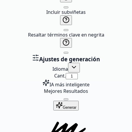
Incluir subviñetas
Resaltar términos clave en negrita
Ajustes de generación
Idioma
Cant.
IA más inteligente
Mejores Resultados
Generar