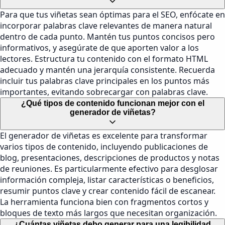
Para que tus viñetas sean óptimas para el SEO, enfócate en
incorporar palabras clave relevantes de manera natural
dentro de cada punto. Mantén tus puntos concisos pero
informativos, y asegúrate de que aporten valor a los
lectores. Estructura tu contenido con el formato HTML
adecuado y mantén una jerarquía consistente. Recuerda
incluir tus palabras clave principales en los puntos más
importantes, evitando sobrecargar con palabras clave.
¿Qué tipos de contenido funcionan mejor con el
generador de viñetas?
El generador de viñetas es excelente para transformar
varios tipos de contenido, incluyendo publicaciones de
blog, presentaciones, descripciones de productos y notas
de reuniones. Es particularmente efectivo para desglosar
información compleja, listar características o beneficios,
resumir puntos clave y crear contenido fácil de escanear.
La herramienta funciona bien con fragmentos cortos y
bloques de texto más largos que necesitan organización.
¿Cuántas viñetas debo generar para una legibilidad