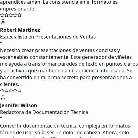
aprendices aman. La consistencia en el formato es
impresionante.
Robert Martinez
Especialista en Presentaciones de Ventas
“
Necesito crear presentaciones de ventas concisas y
escaneables constantemente. Este generador de viñetas
me ayuda a transformar paredes de texto en puntos claros
y atractivos que mantienen a mi audiencia interesada. Se
ha convertido en mi arma secreta para presentaciones a
clientes.
Jennifer Wilson
Redactora de Documentación Técnica
“
Convertir documentación técnica compleja en formatos
fáciles de usar solía ser un dolor de cabeza. Ahora, solo