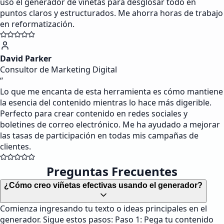
uso el generador de viñetas para desglosar todo en
puntos claros y estructurados. Me ahorra horas de trabajo
en reformatización.
David Parker
Consultor de Marketing Digital
“
Lo que me encanta de esta herramienta es cómo mantiene
la esencia del contenido mientras lo hace más digerible.
Perfecto para crear contenido en redes sociales y
boletines de correo electrónico. Me ha ayudado a mejorar
las tasas de participación en todas mis campañas de
clientes.
Preguntas Frecuentes
¿Cómo creo viñetas efectivas usando el generador?
Comienza ingresando tu texto o ideas principales en el
generador. Sigue estos pasos: Paso 1: Pega tu contenido