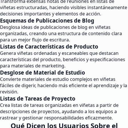
Transforma extensas notas de reuniones en listas de
viñetas estructuradas, haciendo visibles instantáneamente
decisiones importantes y elementos de acción.
Esquemas de Publicaciones de Blog
Desglosa ideas de publicaciones de blog en viñetas
organizadas, creando una estructura de contenido clara
para un mejor flujo de escritura.
Listas de Características de Producto
Genera viñetas ordenadas y escaneables que destacan
características del producto, beneficios y especificaciones
para materiales de marketing.
Desglose de Material de Estudio
Convierte materiales de estudio complejos en viñetas
fáciles de digerir, haciendo más eficiente el aprendizaje y la
revisión.
Listas de Tareas de Proyecto
Crea listas de tareas organizadas en viñetas a partir de
descripciones de proyectos, ayudando a los equipos a
rastrear y gestionar responsabilidades eficazmente.
Qué Dicen los Usuarios Sobre el