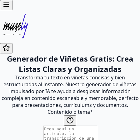
Generador de Viñetas Gratis: Crea
Listas Claras y Organizadas
Transforma tu texto en viñetas concisas y bien
estructuradas al instante. Nuestro generador de viñetas
impulsado por IA te ayuda a desglosar información
compleja en contenido escaneable y memorable, perfecto
para presentaciones, currículums y documentos.
Contenido o tema
*