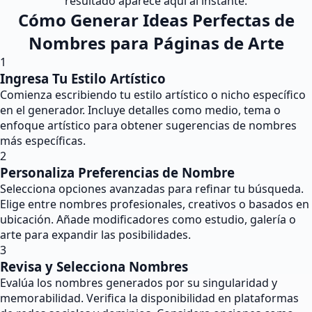
resultado aparece aquí al instante.
Cómo Generar Ideas Perfectas de
Nombres para Páginas de Arte
1
Ingresa Tu Estilo Artístico
Comienza escribiendo tu estilo artístico o nicho específico
en el generador. Incluye detalles como medio, tema o
enfoque artístico para obtener sugerencias de nombres
más específicas.
2
Personaliza Preferencias de Nombre
Selecciona opciones avanzadas para refinar tu búsqueda.
Elige entre nombres profesionales, creativos o basados en
ubicación. Añade modificadores como estudio, galería o
arte para expandir las posibilidades.
3
Revisa y Selecciona Nombres
Evalúa los nombres generados por su singularidad y
memorabilidad. Verifica la disponibilidad en plataformas