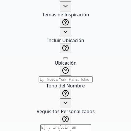
Temas de Inspiración
Incluir Ubicación
Ubicación
Tono del Nombre
Requisitos Personalizados