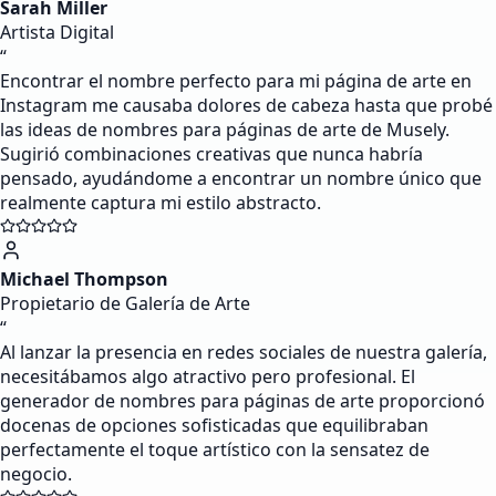
Sarah Miller
Artista Digital
“
Encontrar el nombre perfecto para mi página de arte en
Instagram me causaba dolores de cabeza hasta que probé
las ideas de nombres para páginas de arte de Musely.
Sugirió combinaciones creativas que nunca habría
pensado, ayudándome a encontrar un nombre único que
realmente captura mi estilo abstracto.
Michael Thompson
Propietario de Galería de Arte
“
Al lanzar la presencia en redes sociales de nuestra galería,
necesitábamos algo atractivo pero profesional. El
generador de nombres para páginas de arte proporcionó
docenas de opciones sofisticadas que equilibraban
perfectamente el toque artístico con la sensatez de
negocio.