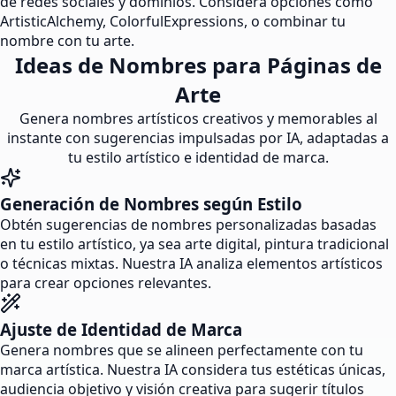
de redes sociales y dominios. Considera opciones como
ArtisticAlchemy, ColorfulExpressions, o combinar tu
nombre con tu arte.
Ideas de Nombres para Páginas de
Arte
Genera nombres artísticos creativos y memorables al
instante con sugerencias impulsadas por IA, adaptadas a
tu estilo artístico e identidad de marca.
Generación de Nombres según Estilo
Obtén sugerencias de nombres personalizadas basadas
en tu estilo artístico, ya sea arte digital, pintura tradicional
o técnicas mixtas. Nuestra IA analiza elementos artísticos
para crear opciones relevantes.
Ajuste de Identidad de Marca
Genera nombres que se alineen perfectamente con tu
marca artística. Nuestra IA considera tus estéticas únicas,
audiencia objetivo y visión creativa para sugerir títulos