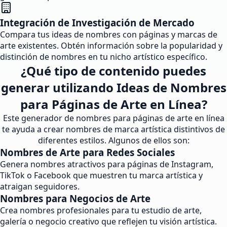
Integración de Investigación de Mercado
Compara tus ideas de nombres con páginas y marcas de
arte existentes. Obtén información sobre la popularidad y
distinción de nombres en tu nicho artístico específico.
¿Qué tipo de contenido puedes
generar utilizando Ideas de Nombres
para Páginas de Arte en Línea?
Este generador de nombres para páginas de arte en línea
te ayuda a crear nombres de marca artística distintivos de
diferentes estilos. Algunos de ellos son:
Nombres de Arte para Redes Sociales
Genera nombres atractivos para páginas de Instagram,
TikTok o Facebook que muestren tu marca artística y
atraigan seguidores.
Nombres para Negocios de Arte
Crea nombres profesionales para tu estudio de arte,
galería o negocio creativo que reflejen tu visión artística.