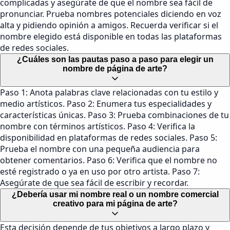
complicadas y asegúrate de que el nombre sea fácil de
pronunciar. Prueba nombres potenciales diciendo en voz
alta y pidiendo opinión a amigos. Recuerda verificar si el
nombre elegido está disponible en todas las plataformas
de redes sociales.
¿Cuáles son las pautas paso a paso para elegir un
nombre de página de arte?
Paso 1: Anota palabras clave relacionadas con tu estilo y
medio artísticos. Paso 2: Enumera tus especialidades y
características únicas. Paso 3: Prueba combinaciones de tu
nombre con términos artísticos. Paso 4: Verifica la
disponibilidad en plataformas de redes sociales. Paso 5:
Prueba el nombre con una pequeña audiencia para
obtener comentarios. Paso 6: Verifica que el nombre no
esté registrado o ya en uso por otro artista. Paso 7:
Asegúrate de que sea fácil de escribir y recordar.
¿Debería usar mi nombre real o un nombre comercial
creativo para mi página de arte?
Esta decisión depende de tus objetivos a largo plazo y