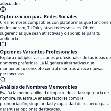
adecuados.
Optimización para Redes Sociales
Crea nombres compatibles con plataformas que funcionen
en Instagram, TikTok y otras redes sociales. Obtén
sugerencias que sean atractivas y disponibles para tu
audiencia.
Opciones Variantes Profesionales
Explora múltiples variaciones profesionales de tus ideas de
nombres preferidas. La IA genera alternativas que
mantienen tu concepto central mientras ofrece nuevas
perspectivas.
Análisis de Nombres Memorables
Evalúa la memorabilidad e impacto de cada sugerencia de
nombre. Nuestra IA analiza factores como la
pronunciación, singularidad y capacidad de recuerdo para
garantizar opciones destacadas.