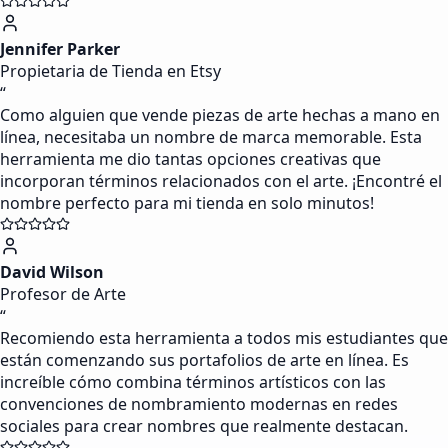
Jennifer Parker
Propietaria de Tienda en Etsy
“
Como alguien que vende piezas de arte hechas a mano en
línea, necesitaba un nombre de marca memorable. Esta
herramienta me dio tantas opciones creativas que
incorporan términos relacionados con el arte. ¡Encontré el
nombre perfecto para mi tienda en solo minutos!
David Wilson
Profesor de Arte
“
Recomiendo esta herramienta a todos mis estudiantes que
están comenzando sus portafolios de arte en línea. Es
increíble cómo combina términos artísticos con las
convenciones de nombramiento modernas en redes
sociales para crear nombres que realmente destacan.