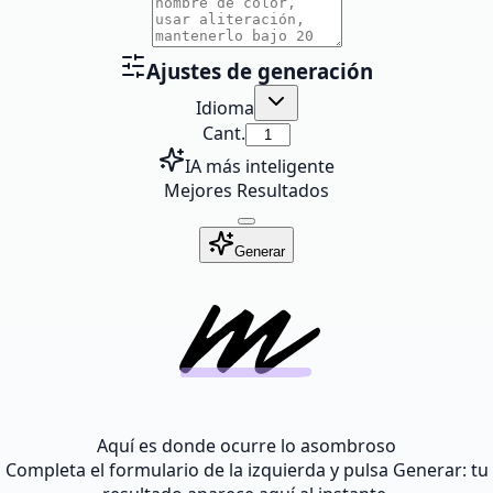
Ajustes de generación
Idioma
Cant.
IA más inteligente
Mejores Resultados
Generar
Aquí es donde ocurre lo asombroso
Completa el formulario de la izquierda y pulsa Generar: tu