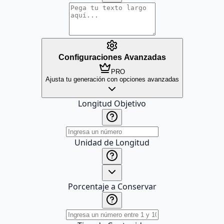
Configuraciones Avanzadas
PRO
Ajusta tu generación con opciones avanzadas
Longitud Objetivo
Unidad de Longitud
Porcentaje a Conservar