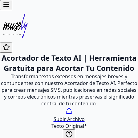
Acortador de Texto AI | Herramienta
Gratuita para Acortar Tu Contenido
Transforma textos extensos en mensajes breves y
contundentes con nuestro Acortador de Texto AI. Perfecto
para crear mensajes SMS, publicaciones en redes sociales
y correos electrónicos mientras preservas el significado
central de tu contenido.
Subir Archivo
Texto Original
*