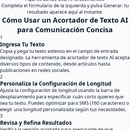
Completa el formulario de la izquierda y pulsa Generar: tu
resultado aparece aquí al instante.
Cómo Usar un Acortador de Texto AI
para Comunicación Concisa
1
Ingresa Tu Texto
Copia y pega tu texto extenso en el campo de entrada
designado. La herramienta de acortador de texto AI acepta
diversos tipos de contenido, desde artículos hasta
publicaciones en redes sociales.
2
Personaliza la Configuración de Longitud
Ajusta la configuración de longitud usando la barra de
desplazamiento para especificar cuán corto quieres que
sea tu texto. Puedes optimizar para SMS (160 caracteres) o
elegir una longitud personalizada según tus necesidades.
3
Revisa y Refina Resultados
Verifica la versión acortada para asegurarte de que