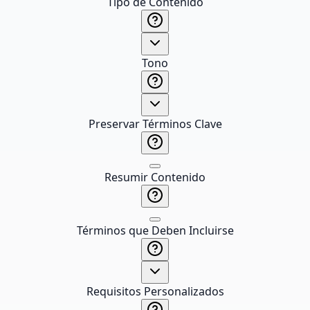
Tipo de Contenido
Tono
Preservar Términos Clave
Resumir Contenido
Términos que Deben Incluirse
Requisitos Personalizados