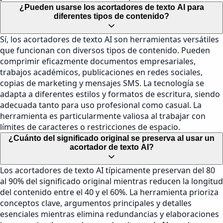
¿Pueden usarse los acortadores de texto AI para
diferentes tipos de contenido?
Sí, los acortadores de texto AI son herramientas versátiles
que funcionan con diversos tipos de contenido. Pueden
comprimir eficazmente documentos empresariales,
trabajos académicos, publicaciones en redes sociales,
copias de marketing y mensajes SMS. La tecnología se
adapta a diferentes estilos y formatos de escritura, siendo
adecuada tanto para uso profesional como casual. La
herramienta es particularmente valiosa al trabajar con
límites de caracteres o restricciones de espacio.
¿Cuánto del significado original se preserva al usar un
acortador de texto AI?
Los acortadores de texto AI típicamente preservan del 80
al 90% del significado original mientras reducen la longitud
del contenido entre el 40 y el 60%. La herramienta prioriza
conceptos clave, argumentos principales y detalles
esenciales mientras elimina redundancias y elaboraciones