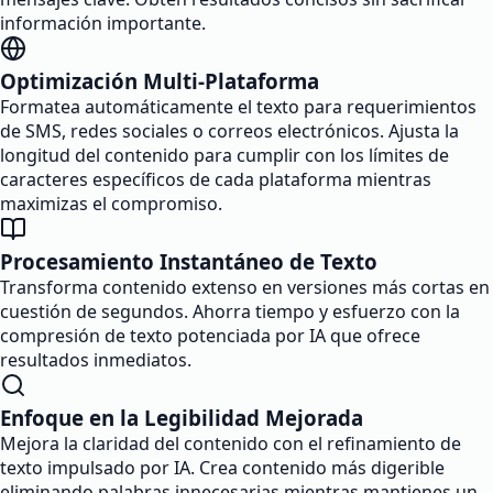
información importante.
Optimización Multi-Plataforma
Formatea automáticamente el texto para requerimientos
de SMS, redes sociales o correos electrónicos. Ajusta la
longitud del contenido para cumplir con los límites de
caracteres específicos de cada plataforma mientras
maximizas el compromiso.
Procesamiento Instantáneo de Texto
Transforma contenido extenso en versiones más cortas en
cuestión de segundos. Ahorra tiempo y esfuerzo con la
compresión de texto potenciada por IA que ofrece
resultados inmediatos.
Enfoque en la Legibilidad Mejorada
Mejora la claridad del contenido con el refinamiento de
texto impulsado por IA. Crea contenido más digerible
eliminando palabras innecesarias mientras mantienes un