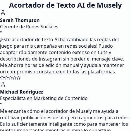
Acortador de Texto AI de Musely
Sarah Thompson
Gerente de Redes Sociales
“
¡Este acortador de texto AI ha cambiado las reglas del
juego para mis campañas en redes sociales! Puedo
adaptar rápidamente contenido extenso en tuits y
descripciones de Instagram sin perder el mensaje clave.
Me ahorra horas de edición manual y ayuda a mantener
un compromiso constante en todas las plataformas.
Michael Rodriguez
Especialista en Marketing de Contenido
“
Me encanta cómo el acortador de Musely me ayuda a
reutilizar publicaciones de blog en fragmentos para redes.
Es lo suficientemente inteligente como para mantener los
puntos importantes mientras elimina lo superfluo.