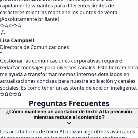
rápidamente variantes para diferentes límites de
caracteres mientras mantiene los puntos de venta.
¡Absolutamente brillante!
Lisa Campbell
Directora de Comunicaciones
“
Gestionar las comunicaciones corporativas requiere
redactar mensajes para diversos canales. Esta herramienta
me ayuda a transformar memos internos detallados en
actualizaciones concisas para nuestra aplicación y canales
sociales. Es como tener un asistente de edición inteligente.
Preguntas Frecuentes
¿Cómo mantiene un acortador de texto AI la precisión
mientras reduce el contenido?
Los acortadores de texto AI utilizan algoritmos avanzados