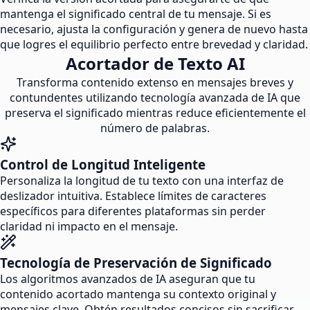
mantenga el significado central de tu mensaje. Si es
necesario, ajusta la configuración y genera de nuevo hasta
que logres el equilibrio perfecto entre brevedad y claridad.
Acortador de Texto AI
Transforma contenido extenso en mensajes breves y
contundentes utilizando tecnología avanzada de IA que
preserva el significado mientras reduce eficientemente el
número de palabras.
Control de Longitud Inteligente
Personaliza la longitud de tu texto con una interfaz de
deslizador intuitiva. Establece límites de caracteres
específicos para diferentes plataformas sin perder
claridad ni impacto en el mensaje.
Tecnología de Preservación de Significado
Los algoritmos avanzados de IA aseguran que tu
contenido acortado mantenga su contexto original y
mensajes clave. Obtén resultados concisos sin sacrificar