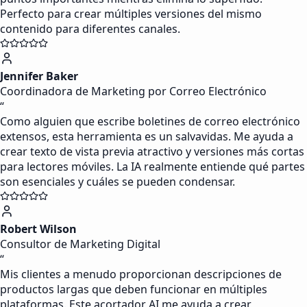
Perfecto para crear múltiples versiones del mismo
contenido para diferentes canales.
Jennifer Baker
Coordinadora de Marketing por Correo Electrónico
“
Como alguien que escribe boletines de correo electrónico
extensos, esta herramienta es un salvavidas. Me ayuda a
crear texto de vista previa atractivo y versiones más cortas
para lectores móviles. La IA realmente entiende qué partes
son esenciales y cuáles se pueden condensar.
Robert Wilson
Consultor de Marketing Digital
“
Mis clientes a menudo proporcionan descripciones de
productos largas que deben funcionar en múltiples
plataformas. Este acortador AI me ayuda a crear