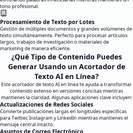
tono profesional.
Procesamiento de Texto por Lotes
Gestión de múltiples documentos y grandes volúmenes de
texto simultáneamente. Perfecto para procesar artículos
largos, trabajos de investigación o materiales de
marketing de manera eficiente.
¿Qué Tipo de Contenido Puedes
Generar Usando un Acortador de
Texto AI en Línea?
Este acortador de texto AI en línea te ayuda a transformar
contenido extenso en versiones concisas mientras
mantienes la claridad. Algunas aplicaciones clave incluyen:
Actualizaciones de Redes Sociales
Convierte publicaciones largas en longitudes específicas
para Twitter, Instagram y LinkedIn mientras mantienes el
mensaje central intacto.
Asuntos de Correo Electrónico