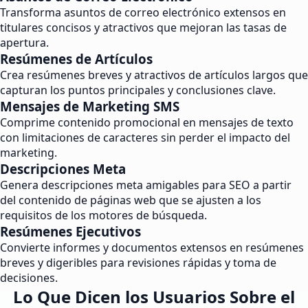
Transforma asuntos de correo electrónico extensos en
titulares concisos y atractivos que mejoran las tasas de
apertura.
Resúmenes de Artículos
Crea resúmenes breves y atractivos de artículos largos que
capturan los puntos principales y conclusiones clave.
Mensajes de Marketing SMS
Comprime contenido promocional en mensajes de texto
con limitaciones de caracteres sin perder el impacto del
marketing.
Descripciones Meta
Genera descripciones meta amigables para SEO a partir
del contenido de páginas web que se ajusten a los
requisitos de los motores de búsqueda.
Resúmenes Ejecutivos
Convierte informes y documentos extensos en resúmenes
breves y digeribles para revisiones rápidas y toma de
decisiones.
Lo Que Dicen los Usuarios Sobre el