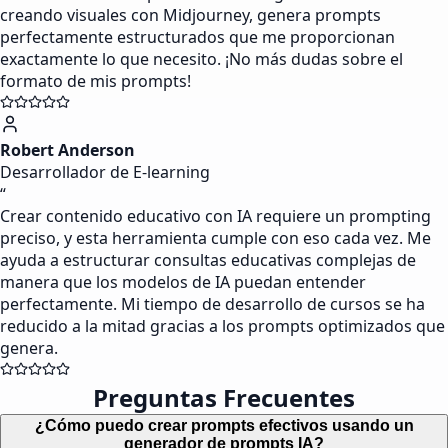
creando visuales con Midjourney, genera prompts
perfectamente estructurados que me proporcionan
exactamente lo que necesito. ¡No más dudas sobre el
formato de mis prompts!
Robert Anderson
Desarrollador de E-learning
“
Crear contenido educativo con IA requiere un prompting
preciso, y esta herramienta cumple con eso cada vez. Me
ayuda a estructurar consultas educativas complejas de
manera que los modelos de IA puedan entender
perfectamente. Mi tiempo de desarrollo de cursos se ha
reducido a la mitad gracias a los prompts optimizados que
genera.
Preguntas Frecuentes
¿Cómo puedo crear prompts efectivos usando un
generador de prompts IA?