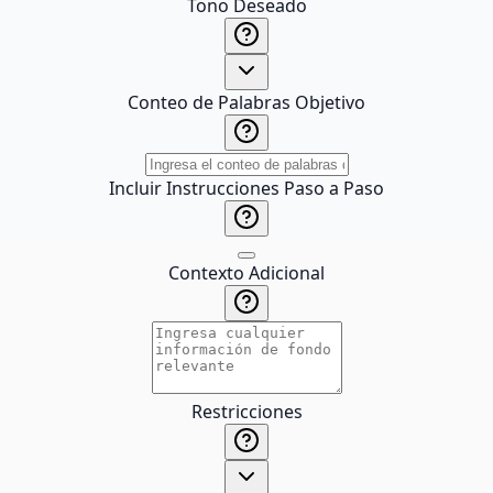
Tono Deseado
Conteo de Palabras Objetivo
Incluir Instrucciones Paso a Paso
Contexto Adicional
Restricciones