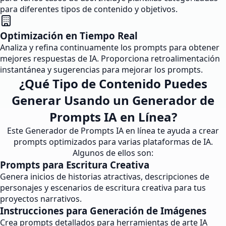
para diferentes tipos de contenido y objetivos.
Optimización en Tiempo Real
Analiza y refina continuamente los prompts para obtener
mejores respuestas de IA. Proporciona retroalimentación
instantánea y sugerencias para mejorar los prompts.
¿Qué Tipo de Contenido Puedes
Generar Usando un Generador de
Prompts IA en Línea?
Este Generador de Prompts IA en línea te ayuda a crear
prompts optimizados para varias plataformas de IA.
Algunos de ellos son:
Prompts para Escritura Creativa
Genera inicios de historias atractivas, descripciones de
personajes y escenarios de escritura creativa para tus
proyectos narrativos.
Instrucciones para Generación de Imágenes
Crea prompts detallados para herramientas de arte IA