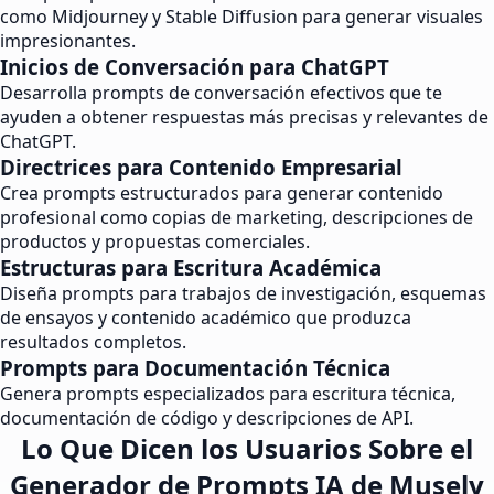
como Midjourney y Stable Diffusion para generar visuales
impresionantes.
Inicios de Conversación para ChatGPT
Desarrolla prompts de conversación efectivos que te
ayuden a obtener respuestas más precisas y relevantes de
ChatGPT.
Directrices para Contenido Empresarial
Crea prompts estructurados para generar contenido
profesional como copias de marketing, descripciones de
productos y propuestas comerciales.
Estructuras para Escritura Académica
Diseña prompts para trabajos de investigación, esquemas
de ensayos y contenido académico que produzca
resultados completos.
Prompts para Documentación Técnica
Genera prompts especializados para escritura técnica,
documentación de código y descripciones de API.
Lo Que Dicen los Usuarios Sobre el
Generador de Prompts IA de Musely