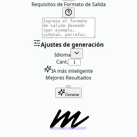
Requisitos de Formato de Salida
Ajustes de generación
Idioma
Cant.
IA más inteligente
Mejores Resultados
Generar