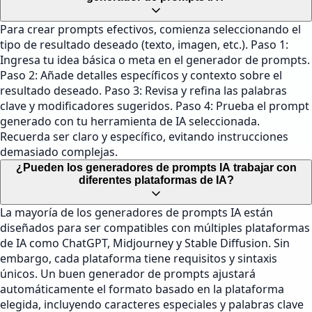
Para crear prompts efectivos, comienza seleccionando el
tipo de resultado deseado (texto, imagen, etc.). Paso 1:
Ingresa tu idea básica o meta en el generador de prompts.
Paso 2: Añade detalles específicos y contexto sobre el
resultado deseado. Paso 3: Revisa y refina las palabras
clave y modificadores sugeridos. Paso 4: Prueba el prompt
generado con tu herramienta de IA seleccionada.
Recuerda ser claro y específico, evitando instrucciones
demasiado complejas.
¿Pueden los generadores de prompts IA trabajar con
diferentes plataformas de IA?
La mayoría de los generadores de prompts IA están
diseñados para ser compatibles con múltiples plataformas
de IA como ChatGPT, Midjourney y Stable Diffusion. Sin
embargo, cada plataforma tiene requisitos y sintaxis
únicos. Un buen generador de prompts ajustará
automáticamente el formato basado en la plataforma
elegida, incluyendo caracteres especiales y palabras clave