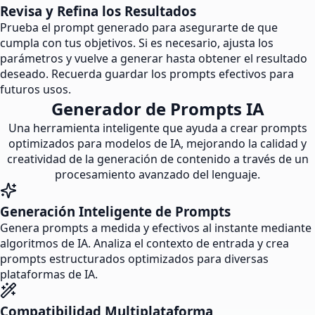
Revisa y Refina los Resultados
Prueba el prompt generado para asegurarte de que
cumpla con tus objetivos. Si es necesario, ajusta los
parámetros y vuelve a generar hasta obtener el resultado
deseado. Recuerda guardar los prompts efectivos para
futuros usos.
Generador de Prompts IA
Una herramienta inteligente que ayuda a crear prompts
optimizados para modelos de IA, mejorando la calidad y
creatividad de la generación de contenido a través de un
procesamiento avanzado del lenguaje.
Generación Inteligente de Prompts
Genera prompts a medida y efectivos al instante mediante
algoritmos de IA. Analiza el contexto de entrada y crea
prompts estructurados optimizados para diversas
plataformas de IA.
Compatibilidad Multiplataforma