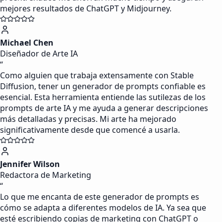
mejores resultados de ChatGPT y Midjourney.
Michael Chen
Diseñador de Arte IA
“
Como alguien que trabaja extensamente con Stable
Diffusion, tener un generador de prompts confiable es
esencial. Esta herramienta entiende las sutilezas de los
prompts de arte IA y me ayuda a generar descripciones
más detalladas y precisas. Mi arte ha mejorado
significativamente desde que comencé a usarla.
Jennifer Wilson
Redactora de Marketing
“
Lo que me encanta de este generador de prompts es
cómo se adapta a diferentes modelos de IA. Ya sea que
esté escribiendo copias de marketing con ChatGPT o