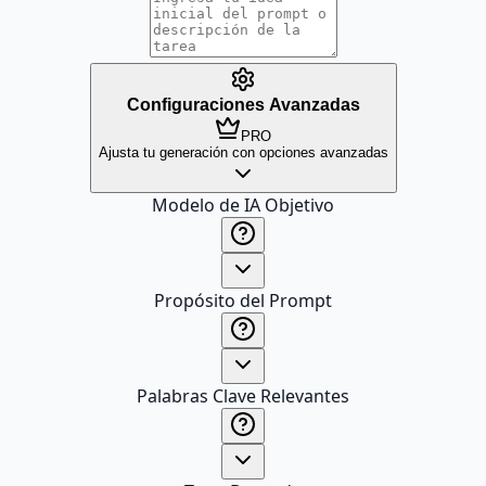
Configuraciones Avanzadas
PRO
Ajusta tu generación con opciones avanzadas
Modelo de IA Objetivo
Propósito del Prompt
Palabras Clave Relevantes