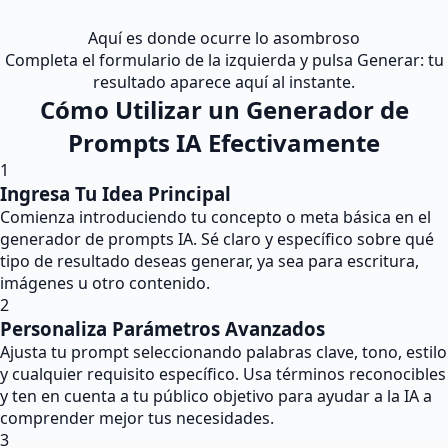
Aquí es donde ocurre lo asombroso
Completa el formulario de la izquierda y pulsa Generar: tu
resultado aparece aquí al instante.
Cómo Utilizar un Generador de
Prompts IA Efectivamente
1
Ingresa Tu Idea Principal
Comienza introduciendo tu concepto o meta básica en el
generador de prompts IA. Sé claro y específico sobre qué
tipo de resultado deseas generar, ya sea para escritura,
imágenes u otro contenido.
2
Personaliza Parámetros Avanzados
Ajusta tu prompt seleccionando palabras clave, tono, estilo
y cualquier requisito específico. Usa términos reconocibles
y ten en cuenta a tu público objetivo para ayudar a la IA a
comprender mejor tus necesidades.
3