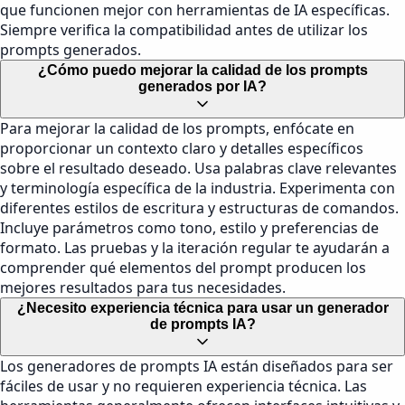
que funcionen mejor con herramientas de IA específicas.
Siempre verifica la compatibilidad antes de utilizar los
prompts generados.
¿Cómo puedo mejorar la calidad de los prompts
generados por IA?
Para mejorar la calidad de los prompts, enfócate en
proporcionar un contexto claro y detalles específicos
sobre el resultado deseado. Usa palabras clave relevantes
y terminología específica de la industria. Experimenta con
diferentes estilos de escritura y estructuras de comandos.
Incluye parámetros como tono, estilo y preferencias de
formato. Las pruebas y la iteración regular te ayudarán a
comprender qué elementos del prompt producen los
mejores resultados para tus necesidades.
¿Necesito experiencia técnica para usar un generador
de prompts IA?
Los generadores de prompts IA están diseñados para ser
fáciles de usar y no requieren experiencia técnica. Las