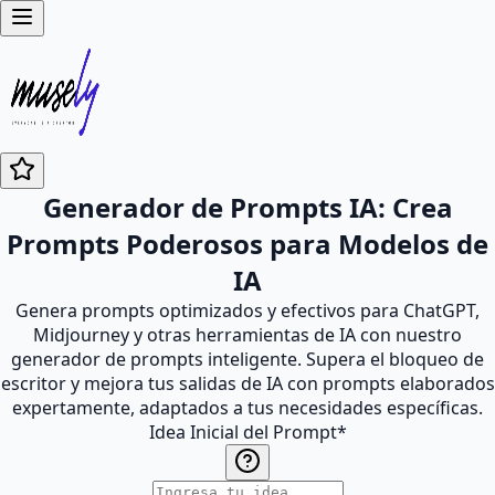
Generador de Prompts IA: Crea
Prompts Poderosos para Modelos de
IA
Genera prompts optimizados y efectivos para ChatGPT,
Midjourney y otras herramientas de IA con nuestro
generador de prompts inteligente. Supera el bloqueo de
escritor y mejora tus salidas de IA con prompts elaborados
expertamente, adaptados a tus necesidades específicas.
Idea Inicial del Prompt
*