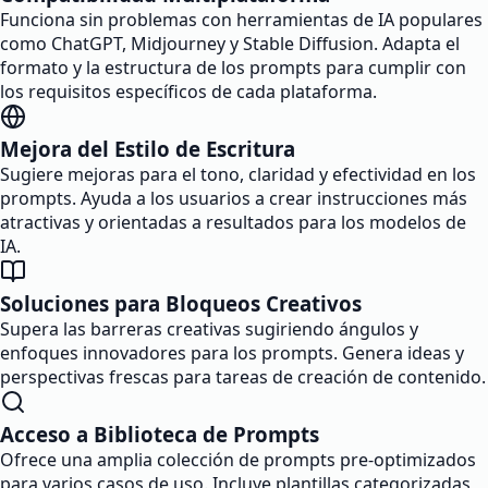
Funciona sin problemas con herramientas de IA populares
como ChatGPT, Midjourney y Stable Diffusion. Adapta el
formato y la estructura de los prompts para cumplir con
los requisitos específicos de cada plataforma.
Mejora del Estilo de Escritura
Sugiere mejoras para el tono, claridad y efectividad en los
prompts. Ayuda a los usuarios a crear instrucciones más
atractivas y orientadas a resultados para los modelos de
IA.
Soluciones para Bloqueos Creativos
Supera las barreras creativas sugiriendo ángulos y
enfoques innovadores para los prompts. Genera ideas y
perspectivas frescas para tareas de creación de contenido.
Acceso a Biblioteca de Prompts
Ofrece una amplia colección de prompts pre-optimizados
para varios casos de uso. Incluye plantillas categorizadas