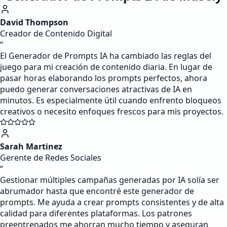
David Thompson
Creador de Contenido Digital
“
El Generador de Prompts IA ha cambiado las reglas del
juego para mi creación de contenido diaria. En lugar de
pasar horas elaborando los prompts perfectos, ahora
puedo generar conversaciones atractivas de IA en
minutos. Es especialmente útil cuando enfrento bloqueos
creativos o necesito enfoques frescos para mis proyectos.
Sarah Martinez
Gerente de Redes Sociales
“
Gestionar múltiples campañas generadas por IA solía ser
abrumador hasta que encontré este generador de
prompts. Me ayuda a crear prompts consistentes y de alta
calidad para diferentes plataformas. Los patrones
preentrenados me ahorran mucho tiempo y aseguran