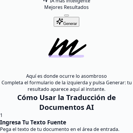
IA más inteligente
Mejores Resultados
Generar
Aquí es donde ocurre lo asombroso
Completa el formulario de la izquierda y pulsa Generar: tu
resultado aparece aquí al instante.
Cómo Usar la Traducción de
Documentos AI
1
Ingresa Tu Texto Fuente
Pega el texto de tu documento en el área de entrada.