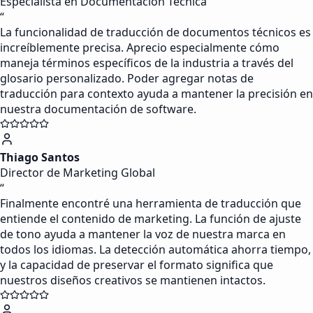
Especialista en Documentación Técnica
“
La funcionalidad de traducción de documentos técnicos es
increíblemente precisa. Aprecio especialmente cómo
maneja términos específicos de la industria a través del
glosario personalizado. Poder agregar notas de
traducción para contexto ayuda a mantener la precisión en
nuestra documentación de software.
Thiago Santos
Director de Marketing Global
“
Finalmente encontré una herramienta de traducción que
entiende el contenido de marketing. La función de ajuste
de tono ayuda a mantener la voz de nuestra marca en
todos los idiomas. La detección automática ahorra tiempo,
y la capacidad de preservar el formato significa que
nuestros diseños creativos se mantienen intactos.