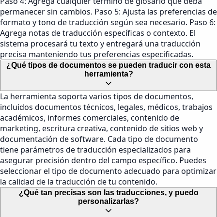
Paso 4: Agrega cualquier término de glosario que deba
permanecer sin cambios. Paso 5: Ajusta las preferencias de
formato y tono de traducción según sea necesario. Paso 6:
Agrega notas de traducción específicas o contexto. El
sistema procesará tu texto y entregará una traducción
precisa manteniendo tus preferencias especificadas.
¿Qué tipos de documentos se pueden traducir con esta
herramienta?
La herramienta soporta varios tipos de documentos,
incluidos documentos técnicos, legales, médicos, trabajos
académicos, informes comerciales, contenido de
marketing, escritura creativa, contenido de sitios web y
documentación de software. Cada tipo de documento
tiene parámetros de traducción especializados para
asegurar precisión dentro del campo específico. Puedes
seleccionar el tipo de documento adecuado para optimizar
la calidad de la traducción de tu contenido.
¿Qué tan precisas son las traducciones, y puedo
personalizarlas?