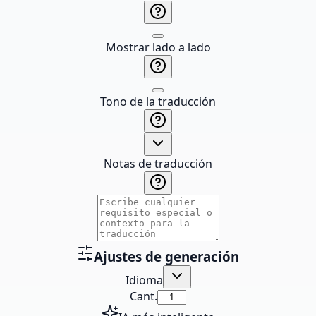
Mostrar lado a lado
Tono de la traducción
Notas de traducción
Ajustes de generación
Idioma
Cant.