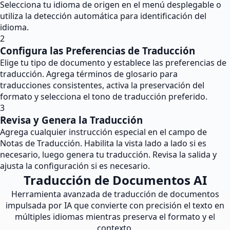
Selecciona tu idioma de origen en el menú desplegable o
utiliza la detección automática para identificación del
idioma.
2
Configura las Preferencias de Traducción
Elige tu tipo de documento y establece las preferencias de
traducción. Agrega términos de glosario para
traducciones consistentes, activa la preservación del
formato y selecciona el tono de traducción preferido.
3
Revisa y Genera la Traducción
Agrega cualquier instrucción especial en el campo de
Notas de Traducción. Habilita la vista lado a lado si es
necesario, luego genera tu traducción. Revisa la salida y
ajusta la configuración si es necesario.
Traducción de Documentos AI
Herramienta avanzada de traducción de documentos
impulsada por IA que convierte con precisión el texto en
múltiples idiomas mientras preserva el formato y el
contexto.