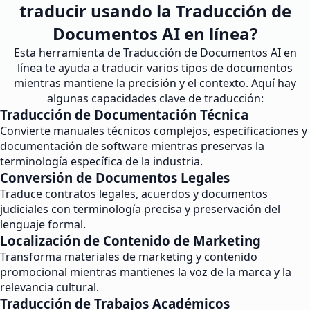
traducir usando la Traducción de
Documentos AI en línea?
Esta herramienta de Traducción de Documentos AI en
línea te ayuda a traducir varios tipos de documentos
mientras mantiene la precisión y el contexto. Aquí hay
algunas capacidades clave de traducción:
Traducción de Documentación Técnica
Convierte manuales técnicos complejos, especificaciones y
documentación de software mientras preservas la
terminología específica de la industria.
Conversión de Documentos Legales
Traduce contratos legales, acuerdos y documentos
judiciales con terminología precisa y preservación del
lenguaje formal.
Localización de Contenido de Marketing
Transforma materiales de marketing y contenido
promocional mientras mantienes la voz de la marca y la
relevancia cultural.
Traducción de Trabajos Académicos