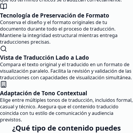
Tecnología de Preservación de Formato
Conserva el diseño y el formato originales de tu
documento durante todo el proceso de traducción.
Mantiene la integridad estructural mientras entrega
traducciones precisas.
Vista de Traducción Lado a Lado
Compara el texto original y el traducido en un formato de
visualización paralelo. Facilita la revisión y validación de las
traducciones con capacidades de visualización simultánea.
Adaptación de Tono Contextual
Elige entre múltiples tonos de traducción, incluidos formal,
casual y técnico. Asegura que el contenido traducido
coincida con tu estilo de comunicación y audiencia
previstos.
¿Qué tipo de contenido puedes