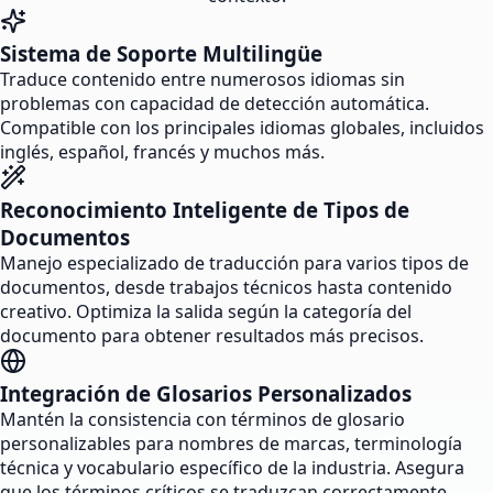
Sistema de Soporte Multilingüe
Traduce contenido entre numerosos idiomas sin
problemas con capacidad de detección automática.
Compatible con los principales idiomas globales, incluidos
inglés, español, francés y muchos más.
Reconocimiento Inteligente de Tipos de
Documentos
Manejo especializado de traducción para varios tipos de
documentos, desde trabajos técnicos hasta contenido
creativo. Optimiza la salida según la categoría del
documento para obtener resultados más precisos.
Integración de Glosarios Personalizados
Mantén la consistencia con términos de glosario
personalizables para nombres de marcas, terminología
técnica y vocabulario específico de la industria. Asegura
que los términos críticos se traduzcan correctamente.