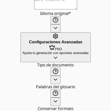
Idioma original
*
Configuraciones Avanzadas
PRO
Ajusta tu generación con opciones avanzadas
Tipo de documento
Palabras del glosario
Conservar formato