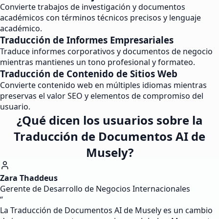
Convierte trabajos de investigación y documentos
académicos con términos técnicos precisos y lenguaje
académico.
Traducción de Informes Empresariales
Traduce informes corporativos y documentos de negocio
mientras mantienes un tono profesional y formateo.
Traducción de Contenido de Sitios Web
Convierte contenido web en múltiples idiomas mientras
preservas el valor SEO y elementos de compromiso del
usuario.
¿Qué dicen los usuarios sobre la
Traducción de Documentos AI de
Musely?
Zara Thaddeus
Gerente de Desarrollo de Negocios Internacionales
“
La Traducción de Documentos AI de Musely es un cambio