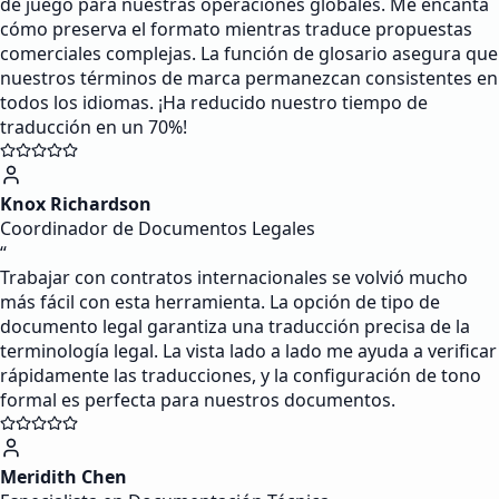
de juego para nuestras operaciones globales. Me encanta
cómo preserva el formato mientras traduce propuestas
comerciales complejas. La función de glosario asegura que
nuestros términos de marca permanezcan consistentes en
todos los idiomas. ¡Ha reducido nuestro tiempo de
traducción en un 70%!
Knox Richardson
Coordinador de Documentos Legales
“
Trabajar con contratos internacionales se volvió mucho
más fácil con esta herramienta. La opción de tipo de
documento legal garantiza una traducción precisa de la
terminología legal. La vista lado a lado me ayuda a verificar
rápidamente las traducciones, y la configuración de tono
formal es perfecta para nuestros documentos.
Meridith Chen