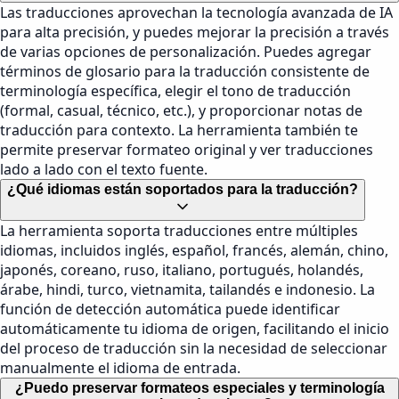
Las traducciones aprovechan la tecnología avanzada de IA
para alta precisión, y puedes mejorar la precisión a través
de varias opciones de personalización. Puedes agregar
términos de glosario para la traducción consistente de
terminología específica, elegir el tono de traducción
(formal, casual, técnico, etc.), y proporcionar notas de
traducción para contexto. La herramienta también te
permite preservar formateo original y ver traducciones
lado a lado con el texto fuente.
¿Qué idiomas están soportados para la traducción?
La herramienta soporta traducciones entre múltiples
idiomas, incluidos inglés, español, francés, alemán, chino,
japonés, coreano, ruso, italiano, portugués, holandés,
árabe, hindi, turco, vietnamita, tailandés e indonesio. La
función de detección automática puede identificar
automáticamente tu idioma de origen, facilitando el inicio
del proceso de traducción sin la necesidad de seleccionar
manualmente el idioma de entrada.
¿Puedo preservar formateos especiales y terminología