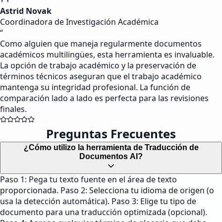
Astrid Novak
Coordinadora de Investigación Académica
“
Como alguien que maneja regularmente documentos
académicos multilingües, esta herramienta es invaluable.
La opción de trabajo académico y la preservación de
términos técnicos aseguran que el trabajo académico
mantenga su integridad profesional. La función de
comparación lado a lado es perfecta para las revisiones
finales.
Preguntas Frecuentes
¿Cómo utilizo la herramienta de Traducción de
Documentos AI?
Paso 1: Pega tu texto fuente en el área de texto
proporcionada. Paso 2: Selecciona tu idioma de origen (o
usa la detección automática). Paso 3: Elige tu tipo de
documento para una traducción optimizada (opcional).