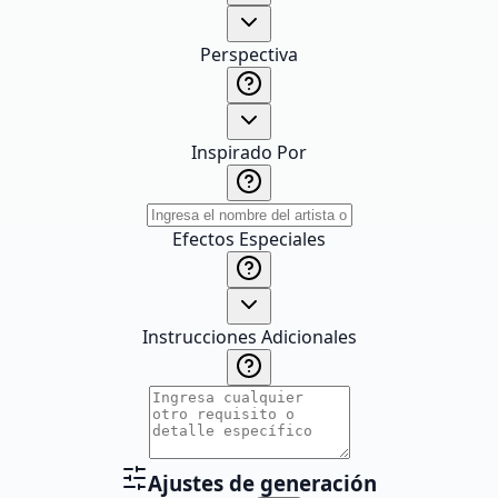
Perspectiva
Inspirado Por
Efectos Especiales
Instrucciones Adicionales
Ajustes de generación