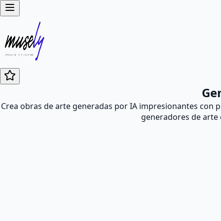
Gen
Crea obras de arte generadas por IA impresionantes con p
generadores de arte 