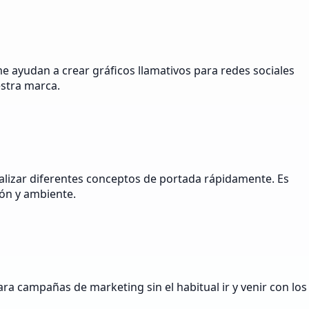
me ayudan a crear gráficos llamativos para redes sociales
estra marca.
ualizar diferentes conceptos de portada rápidamente. Es
ón y ambiente.
a campañas de marketing sin el habitual ir y venir con los