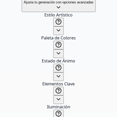
Ajusta tu generación con opciones avanzadas
Estilo Artístico
Paleta de Colores
Estado de Ánimo
Elementos Clave
Iluminación