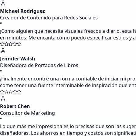
Michael Rodriguez
Creador de Contenido para Redes Sociales
“
¡Como alguien que necesita visuales frescos a diario, esta 
en minutos. Me encanta cómo puedo especificar estilos y a
Jennifer Walsh
Diseñadora de Portadas de Libros
“
¡Finalmente encontré una forma confiable de iniciar mi pr
como tener una fuente interminable de inspiración que en
Robert Chen
Consultor de Marketing
“
Lo que más me impresiona es lo precisas que son las suger
diseñadores. Los ahorros en tiempo y costos son significat