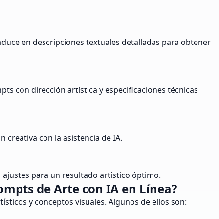
raduce en descripciones textuales detalladas para obtener
s con dirección artística y especificaciones técnicas
creativa con la asistencia de IA.
ajustes para un resultado artístico óptimo.
mpts de Arte con IA en Línea?
ísticos y conceptos visuales. Algunos de ellos son: