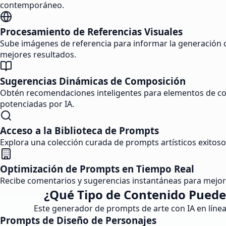
contemporáneo.
Procesamiento de Referencias Visuales
Sube imágenes de referencia para informar la generación de
mejores resultados.
Sugerencias Dinámicas de Composición
Obtén recomendaciones inteligentes para elementos de comp
potenciadas por IA.
Acceso a la Biblioteca de Prompts
Explora una colección curada de prompts artísticos exitoso
Optimización de Prompts en Tiempo Real
Recibe comentarios y sugerencias instantáneas para mejora
¿Qué Tipo de Contenido Puede
Este generador de prompts de arte con IA en línea 
Prompts de Diseño de Personajes