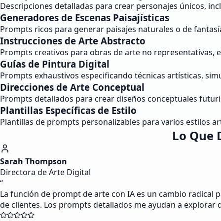
Descripciones detalladas para crear personajes únicos, incl
Generadores de Escenas Paisajísticas
Prompts ricos para generar paisajes naturales o de fantasí
Instrucciones de Arte Abstracto
Prompts creativos para obras de arte no representativas, 
Guías de Pintura Digital
Prompts exhaustivos especificando técnicas artísticas, simu
Direcciones de Arte Conceptual
Prompts detallados para crear diseños conceptuales futurist
Plantillas Específicas de Estilo
Plantillas de prompts personalizables para varios estilos 
Lo Que 
Sarah Thompson
Directora de Arte Digital
“
La función de prompt de arte con IA es un cambio radical p
de clientes. Los prompts detallados me ayudan a explorar d